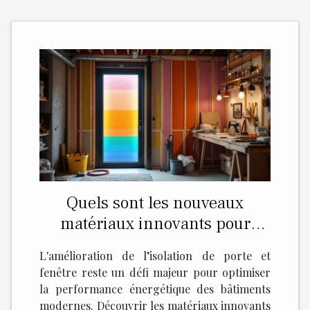
Quels sont les nouveaux
matériaux innovants pour
l'isolation de porte et fenêtre ?
L'amélioration de l’isolation de porte et
fenêtre reste un défi majeur pour optimiser
la performance énergétique des bâtiments
modernes. Découvrir les matériaux innovants