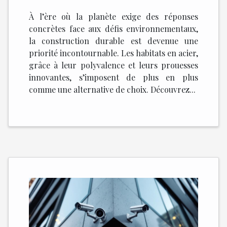
construction durable ?
À l’ère où la planète exige des réponses
concrètes face aux défis environnementaux,
la construction durable est devenue une
priorité incontournable. Les habitats en acier,
grâce à leur polyvalence et leurs prouesses
innovantes, s’imposent de plus en plus
comme une alternative de choix. Découvrez...