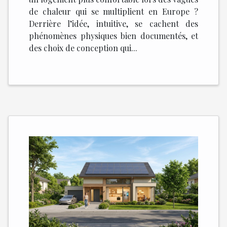
de chaleur qui se multiplient en Europe ?
Derrière l’idée, intuitive, se cachent des
phénomènes physiques bien documentés, et
des choix de conception qui...