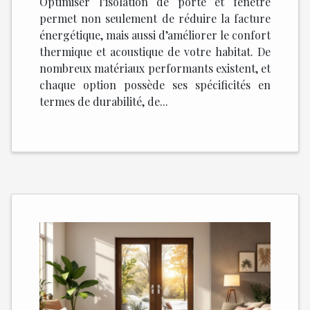
Optimiser l’isolation de porte et fenêtre
permet non seulement de réduire la facture
énergétique, mais aussi d’améliorer le confort
thermique et acoustique de votre habitat. De
nombreux matériaux performants existent, et
chaque option possède ses spécificités en
termes de durabilité, de...