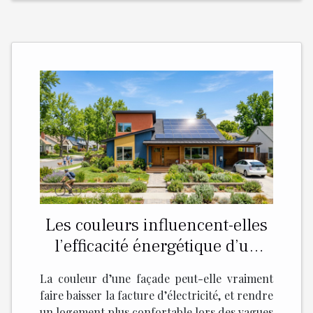
Les couleurs influencent-elles
l’efficacité énergétique d’un
logement ?
La couleur d’une façade peut-elle vraiment
faire baisser la facture d’électricité, et rendre
un logement plus confortable lors des vagues