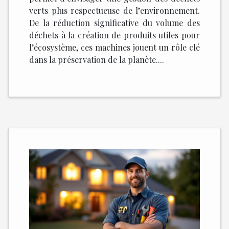
verts plus respectueuse de l’environnement.
De la réduction significative du volume des
déchets à la création de produits utiles pour
l’écosystème, ces machines jouent un rôle clé
dans la préservation de la planète....