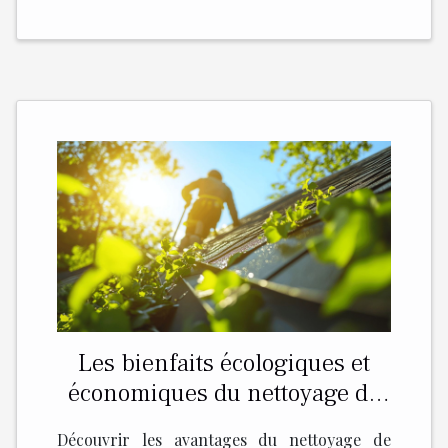
Les bienfaits écologiques et
économiques du nettoyage de
toiture
Découvrir les avantages du nettoyage de