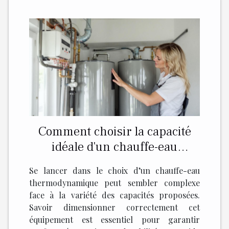
Comment choisir la capacité
idéale d'un chauffe-eau
thermodynamique ?
Se lancer dans le choix d’un chauffe-eau
thermodynamique peut sembler complexe
face à la variété des capacités proposées.
Savoir dimensionner correctement cet
équipement est essentiel pour garantir