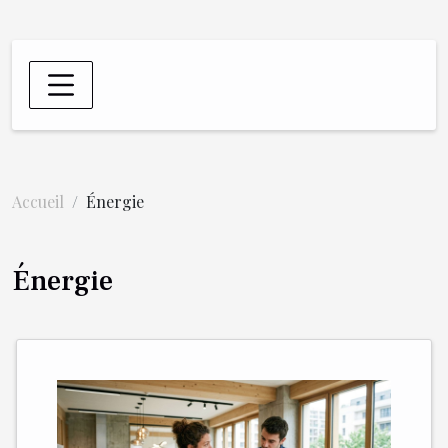
Accueil
Énergie
Énergie