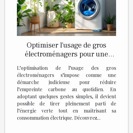
Optimiser l'usage de gros
électroménagers pour une
énergie verte ?
L’optimisation de l’usage des gros
électroménagers s’impose comme une
démarche judicieuse pour réduire
l’empreinte carbone au quotidien. En
adoptant quelques gestes simples, il devient
possible de tirer pleinement parti de
l’énergie verte tout en maîtrisant sa
consommation électrique. Découvrez...