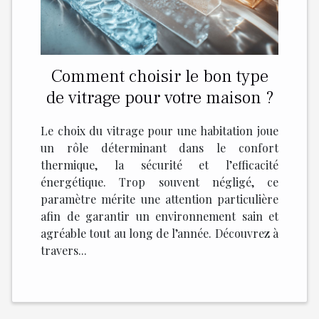
Comment choisir le bon type
de vitrage pour votre maison ?
Le choix du vitrage pour une habitation joue
un rôle déterminant dans le confort
thermique, la sécurité et l’efficacité
énergétique. Trop souvent négligé, ce
paramètre mérite une attention particulière
afin de garantir un environnement sain et
agréable tout au long de l’année. Découvrez à
travers...