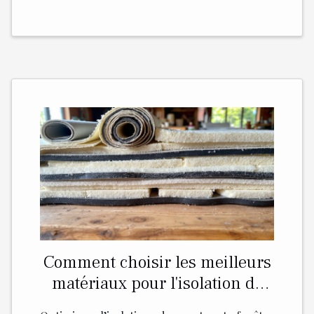
Comment choisir les meilleurs
matériaux pour l'isolation de
porte et fenêtre ?