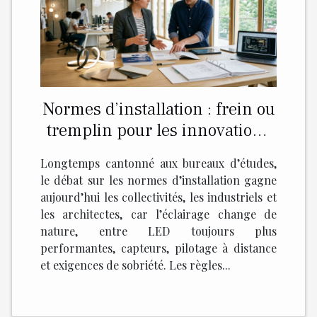
Normes d’installation : frein ou
tremplin pour les innovations
d’éclairage ?
Longtemps cantonné aux bureaux d’études,
le débat sur les normes d’installation gagne
aujourd’hui les collectivités, les industriels et
les architectes, car l’éclairage change de
nature, entre LED toujours plus
performantes, capteurs, pilotage à distance
et exigences de sobriété. Les règles...