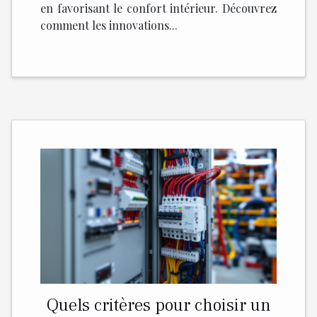
en favorisant le confort intérieur. Découvrez
comment les innovations...
Quels critères pour choisir un