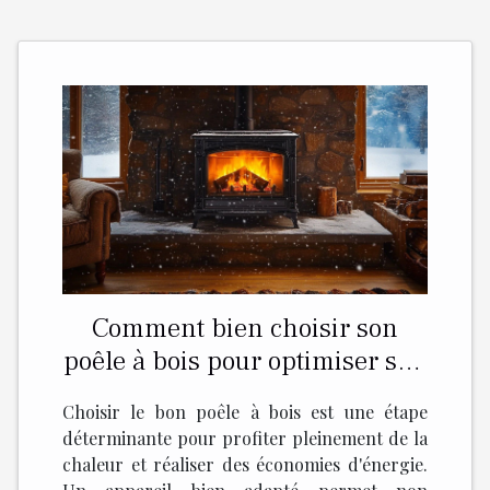
Comment bien choisir son
poêle à bois pour optimiser son
efficacité?
Choisir le bon poêle à bois est une étape
déterminante pour profiter pleinement de la
chaleur et réaliser des économies d'énergie.