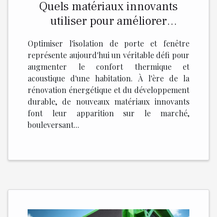
Quels matériaux innovants
utiliser pour améliorer
l'isolation de porte et fenêtre ?
Optimiser l'isolation de porte et fenêtre
représente aujourd'hui un véritable défi pour
augmenter le confort thermique et
acoustique d'une habitation. À l'ère de la
rénovation énergétique et du développement
durable, de nouveaux matériaux innovants
font leur apparition sur le marché,
bouleversant...