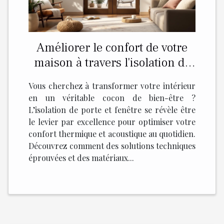
Améliorer le confort de votre
maison à travers l'isolation de
porte et fenêtre
Vous cherchez à transformer votre intérieur
en un véritable cocon de bien-être ?
L’isolation de porte et fenêtre se révèle être
le levier par excellence pour optimiser votre
confort thermique et acoustique au quotidien.
Découvrez comment des solutions techniques
éprouvées et des matériaux...