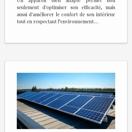
Un appareil bien adapté permet non
seulement d'optimiser son efficacité, mais
aussi d'améliorer le confort de son intérieur
tout en respectant l’environnement....