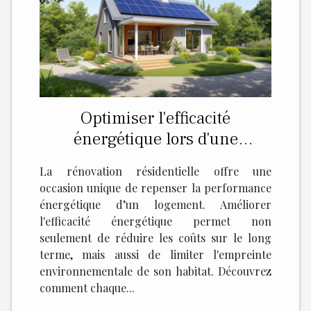
Optimiser l'efficacité
énergétique lors d'une
rénovation résidentielle
La rénovation résidentielle offre une
occasion unique de repenser la performance
énergétique d’un logement. Améliorer
l'efficacité énergétique permet non
seulement de réduire les coûts sur le long
terme, mais aussi de limiter l'empreinte
environnementale de son habitat. Découvrez
comment chaque...