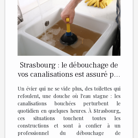
Strasbourg : le débouchage de
vos canalisations est assuré par
Hydro Energie !
Un évier qui ne se vide plus, des toilettes qui
refoulent, une douche où l'eau stagne : les
canalisations bouchées perturbent le
quotidien en quelques heures. À Strasbourg,
ces situations touchent toutes les
constructions et sont à confier à un
professionnel du débouchage de