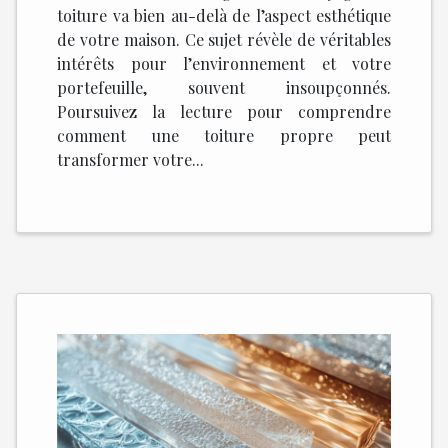
toiture va bien au-delà de l’aspect esthétique
de votre maison. Ce sujet révèle de véritables
intérêts pour l’environnement et votre
portefeuille, souvent insoupçonnés.
Poursuivez la lecture pour comprendre
comment une toiture propre peut
transformer votre...