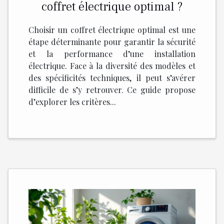
coffret électrique optimal ?
Choisir un coffret électrique optimal est une
étape déterminante pour garantir la sécurité
et la performance d’une installation
électrique. Face à la diversité des modèles et
des spécificités techniques, il peut s’avérer
difficile de s’y retrouver. Ce guide propose
d’explorer les critères...