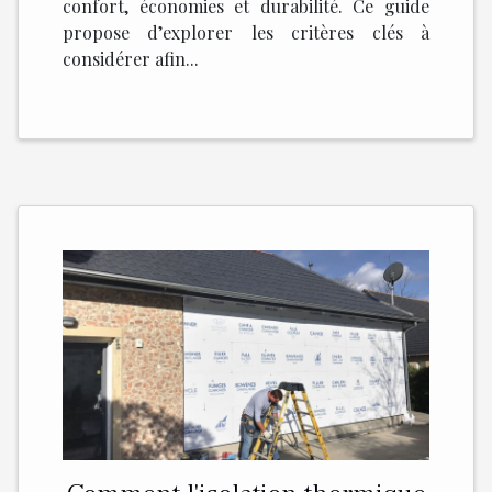
confort, économies et durabilité. Ce guide
propose d’explorer les critères clés à
considérer afin...