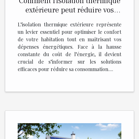
Comment l'isolation thermique
extérieure peut réduire vos
factures d'énergie ?
L’isolation thermique extérieure représente
un levier essentiel pour optimiser le confort
de votre habitation tout en maîtrisant vos
dépenses énergétiques. Face à la hausse
constante du coût de l’énergie, il devient
crucial de s’informer sur les solutions
efficaces pour réduire sa consommation....