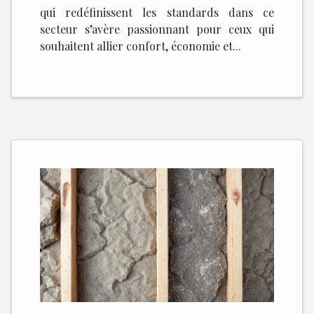
qui redéfinissent les standards dans ce
secteur s’avère passionnant pour ceux qui
souhaitent allier confort, économie et...