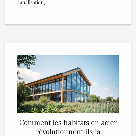
canalisation,...
Comment les habitats en acier
révolutionnent-ils la