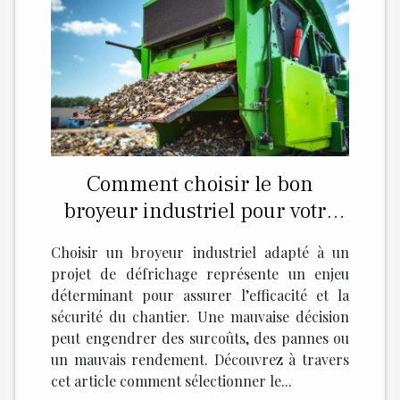
Comment choisir le bon
broyeur industriel pour votre
projet de défrichage ?
Choisir un broyeur industriel adapté à un
projet de défrichage représente un enjeu
déterminant pour assurer l’efficacité et la
sécurité du chantier. Une mauvaise décision
peut engendrer des surcoûts, des pannes ou
un mauvais rendement. Découvrez à travers
cet article comment sélectionner le...