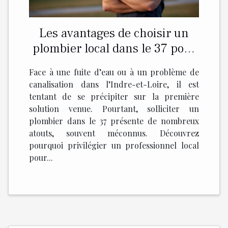
Les avantages de choisir un
plombier local dans le 37 pour
vos urgences
Face à une fuite d’eau ou à un problème de
canalisation dans l’Indre-et-Loire, il est
tentant de se précipiter sur la première
solution venue. Pourtant, solliciter un
plombier dans le 37 présente de nombreux
atouts, souvent méconnus. Découvrez
pourquoi privilégier un professionnel local
pour...