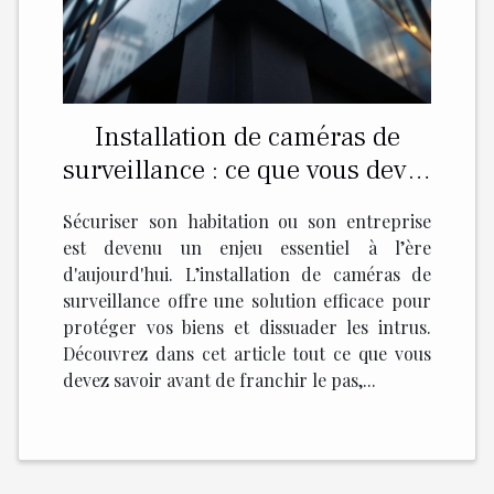
Installation de caméras de
surveillance : ce que vous devez
savoir
Sécuriser son habitation ou son entreprise
est devenu un enjeu essentiel à l’ère
d'aujourd'hui. L’installation de caméras de
surveillance offre une solution efficace pour
protéger vos biens et dissuader les intrus.
Découvrez dans cet article tout ce que vous
devez savoir avant de franchir le pas,...