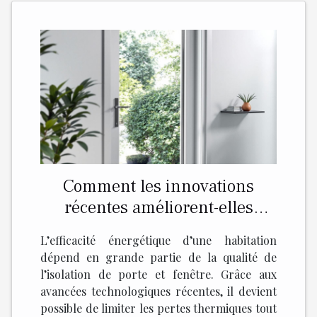
Comment les innovations
récentes améliorent-elles
l'isolation de porte et fenêtre ?
L’efficacité énergétique d’une habitation
dépend en grande partie de la qualité de
l’isolation de porte et fenêtre. Grâce aux
avancées technologiques récentes, il devient
possible de limiter les pertes thermiques tout