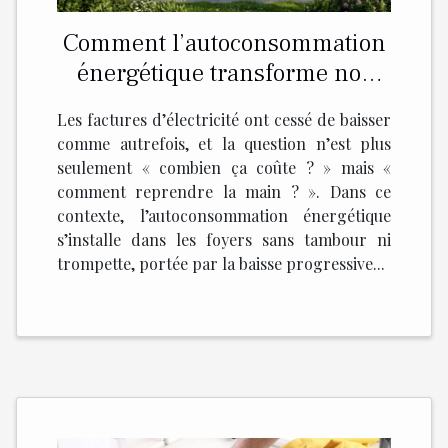
Comment l’autoconsommation
énergétique transforme nos
foyers silencieusement
Les factures d’électricité ont cessé de baisser
comme autrefois, et la question n’est plus
seulement « combien ça coûte ? » mais «
comment reprendre la main ? ». Dans ce
contexte, l’autoconsommation énergétique
s’installe dans les foyers sans tambour ni
trompette, portée par la baisse progressive...