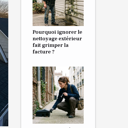
Pourquoi ignorer le
nettoyage extérieur
fait grimper la
facture ?