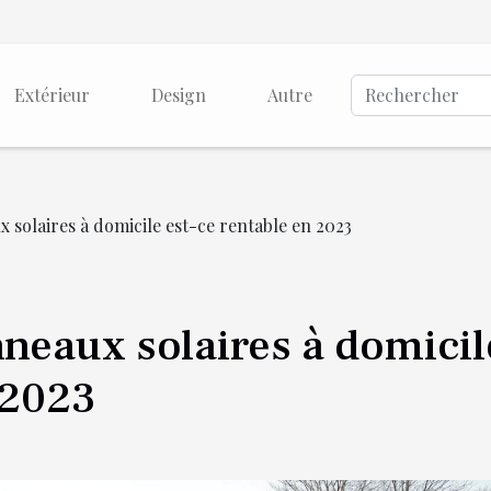
Extérieur
Design
Autre
x solaires à domicile est-ce rentable en 2023
nneaux solaires à domicil
 2023