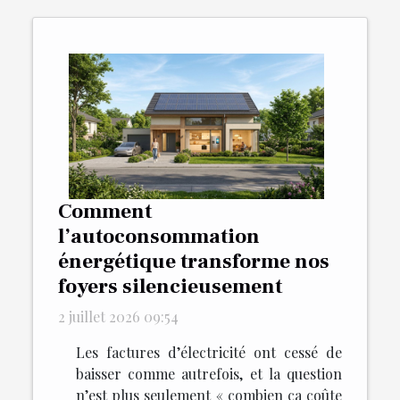
Comment
l’autoconsommation
énergétique transforme nos
foyers silencieusement
2 juillet 2026 09:54
Les factures d’électricité ont cessé de
baisser comme autrefois, et la question
n’est plus seulement « combien ça coûte