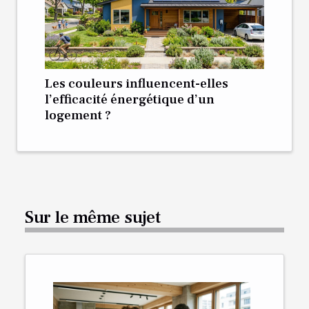
Les couleurs influencent-elles
l’efficacité énergétique d’un
logement ?
Sur le même sujet