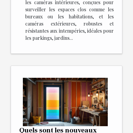
les caméras intérieures, conçues pour
surveiller les espaces clos comme les
bureaux ou les habitations, et les
caméras extérieures, robustes et
résistantes aux intempéries, idéales pour
les parkings, jardins...
Quels sont les nouveaux