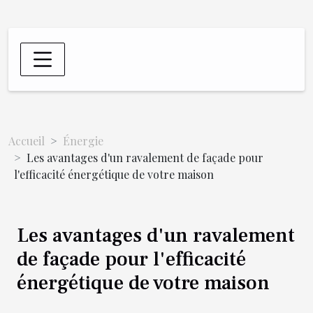
Accueil
Énergie
Les avantages d'un ravalement de façade pour
l'efficacité énergétique de votre maison
Les avantages d'un ravalement
de façade pour l'efficacité
énergétique de votre maison