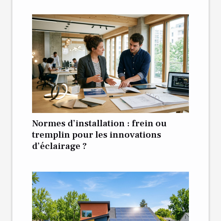
Normes d’installation : frein ou
tremplin pour les innovations
d’éclairage ?