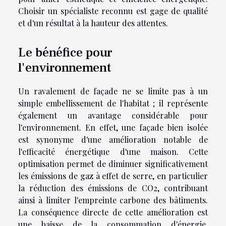
Choisir un spécialiste reconnu est gage de qualité
et d'un résultat à la hauteur des attentes.
Le bénéfice pour
l'environnement
Un ravalement de façade ne se limite pas à un
simple embellissement de l'habitat ; il représente
également un avantage considérable pour
l'environnement. En effet, une façade bien isolée
est synonyme d'une amélioration notable de
l'efficacité énergétique d'une maison. Cette
optimisation permet de diminuer significativement
les émissions de gaz à effet de serre, en particulier
la réduction des émissions de CO2, contribuant
ainsi à limiter l'empreinte carbone des bâtiments.
La conséquence directe de cette amélioration est
une baisse de la consommation d'énergie,