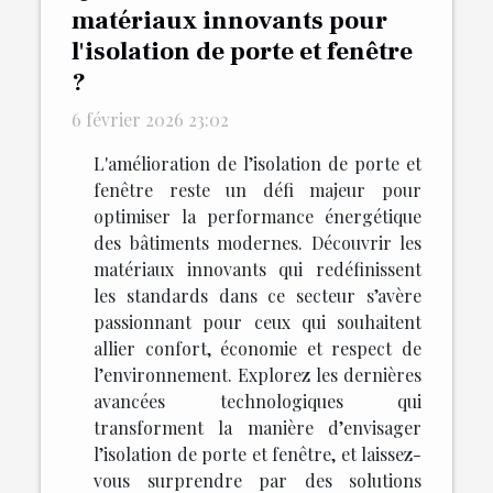
matériaux innovants pour
l'isolation de porte et fenêtre
?
6 février 2026 23:02
L'amélioration de l’isolation de porte et
fenêtre reste un défi majeur pour
optimiser la performance énergétique
des bâtiments modernes. Découvrir les
matériaux innovants qui redéfinissent
les standards dans ce secteur s’avère
passionnant pour ceux qui souhaitent
allier confort, économie et respect de
l’environnement. Explorez les dernières
avancées technologiques qui
transforment la manière d’envisager
l’isolation de porte et fenêtre, et laissez-
vous surprendre par des solutions