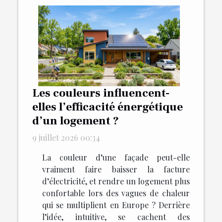
Les couleurs influencent-
elles l’efficacité énergétique
d’un logement ?
9 juillet 2026 00:34
La couleur d’une façade peut-elle
vraiment faire baisser la facture
d’électricité, et rendre un logement plus
confortable lors des vagues de chaleur
qui se multiplient en Europe ? Derrière
l’idée, intuitive, se cachent des