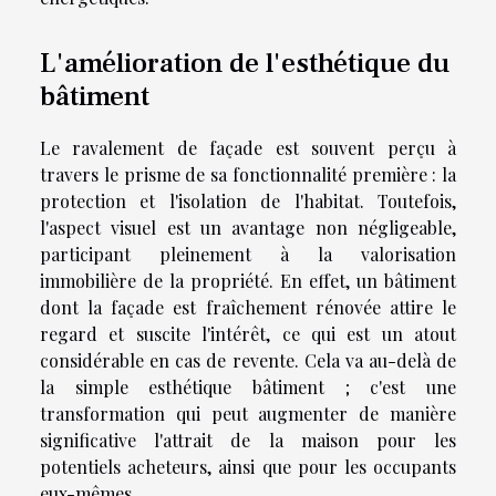
L'amélioration de l'esthétique du
bâtiment
Le ravalement de façade est souvent perçu à
travers le prisme de sa fonctionnalité première : la
protection et l'isolation de l'habitat. Toutefois,
l'aspect visuel est un avantage non négligeable,
participant pleinement à la valorisation
immobilière de la propriété. En effet, un bâtiment
dont la façade est fraîchement rénovée attire le
regard et suscite l'intérêt, ce qui est un atout
considérable en cas de revente. Cela va au-delà de
la simple esthétique bâtiment ; c'est une
transformation qui peut augmenter de manière
significative l'attrait de la maison pour les
potentiels acheteurs, ainsi que pour les occupants
eux-mêmes.