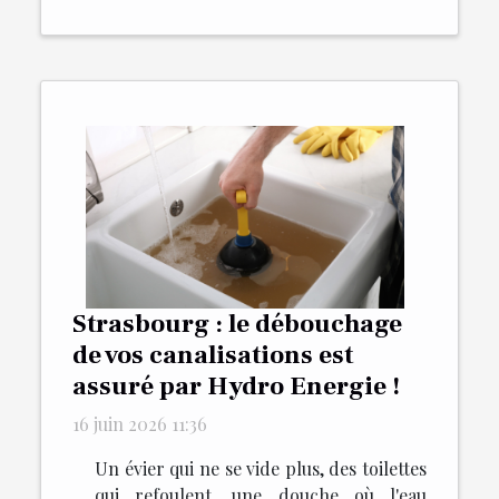
Strasbourg : le débouchage
de vos canalisations est
assuré par Hydro Energie !
16 juin 2026 11:36
Un évier qui ne se vide plus, des toilettes
qui refoulent, une douche où l'eau