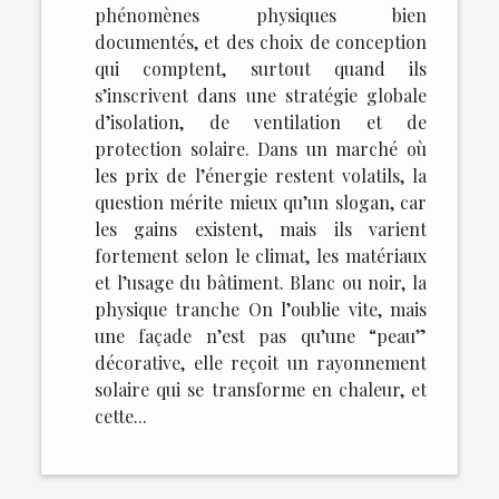
phénomènes physiques bien
documentés, et des choix de conception
qui comptent, surtout quand ils
s’inscrivent dans une stratégie globale
d’isolation, de ventilation et de
protection solaire. Dans un marché où
les prix de l’énergie restent volatils, la
question mérite mieux qu’un slogan, car
les gains existent, mais ils varient
fortement selon le climat, les matériaux
et l’usage du bâtiment. Blanc ou noir, la
physique tranche On l’oublie vite, mais
une façade n’est pas qu’une “peau”
décorative, elle reçoit un rayonnement
solaire qui se transforme en chaleur, et
cette...