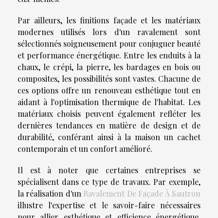
Par ailleurs, les finitions façade et les matériaux
modernes utilisés lors d'un ravalement sont
sélectionnés soigneusement pour conjuguer beauté
et performance énergétique. Entre les enduits à la
chaux, le crépi, la pierre, les bardages en bois ou
composites, les possibilités sont vastes. Chacune de
ces options offre un renouveau esthétique tout en
aidant à l'optimisation thermique de l'habitat. Les
matériaux choisis peuvent également refléter les
dernières tendances en matière de design et de
durabilité, conférant ainsi à la maison un cachet
contemporain et un confort amélioré.
Il est à noter que certaines entreprises se
spécialisent dans ce type de travaux. Par exemple,
la réalisation d'un
Ravalement De Façade À Sautron
illustre l'expertise et le savoir-faire nécessaires
pour allier esthétique et efficience énergétique.