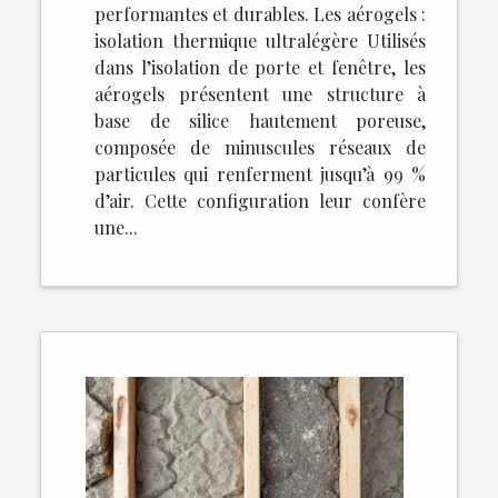
performantes et durables. Les aérogels :
isolation thermique ultralégère Utilisés
dans l’isolation de porte et fenêtre, les
aérogels présentent une structure à
base de silice hautement poreuse,
composée de minuscules réseaux de
particules qui renferment jusqu’à 99 %
d’air. Cette configuration leur confère
une...