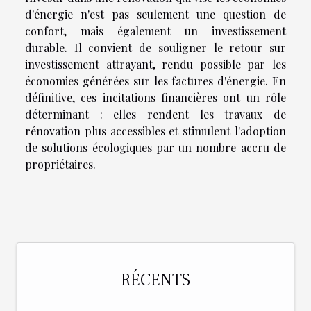
d'énergie n'est pas seulement une question de
confort, mais également un investissement
durable. Il convient de souligner le retour sur
investissement attrayant, rendu possible par les
économies générées sur les factures d'énergie. En
définitive, ces incitations financières ont un rôle
déterminant : elles rendent les travaux de
rénovation plus accessibles et stimulent l'adoption
de solutions écologiques par un nombre accru de
propriétaires.
RÉCENTS