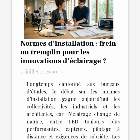
Normes d’installation : frein
ou tremplin pour les
innovations d’éclairage ?
21 juillet 2026 10:33
Longtemps cantonné aux bureaux
d’études, le débat sur les normes
d’installation gagne aujourd’hui les
collectivités, les industriels et les
architectes, car l’éclairage change de
nature, entre LED toujours plus
performantes, capteurs, pilotage à
distance et exigences de sobriété. Les