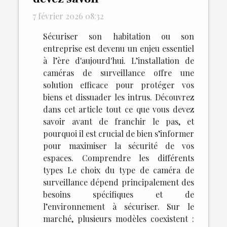
7 février 2026 08:32
Sécuriser son habitation ou son
entreprise est devenu un enjeu essentiel
à l’ère d'aujourd'hui. L’installation de
caméras de surveillance offre une
solution efficace pour protéger vos
biens et dissuader les intrus. Découvrez
dans cet article tout ce que vous devez
savoir avant de franchir le pas, et
pourquoi il est crucial de bien s’informer
pour maximiser la sécurité de vos
espaces. Comprendre les différents
types Le choix du type de caméra de
surveillance dépend principalement des
besoins spécifiques et de
l’environnement à sécuriser. Sur le
marché, plusieurs modèles coexistent :