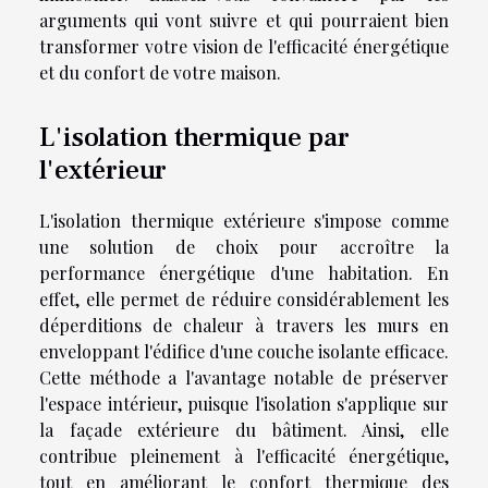
arguments qui vont suivre et qui pourraient bien
transformer votre vision de l'efficacité énergétique
et du confort de votre maison.
L'isolation thermique par
l'extérieur
L'isolation thermique extérieure s'impose comme
une solution de choix pour accroître la
performance énergétique d'une habitation. En
effet, elle permet de réduire considérablement les
déperditions de chaleur à travers les murs en
enveloppant l'édifice d'une couche isolante efficace.
Cette méthode a l'avantage notable de préserver
l'espace intérieur, puisque l'isolation s'applique sur
la façade extérieure du bâtiment. Ainsi, elle
contribue pleinement à l'efficacité énergétique,
tout en améliorant le confort thermique des