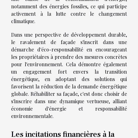
notamment des énergies fossiles, ce qui participe
activement à la lutte contre le changement
climatique.
Dans une perspective de développement durable,
le ravalement de façade s'inscrit dans une
démarche d'éco-responsabilité en encourageant
les propriétaires à prendre des mesures concrètes
pour l'environnement. Cela démontre également
un engagement fort envers la transition
énergétique, en adoptant des solutions qui
favorisent la réduction de la demande énergétique
globale. Réhabiliter sa façade, c'est donc choisir de
s'inscrire dans une dynamique vertueuse, alliant
économie d'énergie et responsabilité
environnementale.
Les incitations financières à la