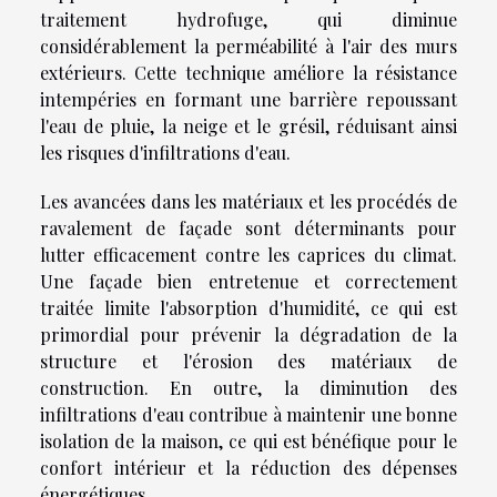
traitement hydrofuge, qui diminue
considérablement la perméabilité à l'air des murs
extérieurs. Cette technique améliore la résistance
intempéries en formant une barrière repoussant
l'eau de pluie, la neige et le grésil, réduisant ainsi
les risques d'infiltrations d'eau.
Les avancées dans les matériaux et les procédés de
ravalement de façade sont déterminants pour
lutter efficacement contre les caprices du climat.
Une façade bien entretenue et correctement
traitée limite l'absorption d'humidité, ce qui est
primordial pour prévenir la dégradation de la
structure et l'érosion des matériaux de
construction. En outre, la diminution des
infiltrations d'eau contribue à maintenir une bonne
isolation de la maison, ce qui est bénéfique pour le
confort intérieur et la réduction des dépenses
énergétiques.