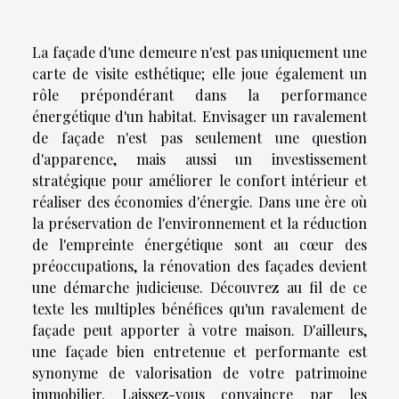
La façade d'une demeure n'est pas uniquement une
carte de visite esthétique; elle joue également un
rôle prépondérant dans la performance
énergétique d'un habitat. Envisager un ravalement
de façade n'est pas seulement une question
d'apparence, mais aussi un investissement
stratégique pour améliorer le confort intérieur et
réaliser des économies d'énergie. Dans une ère où
la préservation de l'environnement et la réduction
de l'empreinte énergétique sont au cœur des
préoccupations, la rénovation des façades devient
une démarche judicieuse. Découvrez au fil de ce
texte les multiples bénéfices qu'un ravalement de
façade peut apporter à votre maison. D'ailleurs,
une façade bien entretenue et performante est
synonyme de valorisation de votre patrimoine
immobilier. Laissez-vous convaincre par les