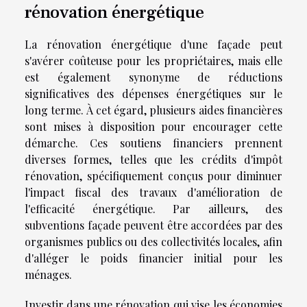
rénovation énergétique
La rénovation énergétique d'une façade peut
s'avérer coûteuse pour les propriétaires, mais elle
est également synonyme de réductions
significatives des dépenses énergétiques sur le
long terme. À cet égard, plusieurs aides financières
sont mises à disposition pour encourager cette
démarche. Ces soutiens financiers prennent
diverses formes, telles que les crédits d'impôt
rénovation, spécifiquement conçus pour diminuer
l'impact fiscal des travaux d'amélioration de
l'efficacité énergétique. Par ailleurs, des
subventions façade peuvent être accordées par des
organismes publics ou des collectivités locales, afin
d'alléger le poids financier initial pour les
ménages.
Investir dans une rénovation qui vise les économies