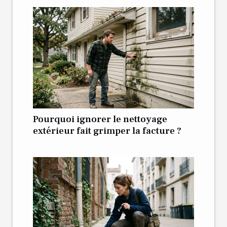
Pourquoi ignorer le nettoyage
extérieur fait grimper la facture ?