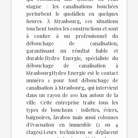
stagne : les canalisations bouchées
perturbent le quotidien en quelques
heures. À Strasbourg, ces situations
touchent toutes les constructions et sont
à confier à un professionnel du
débouchage de canalisation,
garantissant un résultat fiable et
durable.Hydro Energie, spécialiste du
débouchage de canalisation à
StrasbourgHydro Energie est le contact
numéro 1 pour tout débouchage de
canalisation à Strasbourg, qui intervient
dans un rayon de 100 km autour de la
ville. Cette entreprise traite tous les
types de bouchons : toilettes, éviers,
baignoires, lavabos mais aussi colonnes
d'évacuation en immeuble (2 ou 4
étages).Leurs techniciens se déplacent