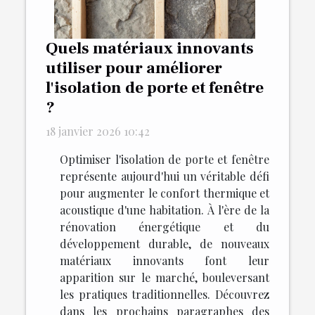
Quels matériaux innovants
utiliser pour améliorer
l'isolation de porte et fenêtre
?
18 janvier 2026 10:42
Optimiser l'isolation de porte et fenêtre
représente aujourd'hui un véritable défi
pour augmenter le confort thermique et
acoustique d'une habitation. À l'ère de la
rénovation énergétique et du
développement durable, de nouveaux
matériaux innovants font leur
apparition sur le marché, bouleversant
les pratiques traditionnelles. Découvrez
dans les prochains paragraphes des