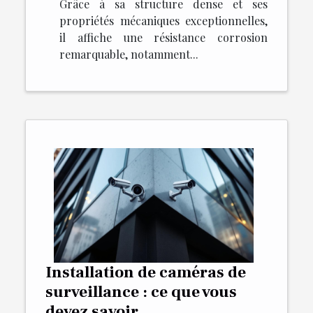
Grâce à sa structure dense et ses
propriétés mécaniques exceptionnelles,
il affiche une résistance corrosion
remarquable, notamment...
Installation de caméras de
surveillance : ce que vous
devez savoir