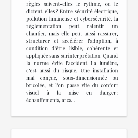
règles suivent-elles le rythme, ou le
dictent-elles ? Entre sécurité électrique,
pollution lumineuse et cybersécurité, la
réglementation peut ralentir un
chantier, mais elle peut aussi rassurer,
structurer et accélérer l’adoption, à
condition d’être lisible, cohérente et
appliquée sans surinterprétation. Quand
la norme évite l’accident La lumière,
c’est aussi du risque. Une installation
mal conçue, sous-dimensionnée ou
bricolée, et l’on passe vite du confort
visuel à la mise en danger :
échauffements, arcs...