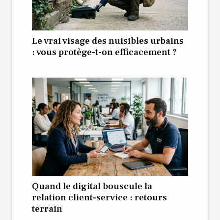
Le vrai visage des nuisibles urbains
: vous protège-t-on efficacement ?
Quand le digital bouscule la
relation client-service : retours
terrain