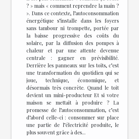
? » mais « comment reprendre la main ?
». Dans ce contexte, l’autoconsommation
énergétique s’installe dans les foyers
sans tambour ni trompette, portée par
la baisse progressive des coûts du
solaire, par la diffusion des pompes à
chaleur et par une attente devenue
centrale : gagner en prévisibilité.
Derrière les panneaux sur les toits, c’est
une transformation du quotidien qui se
joue, technique, économique, et
désormais très concrète. Quand le toit
devient un mini-producteur Et si votre
maison se mettait à produire ? La
promesse de l’autoconsommation, c’est
d’abord celle-ci : consommer sur place
une partie de l’électricité produite, le
plus souvent grâce à des...