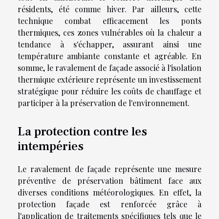
résidents, été comme hiver. Par ailleurs, cette
technique combat efficacement les ponts
thermiques, ces zones vulnérables où la chaleur a
tendance à s'échapper, assurant ainsi une
température ambiante constante et agréable. En
somme, le ravalement de façade associé à l'isolation
thermique extérieure représente un investissement
stratégique pour réduire les coûts de chauffage et
participer à la préservation de l'environnement.
La protection contre les
intempéries
Le ravalement de façade représente une mesure
préventive de préservation bâtiment face aux
diverses conditions météorologiques. En effet, la
protection façade est renforcée grâce à
l'application de traitements spécifiques tels que le