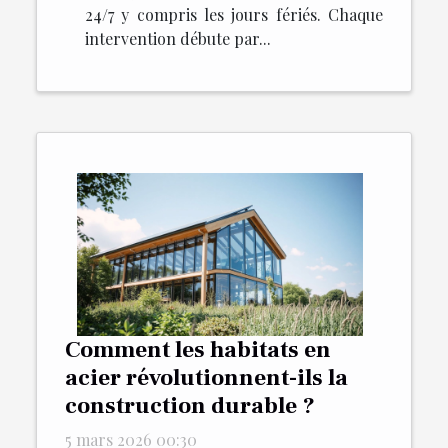
24/7 y compris les jours fériés. Chaque
intervention débute par...
Comment les habitats en
acier révolutionnent-ils la
construction durable ?
5 mars 2026 00:30