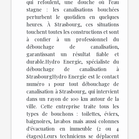
qui refoulent, une douche où l'eau
stagne : les canalisations bouchées
perturbent le quotidien en quelques
heures. À Strasbourg, ces situations
touchent toutes les constructions et sont
à confier à un professionnel du
débouchage de canalisation,
garantissant un résultat fiable et
durable.Hydro Energie, spécialiste du
débouchage de canalisation à
StrasbourgHydro Energie est le contact
numéro 1 pour tout débouchage de
canalisation à Strasbourg, qui intervient
dans un rayon de 100 km autour de la
ville. Cette entreprise traite tous les
types de bouchons : toilettes, éviers,
baignoires, lavabos mais aussi colonnes
d'évacuation en immeuble (2 ou 4
étages).Leurs techniciens se déplacent