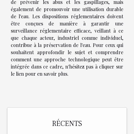
de prévenir les abus et les gaspillages, mais
également de promouvoir une utilisation durable
de l'eau. Les dispositions réglementaires doivent
être conçues de manière à garantir une
surveillance réglementaire efficace, veillant à ce
que chaque acteur, industriel comme individuel,
contribue à la préservation de l'eau. Pour ceux qui
souhaitent approfondir le sujet et comprendre
comment une approche technologique peut être
intégrée dans ce cadre, n'hésitez pas à
cliquer sur
le lien pour en savoir plus
.
RÉCENTS