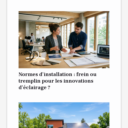
Normes d’installation : frein ou
tremplin pour les innovations
d’éclairage ?