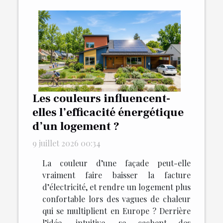
Les couleurs influencent-
elles l’efficacité énergétique
d’un logement ?
9 juillet 2026 00:34
La couleur d’une façade peut-elle
vraiment faire baisser la facture
d’électricité, et rendre un logement plus
confortable lors des vagues de chaleur
qui se multiplient en Europe ? Derrière
l’idée, intuitive, se cachent des