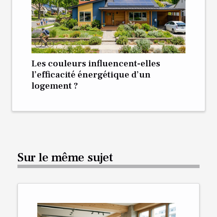
Les couleurs influencent-elles
l’efficacité énergétique d’un
logement ?
Sur le même sujet