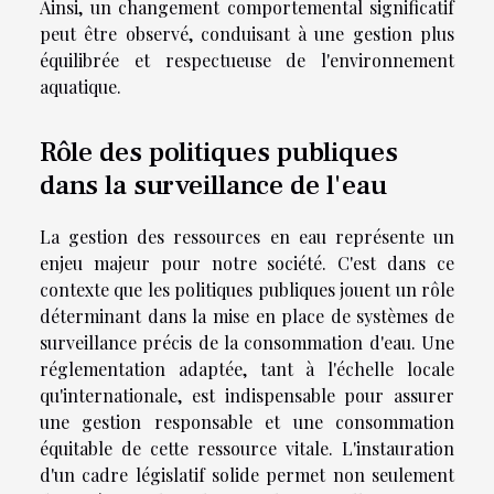
Ainsi, un changement comportemental significatif
peut être observé, conduisant à une gestion plus
équilibrée et respectueuse de l'environnement
aquatique.
Rôle des politiques publiques
dans la surveillance de l'eau
La gestion des ressources en eau représente un
enjeu majeur pour notre société. C'est dans ce
contexte que les politiques publiques jouent un rôle
déterminant dans la mise en place de systèmes de
surveillance précis de la consommation d'eau. Une
réglementation adaptée, tant à l'échelle locale
qu'internationale, est indispensable pour assurer
une gestion responsable et une consommation
équitable de cette ressource vitale. L'instauration
d'un cadre législatif solide permet non seulement