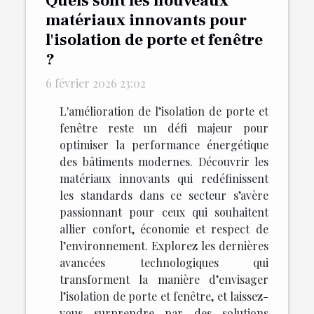
Quels sont les nouveaux
matériaux innovants pour
l'isolation de porte et fenêtre
?
6 février 2026 23:02
L'amélioration de l’isolation de porte et
fenêtre reste un défi majeur pour
optimiser la performance énergétique
des bâtiments modernes. Découvrir les
matériaux innovants qui redéfinissent
les standards dans ce secteur s’avère
passionnant pour ceux qui souhaitent
allier confort, économie et respect de
l’environnement. Explorez les dernières
avancées technologiques qui
transforment la manière d’envisager
l’isolation de porte et fenêtre, et laissez-
vous surprendre par des solutions