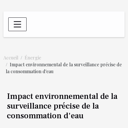
Accueil
Énergie
Impact environnemental de la surveillance précise de
la consommation d'eau
Impact environnemental de la
surveillance précise de la
consommation d'eau