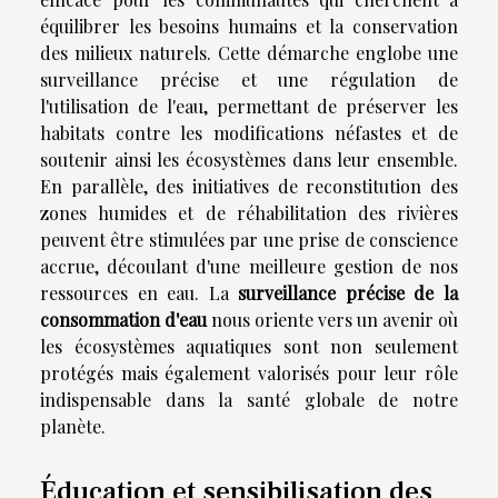
équilibrer les besoins humains et la conservation
des milieux naturels. Cette démarche englobe une
surveillance précise et une régulation de
l'utilisation de l'eau, permettant de préserver les
habitats contre les modifications néfastes et de
soutenir ainsi les écosystèmes dans leur ensemble.
En parallèle, des initiatives de reconstitution des
zones humides et de réhabilitation des rivières
peuvent être stimulées par une prise de conscience
accrue, découlant d'une meilleure gestion de nos
ressources en eau. La
surveillance précise de la
consommation d'eau
nous oriente vers un avenir où
les écosystèmes aquatiques sont non seulement
protégés mais également valorisés pour leur rôle
indispensable dans la santé globale de notre
planète.
Éducation et sensibilisation des