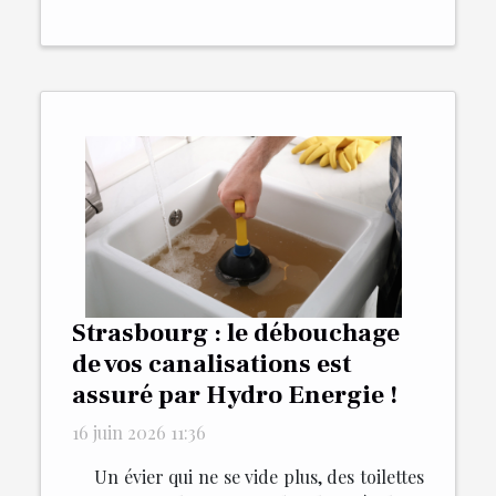
Strasbourg : le débouchage
de vos canalisations est
assuré par Hydro Energie !
16 juin 2026 11:36
Un évier qui ne se vide plus, des toilettes