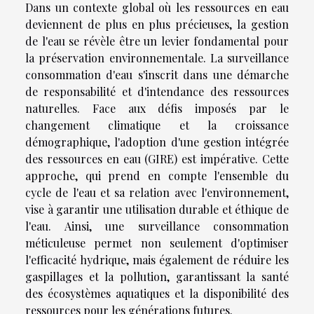
Dans un contexte global où les ressources en eau
deviennent de plus en plus précieuses, la gestion
de l'eau se révèle être un levier fondamental pour
la préservation environnementale. La surveillance
consommation d'eau s'inscrit dans une démarche
de responsabilité et d'intendance des ressources
naturelles. Face aux défis imposés par le
changement climatique et la croissance
démographique, l'adoption d'une gestion intégrée
des ressources en eau (GIRE) est impérative. Cette
approche, qui prend en compte l'ensemble du
cycle de l'eau et sa relation avec l'environnement,
vise à garantir une utilisation durable et éthique de
l'eau. Ainsi, une surveillance consommation
méticuleuse permet non seulement d'optimiser
l'efficacité hydrique, mais également de réduire les
gaspillages et la pollution, garantissant la santé
des écosystèmes aquatiques et la disponibilité des
ressources pour les générations futures.