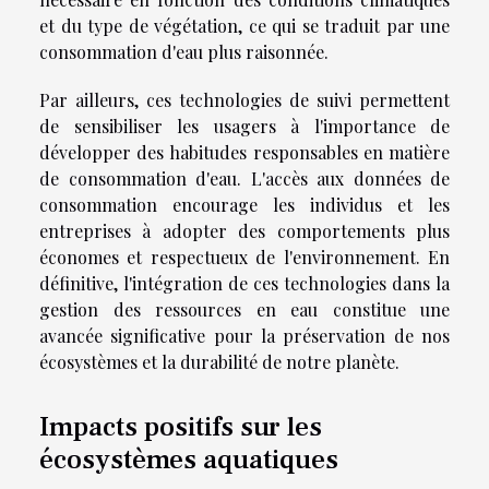
et du type de végétation, ce qui se traduit par une
consommation d'eau plus raisonnée.
Par ailleurs, ces technologies de suivi permettent
de sensibiliser les usagers à l'importance de
développer des habitudes responsables en matière
de consommation d'eau. L'accès aux données de
consommation encourage les individus et les
entreprises à adopter des comportements plus
économes et respectueux de l'environnement. En
définitive, l'intégration de ces technologies dans la
gestion des ressources en eau constitue une
avancée significative pour la préservation de nos
écosystèmes et la durabilité de notre planète.
Impacts positifs sur les
écosystèmes aquatiques