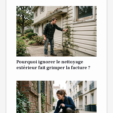
Pourquoi ignorer le nettoyage
extérieur fait grimper la facture ?