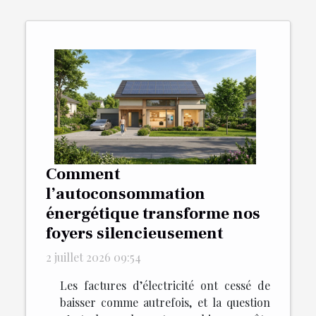
Comment
l’autoconsommation
énergétique transforme nos
foyers silencieusement
2 juillet 2026 09:54
Les factures d’électricité ont cessé de
baisser comme autrefois, et la question