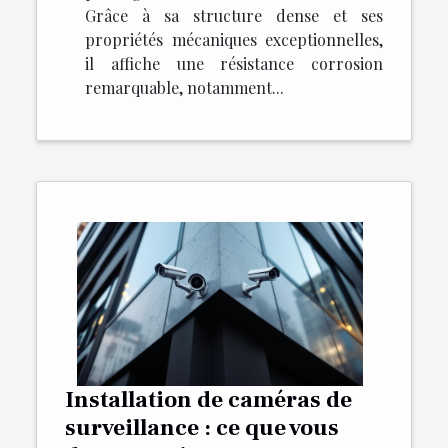
Grâce à sa structure dense et ses
propriétés mécaniques exceptionnelles,
il affiche une résistance corrosion
remarquable, notamment...
Installation de caméras de
surveillance : ce que vous