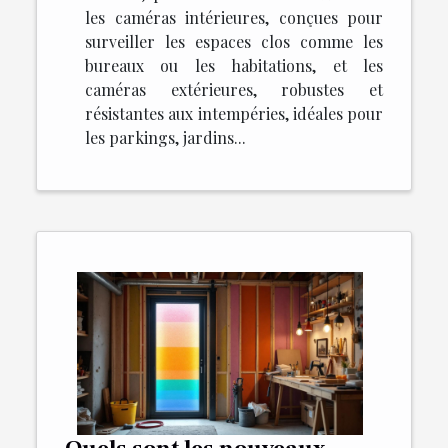
les caméras intérieures, conçues pour
surveiller les espaces clos comme les
bureaux ou les habitations, et les
caméras extérieures, robustes et
résistantes aux intempéries, idéales pour
les parkings, jardins...