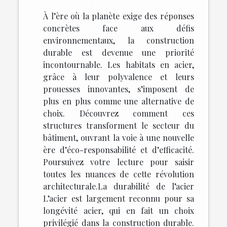
À l’ère où la planète exige des réponses
concrètes face aux défis
environnementaux, la construction
durable est devenue une priorité
incontournable. Les habitats en acier,
grâce à leur polyvalence et leurs
prouesses innovantes, s’imposent de
plus en plus comme une alternative de
choix. Découvrez comment ces
structures transforment le secteur du
bâtiment, ouvrant la voie à une nouvelle
ère d’éco-responsabilité et d’efficacité.
Poursuivez votre lecture pour saisir
toutes les nuances de cette révolution
architecturale.La durabilité de l’acier
L’acier est largement reconnu pour sa
longévité acier, qui en fait un choix
privilégié dans la construction durable.