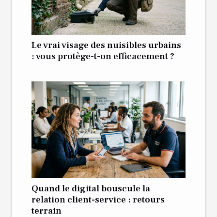
Le vrai visage des nuisibles urbains
: vous protège-t-on efficacement ?
Quand le digital bouscule la
relation client-service : retours
terrain