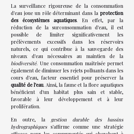
La surveillance rigoureuse de la consommation
d'eau joue un rôle déterminant dans la
protection
des écosystèmes aquatiques
. En effet, par la
réduction de la surconsommation d'eau, il est
possible de limiter significativement les
prélèvements excessifs dans les réservoirs
naturels, ce qui contribue à la sauvegarde des
niveaux d'eau nécessaires au maintien de la
biodiversité
. Une consommation maîtrisée permet
également de diminuer les rejets polluants dans les
cours d'eau, facteur essentiel pour préserver la
qualité de l'eau
. Ainsi, la faune et la flore aquatiques
bénéficient d'un habitat plus sain et stable,
favorable à leur développement et à leur
prolifération.
En outre, la
gestion durable des bassins
hydrographiques
s'affirme comme une stratégie
efficace pour les communautés qui cherchent à