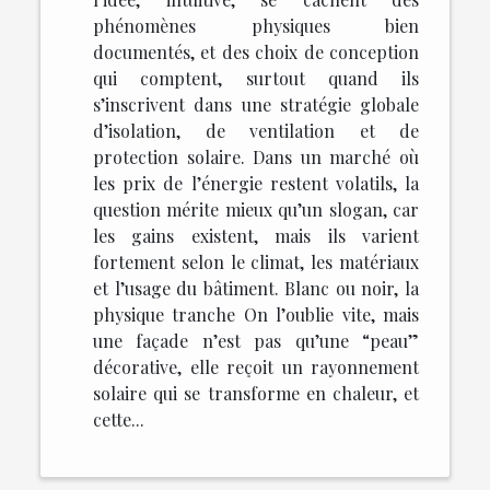
phénomènes physiques bien
documentés, et des choix de conception
qui comptent, surtout quand ils
s’inscrivent dans une stratégie globale
d’isolation, de ventilation et de
protection solaire. Dans un marché où
les prix de l’énergie restent volatils, la
question mérite mieux qu’un slogan, car
les gains existent, mais ils varient
fortement selon le climat, les matériaux
et l’usage du bâtiment. Blanc ou noir, la
physique tranche On l’oublie vite, mais
une façade n’est pas qu’une “peau”
décorative, elle reçoit un rayonnement
solaire qui se transforme en chaleur, et
cette...