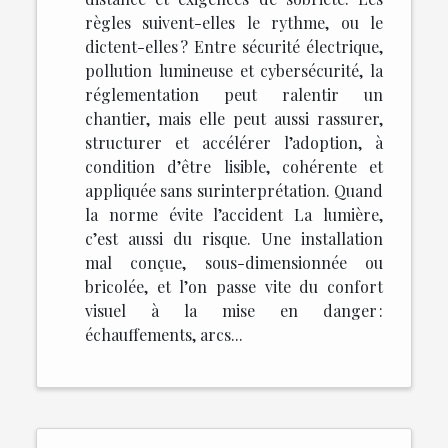
règles suivent-elles le rythme, ou le
dictent-elles ? Entre sécurité électrique,
pollution lumineuse et cybersécurité, la
réglementation peut ralentir un
chantier, mais elle peut aussi rassurer,
structurer et accélérer l’adoption, à
condition d’être lisible, cohérente et
appliquée sans surinterprétation. Quand
la norme évite l’accident La lumière,
c’est aussi du risque. Une installation
mal conçue, sous-dimensionnée ou
bricolée, et l’on passe vite du confort
visuel à la mise en danger :
échauffements, arcs...