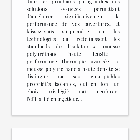
dans les prochains paragraphes des
solutions avancées permettant
d'améliorer significativement la
performance de vos ouvertures, et
laissez-vous surprendre par les
technologies qui redéfinissent les
standards de l'isolation.La mousse
polyuréthane haute densité :
performance thermique avancée La
mousse polyuréthane à haute densité se
distingue par ses remarquables
propriétés isolantes, qui en font un
choix privilégié pour renforcer
l'efficacité énergétique...