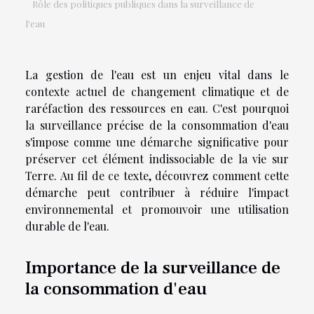
Rôle des politiques publiques dans la surveillance de
l'eau
La gestion de l'eau est un enjeu vital dans le
contexte actuel de changement climatique et de
raréfaction des ressources en eau. C'est pourquoi
la surveillance précise de la consommation d'eau
s'impose comme une démarche significative pour
préserver cet élément indissociable de la vie sur
Terre. Au fil de ce texte, découvrez comment cette
démarche peut contribuer à réduire l'impact
environnemental et promouvoir une utilisation
durable de l'eau.
Importance de la surveillance de
la consommation d'eau