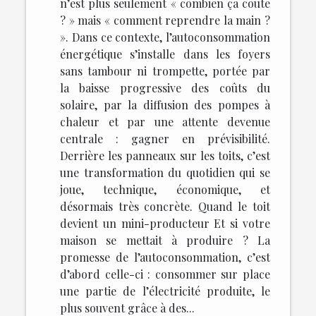
n’est plus seulement « combien ça coûte
? » mais « comment reprendre la main ?
». Dans ce contexte, l’autoconsommation
énergétique s’installe dans les foyers
sans tambour ni trompette, portée par
la baisse progressive des coûts du
solaire, par la diffusion des pompes à
chaleur et par une attente devenue
centrale : gagner en prévisibilité.
Derrière les panneaux sur les toits, c’est
une transformation du quotidien qui se
joue, technique, économique, et
désormais très concrète. Quand le toit
devient un mini-producteur Et si votre
maison se mettait à produire ? La
promesse de l’autoconsommation, c’est
d’abord celle-ci : consommer sur place
une partie de l’électricité produite, le
plus souvent grâce à des...