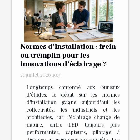
Normes d’installation : frein
ou tremplin pour les
innovations d’éclairage ?
21 juillet 2026 10:33
Longtemps cantonné aux bureaux
d’études, le débat sur les normes
d’installation gagne aujourd’hui les
collectivités, les industriels et les
architectes, car l’éclairage change de
nature, entre LED toujours plus
performantes, capteurs, pilotage à
distance et exigences de sobriété. Les