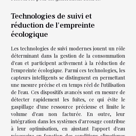
Technologies de suivi et
réduction de l'empreinte
écologique
Les technologies de suivi modernes jouent un rôle
déterminant dans la gestion de la consommation
d'eau et participent activement à la réduction de
l'empreinte écologique. Parmi ces technologies, les
capteurs intelligents se distinguent en permettant
une mesure précise et en temps réel de l'utilisation
de l'eau. Ces dispositifs avancés sont en mesure de
détecter rapidement les fuites, ce qui évite le
gaspillage d'une ressource précieuse et limite le
volume d'eau non facturée. En outre, leur
intégration dans les systèmes d'arrosage contribue
à leur optimisation, en ajustant l'apport d'eau
nécessaire en fonction des conditions climatiques