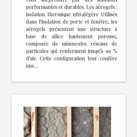
performantes et durables. Les aérogels :
isolation thermique ultralégère Utilisés
dans l’isolation de porte et fenêtre, les
aérogels présentent une structure à
base de silice hautement poreuse,
composée de minuscules réseaux de
particules qui renferment jusqu’à 99 %
d’air. Cette configuration leur confère
une...