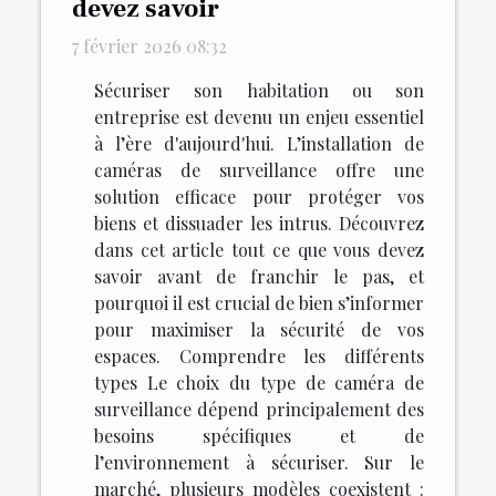
devez savoir
7 février 2026 08:32
Sécuriser son habitation ou son
entreprise est devenu un enjeu essentiel
à l’ère d'aujourd'hui. L’installation de
caméras de surveillance offre une
solution efficace pour protéger vos
biens et dissuader les intrus. Découvrez
dans cet article tout ce que vous devez
savoir avant de franchir le pas, et
pourquoi il est crucial de bien s’informer
pour maximiser la sécurité de vos
espaces. Comprendre les différents
types Le choix du type de caméra de
surveillance dépend principalement des
besoins spécifiques et de
l’environnement à sécuriser. Sur le
marché, plusieurs modèles coexistent :