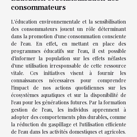
consommateurs
L'éducation environnementale et la sensibilisation
des consommateurs jouent un rôle déterminant
dans la promotion d'une consommation consciente
de l'eau. En effet, en mettant en place des
programmes éducatifs sur l'eau, il est possible
d'informer la population sur les effets néfastes
d'une utilisation irresponsable de cette ressource
vitale. Ces initiatives visent à fournir les
connaissances nécessaires pour comprendre
l'impact de nos actions quotidiennes sur les
écosystèmes aquatiques et sur la disponibilité de
l'eau pour les générations futures. Par la formation
gestion de l'eau, les individus apprennent à
adopter des comportements plus durables, comme
la réduction du gaspillage et l'utilisation efficiente
de l'eau dans les activités domestiques et agricoles.