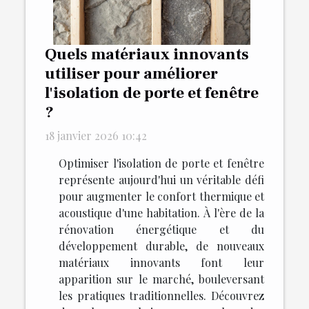
Quels matériaux innovants
utiliser pour améliorer
l'isolation de porte et fenêtre
?
18 janvier 2026 10:42
Optimiser l'isolation de porte et fenêtre
représente aujourd'hui un véritable défi
pour augmenter le confort thermique et
acoustique d'une habitation. À l'ère de la
rénovation énergétique et du
développement durable, de nouveaux
matériaux innovants font leur
apparition sur le marché, bouleversant
les pratiques traditionnelles. Découvrez