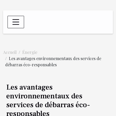
Accueil
Énergie
Les avantages environnementaux des services de
débarras éco-responsables
Les avantages
environnementaux des
services de débarras éco-
responsables