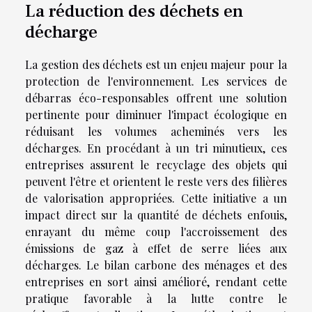
La réduction des déchets en
décharge
La gestion des déchets est un enjeu majeur pour la
protection de l'environnement. Les services de
débarras éco-responsables offrent une solution
pertinente pour diminuer l'impact écologique en
réduisant les volumes acheminés vers les
décharges. En procédant à un tri minutieux, ces
entreprises assurent le recyclage des objets qui
peuvent l'être et orientent le reste vers des filières
de valorisation appropriées. Cette initiative a un
impact direct sur la quantité de déchets enfouis,
enrayant du même coup l'accroissement des
émissions de gaz à effet de serre liées aux
décharges. Le bilan carbone des ménages et des
entreprises en sort ainsi amélioré, rendant cette
pratique favorable à la lutte contre le