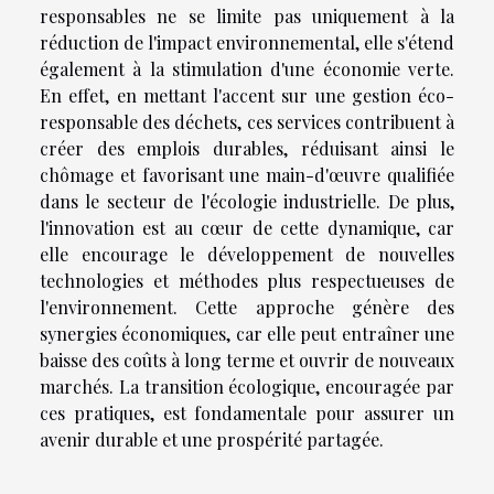
responsables ne se limite pas uniquement à la
réduction de l'impact environnemental, elle s'étend
également à la stimulation d'une économie verte.
En effet, en mettant l'accent sur une gestion éco-
responsable des déchets, ces services contribuent à
créer des emplois durables, réduisant ainsi le
chômage et favorisant une main-d'œuvre qualifiée
dans le secteur de l'écologie industrielle. De plus,
l'innovation est au cœur de cette dynamique, car
elle encourage le développement de nouvelles
technologies et méthodes plus respectueuses de
l'environnement. Cette approche génère des
synergies économiques, car elle peut entraîner une
baisse des coûts à long terme et ouvrir de nouveaux
marchés. La transition écologique, encouragée par
ces pratiques, est fondamentale pour assurer un
avenir durable et une prospérité partagée.