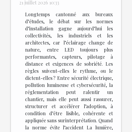
21 juillet 2026 10:33
Longtemps cantonné aux bureaux
d’études, le débat sur les normes
d’installation gagne aujourd’hui les
collectivités, les industriels et les
architectes, car l’éclairage change de
nature, entre LED toujours plus
performantes, capteurs, pilotage à
distance et exigences de sobriété. Les
règles suivent-elles le rythme, ou le
dictent-elles ? Entre sécurité électrique,
pollution lumineuse et cybersécurité, la
réglementation peut ralentir un
chantier, mais elle peut aussi rassurer,
structurer et accélérer l’adoption, à
condition d’être lisible, cohérente et
appliquée sans surinterprétation. Quand
la norme évite l’accident La lumière,