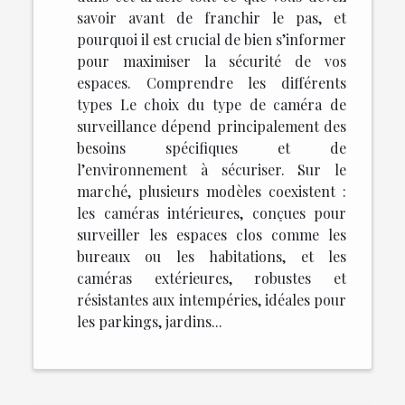
savoir avant de franchir le pas, et
pourquoi il est crucial de bien s’informer
pour maximiser la sécurité de vos
espaces. Comprendre les différents
types Le choix du type de caméra de
surveillance dépend principalement des
besoins spécifiques et de
l’environnement à sécuriser. Sur le
marché, plusieurs modèles coexistent :
les caméras intérieures, conçues pour
surveiller les espaces clos comme les
bureaux ou les habitations, et les
caméras extérieures, robustes et
résistantes aux intempéries, idéales pour
les parkings, jardins...