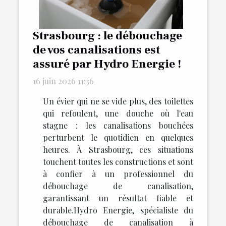
Strasbourg : le débouchage
de vos canalisations est
assuré par Hydro Energie !
16 juin 2026 11:36
Un évier qui ne se vide plus, des toilettes
qui refoulent, une douche où l'eau
stagne : les canalisations bouchées
perturbent le quotidien en quelques
heures. À Strasbourg, ces situations
touchent toutes les constructions et sont
à confier à un professionnel du
débouchage de canalisation,
garantissant un résultat fiable et
durable.Hydro Energie, spécialiste du
débouchage de canalisation à