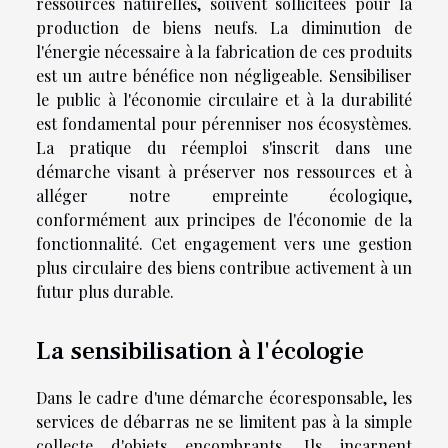
ressources naturelles, souvent sollicitées pour la
production de biens neufs. La diminution de
l'énergie nécessaire à la fabrication de ces produits
est un autre bénéfice non négligeable. Sensibiliser
le public à l'économie circulaire et à la durabilité
est fondamental pour pérenniser nos écosystèmes.
La pratique du réemploi s'inscrit dans une
démarche visant à préserver nos ressources et à
alléger notre empreinte écologique,
conformément aux principes de l'économie de la
fonctionnalité. Cet engagement vers une gestion
plus circulaire des biens contribue activement à un
futur plus durable.
La sensibilisation à l'écologie
Dans le cadre d'une démarche écoresponsable, les
services de débarras ne se limitent pas à la simple
collecte d'objets encombrants. Ils incarnent