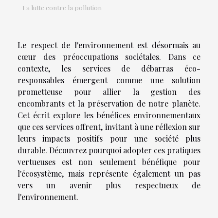
La lutte contre la pollution
Le respect de l'environnement est désormais au
cœur des préoccupations sociétales. Dans ce
contexte, les services de débarras éco-
responsables émergent comme une solution
prometteuse pour allier la gestion des
encombrants et la préservation de notre planète.
Cet écrit explore les bénéfices environnementaux
que ces services offrent, invitant à une réflexion sur
leurs impacts positifs pour une société plus
durable. Découvrez pourquoi adopter ces pratiques
vertueuses est non seulement bénéfique pour
l'écosystème, mais représente également un pas
vers un avenir plus respectueux de
l'environnement.