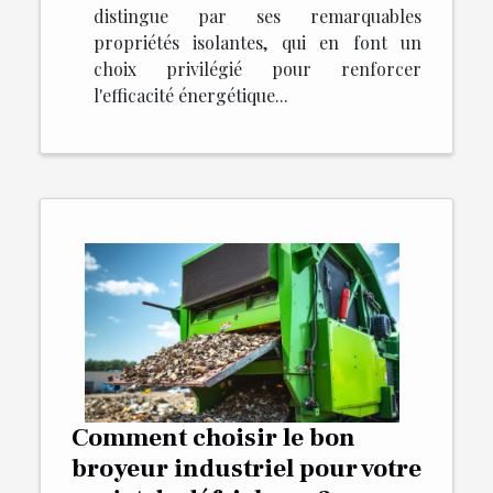
distingue par ses remarquables
propriétés isolantes, qui en font un
choix privilégié pour renforcer
l'efficacité énergétique...
Comment choisir le bon
broyeur industriel pour votre