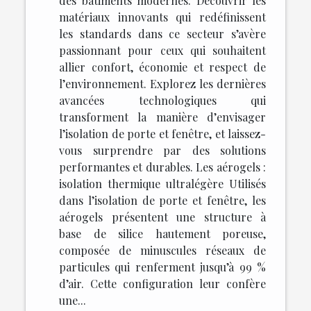
des bâtiments modernes. Découvrir les
matériaux innovants qui redéfinissent
les standards dans ce secteur s’avère
passionnant pour ceux qui souhaitent
allier confort, économie et respect de
l’environnement. Explorez les dernières
avancées technologiques qui
transforment la manière d’envisager
l’isolation de porte et fenêtre, et laissez-
vous surprendre par des solutions
performantes et durables. Les aérogels :
isolation thermique ultralégère Utilisés
dans l’isolation de porte et fenêtre, les
aérogels présentent une structure à
base de silice hautement poreuse,
composée de minuscules réseaux de
particules qui renferment jusqu’à 99 %
d’air. Cette configuration leur confère
une...