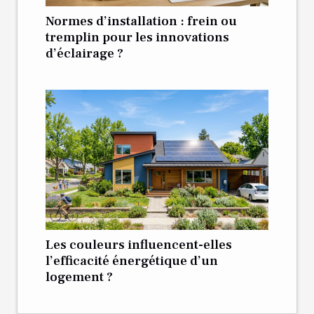
Normes d’installation : frein ou
tremplin pour les innovations
d’éclairage ?
Les couleurs influencent-elles
l’efficacité énergétique d’un
logement ?