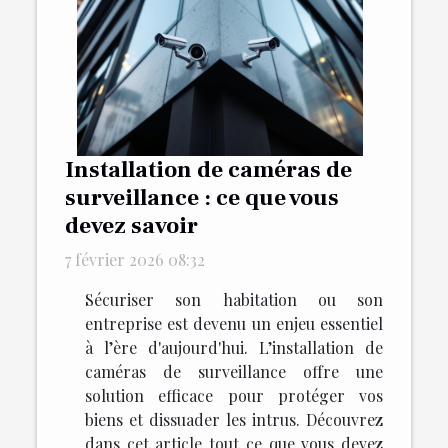
Installation de caméras de
surveillance : ce que vous
devez savoir
7 février 2026 08:32
Sécuriser son habitation ou son
entreprise est devenu un enjeu essentiel
à l’ère d'aujourd'hui. L’installation de
caméras de surveillance offre une
solution efficace pour protéger vos
biens et dissuader les intrus. Découvrez
dans cet article tout ce que vous devez