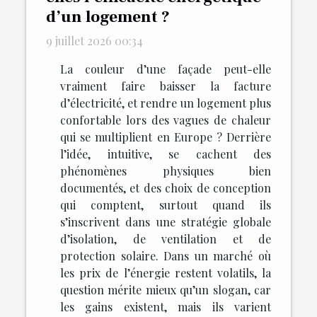
d’un logement ?
9 juillet 2026 00:34
La couleur d’une façade peut-elle
vraiment faire baisser la facture
d’électricité, et rendre un logement plus
confortable lors des vagues de chaleur
qui se multiplient en Europe ? Derrière
l’idée, intuitive, se cachent des
phénomènes physiques bien
documentés, et des choix de conception
qui comptent, surtout quand ils
s’inscrivent dans une stratégie globale
d’isolation, de ventilation et de
protection solaire. Dans un marché où
les prix de l’énergie restent volatils, la
question mérite mieux qu’un slogan, car
les gains existent, mais ils varient