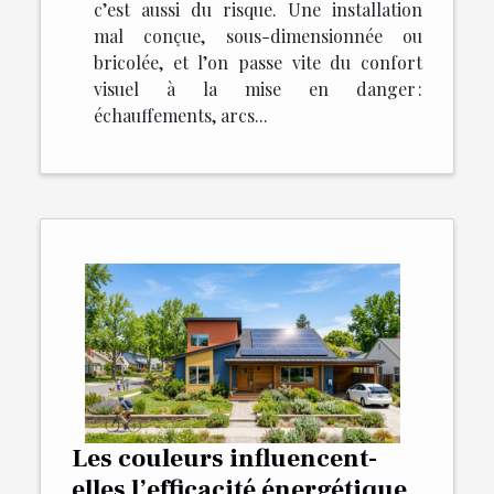
c’est aussi du risque. Une installation
mal conçue, sous-dimensionnée ou
bricolée, et l’on passe vite du confort
visuel à la mise en danger :
échauffements, arcs...
Les couleurs influencent-
elles l’efficacité énergétique