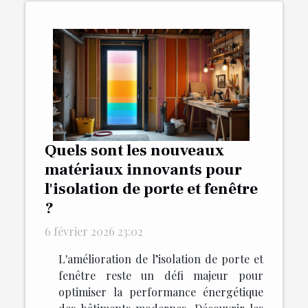
Quels sont les nouveaux
matériaux innovants pour
l'isolation de porte et fenêtre
?
6 février 2026 23:02
L'amélioration de l’isolation de porte et
fenêtre reste un défi majeur pour
optimiser la performance énergétique