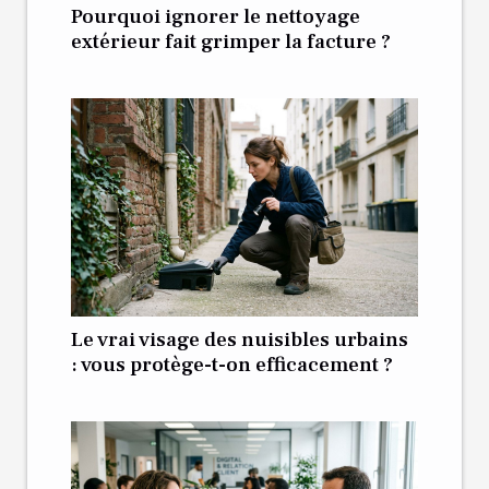
Pourquoi ignorer le nettoyage
extérieur fait grimper la facture ?
Le vrai visage des nuisibles urbains
: vous protège-t-on efficacement ?