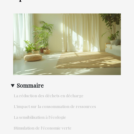
Sommaire
La réduction des déchets en décharge
L'impact sur la consommation de ressources
La sensibilisation à l'écologie
Stimulation de l'économie verte