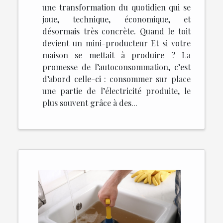
une transformation du quotidien qui se
joue, technique, économique, et
désormais très concrète. Quand le toit
devient un mini-producteur Et si votre
maison se mettait à produire ? La
promesse de l’autoconsommation, c’est
d’abord celle-ci : consommer sur place
une partie de l’électricité produite, le
plus souvent grâce à des...