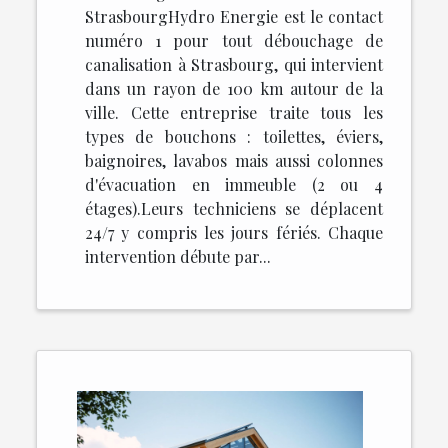
StrasbourgHydro Energie est le contact
numéro 1 pour tout débouchage de
canalisation à Strasbourg, qui intervient
dans un rayon de 100 km autour de la
ville. Cette entreprise traite tous les
types de bouchons : toilettes, éviers,
baignoires, lavabos mais aussi colonnes
d'évacuation en immeuble (2 ou 4
étages).Leurs techniciens se déplacent
24/7 y compris les jours fériés. Chaque
intervention débute par...