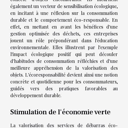
également un vecteur de sensibilisation écologique,
en incitant à une réflexion sur la consommation
durable et le comportement éco-responsable. En
effet, en mettant en avant les bénéfices d'une
gestion optimisée des déchets, ces entreprises
jouent un rôle prépondérant dans l'éducation
environnementale. Elles illustrent par l'exemple
l'impact écologique positif qui peut découler
d'habitudes de consommation réfléchies et d'une
meilleure appréhension de la valorisation des
objets. L'écoresponsabilité devient ainsi une notion
concrète et quotidienne pour les consommateurs,
guidés vers des pratiques favorables au
développement durable.
Stimulation de l'économie verte
La valorisation des services de débarras éco-