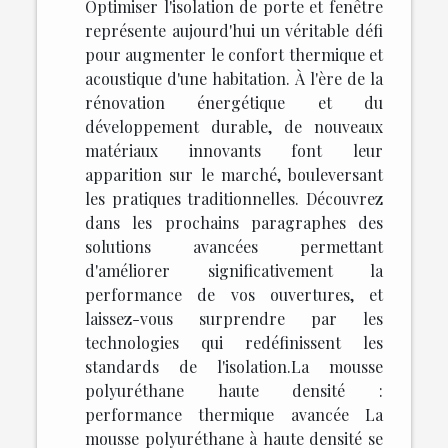
Optimiser l'isolation de porte et fenêtre
représente aujourd'hui un véritable défi
pour augmenter le confort thermique et
acoustique d'une habitation. À l'ère de la
rénovation énergétique et du
développement durable, de nouveaux
matériaux innovants font leur
apparition sur le marché, bouleversant
les pratiques traditionnelles. Découvrez
dans les prochains paragraphes des
solutions avancées permettant
d'améliorer significativement la
performance de vos ouvertures, et
laissez-vous surprendre par les
technologies qui redéfinissent les
standards de l'isolation.La mousse
polyuréthane haute densité :
performance thermique avancée La
mousse polyuréthane à haute densité se