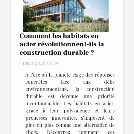
Comment les habitats en
acier révolutionnent-ils la
construction durable ?
5 mars 2026 00:30
À l’ère où la planète exige des réponses
concrètes face aux défis
environnementaux, la construction
durable est devenue une priorité
incontournable. Les habitats en acier,
grâce à leur polyvalence et leurs
prouesses innovantes, s’imposent de
plus en plus comme une alternative de
choix. Découvrez comment ces