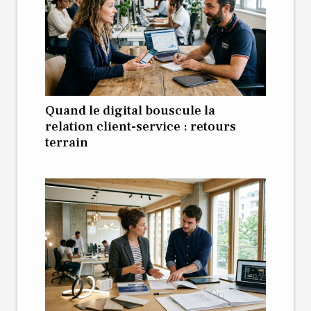
Quand le digital bouscule la
relation client-service : retours
terrain