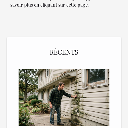
savoir plus en cliquant sur cette page
.
RÉCENTS