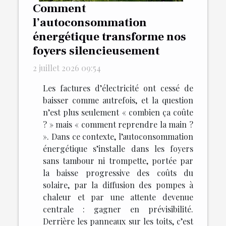
Comment
l’autoconsommation
énergétique transforme nos
foyers silencieusement
2 juillet 2026 09:54
Les factures d’électricité ont cessé de
baisser comme autrefois, et la question
n’est plus seulement « combien ça coûte
? » mais « comment reprendre la main ?
». Dans ce contexte, l’autoconsommation
énergétique s’installe dans les foyers
sans tambour ni trompette, portée par
la baisse progressive des coûts du
solaire, par la diffusion des pompes à
chaleur et par une attente devenue
centrale : gagner en prévisibilité.
Derrière les panneaux sur les toits, c’est