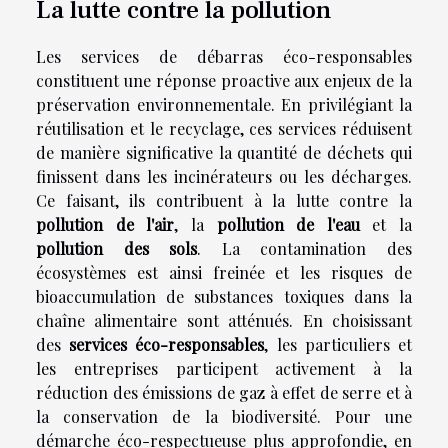
La lutte contre la pollution
Les services de débarras éco-responsables
constituent une réponse proactive aux enjeux de la
préservation environnementale. En privilégiant la
réutilisation et le recyclage, ces services réduisent
de manière significative la quantité de déchets qui
finissent dans les incinérateurs ou les décharges.
Ce faisant, ils contribuent à la lutte contre la
pollution de l'air
, la
pollution de l'eau
et la
pollution des sols
. La contamination des
écosystèmes est ainsi freinée et les risques de
bioaccumulation de substances toxiques dans la
chaîne alimentaire sont atténués. En choisissant
des
services éco-responsables
, les particuliers et
les entreprises participent activement à la
réduction des émissions de gaz à effet de serre et à
la conservation de la biodiversité. Pour une
démarche éco-respectueuse plus approfondie,
en