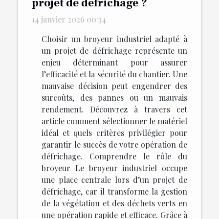
projet de défrichage ?
14 janvier 2026 00:34
Choisir un broyeur industriel adapté à
un projet de défrichage représente un
enjeu déterminant pour assurer
l’efficacité et la sécurité du chantier. Une
mauvaise décision peut engendrer des
surcoûts, des pannes ou un mauvais
rendement. Découvrez à travers cet
article comment sélectionner le matériel
idéal et quels critères privilégier pour
garantir le succès de votre opération de
défrichage. Comprendre le rôle du
broyeur Le broyeur industriel occupe
une place centrale lors d’un projet de
défrichage, car il transforme la gestion
de la végétation et des déchets verts en
une opération rapide et efficace. Grâce à