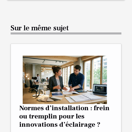
Sur le même sujet
Normes d’installation : frein
ou tremplin pour les
innovations d’éclairage ?