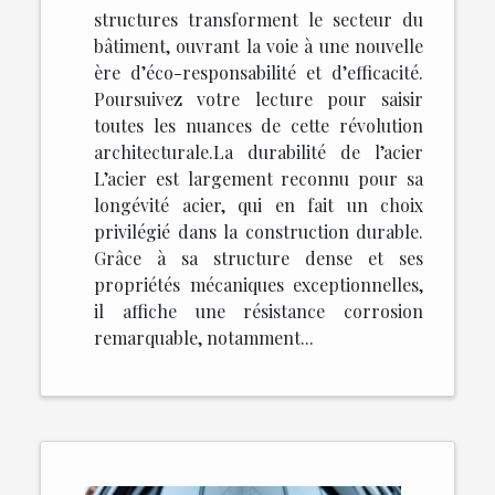
structures transforment le secteur du
bâtiment, ouvrant la voie à une nouvelle
ère d’éco-responsabilité et d’efficacité.
Poursuivez votre lecture pour saisir
toutes les nuances de cette révolution
architecturale.La durabilité de l’acier
L’acier est largement reconnu pour sa
longévité acier, qui en fait un choix
privilégié dans la construction durable.
Grâce à sa structure dense et ses
propriétés mécaniques exceptionnelles,
il affiche une résistance corrosion
remarquable, notamment...