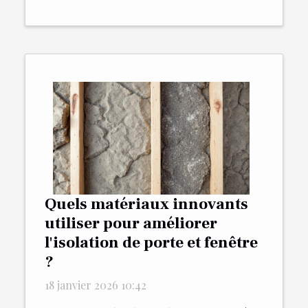
Quels matériaux innovants
utiliser pour améliorer
l'isolation de porte et fenêtre
?
18 janvier 2026 10:42