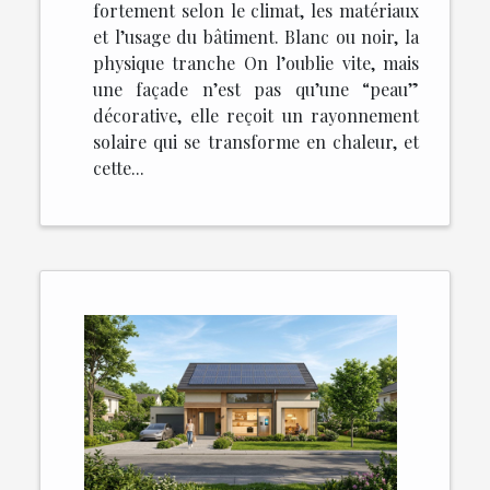
fortement selon le climat, les matériaux
et l’usage du bâtiment. Blanc ou noir, la
physique tranche On l’oublie vite, mais
une façade n’est pas qu’une “peau”
décorative, elle reçoit un rayonnement
solaire qui se transforme en chaleur, et
cette...