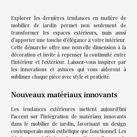
Explorer les dernières tendances en matière de
mobilier de jardin permet non seulement de
transformer les espaces extérieurs, mais aussi
d'apporter une touche d'élégance à votre intérieur.
Cette démarche offre une nouvelle dimension à la
décoration et invite à repenser la continuité entre
l'intérieur et l'extérieur. Laissez-vous inspirer par
les innovations et astuces qui vous aideront à
sublimer chaque pièce avec style et praticité.
Nouveaux matériaux innovants
Les tendances extérieures mettent aujourd'hui
l’accent sur l’intégration de matériaux innovants
dans le mobilier de jardin, favorisant un design
contemporain aussi esthétique que fonctionnel. Les