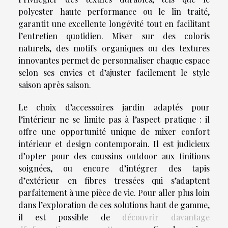
polyester haute performance ou le lin traité,
garantit une excellente longévité tout en facilitant
l’entretien quotidien. Miser sur des coloris
naturels, des motifs organiques ou des textures
innovantes permet de personnaliser chaque espace
selon ses envies et d’ajuster facilement le style
saison après saison.
Le choix d’accessoires jardin adaptés pour
l’intérieur ne se limite pas à l’aspect pratique : il
offre une opportunité unique de mixer confort
intérieur et design contemporain. Il est judicieux
d’opter pour des coussins outdoor aux finitions
soignées, ou encore d’intégrer des tapis
d’extérieur en fibres tressées qui s’adaptent
parfaitement à une pièce de vie. Pour aller plus loin
dans l’exploration de ces solutions haut de gamme,
il est possible de
découvrir davantage