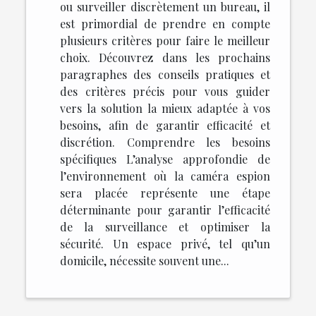
ou surveiller discrètement un bureau, il
est primordial de prendre en compte
plusieurs critères pour faire le meilleur
choix. Découvrez dans les prochains
paragraphes des conseils pratiques et
des critères précis pour vous guider
vers la solution la mieux adaptée à vos
besoins, afin de garantir efficacité et
discrétion. Comprendre les besoins
spécifiques L’analyse approfondie de
l’environnement où la caméra espion
sera placée représente une étape
déterminante pour garantir l’efficacité
de la surveillance et optimiser la
sécurité. Un espace privé, tel qu’un
domicile, nécessite souvent une...