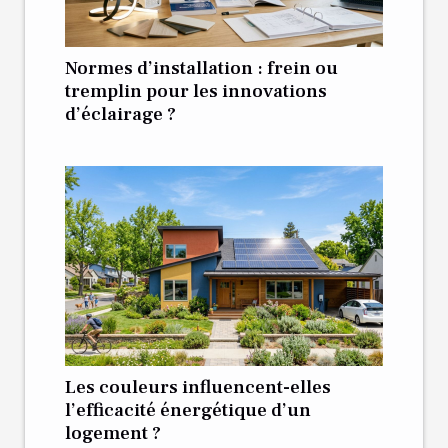
Normes d’installation : frein ou
tremplin pour les innovations
d’éclairage ?
Les couleurs influencent-elles
l’efficacité énergétique d’un
logement ?