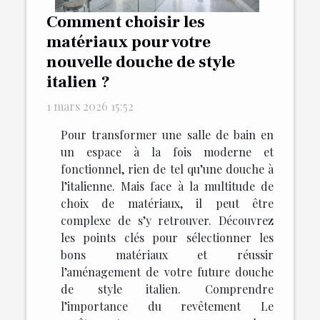
Comment choisir les
matériaux pour votre
nouvelle douche de style
italien ?
1 mars 2026 15:52
Pour transformer une salle de bain en
un espace à la fois moderne et
fonctionnel, rien de tel qu’une douche à
l’italienne. Mais face à la multitude de
choix de matériaux, il peut être
complexe de s’y retrouver. Découvrez
les points clés pour sélectionner les
bons matériaux et réussir
l’aménagement de votre future douche
de style italien. Comprendre
l’importance du revêtement Le