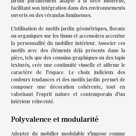
jardin parfaitement adapté à la déco moderne,
facilitant son intégration dans des environnements
ouverts ou des vérandas lumineuses.
L’utilisation de motifs jardin géométriques, floraux
ou organiques sur les tissus et accessoires accentue
la personnalité du mobilier intérieur. Associer ces
motifs avec des éléments déjà présents dans la
pièce, tels que des coussins graphiques ou des tapis
texturés, crée une continuité visuelle et affirme le
caractère de l’espace. Le choix judicieux des
couleurs tendances et des motifs jardin permet de
composer une décoration cohérente, tout en
valorisant l’esprit nature et contemporain d’un
intérieur réinventé.
Polyvalence et modularité
Adopter du mobilier modulable s’impose comme