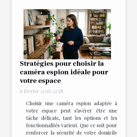
Stratégies pour choisir la
caméra espion idéale pour
votre espace
6 février 2026 22:58
Choisir une caméra espion adaptée à
votre espace peut s’avérer être une
tâche délicate, tant les options et les
fonctionnalités varient. Que ce soit pour
renforcer la sécurité de votre domicile