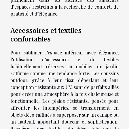
d’espaces restreints à la recherche de confort, de
praticité et d’élégance.
Accessoires et textiles
confortables
Pour sublimer l’espace intérieur avec élégance,
l’utilisation d’accessoires et de textiles
habituellement réservés au mobilier de jardin
s’affirme comme une tendance forte. Les coussins
outdoor, grâce à leur tissu déperlant et leur
conception résistante aux UV, sont de parfaits alliés
pour créer une atmosphère à la fois chaleureuse et
fonctionnelle. Les plaids résistants, pensés pour
affronter les intempéries, se transforment en
objets déco raffinés à superposer sur un canapé ou
un fauteuil, apportant douceur et sophistication.
Privilégier des textiles durables, tels que le