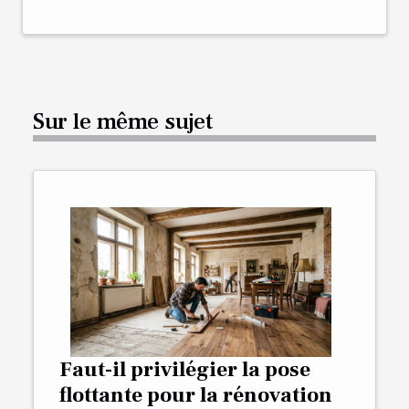
Sur le même sujet
Faut-il privilégier la pose
flottante pour la rénovation