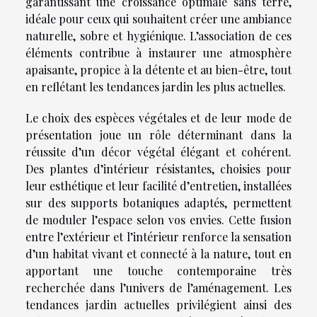
garantissant une croissance optimale sans terre,
idéale pour ceux qui souhaitent créer une ambiance
naturelle, sobre et hygiénique. L’association de ces
éléments contribue à instaurer une atmosphère
apaisante, propice à la détente et au bien-être, tout
en reflétant les tendances jardin les plus actuelles.
Le choix des espèces végétales et de leur mode de
présentation joue un rôle déterminant dans la
réussite d’un décor végétal élégant et cohérent.
Des plantes d’intérieur résistantes, choisies pour
leur esthétique et leur facilité d’entretien, installées
sur des supports botaniques adaptés, permettent
de moduler l’espace selon vos envies. Cette fusion
entre l’extérieur et l’intérieur renforce la sensation
d’un habitat vivant et connecté à la nature, tout en
apportant une touche contemporaine très
recherchée dans l’univers de l’aménagement. Les
tendances jardin actuelles privilégient ainsi des