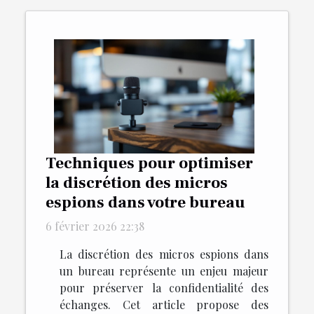
Techniques pour optimiser
la discrétion des micros
espions dans votre bureau
6 février 2026 22:38
La discrétion des micros espions dans
un bureau représente un enjeu majeur
pour préserver la confidentialité des
échanges. Cet article propose des