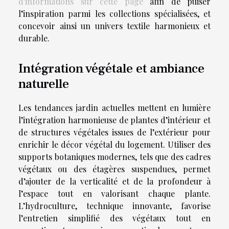
d'informations sur cette page
afin de puiser
l’inspiration parmi les collections spécialisées, et
concevoir ainsi un univers textile harmonieux et
durable.
Intégration végétale et ambiance
naturelle
Les tendances jardin actuelles mettent en lumière
l’intégration harmonieuse de plantes d’intérieur et
de structures végétales issues de l’extérieur pour
enrichir le décor végétal du logement. Utiliser des
supports botaniques modernes, tels que des cadres
végétaux ou des étagères suspendues, permet
d’ajouter de la verticalité et de la profondeur à
l’espace tout en valorisant chaque plante.
L’hydroculture, technique innovante, favorise
l’entretien simplifié des végétaux tout en