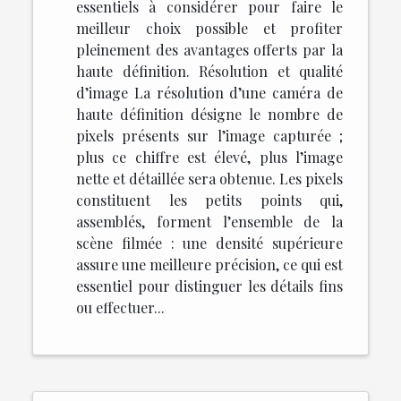
essentiels à considérer pour faire le
meilleur choix possible et profiter
pleinement des avantages offerts par la
haute définition. Résolution et qualité
d’image La résolution d’une caméra de
haute définition désigne le nombre de
pixels présents sur l’image capturée ;
plus ce chiffre est élevé, plus l’image
nette et détaillée sera obtenue. Les pixels
constituent les petits points qui,
assemblés, forment l’ensemble de la
scène filmée : une densité supérieure
assure une meilleure précision, ce qui est
essentiel pour distinguer les détails fins
ou effectuer...