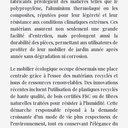
fabricants privilégient des matières telles que le
polypropylène, l’aluminium thermolaqué ou les
composites, réputées pour leur légèreté et leur
résistance aux conditions climatiques extrêmes. Ces
matériaux assurent non seulement une grande
facilité d’entretien, mais prolongent aussi la
durabilité des pièces, permettant aux utilisateurs de
profiter de leur mobilier de jardin année après
année sans dégradation ni corrosion.
Le mobilier écologique occupe désormais une place
centrale grâce à l’essor des matériaux recyclés et
issus de ressources renouvelables. Des innovations
récentes incluent l’utilisation de plastiques recyclés
de haute qualité, de bois certifiés FSC ou de fibres
naturelles traitées pour résister à l’humidité. Cette
démarche responsable répond à la demande
croissante d’un mode de vie plus respectueux de
l’environnement, tout en conservant l’élégance du