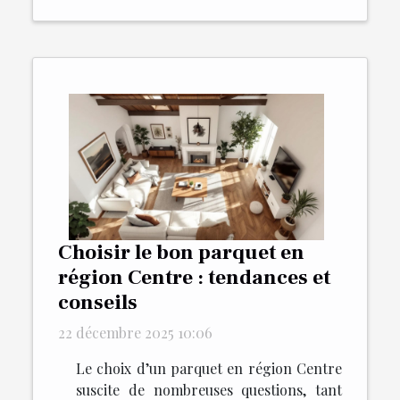
Choisir le bon parquet en
région Centre : tendances et
conseils
22 décembre 2025 10:06
Le choix d’un parquet en région Centre
suscite de nombreuses questions, tant