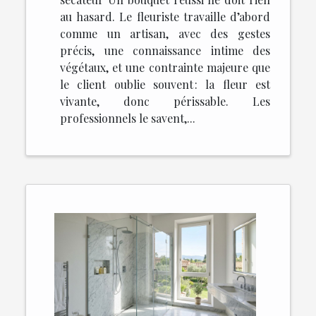
au hasard. Le fleuriste travaille d’abord
comme un artisan, avec des gestes
précis, une connaissance intime des
végétaux, et une contrainte majeure que
le client oublie souvent : la fleur est
vivante, donc périssable. Les
professionnels le savent,...