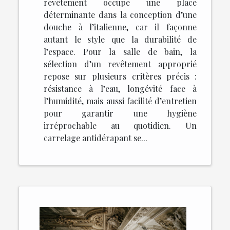
revêtement occupe une place
déterminante dans la conception d’une
douche à l’italienne, car il façonne
autant le style que la durabilité de
l’espace. Pour la salle de bain, la
sélection d’un revêtement approprié
repose sur plusieurs critères précis :
résistance à l’eau, longévité face à
l’humidité, mais aussi facilité d’entretien
pour garantir une hygiène
irréprochable au quotidien. Un
carrelage antidérapant se...