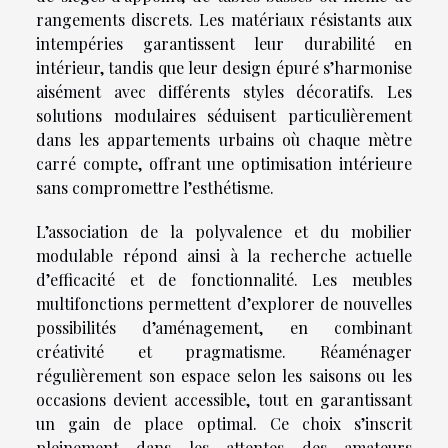
rangements discrets. Les matériaux résistants aux
intempéries garantissent leur durabilité en
intérieur, tandis que leur design épuré s’harmonise
aisément avec différents styles décoratifs. Les
solutions modulaires séduisent particulièrement
dans les appartements urbains où chaque mètre
carré compte, offrant une optimisation intérieure
sans compromettre l’esthétisme.
L’association de la polyvalence et du mobilier
modulable répond ainsi à la recherche actuelle
d’efficacité et de fonctionnalité. Les meubles
multifonctions permettent d’explorer de nouvelles
possibilités d’aménagement, en combinant
créativité et pragmatisme. Réaménager
régulièrement son espace selon les saisons ou les
occasions devient accessible, tout en garantissant
un gain de place optimal. Ce choix s’inscrit
pleinement dans les attentes des amateurs