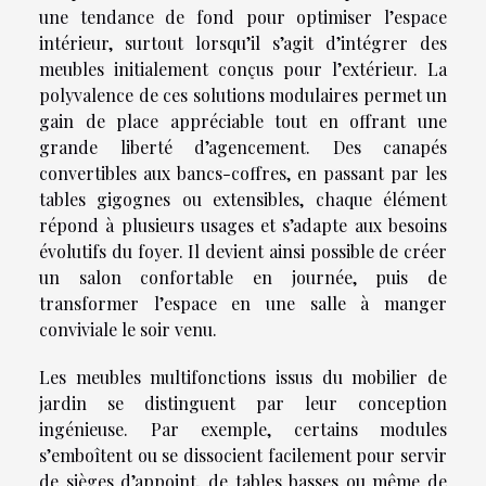
une tendance de fond pour optimiser l’espace
intérieur, surtout lorsqu’il s’agit d’intégrer des
meubles initialement conçus pour l’extérieur. La
polyvalence de ces solutions modulaires permet un
gain de place appréciable tout en offrant une
grande liberté d’agencement. Des canapés
convertibles aux bancs-coffres, en passant par les
tables gigognes ou extensibles, chaque élément
répond à plusieurs usages et s’adapte aux besoins
évolutifs du foyer. Il devient ainsi possible de créer
un salon confortable en journée, puis de
transformer l’espace en une salle à manger
conviviale le soir venu.
Les meubles multifonctions issus du mobilier de
jardin se distinguent par leur conception
ingénieuse. Par exemple, certains modules
s’emboîtent ou se dissocient facilement pour servir
de sièges d’appoint, de tables basses ou même de