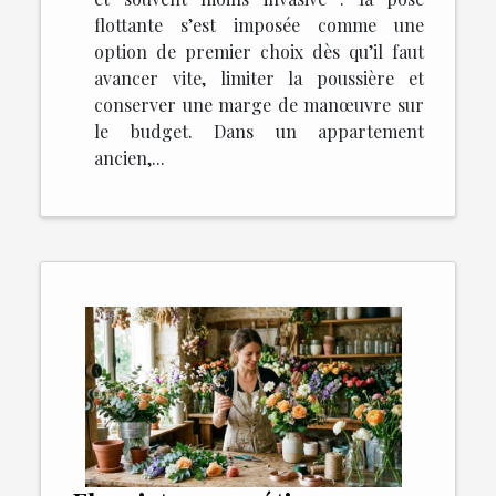
flottante s’est imposée comme une
option de premier choix dès qu’il faut
avancer vite, limiter la poussière et
conserver une marge de manœuvre sur
le budget. Dans un appartement
ancien,...