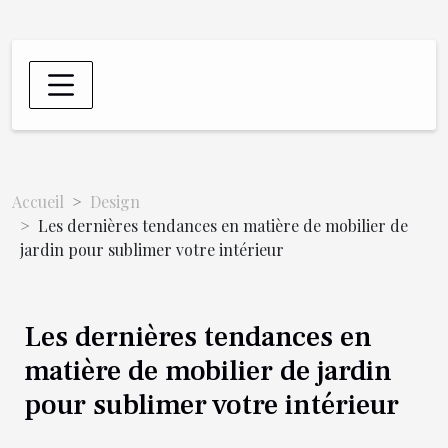
Accueil
Design
Les dernières tendances en matière de mobilier de
jardin pour sublimer votre intérieur
Les dernières tendances en
matière de mobilier de jardin
pour sublimer votre intérieur