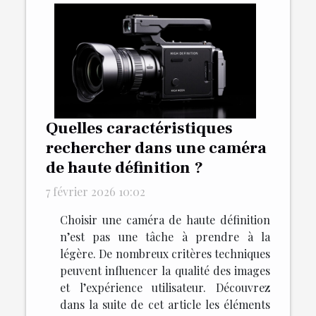
Quelles caractéristiques
rechercher dans une caméra
de haute définition ?
7 février 2026 10:02
Choisir une caméra de haute définition
n’est pas une tâche à prendre à la
légère. De nombreux critères techniques
peuvent influencer la qualité des images
et l’expérience utilisateur. Découvrez
dans la suite de cet article les éléments