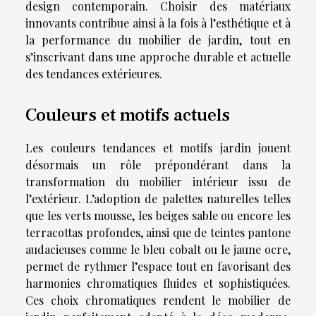
design contemporain. Choisir des matériaux
innovants contribue ainsi à la fois à l’esthétique et à
la performance du mobilier de jardin, tout en
s’inscrivant dans une approche durable et actuelle
des tendances extérieures.
Couleurs et motifs actuels
Les couleurs tendances et motifs jardin jouent
désormais un rôle prépondérant dans la
transformation du mobilier intérieur issu de
l’extérieur. L’adoption de palettes naturelles telles
que les verts mousse, les beiges sable ou encore les
terracottas profondes, ainsi que de teintes pantone
audacieuses comme le bleu cobalt ou le jaune ocre,
permet de rythmer l’espace tout en favorisant des
harmonies chromatiques fluides et sophistiquées.
Ces choix chromatiques rendent le mobilier de