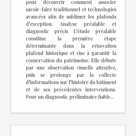
pour découvrir comment associer
savoir-faire traditionnel et technologies
avancées afin de sublimer les plafonds
d’exception. Analyse préalable et
diagnostic précis L’étude préalable
constitue la première étape
déterminante dans la rénovation
plafond historique et vise à garantir la
conservation du patrimoine. Elle débute
par une observation visuelle attentive,
puis se prolonge par la collecte
d’informations sur l’histoire du bâtiment
et de ses précédentes interventions.
Pour un diagnostic préliminaire fiable...