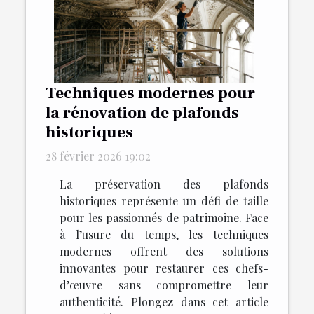
Techniques modernes pour
la rénovation de plafonds
historiques
28 février 2026 19:02
La préservation des plafonds
historiques représente un défi de taille
pour les passionnés de patrimoine. Face
à l’usure du temps, les techniques
modernes offrent des solutions
innovantes pour restaurer ces chefs-
d’œuvre sans compromettre leur
authenticité. Plongez dans cet article