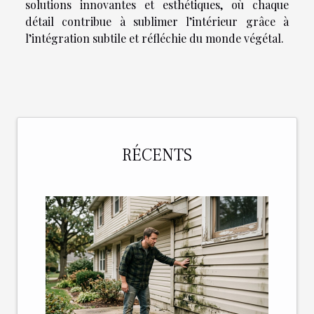
solutions innovantes et esthétiques, où chaque
détail contribue à sublimer l’intérieur grâce à
l’intégration subtile et réfléchie du monde végétal.
RÉCENTS