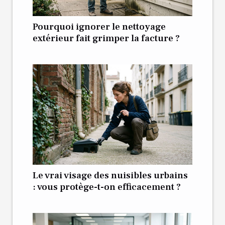
Pourquoi ignorer le nettoyage
extérieur fait grimper la facture ?
Le vrai visage des nuisibles urbains
: vous protège-t-on efficacement ?