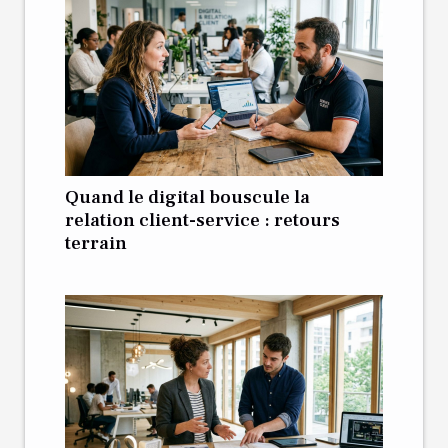
Quand le digital bouscule la
relation client-service : retours
terrain