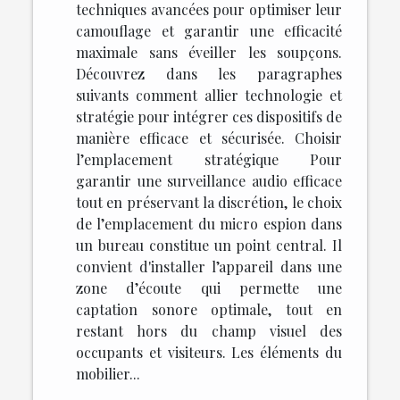
techniques avancées pour optimiser leur
camouflage et garantir une efficacité
maximale sans éveiller les soupçons.
Découvrez dans les paragraphes
suivants comment allier technologie et
stratégie pour intégrer ces dispositifs de
manière efficace et sécurisée. Choisir
l’emplacement stratégique Pour
garantir une surveillance audio efficace
tout en préservant la discrétion, le choix
de l’emplacement du micro espion dans
un bureau constitue un point central. Il
convient d'installer l’appareil dans une
zone d’écoute qui permette une
captation sonore optimale, tout en
restant hors du champ visuel des
occupants et visiteurs. Les éléments du
mobilier...