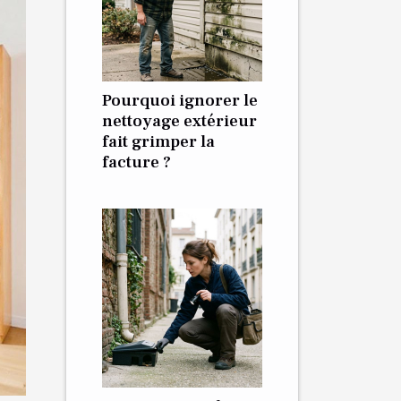
Pourquoi ignorer le
nettoyage extérieur
fait grimper la
facture ?