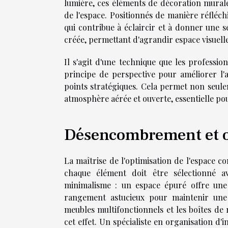
lumière, ces éléments de décoration murale
de l'espace. Positionnés de manière réfléchie
qui contribue à éclaircir et à donner une s
créée, permettant d'agrandir espace visuell
Il s'agit d'une technique que les profession
principe de perspective pour améliorer l'
points stratégiques. Cela permet non seule
atmosphère aérée et ouverte, essentielle pou
Désencombrement et o
La maîtrise de l'optimisation de l'espace
chaque élément doit être sélectionné av
minimalisme : un espace épuré offre une 
rangement astucieux pour maintenir une 
meubles multifonctionnels et les boîtes de
cet effet. Un spécialiste en organisation d'