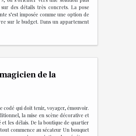
sur des détails très concrets. La pose
ttante s’est imposée comme une option de
uvre sur le budget. Dans un appartement
 magicien de la
e codé qui doit tenir, voyager, émouvoir.
aditionnel, la mise en scène décorative et
et les délais. De la boutique de quartier
er, tout commence au sécateur Un bouquet