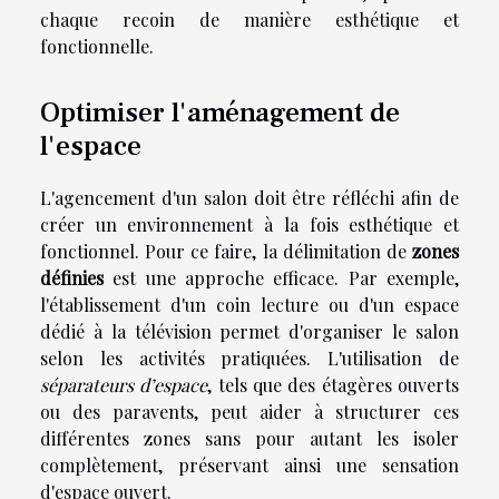
chaque recoin de manière esthétique et
fonctionnelle.
Optimiser l'aménagement de
l'espace
L'agencement d'un salon doit être réfléchi afin de
créer un environnement à la fois esthétique et
fonctionnel. Pour ce faire, la délimitation de
zones
définies
est une approche efficace. Par exemple,
l'établissement d'un coin lecture ou d'un espace
dédié à la télévision permet d'organiser le salon
selon les activités pratiquées. L'utilisation de
séparateurs d’espace
, tels que des étagères ouverts
ou des paravents, peut aider à structurer ces
différentes zones sans pour autant les isoler
complètement, préservant ainsi une sensation
d'espace ouvert.