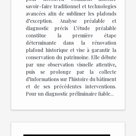
savoir-faire traditionnel et technologies
avancées afin de sublimer les plafonds
d’exception. Analyse préalable et
diagnostic précis L’étude préalable
constitue la première étape
déterminante dans la rénovation
plafond historique et vise à garantir la
conservation du patrimoine. Elle débute
par une observation visuelle attentive,
puis se prolonge par la collecte
d’informations sur l’histoire du bâtiment
et de ses précédentes interventions.
Pour un diagnostic préliminaire fiable...