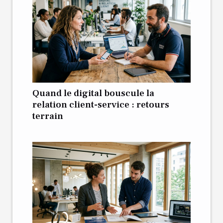
Quand le digital bouscule la
relation client-service : retours
terrain