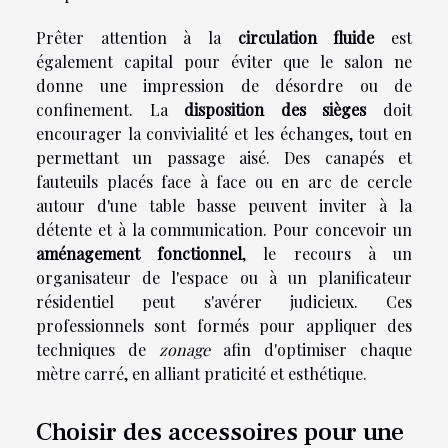
Prêter attention à la
circulation fluide
est
également capital pour éviter que le salon ne
donne une impression de désordre ou de
confinement. La
disposition des sièges
doit
encourager la convivialité et les échanges, tout en
permettant un passage aisé. Des canapés et
fauteuils placés face à face ou en arc de cercle
autour d'une table basse peuvent inviter à la
détente et à la communication. Pour concevoir un
aménagement fonctionnel
, le recours à un
organisateur de l'espace ou à un planificateur
résidentiel peut s'avérer judicieux. Ces
professionnels sont formés pour appliquer des
techniques de
zonage
afin d'optimiser chaque
mètre carré, en alliant praticité et esthétique.
Choisir des accessoires pour une