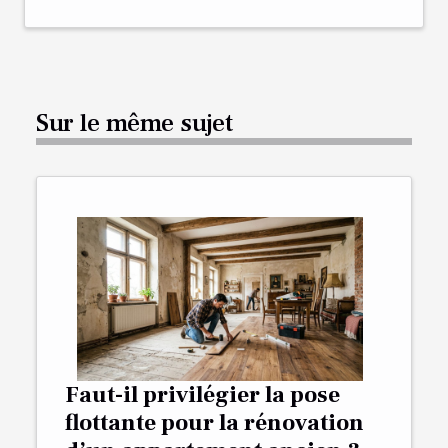
Sur le même sujet
Faut-il privilégier la pose
flottante pour la rénovation