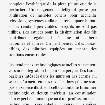
complète l’esthétique de la pièce plutôt que de la
perturber. Un rangement intelligent passe par
l'utilisation de meubles conçus pour accueillir
télévisions, systèmes audio et autres appareils, tout
en les rendant peu visibles lorsqu'ils ne sont pas
utilisés. Des astuces pour la dissimulation des fils
contribuent également à une atmosphère
ordonnée et épurée. On peut penser à des passe-
câbles, des plinthes équipées ou encore des
solutions encastrables.
Les tendances technologiques actuelles s'orientent
vers une intégration toujours inaperçue. Des haut-
parleurs intégrés dans les murs ou des écrans qui
se transforment en œuvres d'art lorsqu'ils ne sont
pas en service illustrent cette volonté de fusionner
technologie et design intérieur. La consultation
d'un expert en domotique ou d'un professionnel en
technologie résidentielle pourrait s'avérer