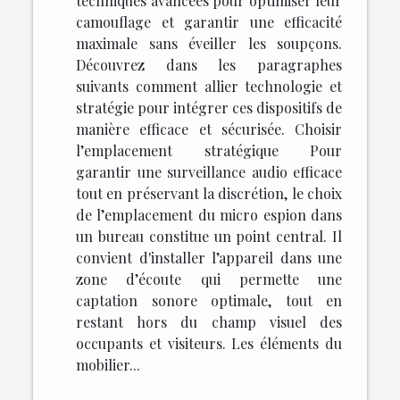
techniques avancées pour optimiser leur
camouflage et garantir une efficacité
maximale sans éveiller les soupçons.
Découvrez dans les paragraphes
suivants comment allier technologie et
stratégie pour intégrer ces dispositifs de
manière efficace et sécurisée. Choisir
l’emplacement stratégique Pour
garantir une surveillance audio efficace
tout en préservant la discrétion, le choix
de l’emplacement du micro espion dans
un bureau constitue un point central. Il
convient d'installer l’appareil dans une
zone d’écoute qui permette une
captation sonore optimale, tout en
restant hors du champ visuel des
occupants et visiteurs. Les éléments du
mobilier...