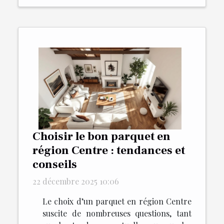
Choisir le bon parquet en
région Centre : tendances et
conseils
22 décembre 2025 10:06
Le choix d’un parquet en région Centre
suscite de nombreuses questions, tant