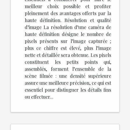
meilleur choix possible et profiter
pleinement des avantages offerts par la
haute définition. Résolution et qualité
d’image La résolution d’une caméra de
haute définition désigne le nombre de
pixels présents sur l’image capturée ;
plus ce chiffre est élevé, plus l’image
nette et détaillée sera obtenue. Les pixels
constituent les petits points qui,
assemblés, forment l’ensemble de la
scène filmée : une densité supérieure
assure une meilleure précision, ce qui est
essentiel pour distinguer les détails fins
ou effectuer...