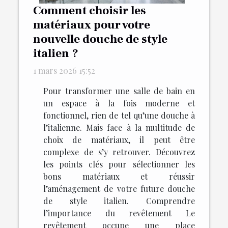
Comment choisir les
matériaux pour votre
nouvelle douche de style
italien ?
1 mars 2026 15:52
Pour transformer une salle de bain en
un espace à la fois moderne et
fonctionnel, rien de tel qu’une douche à
l’italienne. Mais face à la multitude de
choix de matériaux, il peut être
complexe de s’y retrouver. Découvrez
les points clés pour sélectionner les
bons matériaux et réussir
l’aménagement de votre future douche
de style italien. Comprendre
l’importance du revêtement Le
revêtement occupe une place