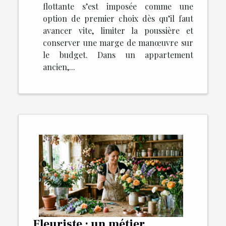
flottante s’est imposée comme une
option de premier choix dès qu’il faut
avancer vite, limiter la poussière et
conserver une marge de manœuvre sur
le budget. Dans un appartement
ancien,...
Fleuriste : un métier