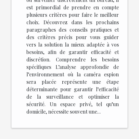
est primordial de prendre en compte
plusieurs critères pour faire le meilleur
choix. Découvrez dans les prochains
paragraphes des conseils pratiques et
des critères précis pour vous guider
vers la solution la mieux adaptée à vos
besoins, afin de garantir efficacité et
discrétion. Comprendre les besoins
spécifiques L’analyse approfondie de
l’environnement où la caméra espion
sera placée représente une étape
déterminante pour garantir l’efficacité
de la surveillance et optimiser la
sécurité. Un espace privé, tel qu’un
domicile, nécessite souvent une...