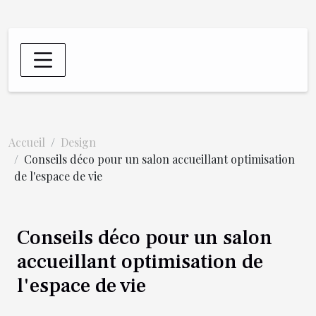
Accueil
Design
Conseils déco pour un salon accueillant optimisation
de l'espace de vie
Conseils déco pour un salon
accueillant optimisation de
l'espace de vie