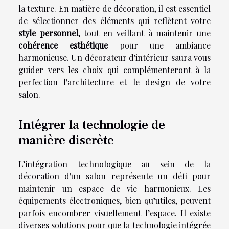
la texture. En matière de décoration, il est essentiel
de sélectionner des éléments qui reflètent votre
style personnel
, tout en veillant à maintenir une
cohérence esthétique
pour une ambiance
harmonieuse. Un décorateur d'intérieur saura vous
guider vers les choix qui complémenteront à la
perfection l'architecture et le design de votre
salon.
Intégrer la technologie de
manière discrète
L’intégration technologique au sein de la
décoration d'un salon représente un défi pour
maintenir un espace de vie harmonieux. Les
équipements électroniques, bien qu’utiles, peuvent
parfois encombrer visuellement l’espace. Il existe
diverses solutions pour que la technologie intégrée