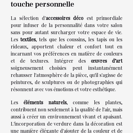
touche personnelle
La sélection d'
accessoires déco
est primordiale
pour infuser de la personnalité dans votre salon
sans pour autant surcharger votre espace de vie.
Les
textiles
, tels que les coussins, les tapis ou les
rideaux, apportent chaleur et confort tout en
incarnant vos préférences en matière de couleurs
et de textures. Intégrer des
œuvres d’art
soigneusement choisies peut instantanément
rehausser l'atmosphère de la pièce, qu'il s'agisse de
peintures, de sculptures ou de photographies qui
résonnent avec vos émotions et votre esthétique.
Les
éléments naturels
, comme les plantes,
contribuent non seulement à la qualité de l'air, mais
aussi à créer un environnement vivant et apaisant.
L'incorporation de verdure dans la décoration est
une manière élégante d'ajouter de la couleur et de