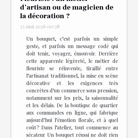
d’artisan ou de magicien de
la décoration ?
23 mai 2026 00:28
Un bouquet, c’est parfois un simple
geste, et parfois un message codé qui
doit tenir, voyager, émouvoir. Derrière
cette apparente légèreté, le métier de
fleuriste se réinvente, tiraillé entre
l’artisanat traditionnel, la mise en scène
décorative et les exigences très
concrètes d’un commerce sous pression,
notamment sur les prix, la saisonnalité
et les délais. De la boutique de quartier
aux commandes en ligne, qui fabrique
aujourd’hui l’émotion florale, et à quel
coût ? Dans l’atelier, tout commence au
sécateur Un bouquet réussi ne doit rien