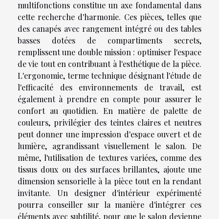
multifonctions constitue un axe fondamental dans
cette recherche d'harmonie. Ces pièces, telles que
des canapés avec rangement intégré ou des tables
basses dotées de compartiments secrets,
remplissent une double mission : optimiser l'espace
de vie tout en contribuant à l'esthétique de la pièce.
L'ergonomie, terme technique désignant l'étude de
l'efficacité des environnements de travail, est
également à prendre en compte pour assurer le
confort au quotidien. En matière de palette de
couleurs, privilégier des teintes claires et neutres
peut donner une impression d'espace ouvert et de
lumière, agrandissant visuellement le salon. De
même, l'utilisation de textures variées, comme des
tissus doux ou des surfaces brillantes, ajoute une
dimension sensorielle à la pièce tout en la rendant
invitante. Un designer d'intérieur expérimenté
pourra conseiller sur la manière d'intégrer ces
éléments avec subtilité, pour que le salon devienne