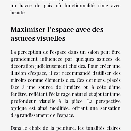
un havre de paix où fonctionnalité rime avec
beauté.
Maximiser l'espace avec des
astuces visuelles
La perception de l'espace dans un salon peut être
grandement influencée par quelques astuces de
décoration judicieusement choisies. Pour créer une
illusion d'espace, il est recommandé d'utiliser des
miroirs comme éléments clés. Ces derniers, placés
face à une source de lumière ou à côté d'une
fenêtre, reflètent l'éclairage naturel et ajoutent une
profondeur visuelle à la pièce. La perspective
optique est ainsi modifiée, offrant une sensation
d'agrandissement de l'espace.
Dans le choix de la peinture, les tonalités claires