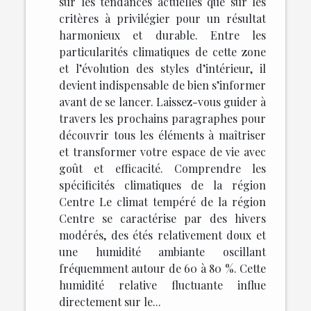
sur les tendances actuelles que sur les
critères à privilégier pour un résultat
harmonieux et durable. Entre les
particularités climatiques de cette zone
et l’évolution des styles d’intérieur, il
devient indispensable de bien s’informer
avant de se lancer. Laissez-vous guider à
travers les prochains paragraphes pour
découvrir tous les éléments à maîtriser
et transformer votre espace de vie avec
goût et efficacité. Comprendre les
spécificités climatiques de la région
Centre Le climat tempéré de la région
Centre se caractérise par des hivers
modérés, des étés relativement doux et
une humidité ambiante oscillant
fréquemment autour de 60 à 80 %. Cette
humidité relative fluctuante influe
directement sur le...