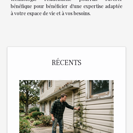
bénéfique pour bénéficier d'une expertise adaptée
à votre espace de vie et à vos besoins.
RÉCENTS