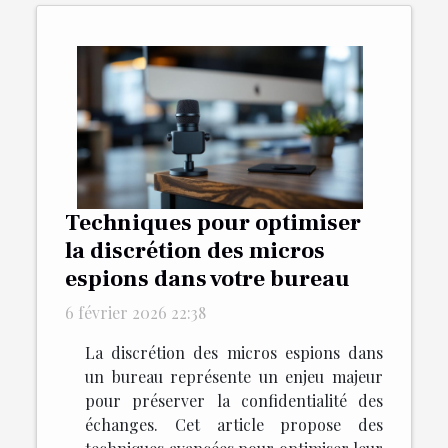
Techniques pour optimiser
la discrétion des micros
espions dans votre bureau
6 février 2026 22:38
La discrétion des micros espions dans
un bureau représente un enjeu majeur
pour préserver la confidentialité des
échanges. Cet article propose des