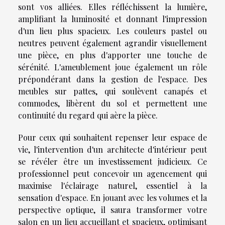
sont vos alliées. Elles réfléchissent la lumière,
amplifiant la luminosité et donnant l'impression
d'un lieu plus spacieux. Les couleurs pastel ou
neutres peuvent également agrandir visuellement
une pièce, en plus d'apporter une touche de
sérénité. L'ameublement joue également un rôle
prépondérant dans la gestion de l'espace. Des
meubles sur pattes, qui soulèvent canapés et
commodes, libèrent du sol et permettent une
continuité du regard qui aère la pièce.
Pour ceux qui souhaitent repenser leur espace de
vie, l'intervention d'un architecte d'intérieur peut
se révéler être un investissement judicieux. Ce
professionnel peut concevoir un agencement qui
maximise l'éclairage naturel, essentiel à la
sensation d'espace. En jouant avec les volumes et la
perspective optique, il saura transformer votre
salon en un lieu accueillant et spacieux, optimisant