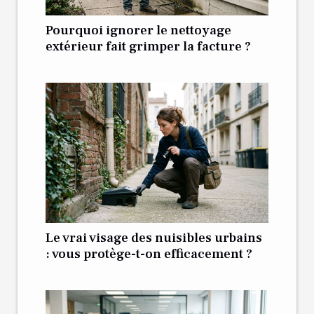
Pourquoi ignorer le nettoyage
extérieur fait grimper la facture ?
Le vrai visage des nuisibles urbains
: vous protège-t-on efficacement ?