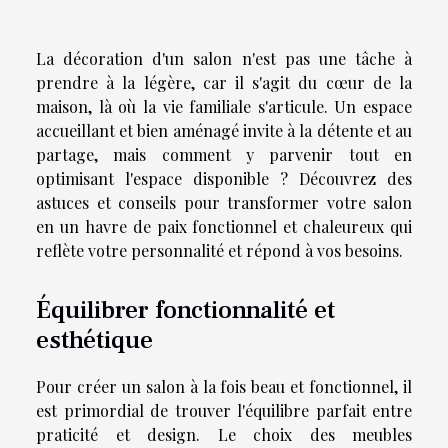
La décoration d'un salon n'est pas une tâche à
prendre à la légère, car il s'agit du cœur de la
maison, là où la vie familiale s'articule. Un espace
accueillant et bien aménagé invite à la détente et au
partage, mais comment y parvenir tout en
optimisant l'espace disponible ? Découvrez des
astuces et conseils pour transformer votre salon
en un havre de paix fonctionnel et chaleureux qui
reflète votre personnalité et répond à vos besoins.
Équilibrer fonctionnalité et
esthétique
Pour créer un salon à la fois beau et fonctionnel, il
est primordial de trouver l'équilibre parfait entre
praticité et design. Le choix des meubles