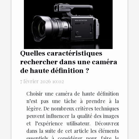
Quelles caractéristiques
rechercher dans une caméra
de haute définition ?
7 février 2026 10:02
Choisir une caméra de haute définition
n’est pas une tâche à prendre à la
légère. De nombreux critères techniques
peuvent influencer la qualité des images
et l’expérience utilisateur. Découvrez
dans la suite de cet article les éléments
essentiels à considérer pour faire le