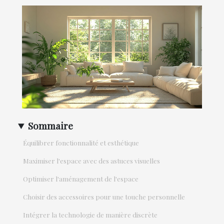
Sommaire
Équilibrer fonctionnalité et esthétique
Maximiser l'espace avec des astuces visuelles
Optimiser l'aménagement de l'espace
Choisir des accessoires pour une touche personnelle
Intégrer la technologie de manière discrète