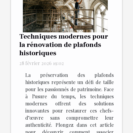
Techniques modernes pour
la rénovation de plafonds
historiques
28 février 2026 19:02
La préservation des plafonds
historiques représente un défi de taille
pour les passionnés de patrimoine. Face
à l’usure du temps, les techniques
modernes offrent des solutions
innovantes pour restaurer ces chefs-
d’œuvre sans compromettre leur
authenticité. Plongez dans cet article
pour découvrir comment associer