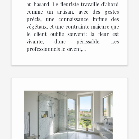
au hasard. Le fleuriste travaille d’abord
comme un artisan, avec des gestes
précis, une connaissance intime des
végétaux, et une contrainte majeure que
le client oublie souvent : la fleur est
vivante, donc périssable. Les
professionnels le savent,...