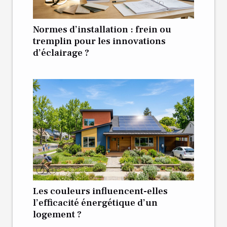
Normes d’installation : frein ou
tremplin pour les innovations
d’éclairage ?
Les couleurs influencent-elles
l’efficacité énergétique d’un
logement ?