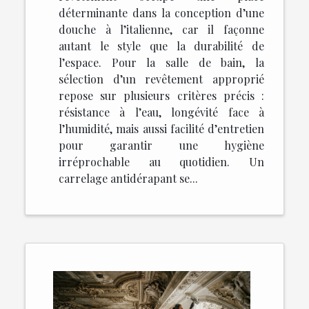
déterminante dans la conception d’une
douche à l’italienne, car il façonne
autant le style que la durabilité de
l’espace. Pour la salle de bain, la
sélection d’un revêtement approprié
repose sur plusieurs critères précis :
résistance à l’eau, longévité face à
l’humidité, mais aussi facilité d’entretien
pour garantir une hygiène
irréprochable au quotidien. Un
carrelage antidérapant se...