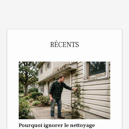
RÉCENTS
Pourquoi ignorer le nettoyage