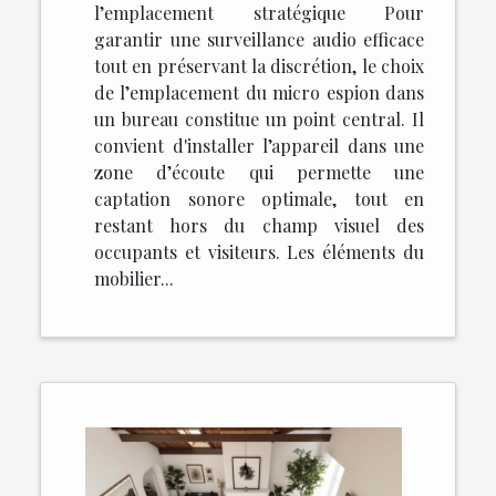
l’emplacement stratégique Pour
garantir une surveillance audio efficace
tout en préservant la discrétion, le choix
de l’emplacement du micro espion dans
un bureau constitue un point central. Il
convient d'installer l’appareil dans une
zone d’écoute qui permette une
captation sonore optimale, tout en
restant hors du champ visuel des
occupants et visiteurs. Les éléments du
mobilier...