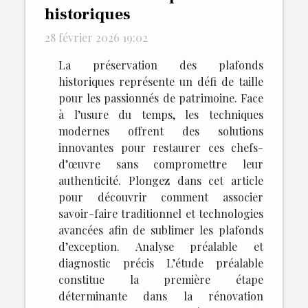
historiques
28 février 2026 19:02
La préservation des plafonds
historiques représente un défi de taille
pour les passionnés de patrimoine. Face
à l’usure du temps, les techniques
modernes offrent des solutions
innovantes pour restaurer ces chefs-
d’œuvre sans compromettre leur
authenticité. Plongez dans cet article
pour découvrir comment associer
savoir-faire traditionnel et technologies
avancées afin de sublimer les plafonds
d’exception. Analyse préalable et
diagnostic précis L’étude préalable
constitue la première étape
déterminante dans la rénovation