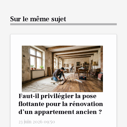
Sur le même sujet
Faut-il privilégier la pose
flottante pour la rénovation
d’un appartement ancien ?
23 juin 2026 09:50