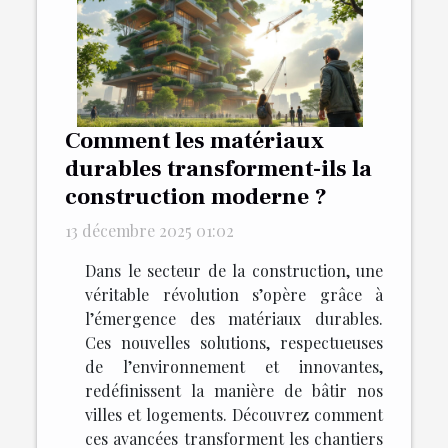
Comment les matériaux
durables transforment-ils la
construction moderne ?
13 décembre 2025 01:02
Dans le secteur de la construction, une
véritable révolution s’opère grâce à
l’émergence des matériaux durables.
Ces nouvelles solutions, respectueuses
de l’environnement et innovantes,
redéfinissent la manière de bâtir nos
villes et logements. Découvrez comment
ces avancées transforment les chantiers