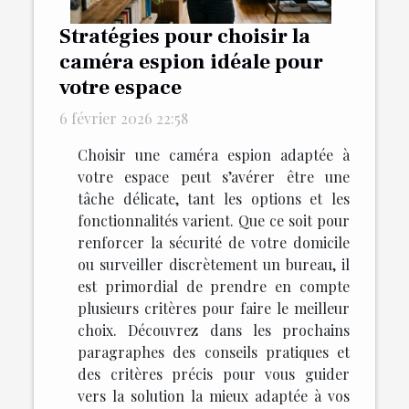
Stratégies pour choisir la
caméra espion idéale pour
votre espace
6 février 2026 22:58
Choisir une caméra espion adaptée à
votre espace peut s’avérer être une
tâche délicate, tant les options et les
fonctionnalités varient. Que ce soit pour
renforcer la sécurité de votre domicile
ou surveiller discrètement un bureau, il
est primordial de prendre en compte
plusieurs critères pour faire le meilleur
choix. Découvrez dans les prochains
paragraphes des conseils pratiques et
des critères précis pour vous guider
vers la solution la mieux adaptée à vos