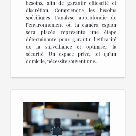
besoins, afin de garantir efficacité et
discrétion. Comprendre les besoins
spécifiques L’analyse approfondie de
l’environnement où la caméra espion
sera placée représente une étape
déterminante pour garantir l’efficacité
de la surveillance et optimiser la
sécurité. Un espace privé, tel qu’un
domicile, nécessite souvent une...