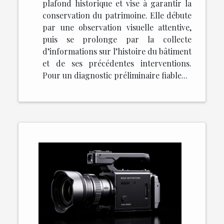
plafond historique et vise à garantir la
conservation du patrimoine. Elle débute
par une observation visuelle attentive,
puis se prolonge par la collecte
d’informations sur l’histoire du bâtiment
et de ses précédentes interventions.
Pour un diagnostic préliminaire fiable...