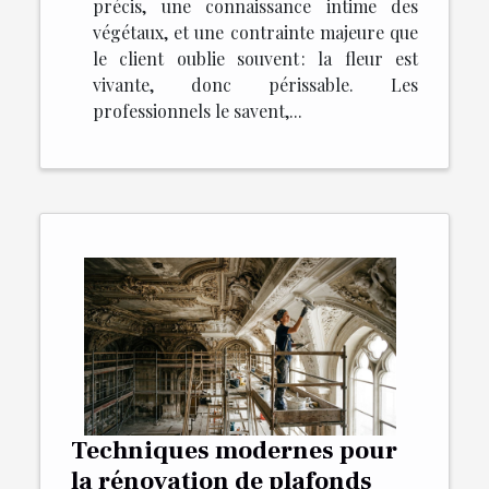
précis, une connaissance intime des
végétaux, et une contrainte majeure que
le client oublie souvent : la fleur est
vivante, donc périssable. Les
professionnels le savent,...
Techniques modernes pour
la rénovation de plafonds