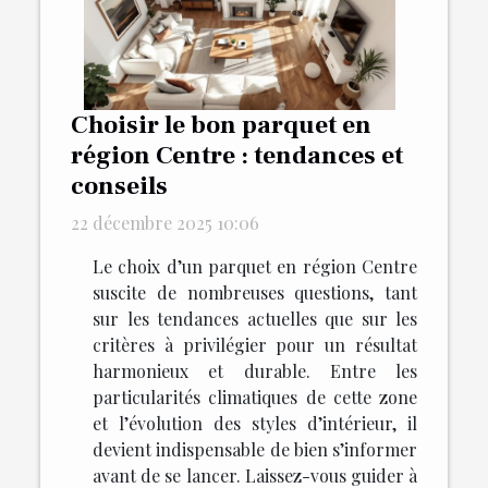
Choisir le bon parquet en
région Centre : tendances et
conseils
22 décembre 2025 10:06
Le choix d’un parquet en région Centre
suscite de nombreuses questions, tant
sur les tendances actuelles que sur les
critères à privilégier pour un résultat
harmonieux et durable. Entre les
particularités climatiques de cette zone
et l’évolution des styles d’intérieur, il
devient indispensable de bien s’informer
avant de se lancer. Laissez-vous guider à