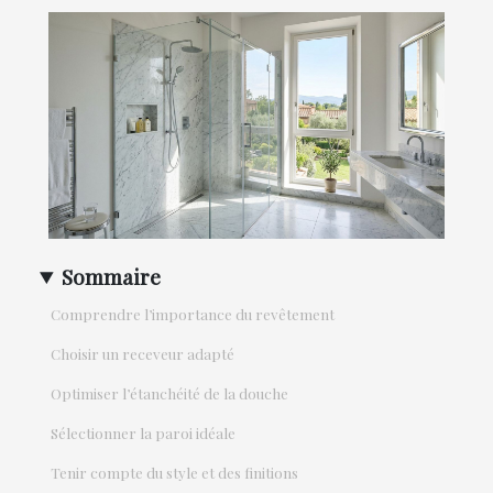
Sommaire
Comprendre l’importance du revêtement
Choisir un receveur adapté
Optimiser l’étanchéité de la douche
Sélectionner la paroi idéale
Tenir compte du style et des finitions