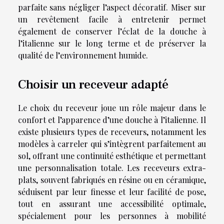
parfaite sans négliger l’aspect décoratif. Miser sur
un revêtement facile à entretenir permet
également de conserver l’éclat de la douche à
l’italienne sur le long terme et de préserver la
qualité de l’environnement humide.
Choisir un receveur adapté
Le choix du receveur joue un rôle majeur dans le
confort et l’apparence d’une douche à l’italienne. Il
existe plusieurs types de receveurs, notamment les
modèles à carreler qui s’intègrent parfaitement au
sol, offrant une continuité esthétique et permettant
une personnalisation totale. Les receveurs extra-
plats, souvent fabriqués en résine ou en céramique,
séduisent par leur finesse et leur facilité de pose,
tout en assurant une accessibilité optimale,
spécialement pour les personnes à mobilité