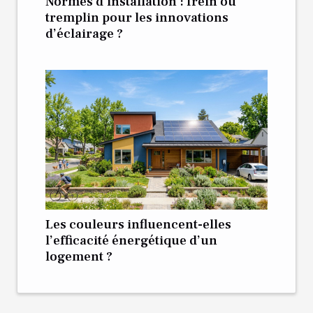
Normes d’installation : frein ou
tremplin pour les innovations
d’éclairage ?
Les couleurs influencent-elles
l’efficacité énergétique d’un
logement ?