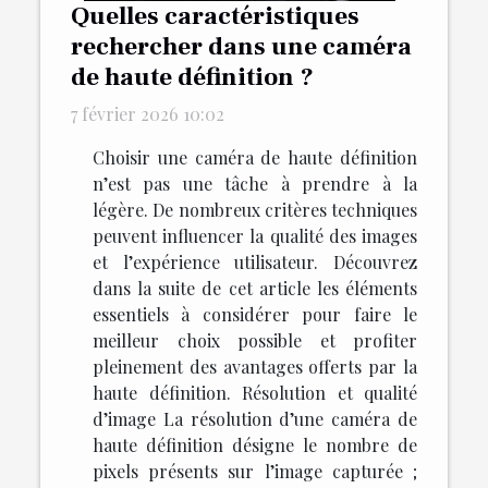
Quelles caractéristiques
rechercher dans une caméra
de haute définition ?
7 février 2026 10:02
Choisir une caméra de haute définition
n’est pas une tâche à prendre à la
légère. De nombreux critères techniques
peuvent influencer la qualité des images
et l’expérience utilisateur. Découvrez
dans la suite de cet article les éléments
essentiels à considérer pour faire le
meilleur choix possible et profiter
pleinement des avantages offerts par la
haute définition. Résolution et qualité
d’image La résolution d’une caméra de
haute définition désigne le nombre de
pixels présents sur l’image capturée ;