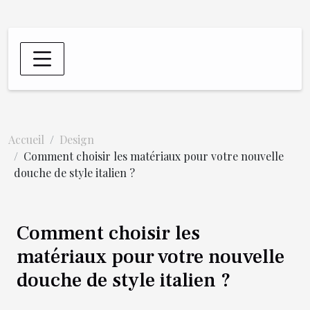
Accueil
Design
Comment choisir les matériaux pour votre nouvelle
douche de style italien ?
Comment choisir les
matériaux pour votre nouvelle
douche de style italien ?