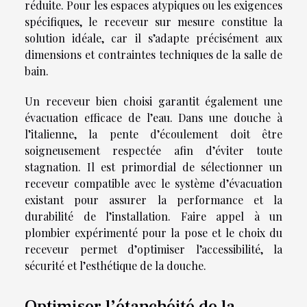
réduite. Pour les espaces atypiques ou les exigences
spécifiques, le receveur sur mesure constitue la
solution idéale, car il s’adapte précisément aux
dimensions et contraintes techniques de la salle de
bain.
Un receveur bien choisi garantit également une
évacuation efficace de l’eau. Dans une douche à
l’italienne, la pente d’écoulement doit être
soigneusement respectée afin d’éviter toute
stagnation. Il est primordial de sélectionner un
receveur compatible avec le système d’évacuation
existant pour assurer la performance et la
durabilité de l’installation. Faire appel à un
plombier expérimenté pour la pose et le choix du
receveur permet d’optimiser l’accessibilité, la
sécurité et l’esthétique de la douche.
Optimiser l’étanchéité de la