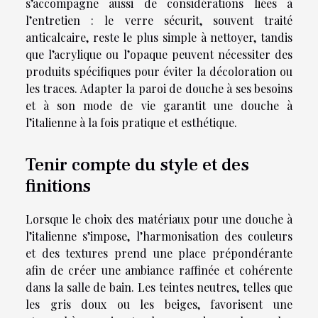
s’accompagne aussi de considérations liées à
l’entretien : le verre sécurit, souvent traité
anticalcaire, reste le plus simple à nettoyer, tandis
que l’acrylique ou l’opaque peuvent nécessiter des
produits spécifiques pour éviter la décoloration ou
les traces. Adapter la paroi de douche à ses besoins
et à son mode de vie garantit une douche à
l’italienne à la fois pratique et esthétique.
Tenir compte du style et des
finitions
Lorsque le choix des matériaux pour une douche à
l’italienne s’impose, l’harmonisation des couleurs
et des textures prend une place prépondérante
afin de créer une ambiance raffinée et cohérente
dans la salle de bain. Les teintes neutres, telles que
les gris doux ou les beiges, favorisent une