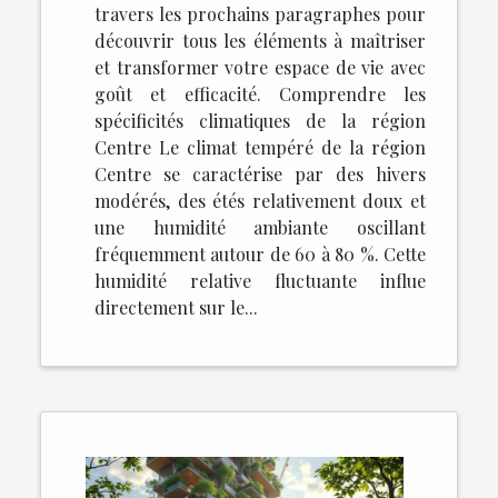
travers les prochains paragraphes pour
découvrir tous les éléments à maîtriser
et transformer votre espace de vie avec
goût et efficacité. Comprendre les
spécificités climatiques de la région
Centre Le climat tempéré de la région
Centre se caractérise par des hivers
modérés, des étés relativement doux et
une humidité ambiante oscillant
fréquemment autour de 60 à 80 %. Cette
humidité relative fluctuante influe
directement sur le...