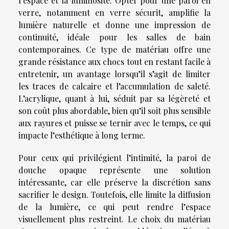
l’espace et la luminosité. Opter pour une paroi en
verre, notamment en verre sécurit, amplifie la
lumière naturelle et donne une impression de
continuité, idéale pour les salles de bain
contemporaines. Ce type de matériau offre une
grande résistance aux chocs tout en restant facile à
entretenir, un avantage lorsqu’il s’agit de limiter
les traces de calcaire et l’accumulation de saleté.
L’acrylique, quant à lui, séduit par sa légèreté et
son coût plus abordable, bien qu’il soit plus sensible
aux rayures et puisse se ternir avec le temps, ce qui
impacte l’esthétique à long terme.
Pour ceux qui privilégient l’intimité, la paroi de
douche opaque représente une solution
intéressante, car elle préserve la discrétion sans
sacrifier le design. Toutefois, elle limite la diffusion
de la lumière, ce qui peut rendre l’espace
visuellement plus restreint. Le choix du matériau