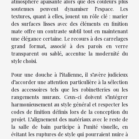
atmosphère apaisante alors que des couleurs plus
soutenues peuvent dynamiser l’espace. Les
textures, quant à elles, jouent un rôle clé : marier
des surfaces lisses avec des éléments en finition
mate offre un contraste subtil tout en maintenant
une élégance certaine. Le recours à des carrelages
grand format, associé à des parois en verre
transparent ou sablé, accentue la modernité du
style choisi.
Pour une douche à l’italienne, il s’avère judicieux
d’accorder une attention particulière à la sélection
des accessoires tels que les robinetteries ou les
rangements muraux. Ceux-ci doivent s’intégrer
harmonieusement au style général et respecter les
codes de finition définis lors de la conception du
projet. L’alignement des matériaux avec le reste de
la salle de bain participe à l’unité visuelle, en
évitant les ruptures de style qui pourraient nuire à