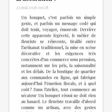
23 mai 2026 00:28
Un bouquet, c’est parfois un simple
geste, et parfois un message codé qui
doit tenir, voyager, émouvoir. Derrière
cette apparente légèreté, le métier de
fleuriste se réinvente, tiraillé entre
l’artisanat traditionnel, la mise en scène
décorative et les exigences très
concrètes d’un commerce sous pression,
notamment sur les prix, la saisonnalité
et les délais. De la boutique de quartier
aux commandes en ligne, qui fabrique
aujourd’hui l’émotion florale, et à quel
coût ? Dans l’atelier, tout commence au
sécateur Un bouquet réussi ne doit rien
au hasard. Le fleuriste travaille d’abord
comme un artisan, avec des gestes