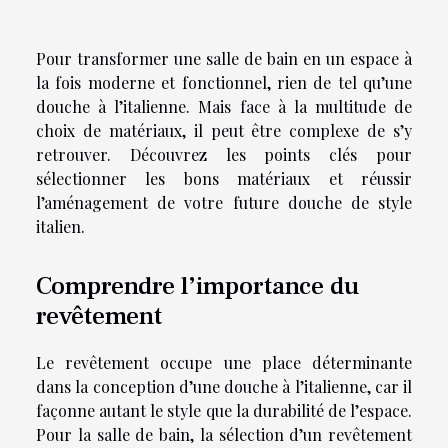
Pour transformer une salle de bain en un espace à
la fois moderne et fonctionnel, rien de tel qu’une
douche à l’italienne. Mais face à la multitude de
choix de matériaux, il peut être complexe de s’y
retrouver. Découvrez les points clés pour
sélectionner les bons matériaux et réussir
l’aménagement de votre future douche de style
italien.
Comprendre l’importance du
revêtement
Le revêtement occupe une place déterminante
dans la conception d’une douche à l’italienne, car il
façonne autant le style que la durabilité de l’espace.
Pour la salle de bain, la sélection d’un revêtement