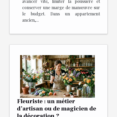
avancer vite, limiter la poussière et
conserver une marge de manœuvre sur
le budget. Dans un appartement
ancien,...
Fleuriste : un métier
d’artisan ou de magicien de
la décoration ?