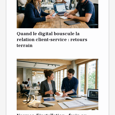
Quand le digital bouscule la
relation client-service : retours
terrain