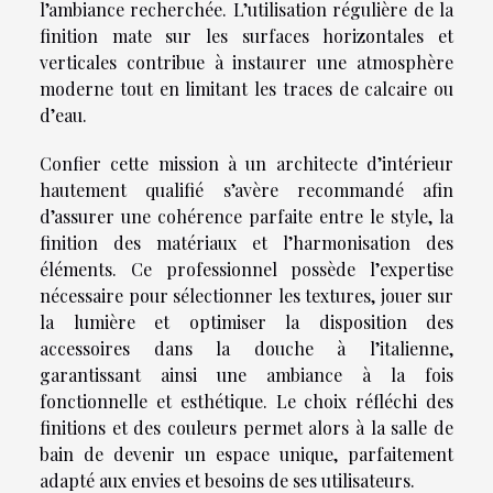
l’ambiance recherchée. L’utilisation régulière de la
finition mate sur les surfaces horizontales et
verticales contribue à instaurer une atmosphère
moderne tout en limitant les traces de calcaire ou
d’eau.
Confier cette mission à un architecte d’intérieur
hautement qualifié s’avère recommandé afin
d’assurer une cohérence parfaite entre le style, la
finition des matériaux et l’harmonisation des
éléments. Ce professionnel possède l’expertise
nécessaire pour sélectionner les textures, jouer sur
la lumière et optimiser la disposition des
accessoires dans la douche à l’italienne,
garantissant ainsi une ambiance à la fois
fonctionnelle et esthétique. Le choix réfléchi des
finitions et des couleurs permet alors à la salle de
bain de devenir un espace unique, parfaitement
adapté aux envies et besoins de ses utilisateurs.