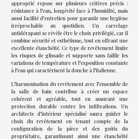
approprié repose sur plusieurs critères précis :
résistance à l’eau, longévité face à l’humidité, mais
aussi facilité d’entretien pour garantir une hygiène
irréprochable au quotidien. Un carrelage
antidérapant se révèle être le choix privilégié, car il
combine sécurité et esthétisme, tout en offrant une
excellente étanchéité. Ce type de revêtement limite
les risques de glissade et supporte sans faillir les
variations de température et l’exposition constante
à l’eau qui caractérisent la douche à l’italienne.
L’harmonisation du revêtement avec l’ensemble de
la salle de bain contribue à créer un espace
cohérent et agréable, tout en assurant une
protection durable contre les infiltrations. Un
architecte d’intérieur spécialisé saura guider le
choix du revêtement en tenant compte de la
configuration de la pièce et des goûts du
propriétaire, garantissant ainsi une étanchéité