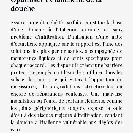
douche
Assurer une étanchéité parfaite constitue la base
d’une douche à l’italienne durable et sans
problème d’infiltration. L’utilisation d’une natte
d’étanchéité appliquée sur le support est l’une des
solutions les plus performantes, accompagnée de
membranes liquides et de joints spécifiques pour
chaque raccord. Ces dispositifs créent une barrière
protectrice, empêchant l’eau de s’infiltrer dans les
sols et les murs, ce qui éviterait l’apparition de
moisissures, de dégradations structurelles ou
encore de réparations coûteuses. Une mauvaise
installation ou l’oubli de certains éléments, comme
les joints périphériques adaptés, expose la salle
d’eau à des risques majeurs d’infiltration, rendant
la douche à l’italienne vulnérable aux dégâts des
eaux.