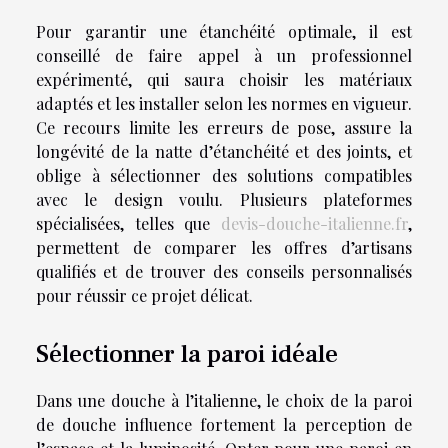
Pour garantir une étanchéité optimale, il est
conseillé de faire appel à un professionnel
expérimenté, qui saura choisir les matériaux
adaptés et les installer selon les normes en vigueur.
Ce recours limite les erreurs de pose, assure la
longévité de la natte d’étanchéité et des joints, et
oblige à sélectionner des solutions compatibles
avec le design voulu. Plusieurs plateformes
spécialisées, telles que
devis-douche-italienne.fr
,
permettent de comparer les offres d’artisans
qualifiés et de trouver des conseils personnalisés
pour réussir ce projet délicat.
Sélectionner la paroi idéale
Dans une douche à l’italienne, le choix de la paroi
de douche influence fortement la perception de