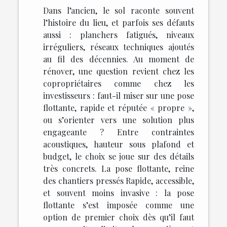
Dans l’ancien, le sol raconte souvent
l’histoire du lieu, et parfois ses défauts
aussi : planchers fatigués, niveaux
irréguliers, réseaux techniques ajoutés
au fil des décennies. Au moment de
rénover, une question revient chez les
copropriétaires comme chez les
investisseurs : faut-il miser sur une pose
flottante, rapide et réputée « propre »,
ou s’orienter vers une solution plus
engageante ? Entre contraintes
acoustiques, hauteur sous plafond et
budget, le choix se joue sur des détails
très concrets. La pose flottante, reine
des chantiers pressés Rapide, accessible,
et souvent moins invasive : la pose
flottante s’est imposée comme une
option de premier choix dès qu’il faut