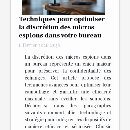
Techniques pour optimiser
la discrétion des micros
espions dans votre bureau
6 février 2026 22:38
La discrétion des micros espions dans
un bureau représente un enjeu majeur
pour préserver la confidentialité des
échanges. Cet article propose des
techniques avancées pour optimiser leur
camouflage et garantir une efficacité
maximale sans éveiller les soupçons.
Découvrez dans les paragraphes
suivants comment allier technologie et
stratégie pour intégrer ces dispositifs de
manière efficace et sécurisée. Choisir