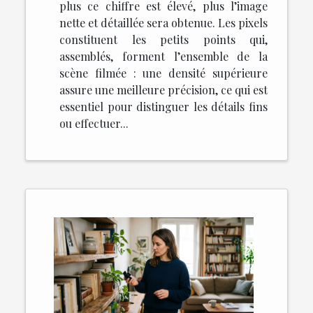
plus ce chiffre est élevé, plus l’image
nette et détaillée sera obtenue. Les pixels
constituent les petits points qui,
assemblés, forment l’ensemble de la
scène filmée : une densité supérieure
assure une meilleure précision, ce qui est
essentiel pour distinguer les détails fins
ou effectuer...