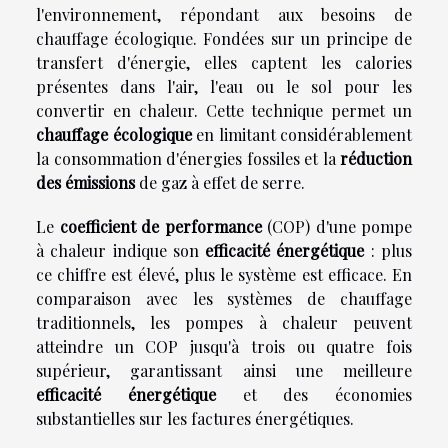
l'environnement, répondant aux besoins de
chauffage écologique. Fondées sur un principe de
transfert d'énergie, elles captent les calories
présentes dans l'air, l'eau ou le sol pour les
convertir en chaleur. Cette technique permet un
chauffage écologique
en limitant considérablement
la consommation d'énergies fossiles et la
réduction
des émissions
de gaz à effet de serre.
Le
coefficient de performance
(COP) d'une pompe
à chaleur indique son
efficacité énergétique
: plus
ce chiffre est élevé, plus le système est efficace. En
comparaison avec les systèmes de chauffage
traditionnels, les pompes à chaleur peuvent
atteindre un COP jusqu'à trois ou quatre fois
supérieur, garantissant ainsi une meilleure
efficacité énergétique
et des économies
substantielles sur les factures énergétiques.