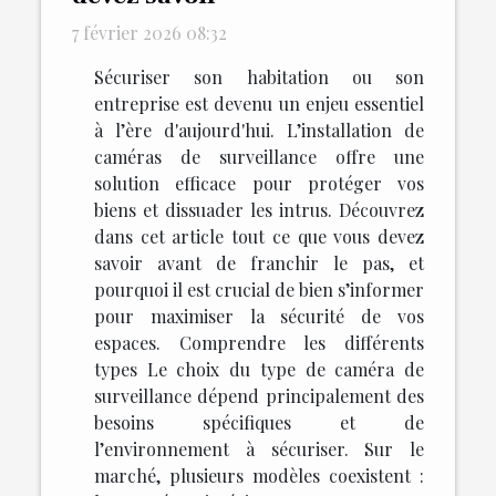
7 février 2026 08:32
Sécuriser son habitation ou son
entreprise est devenu un enjeu essentiel
à l’ère d'aujourd'hui. L’installation de
caméras de surveillance offre une
solution efficace pour protéger vos
biens et dissuader les intrus. Découvrez
dans cet article tout ce que vous devez
savoir avant de franchir le pas, et
pourquoi il est crucial de bien s’informer
pour maximiser la sécurité de vos
espaces. Comprendre les différents
types Le choix du type de caméra de
surveillance dépend principalement des
besoins spécifiques et de
l’environnement à sécuriser. Sur le
marché, plusieurs modèles coexistent :