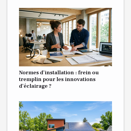
Normes d’installation : frein ou
tremplin pour les innovations
d’éclairage ?