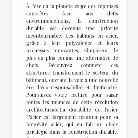
À l’ère où la planète exige des réponses
concrètes face aux défis
environnementaux, la construction
durable est devenue une priorité
incontournable. Les habitats en acier,
grâce à leur polyvalence et leurs
prouesses innovantes, s’imposent de
plus en plus comme une alternative de
choix. Découvrez comment ces
structures transforment le secteur du
bâtiment, ouvrant la voie à une nouvelle
ère d’éco-responsabilité et d’efficacité.
Poursuivez votre lecture pour saisir
toutes les nuances de cette révolution
architecturale.La durabilité de l’acier
L’acier est largement reconnu pour sa
longévité acier, qui en fait un choix
privilégié dans la construction durable.