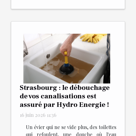
Strasbourg : le débouchage
de vos canalisations est
assuré par Hydro Energie !
16 juin 2026 11:36
Un évier qui ne se vide plus, des toilettes
qui refoulent, une douche où l'eau