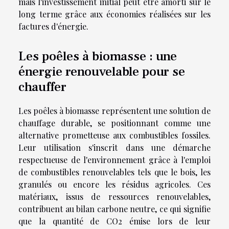
mais l'investissement initial peut être amorti sur le
long terme grâce aux économies réalisées sur les
factures d'énergie.
Les poêles à biomasse : une
énergie renouvelable pour se
chauffer
Les poêles à biomasse représentent une solution de
chauffage durable, se positionnant comme une
alternative prometteuse aux combustibles fossiles.
Leur utilisation s'inscrit dans une démarche
respectueuse de l'environnement grâce à l'emploi
de combustibles renouvelables tels que le bois, les
granulés ou encore les résidus agricoles. Ces
matériaux, issus de ressources renouvelables,
contribuent au bilan carbone neutre, ce qui signifie
que la quantité de CO2 émise lors de leur