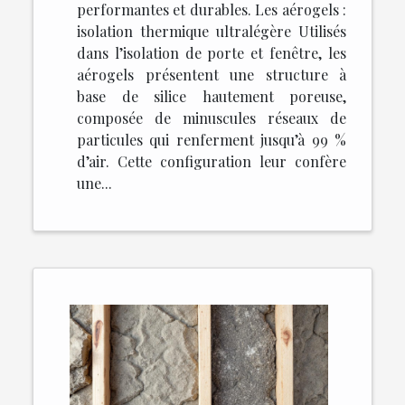
performantes et durables. Les aérogels :
isolation thermique ultralégère Utilisés
dans l’isolation de porte et fenêtre, les
aérogels présentent une structure à
base de silice hautement poreuse,
composée de minuscules réseaux de
particules qui renferment jusqu’à 99 %
d’air. Cette configuration leur confère
une...