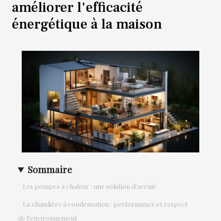
améliorer l'efficacité
énergétique à la maison
Sommaire
Les pompes à chaleur : une solution d'avenir
La chaudière à condensation : performance et respect
de l'environnement