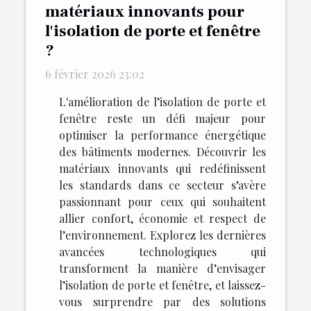
matériaux innovants pour
l'isolation de porte et fenêtre
?
6 février 2026 23:02
L'amélioration de l’isolation de porte et
fenêtre reste un défi majeur pour
optimiser la performance énergétique
des bâtiments modernes. Découvrir les
matériaux innovants qui redéfinissent
les standards dans ce secteur s’avère
passionnant pour ceux qui souhaitent
allier confort, économie et respect de
l’environnement. Explorez les dernières
avancées technologiques qui
transforment la manière d’envisager
l’isolation de porte et fenêtre, et laissez-
vous surprendre par des solutions