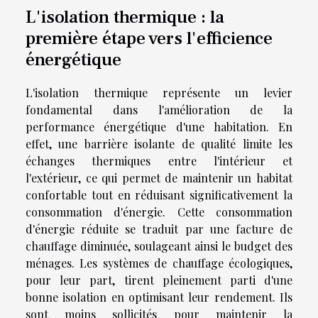
L'isolation thermique : la
première étape vers l'efficience
énergétique
L'isolation thermique représente un levier
fondamental dans l'amélioration de la
performance énergétique d'une habitation. En
effet, une barrière isolante de qualité limite les
échanges thermiques entre l'intérieur et
l'extérieur, ce qui permet de maintenir un habitat
confortable tout en réduisant significativement la
consommation d'énergie. Cette consommation
d'énergie réduite se traduit par une facture de
chauffage diminuée, soulageant ainsi le budget des
ménages. Les systèmes de chauffage écologiques,
pour leur part, tirent pleinement parti d'une
bonne isolation en optimisant leur rendement. Ils
sont moins sollicités pour maintenir la