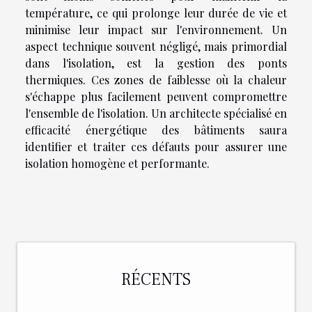
température, ce qui prolonge leur durée de vie et
minimise leur impact sur l'environnement. Un
aspect technique souvent négligé, mais primordial
dans l'isolation, est la gestion des ponts
thermiques. Ces zones de faiblesse où la chaleur
s'échappe plus facilement peuvent compromettre
l'ensemble de l'isolation. Un architecte spécialisé en
efficacité énergétique des bâtiments saura
identifier et traiter ces défauts pour assurer une
isolation homogène et performante.
RÉCENTS