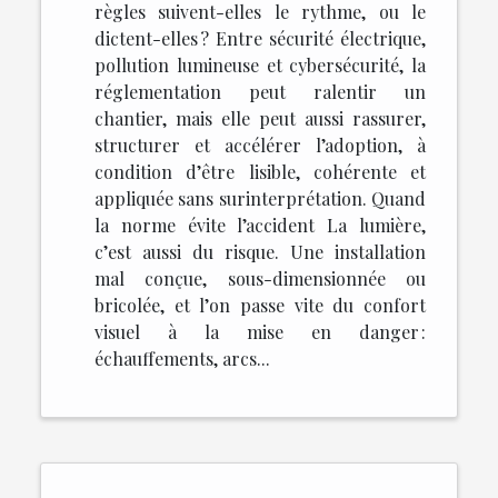
règles suivent-elles le rythme, ou le
dictent-elles ? Entre sécurité électrique,
pollution lumineuse et cybersécurité, la
réglementation peut ralentir un
chantier, mais elle peut aussi rassurer,
structurer et accélérer l’adoption, à
condition d’être lisible, cohérente et
appliquée sans surinterprétation. Quand
la norme évite l’accident La lumière,
c’est aussi du risque. Une installation
mal conçue, sous-dimensionnée ou
bricolée, et l’on passe vite du confort
visuel à la mise en danger :
échauffements, arcs...