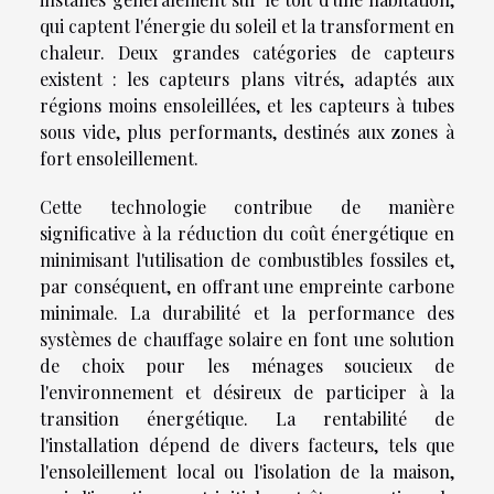
qui captent l'énergie du soleil et la transforment en
chaleur. Deux grandes catégories de capteurs
existent : les capteurs plans vitrés, adaptés aux
régions moins ensoleillées, et les capteurs à tubes
sous vide, plus performants, destinés aux zones à
fort ensoleillement.
Cette technologie contribue de manière
significative à la réduction du coût énergétique en
minimisant l'utilisation de combustibles fossiles et,
par conséquent, en offrant une empreinte carbone
minimale. La durabilité et la performance des
systèmes de chauffage solaire en font une solution
de choix pour les ménages soucieux de
l'environnement et désireux de participer à la
transition énergétique. La rentabilité de
l'installation dépend de divers facteurs, tels que
l'ensoleillement local ou l'isolation de la maison,