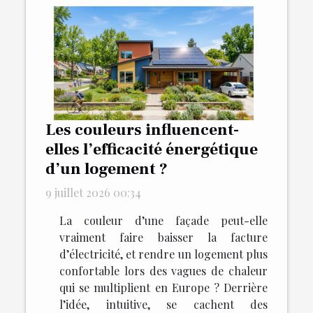
Les couleurs influencent-
elles l’efficacité énergétique
d’un logement ?
9 juillet 2026 00:34
La couleur d’une façade peut-elle
vraiment faire baisser la facture
d’électricité, et rendre un logement plus
confortable lors des vagues de chaleur
qui se multiplient en Europe ? Derrière
l’idée, intuitive, se cachent des