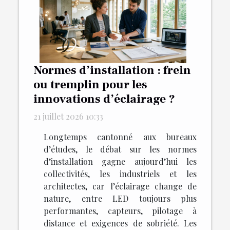
Normes d’installation : frein
ou tremplin pour les
innovations d’éclairage ?
21 juillet 2026 10:33
Longtemps cantonné aux bureaux
d’études, le débat sur les normes
d’installation gagne aujourd’hui les
collectivités, les industriels et les
architectes, car l’éclairage change de
nature, entre LED toujours plus
performantes, capteurs, pilotage à
distance et exigences de sobriété. Les