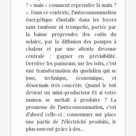
? » mais « comment reprendre la main ?
». Dans ce contexte, l’autoconsommation
énergétique s’installe dans les foyers
sans tambour ni trompette, portée par
la baisse progressive des coûts du
solaire, par la diffusion des pompes à
chaleur et par une attente devenue
centrale : gagner en prévisibilité.
Derrière les panneaux sur les toits, c’est
une transformation du quotidien qui se
joue, technique, économique, et
désormais très concrète. Quand le toit
devient un mini-producteur Et si votre
maison se mettait à produire ? La
promesse de l’autoconsommation, c’est
d’abord celle-ci : consommer sur place
une partie de l’électricité produite, le
plus souvent grâce à des...