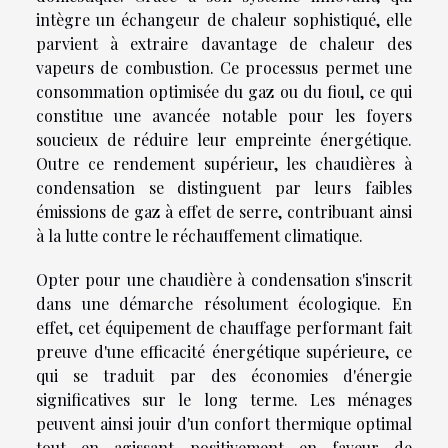
intègre un échangeur de chaleur sophistiqué, elle
parvient à extraire davantage de chaleur des
vapeurs de combustion. Ce processus permet une
consommation optimisée du gaz ou du fioul, ce qui
constitue une avancée notable pour les foyers
soucieux de réduire leur empreinte énergétique.
Outre ce rendement supérieur, les chaudières à
condensation se distinguent par leurs faibles
émissions de gaz à effet de serre, contribuant ainsi
à la lutte contre le réchauffement climatique.
Opter pour une chaudière à condensation s'inscrit
dans une démarche résolument écologique. En
effet, cet équipement de chauffage performant fait
preuve d'une efficacité énergétique supérieure, ce
qui se traduit par des économies d'énergie
significatives sur le long terme. Les ménages
peuvent ainsi jouir d'un confort thermique optimal
tout en agissant positivement en faveur de