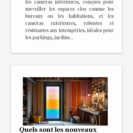
les caméras intérieures, conçues pour
surveiller les espaces clos comme les
bureaux ou les habitations, et les
caméras extérieures, robustes et
résistantes aux intempéries, idéales pour
les parkings, jardins...
Quels sont les nouveaux