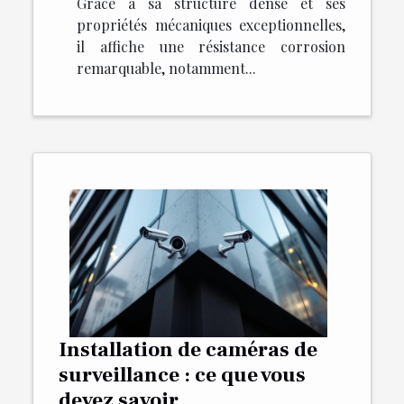
Grâce à sa structure dense et ses
propriétés mécaniques exceptionnelles,
il affiche une résistance corrosion
remarquable, notamment...
Installation de caméras de
surveillance : ce que vous
devez savoir