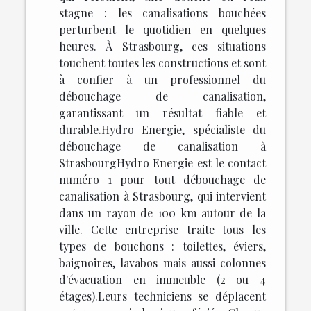
stagne : les canalisations bouchées
perturbent le quotidien en quelques
heures. À Strasbourg, ces situations
touchent toutes les constructions et sont
à confier à un professionnel du
débouchage de canalisation,
garantissant un résultat fiable et
durable.Hydro Energie, spécialiste du
débouchage de canalisation à
StrasbourgHydro Energie est le contact
numéro 1 pour tout débouchage de
canalisation à Strasbourg, qui intervient
dans un rayon de 100 km autour de la
ville. Cette entreprise traite tous les
types de bouchons : toilettes, éviers,
baignoires, lavabos mais aussi colonnes
d'évacuation en immeuble (2 ou 4
étages).Leurs techniciens se déplacent