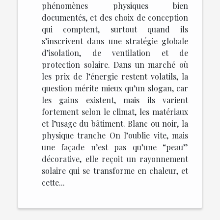
phénomènes physiques bien
documentés, et des choix de conception
qui comptent, surtout quand ils
s’inscrivent dans une stratégie globale
d’isolation, de ventilation et de
protection solaire. Dans un marché où
les prix de l’énergie restent volatils, la
question mérite mieux qu’un slogan, car
les gains existent, mais ils varient
fortement selon le climat, les matériaux
et l’usage du bâtiment. Blanc ou noir, la
physique tranche On l’oublie vite, mais
une façade n’est pas qu’une “peau”
décorative, elle reçoit un rayonnement
solaire qui se transforme en chaleur, et
cette...