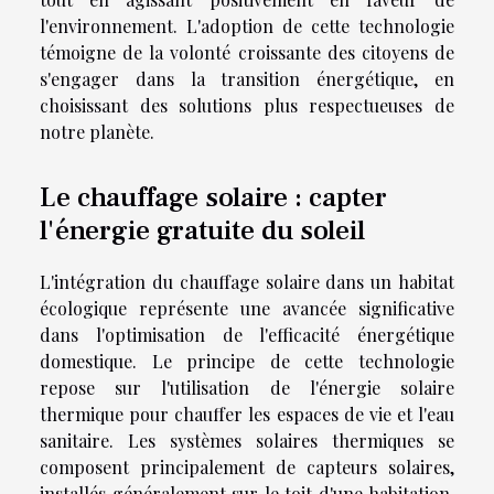
l'environnement. L'adoption de cette technologie
témoigne de la volonté croissante des citoyens de
s'engager dans la transition énergétique, en
choisissant des solutions plus respectueuses de
notre planète.
Le chauffage solaire : capter
l'énergie gratuite du soleil
L'intégration du chauffage solaire dans un habitat
écologique représente une avancée significative
dans l'optimisation de l'efficacité énergétique
domestique. Le principe de cette technologie
repose sur l'utilisation de l'énergie solaire
thermique pour chauffer les espaces de vie et l'eau
sanitaire. Les systèmes solaires thermiques se
composent principalement de capteurs solaires,
installés généralement sur le toit d'une habitation,