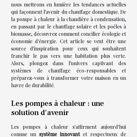
nous mettrons en lumière les tendances actuelles
qui façonnent l'avenir du chauffage domestique. De
la pompe à chaleur à la chaudière à condensation,
en passant par le chauffage solaire et les poêles à
biomasse, découvrez comment concilier écologie et
économie d'énergie. Cet article se veut être une
source d'inspiration pour ceux qui souhaitent
franchir le pas vers une habitation plus verte.
Alors, plongez dans l'univers captivant des
systèmes de chauffage éco-responsables et
préparez-vous à transformer votre maison en un
havre de durabilité.
Les pompes à chaleur : une
solution d'avenir
Les pompes à chaleur s'affirment aujourd'hui
comme un
système innovant
et respectueux de