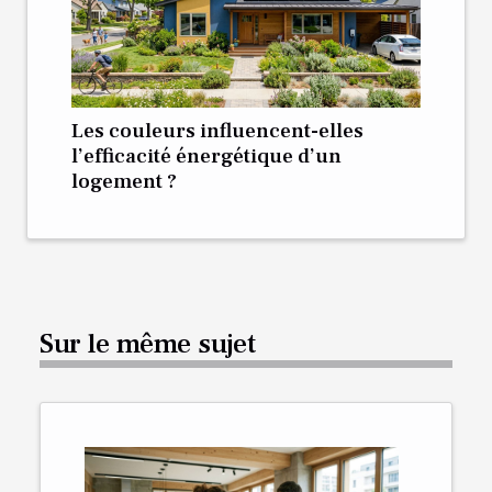
Les couleurs influencent-elles
l’efficacité énergétique d’un
logement ?
Sur le même sujet