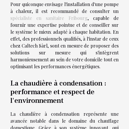
Pour quiconque envisage l'installation d'une pompe
à chaleur, il est recommandé de consulter un
spécialiste en sanitaire Fribourg
, capable de
fournir une expertise pointue et de conseiller sur
le système le mieux adapté à chaque habitation. En
effet, des professionnels qualifiés, à l'instar de ceux
chez Caltech Sàrl, sont en mesure de proposer des
solutions sur mesure qui s'intègrent
harmonieusement au sein de votre domicile tout en
optimisant les performances énergétiques.
La chaudière à condensation :
performance et respect de
l'environnement
La chaudière à condensation représente une
avancée notable dans le domaine du chauffage
domestique. Grâce à son système innovant, qui