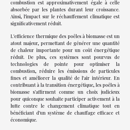
combustion est approximativement égale à celle
absorbée par les plantes durant leur croissance.
Ainsi, l'impact sur le réchauffement climatique est
significativement réduit.
L'efficience thermique des poêles à biomasse est un
atout majeur, permettant de générer une quantité
de chaleur importante pour un coût énergétique
réduit. De plus, ces systèmes sont pourvus de
technologies de pointe pour optimiser la
combustion, réduire les émissions de particules
fines et améliorer la qualité de l'air intérieur. En
contribuant à la transition énergétique, les poêles à
biomasse s'affirment comme un choix judicieux
pour quiconque souhaite participer activement à la
lutte contre le changement climatique tout en
bénéficiant d'un système de chauffage efficace et
économique.