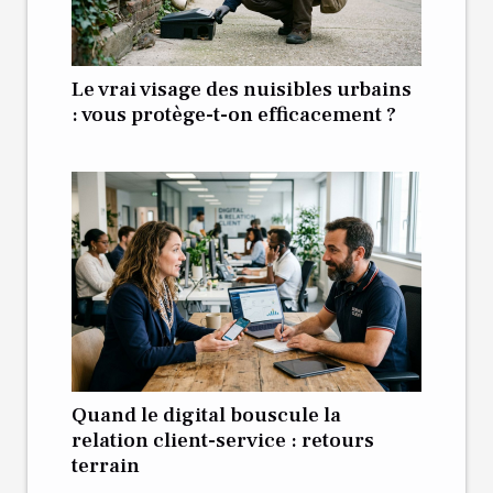
Le vrai visage des nuisibles urbains
: vous protège-t-on efficacement ?
Quand le digital bouscule la
relation client-service : retours
terrain