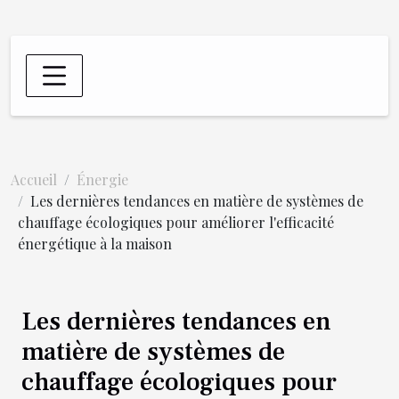
Accueil
Énergie
Les dernières tendances en matière de systèmes de
chauffage écologiques pour améliorer l'efficacité
énergétique à la maison
Les dernières tendances en
matière de systèmes de
chauffage écologiques pour