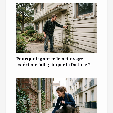
Pourquoi ignorer le nettoyage
extérieur fait grimper la facture ?