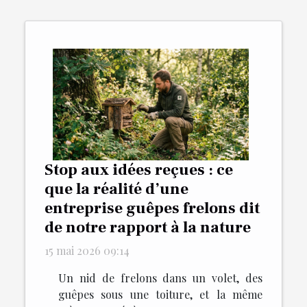
Stop aux idées reçues : ce
que la réalité d’une
entreprise guêpes frelons dit
de notre rapport à la nature
15 mai 2026 09:14
Un nid de frelons dans un volet, des
guêpes sous une toiture, et la même