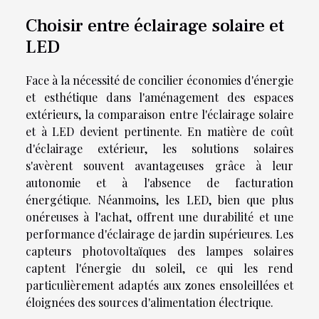
Choisir entre éclairage solaire et
LED
Face à la nécessité de concilier économies d'énergie
et esthétique dans l'aménagement des espaces
extérieurs, la comparaison entre l'éclairage solaire
et à LED devient pertinente. En matière de coût
d'éclairage extérieur, les solutions solaires
s'avèrent souvent avantageuses grâce à leur
autonomie et à l'absence de facturation
énergétique. Néanmoins, les LED, bien que plus
onéreuses à l'achat, offrent une durabilité et une
performance d'éclairage de jardin supérieures. Les
capteurs photovoltaïques des lampes solaires
captent l'énergie du soleil, ce qui les rend
particulièrement adaptés aux zones ensoleillées et
éloignées des sources d'alimentation électrique.