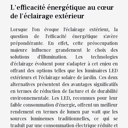
L'efficacité énergétique au cœur
de l'éclairage extérieur
Lorsque l'on évoque l'éclairage extérieur, la
question de l'efficacité énergétique s'avère
prépondérante. En effet, cette préoccupation
majeure influence grandement le choix des
solutions d'illumination. Les technologies
d'éclairage évoluent pour s'adapter à cet enjeu en
offrant des options telles que les luminaires LED
extérieurs et l'éclairage solaire de jardin. Ces deux
alternatives présentent des avantages significatifs
en termes de réduction de facture et de durabilité
environnementale. Les LED, reconnues pour leur
faible consommation d'énergie, offrent un meilleur
rendement en termes de lumen par watt que les
sources lumineuses traditionnelles, ce qui se
traduit par une consommation électrique réduite et