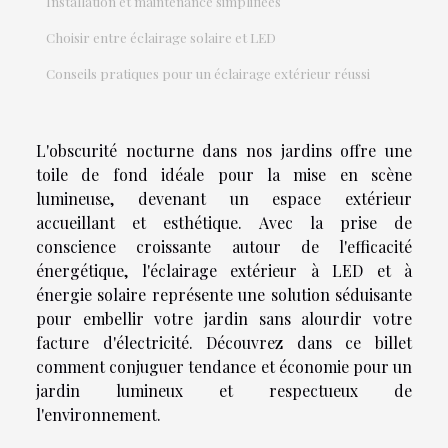
Installation et maintenance simplifiées
Choisir entre éclairage solaire et LED
Conseils pratiques pour un éclairage extérieur réussi
L'obscurité nocturne dans nos jardins offre une
toile de fond idéale pour la mise en scène
lumineuse, devenant un espace extérieur
accueillant et esthétique. Avec la prise de
conscience croissante autour de l'efficacité
énergétique, l'éclairage extérieur à LED et à
énergie solaire représente une solution séduisante
pour embellir votre jardin sans alourdir votre
facture d'électricité. Découvrez dans ce billet
comment conjuguer tendance et économie pour un
jardin lumineux et respectueux de
l'environnement.