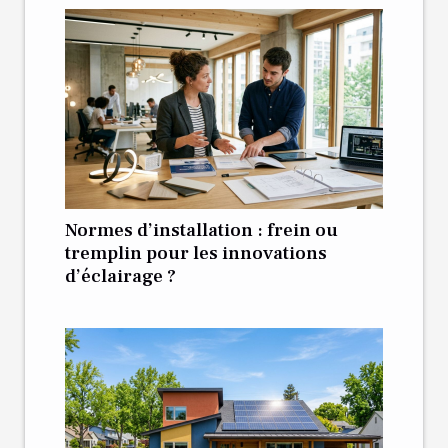
Normes d’installation : frein ou
tremplin pour les innovations
d’éclairage ?