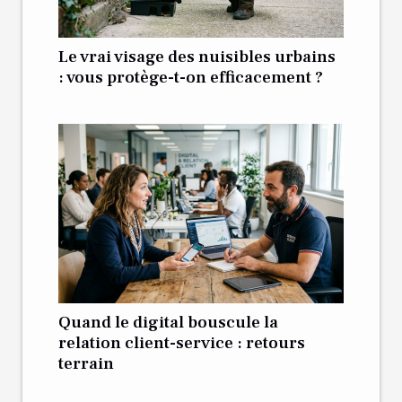
Le vrai visage des nuisibles urbains
: vous protège-t-on efficacement ?
Quand le digital bouscule la
relation client-service : retours
terrain