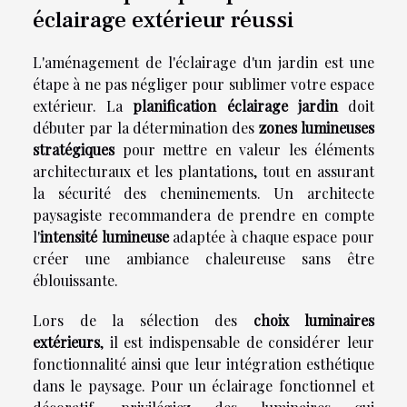
éclairage extérieur réussi
L'aménagement de l'éclairage d'un jardin est une
étape à ne pas négliger pour sublimer votre espace
extérieur. La
planification éclairage jardin
doit
débuter par la détermination des
zones lumineuses
stratégiques
pour mettre en valeur les éléments
architecturaux et les plantations, tout en assurant
la sécurité des cheminements. Un architecte
paysagiste recommandera de prendre en compte
l'
intensité lumineuse
adaptée à chaque espace pour
créer une ambiance chaleureuse sans être
éblouissante.
Lors de la sélection des
choix luminaires
extérieurs
, il est indispensable de considérer leur
fonctionnalité ainsi que leur intégration esthétique
dans le paysage. Pour un éclairage fonctionnel et