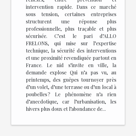
intervention rapide. Dans ce marché
sous tension, certaines entreprises
structurent une réponse plus
professionnelle, plus traçable et plus
sécurisée. C’est le pari d’ALLO
FRELONS, qui mise sur l’expertise
technique, la sécurité des interventions
et une proximité revendiquée partout en
France. Le nid s’invite en ville, la
demande explose Qui n’a pas vu, au
printemps, des guêpes tournoyer près
d’un volet, d’une terrasse ou d’un local à
poubelles ? Le phénomène n’a rien
d’anecdotique, car l’urbanisation, les
hivers plus doux et l’abondance de...