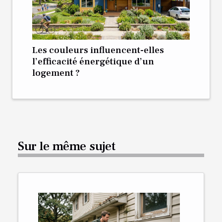
Les couleurs influencent-elles
l’efficacité énergétique d’un
logement ?
Sur le même sujet