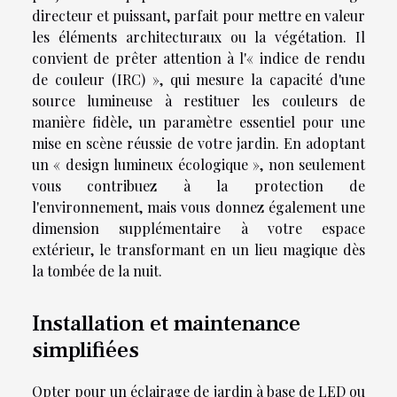
directeur et puissant, parfait pour mettre en valeur
les éléments architecturaux ou la végétation. Il
convient de prêter attention à l'« indice de rendu
de couleur (IRC) », qui mesure la capacité d'une
source lumineuse à restituer les couleurs de
manière fidèle, un paramètre essentiel pour une
mise en scène réussie de votre jardin. En adoptant
un « design lumineux écologique », non seulement
vous contribuez à la protection de
l'environnement, mais vous donnez également une
dimension supplémentaire à votre espace
extérieur, le transformant en un lieu magique dès
la tombée de la nuit.
Installation et maintenance
simplifiées
Opter pour un éclairage de jardin à base de LED ou