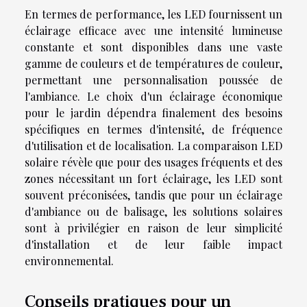
En termes de performance, les LED fournissent un
éclairage efficace avec une intensité lumineuse
constante et sont disponibles dans une vaste
gamme de couleurs et de températures de couleur,
permettant une personnalisation poussée de
l'ambiance. Le choix d'un éclairage économique
pour le jardin dépendra finalement des besoins
spécifiques en termes d'intensité, de fréquence
d'utilisation et de localisation. La comparaison LED
solaire révèle que pour des usages fréquents et des
zones nécessitant un fort éclairage, les LED sont
souvent préconisées, tandis que pour un éclairage
d'ambiance ou de balisage, les solutions solaires
sont à privilégier en raison de leur simplicité
d'installation et de leur faible impact
environnemental.
Conseils pratiques pour un