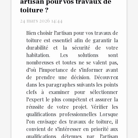
artisan pour vos travaux de
toiture ?
24 mars 2026 14:44
Bien choisir l’artisan pour vos travaux de
toiture est essentiel afin de garantir la
durabilité et la sécurité de votre
habitation. Les solutions sont
nombreuses et toutes ne se valent pas,
d’où l’importance de s’informer avant
de prendre une décision. Découvrez
dans les paragraphes suivants les points
clefs à examiner pour sélectionner
l’expert le plus compétent et assurer la
réussite de votre projet. Vérifier les
qualifications professionnelles Lorsque
l’on envisage des travaux de toiture, il
convient de s’intéresser en priorité aux
qualifications détenues par l’artisan