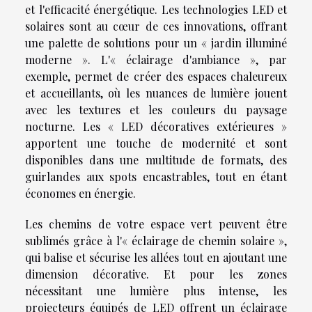
et l'efficacité énergétique. Les technologies LED et
solaires sont au cœur de ces innovations, offrant
une palette de solutions pour un « jardin illuminé
moderne ». L'« éclairage d'ambiance », par
exemple, permet de créer des espaces chaleureux
et accueillants, où les nuances de lumière jouent
avec les textures et les couleurs du paysage
nocturne. Les « LED décoratives extérieures »
apportent une touche de modernité et sont
disponibles dans une multitude de formats, des
guirlandes aux spots encastrables, tout en étant
économes en énergie.
Les chemins de votre espace vert peuvent être
sublimés grâce à l'« éclairage de chemin solaire »,
qui balise et sécurise les allées tout en ajoutant une
dimension décorative. Et pour les zones
nécessitant une lumière plus intense, les
projecteurs équipés de LED offrent un éclairage