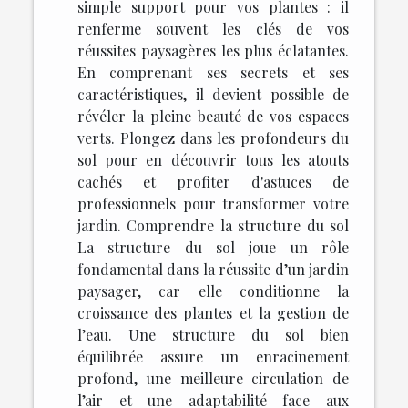
simple support pour vos plantes : il
renferme souvent les clés de vos
réussites paysagères les plus éclatantes.
En comprenant ses secrets et ses
caractéristiques, il devient possible de
révéler la pleine beauté de vos espaces
verts. Plongez dans les profondeurs du
sol pour en découvrir tous les atouts
cachés et profiter d'astuces de
professionnels pour transformer votre
jardin. Comprendre la structure du sol
La structure du sol joue un rôle
fondamental dans la réussite d’un jardin
paysager, car elle conditionne la
croissance des plantes et la gestion de
l’eau. Une structure du sol bien
équilibrée assure un enracinement
profond, une meilleure circulation de
l’air et une adaptabilité face aux