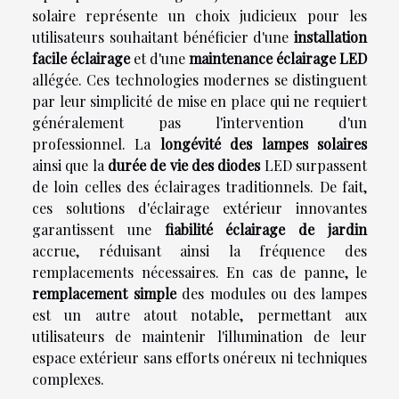
solaire représente un choix judicieux pour les
utilisateurs souhaitant bénéficier d'une
installation
facile éclairage
et d'une
maintenance éclairage LED
allégée. Ces technologies modernes se distinguent
par leur simplicité de mise en place qui ne requiert
généralement pas l'intervention d'un
professionnel. La
longévité des lampes solaires
ainsi que la
durée de vie des diodes
LED surpassent
de loin celles des éclairages traditionnels. De fait,
ces solutions d'éclairage extérieur innovantes
garantissent une
fiabilité éclairage de jardin
accrue, réduisant ainsi la fréquence des
remplacements nécessaires. En cas de panne, le
remplacement simple
des modules ou des lampes
est un autre atout notable, permettant aux
utilisateurs de maintenir l'illumination de leur
espace extérieur sans efforts onéreux ni techniques
complexes.