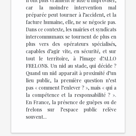
n’ont plus vraiment le luxe d’improviser,
car la moindre intervention mal
préparée peut tourner à l’accident, et la
facture humaine, elle, ne se négocie pas.
Dans ce contexte, les mairies et syndicats
intercommunaux se tournent de plus en
plus vers des opérateurs spécialisés,
capables d’agir vite, en sécurité, et sur
tout le territoire, à l’image d’ALLO
FRELONS. Un nid au stade, qui décide ?
Quand un nid apparaît à proximité d’un
lieu public, la première question n’est
pas « comment l’enlever ? », mais « qui a
la compétence et la responsabilité ? ».
En France, la présence de guêpes ou de
frelons sur l’espace public relève
souvent...