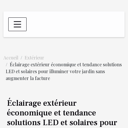
Accueil
Extérieur
Éclairage extérieur économique et tendance solutions
LED et solaires pour illuminer votre jardin sans
augmenter la facture
Éclairage extérieur
économique et tendance
solutions LED et solaires pour