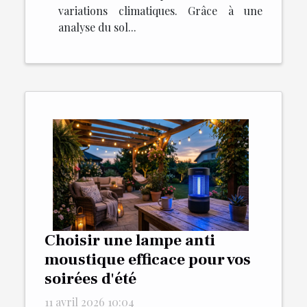
variations climatiques. Grâce à une
analyse du sol...
Choisir une lampe anti
moustique efficace pour vos
soirées d'été
11 avril 2026 10:04