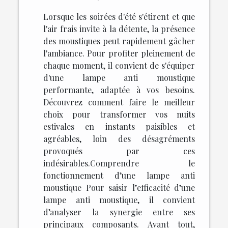
Lorsque les soirées d'été s'étirent et que
l'air frais invite à la détente, la présence
des moustiques peut rapidement gâcher
l'ambiance. Pour profiter pleinement de
chaque moment, il convient de s'équiper
d'une lampe anti moustique
performante, adaptée à vos besoins.
Découvrez comment faire le meilleur
choix pour transformer vos nuits
estivales en instants paisibles et
agréables, loin des désagréments
provoqués par ces
indésirables.Comprendre le
fonctionnement d’une lampe anti
moustique Pour saisir l’efficacité d’une
lampe anti moustique, il convient
d’analyser la synergie entre ses
principaux composants. Avant tout,