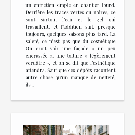
un entretien simple en chantier lourd.
Derrière les traces vertes ou noires, ce
sont surtout l’eau et le gel qui
travaillent, et l’addition suit, presque
toujours, quelques saisons plus tard. La
saleté, ce n’est pas que du cosmétique
On croit voir une façade « un peu
encrassée », une toiture « légèrement
verdâtre », et on se dit que l’esthétique
attendra. Sauf que ces dépôts racontent
autre chose qu’un manque de netteté,
ils...