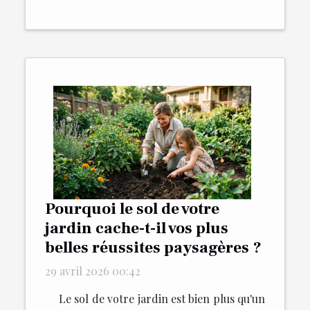
Pourquoi le sol de votre
jardin cache-t-il vos plus
belles réussites paysagères ?
29 avril 2026 00:42
Le sol de votre jardin est bien plus qu'un