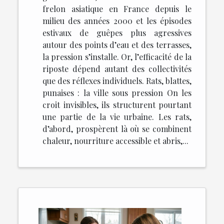
frelon asiatique en France depuis le
milieu des années 2000 et les épisodes
estivaux de guêpes plus agressives
autour des points d’eau et des terrasses,
la pression s’installe. Or, l’efficacité de la
riposte dépend autant des collectivités
que des réflexes individuels. Rats, blattes,
punaises : la ville sous pression On les
croit invisibles, ils structurent pourtant
une partie de la vie urbaine. Les rats,
d’abord, prospèrent là où se combinent
chaleur, nourriture accessible et abris,...