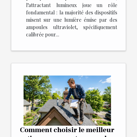
l’attractant lumineux joue un rôle
fondamental : la majorité des dispositifs
misent sur une lumière émise par des
ampoules ultraviolet, spécifiquement
calibrée pour...
Comment choisir le meilleur