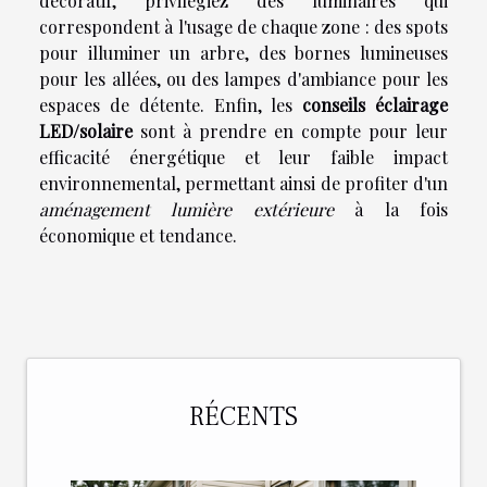
décoratif, privilégiez des luminaires qui
correspondent à l'usage de chaque zone : des spots
pour illuminer un arbre, des bornes lumineuses
pour les allées, ou des lampes d'ambiance pour les
espaces de détente. Enfin, les
conseils éclairage
LED/solaire
sont à prendre en compte pour leur
efficacité énergétique et leur faible impact
environnemental, permettant ainsi de profiter d'un
aménagement lumière extérieure
à la fois
économique et tendance.
RÉCENTS