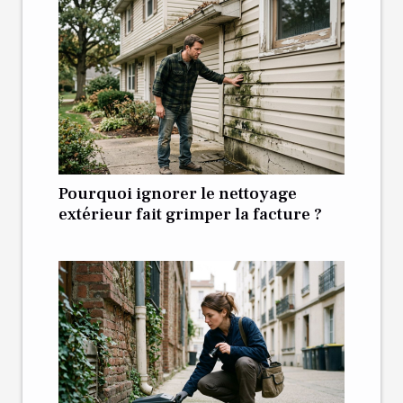
Pourquoi ignorer le nettoyage
extérieur fait grimper la facture ?