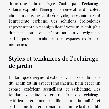
donc, une facture allégée. D'autre part, l'éclairage
solaire exploite l'énergie renouvelable du soleil,
éliminant ainsi les coûts énergétiques et minimisant
l'empreinte carbone. Ces solutions écologiques
représentent un pas significatif vers un avenir plus
durable tout en répondant aux exigences
esthétiques et pratiques des espaces extérieurs
modernes.
Styles et tendances de l'éclairage
de jardin
En tant que designer d'extérieur, la mise en lumière
du jardin est un aspect fondamental pour créer un
espace extérieur accueillant et esthétique. Les
tendances actuelles en matière d'« éclairage
extérieur tendance » allient fonctionnalité et
esthétisme, tout en prenant en compte la durabilité