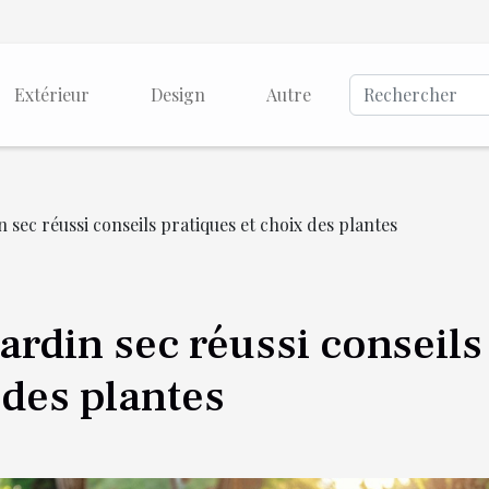
Extérieur
Design
Autre
sec réussi conseils pratiques et choix des plantes
rdin sec réussi conseils
 des plantes