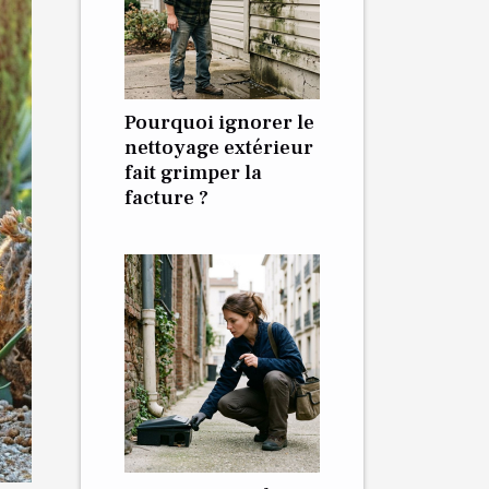
Pourquoi ignorer le
nettoyage extérieur
fait grimper la
facture ?