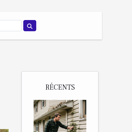
RÉCENTS