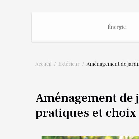
Énergie
Accueil
Extérieur
Aménagement de jardin 
Aménagement de ja
pratiques et choix