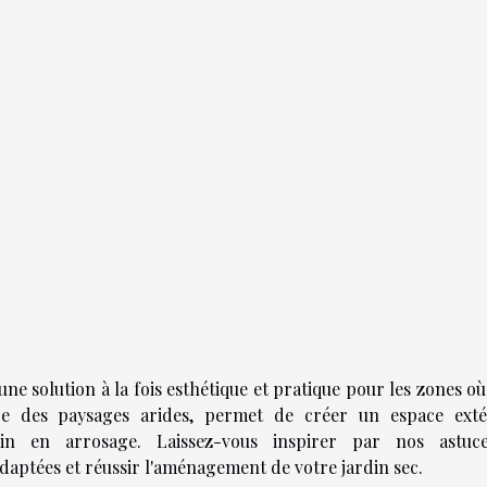
e solution à la fois esthétique et pratique pour les zones où
pire des paysages arides, permet de créer un espace exté
in en arrosage. Laissez-vous inspirer par nos astuc
aptées et réussir l'aménagement de votre jardin sec.