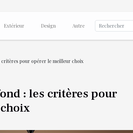
Extérieur
Design
Autre
s critères pour opérer le meilleur choix
ond : les critères pour
 choix