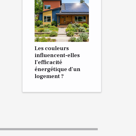
Les couleurs
influencent-elles
l’efficacité
énergétique d’un
logement ?