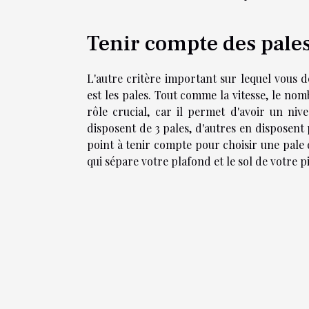
Tenir compte des pales
L'autre critère important sur lequel vous d
est les pales. Tout comme la vitesse, le nom
rôle crucial, car il permet d'avoir un nive
disposent de 3 pales, d'autres en disposent p
point à tenir compte pour choisir une pale d
qui sépare votre plafond et le sol de votre p