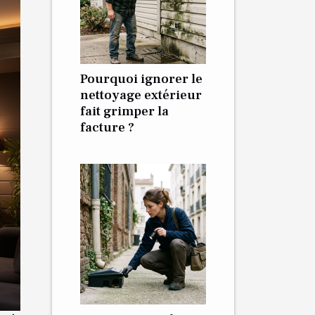
Pourquoi ignorer le
nettoyage extérieur
fait grimper la
facture ?