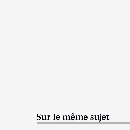
Sur le même sujet