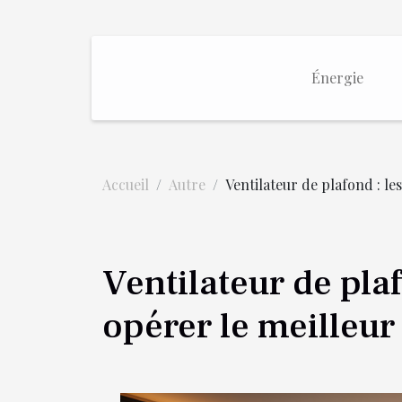
Énergie
Accueil
Autre
Ventilateur de plafond : le
Ventilateur de plaf
opérer le meilleur