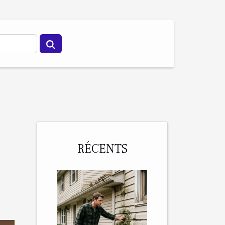
RÉCENTS