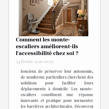
Comment les monte-
escaliers améliorent-ils
l'accessibilité chez soi ?
24 février 2026 00:30
Soucieux de préserver leur autonomie,
de nombreux particuliers cherchent des
solutions pour faciliter leurs
déplacements à domicile. Les monte-
escaliers constituent une réponse
innovante et pratique pour surmonter
les barrières architecturales. Découvrez