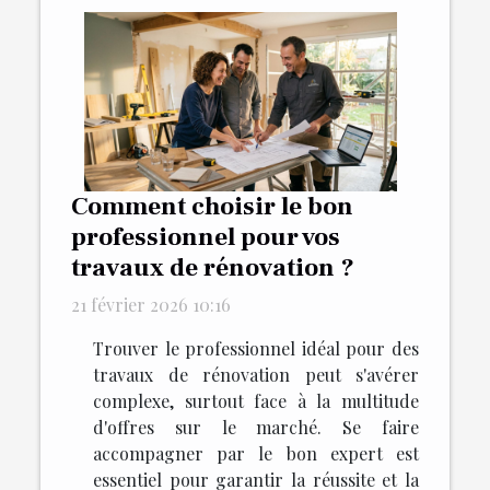
Comment choisir le bon
professionnel pour vos
travaux de rénovation ?
21 février 2026 10:16
Trouver le professionnel idéal pour des
travaux de rénovation peut s'avérer
complexe, surtout face à la multitude
d'offres sur le marché. Se faire
accompagner par le bon expert est
essentiel pour garantir la réussite et la