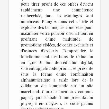
pour tirer profit de ces offres devient
rapidement une compétence
recherchée, tant les avantages sont
nombreux. Plongez dans cet article et
explorez des techniques concrètes pour
maximiser votre pouvoir d’achat tout en
profitant d’une multitude de
promotions ciblées, de codes exclusifs et
d’astuces d’experts. Comprendre le
fonctionnement des bons de réduction
en ligne Un bon de réduction digital,
souvent appelé code promo, se présente
sous la forme d’une combinaison
alphanumérique à saisir lors de la
validation de commande sur un site
marchand. Contrairement aux coupons
papier, qui nécessitent une présentation
physique en magasin, le code promo