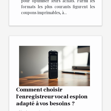
pour optimiser leurs achats. Parmi les
formats les plus courants figurent les
coupons imprimables, à...
Comment choisir
l'enregistreur vocal espion
adapté à vos besoins ?