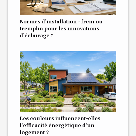
Normes d’installation : frein ou
tremplin pour les innovations
d’éclairage ?
Les couleurs influencent-elles
l’efficacité énergétique d’un
logement ?