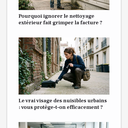
Pourquoi ignorer le nettoyage
extérieur fait grimper la facture ?
Le vrai visage des nuisibles urbains
: vous protège-t-on efficacement ?