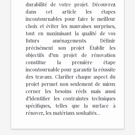
durabilité de votre projet. Découvrez
dans cet article les étapes
incontournables pour faire le meilleur
choix et éviter les mauvaises surprises,
tout en maximisant la qualité de vos
futurs aménagements. Définir
précisément son projet Établir les
objectifs d’un projet de rénovation
constitue la première étape
incontournable pour garantir la réussite
des travaux. Clarifier chaque aspect du
projet permet non seulement de mieux
cerner les besoins réels mais aussi
d’identifier les contraintes techniques
spécifiques, telles que la surface à
rénover, les matériaux souhaités...