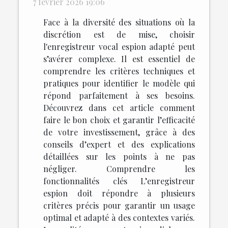
7 février 2026 19:06
Face à la diversité des situations où la
discrétion est de mise, choisir
l'enregistreur vocal espion adapté peut
s’avérer complexe. Il est essentiel de
comprendre les critères techniques et
pratiques pour identifier le modèle qui
répond parfaitement à ses besoins.
Découvrez dans cet article comment
faire le bon choix et garantir l’efficacité
de votre investissement, grâce à des
conseils d’expert et des explications
détaillées sur les points à ne pas
négliger. Comprendre les
fonctionnalités clés L’enregistreur
espion doit répondre à plusieurs
critères précis pour garantir un usage
optimal et adapté à des contextes variés.