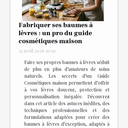
Fabriquer ses baumes à
lèvres : un pro du guide
cosmétiques maison
21 avril 2026 10:10
Faire ses propres baumes à lèvres séduit
de plus en plus d’amateurs de soins
naturels. Les secrets d’un Guide
Cosmétiques maison permettent d’offrir
à vos lèvres douceur, protection et
personnalisation inégalée. Découvrez
dans cet article des astuces inédites, des
techniques professionnelles et des
formulations adaptées pour créer des
baumes à lèvres d’exception, adaptés à