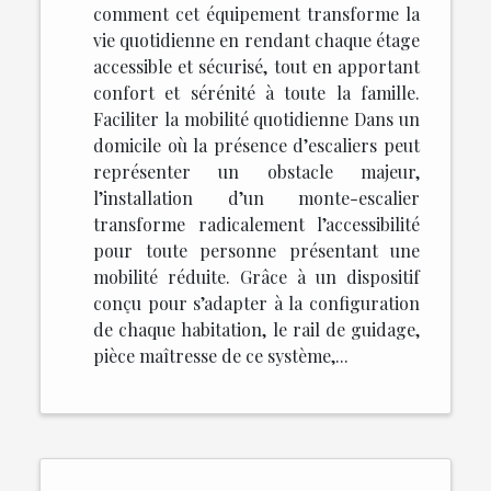
comment cet équipement transforme la
vie quotidienne en rendant chaque étage
accessible et sécurisé, tout en apportant
confort et sérénité à toute la famille.
Faciliter la mobilité quotidienne Dans un
domicile où la présence d’escaliers peut
représenter un obstacle majeur,
l’installation d’un monte-escalier
transforme radicalement l’accessibilité
pour toute personne présentant une
mobilité réduite. Grâce à un dispositif
conçu pour s’adapter à la configuration
de chaque habitation, le rail de guidage,
pièce maîtresse de ce système,...