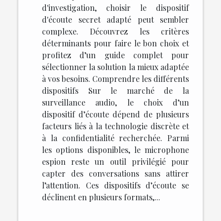
d'investigation, choisir le dispositif
d'écoute secret adapté peut sembler
complexe. Découvrez les critères
déterminants pour faire le bon choix et
profitez d’un guide complet pour
sélectionner la solution la mieux adaptée
à vos besoins. Comprendre les différents
dispositifs Sur le marché de la
surveillance audio, le choix d’un
dispositif d’écoute dépend de plusieurs
facteurs liés à la technologie discrète et
à la confidentialité recherchée. Parmi
les options disponibles, le microphone
espion reste un outil privilégié pour
capter des conversations sans attirer
l’attention. Ces dispositifs d’écoute se
déclinent en plusieurs formats,...