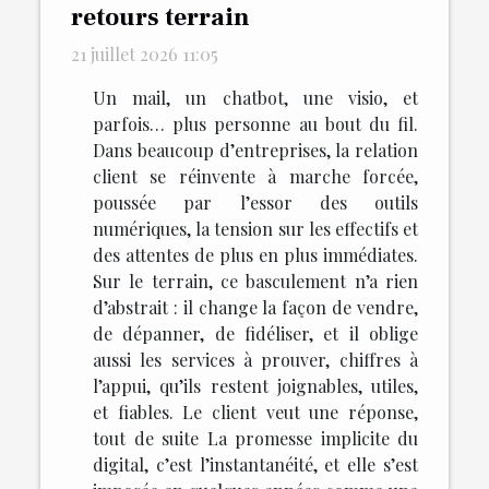
retours terrain
21 juillet 2026 11:05
Un mail, un chatbot, une visio, et
parfois… plus personne au bout du fil.
Dans beaucoup d’entreprises, la relation
client se réinvente à marche forcée,
poussée par l’essor des outils
numériques, la tension sur les effectifs et
des attentes de plus en plus immédiates.
Sur le terrain, ce basculement n’a rien
d’abstrait : il change la façon de vendre,
de dépanner, de fidéliser, et il oblige
aussi les services à prouver, chiffres à
l’appui, qu’ils restent joignables, utiles,
et fiables. Le client veut une réponse,
tout de suite La promesse implicite du
digital, c’est l’instantanéité, et elle s’est