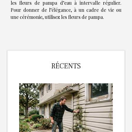
les fleurs de pampa d’eau à intervalle régulier.
Pour donner de l’élégance, à un cadre de vie ou
une cérémonie, utilisez les fleurs de pampa.
RÉCENTS