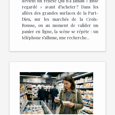
devient un réflexe Qui n’a jamais « juste
regardé » avant d’acheter ? Dans les
allées des grandes surfaces de la Part-
Dieu, sur les marchés de la Croix-
Rousse, ou au moment de valider un
panier en ligne, la scène se répète : un
téléphone s’allume, une recherche...