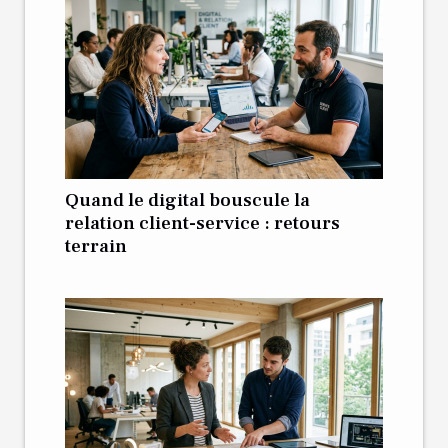
Quand le digital bouscule la
relation client-service : retours
terrain