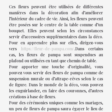
Ces fleurs peuvent être utilisées de différentes
manières dans la décoration afin d’améliorer
l’intérieur du cadre de vie. Ainsi, les fleurs peuvent
être posées sur le centre de la table comme d’un
bouquet. Elles peuvent selon les circonstances
servir d’accessoires supplémentaires dans la déco.
Pour en apprendre plus sur elles, dirigez-vous
vers
https://fleur-de-pampa.com/
.Dans certains
cas, les fleurs de pampa sont suspendues au
plafond ou utilisées en tant que chemin de table.
Pour apporter une touche d’originalité, vous
pouvez vous servir des fleurs de pampa comme de
suspension murale ou d’attrape-rêves selon le cas
de figure. Dans le monde de la déco, vous pouvez
les enguirlander, en faire des couronnes, d’autres
créations à base de fleurs.
Pour des cérémonies uniques comme les mariages,
un peu de fleurs de pampa saura égayer le lieu de