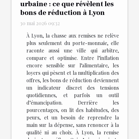
urbaine : ce que révèlent les
bons de réduction à Lyon
30 mai 2026 09:32
À Lyon, la chasse aux remises ne relève
plus seulement du porte-monnaie, elle
raconte aussi une ville qui arbitre,
compare et optimise. Entre l’inflation
encore sensible sur l’alimentaire, les
loyers qui pèsent et la multiplication des
offres, les bons de réduction deviennent
un indicateur discret des tensions
quotidiennes, et parfois un outil
d’émancipation. Derrière les
pourcentages, on lit des habitudes, des
peurs, et un besoin de reprendre la
main sur la dépense, sans renoncer à la
qualité ni au choix. À Lyon, la remise