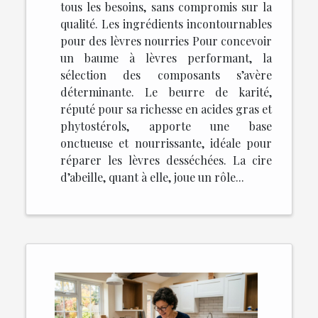
tous les besoins, sans compromis sur la
qualité. Les ingrédients incontournables
pour des lèvres nourries Pour concevoir
un baume à lèvres performant, la
sélection des composants s’avère
déterminante. Le beurre de karité,
réputé pour sa richesse en acides gras et
phytostérols, apporte une base
onctueuse et nourrissante, idéale pour
réparer les lèvres desséchées. La cire
d’abeille, quant à elle, joue un rôle...