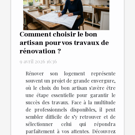
Comment choisir le bon
artisan pour vos travaux de
rénovation ?
9 avril 2026 16:36
Rénover son logement représente
souvent un projet de grande envergure,
où le choix du bon artisan s'avère être
une étape essentielle pour garantir le
succès des travaux. Face à la multitude
de professionnels disponibles, il peut
sembler difficile de s’y retrouver et de
sélectionner celui qui répondra
parfaitement à vos attentes. Découvrez