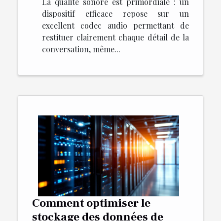
La qualité sonore est primordiale : un
dispositif efficace repose sur un
excellent codec audio permettant de
restituer clairement chaque détail de la
conversation, même...
Comment optimiser le
stockage des données de