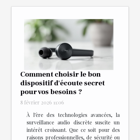
Comment choisir le bon
dispositif d'écoute secret
pour vos besoins ?
8 février 2026 11:06
À l'ère des technologies avancées, la
surveillance audio discrète suscite un
intérêt croissant. Que ce soit pour des
raisons professionnelles, de sécurité ou