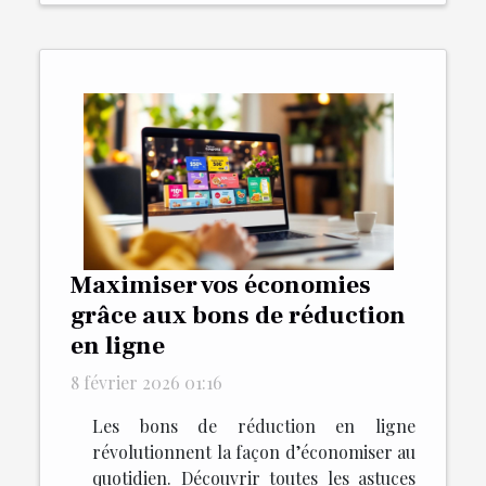
Maximiser vos économies
grâce aux bons de réduction
en ligne
8 février 2026 01:16
Les bons de réduction en ligne
révolutionnent la façon d’économiser au
quotidien. Découvrir toutes les astuces