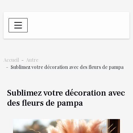
Accueil
Autre
Sublimez votre décoration avec des fleurs de pampa
Sublimez votre décoration avec
des fleurs de pampa