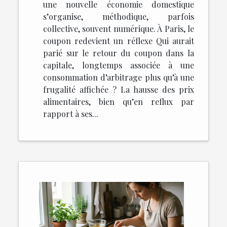
une nouvelle économie domestique
s’organise, méthodique, parfois
collective, souvent numérique. À Paris, le
coupon redevient un réflexe Qui aurait
parié sur le retour du coupon dans la
capitale, longtemps associée à une
consommation d’arbitrage plus qu’à une
frugalité affichée ? La hausse des prix
alimentaires, bien qu’en reflux par
rapport à ses...