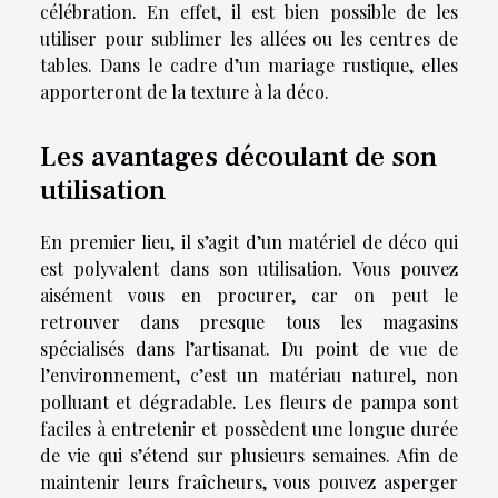
célébration. En effet, il est bien possible de les
utiliser pour sublimer les allées ou les centres de
tables. Dans le cadre d’un mariage rustique, elles
apporteront de la texture à la déco.
Les avantages découlant de son
utilisation
En premier lieu, il s’agit d’un matériel de déco qui
est polyvalent dans son utilisation. Vous pouvez
aisément vous en procurer, car on peut le
retrouver dans presque tous les magasins
spécialisés dans l’artisanat. Du point de vue de
l’environnement, c’est un matériau naturel, non
polluant et dégradable. Les fleurs de pampa sont
faciles à entretenir et possèdent une longue durée
de vie qui s’étend sur plusieurs semaines. Afin de
maintenir leurs fraîcheurs, vous pouvez asperger