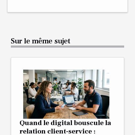
Sur le même sujet
Quand le digital bouscule la
relation client-service :