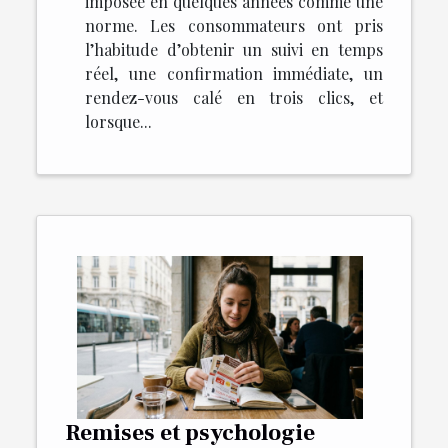
imposée en quelques années comme une
norme. Les consommateurs ont pris
l’habitude d’obtenir un suivi en temps
réel, une confirmation immédiate, un
rendez-vous calé en trois clics, et
lorsque...
Remises et psychologie