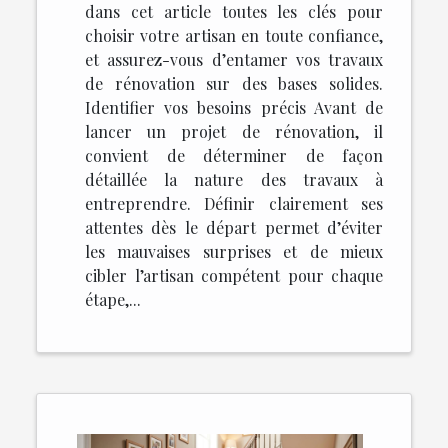
dans cet article toutes les clés pour
choisir votre artisan en toute confiance,
et assurez-vous d’entamer vos travaux
de rénovation sur des bases solides.
Identifier vos besoins précis Avant de
lancer un projet de rénovation, il
convient de déterminer de façon
détaillée la nature des travaux à
entreprendre. Définir clairement ses
attentes dès le départ permet d’éviter
les mauvaises surprises et de mieux
cibler l’artisan compétent pour chaque
étape,...