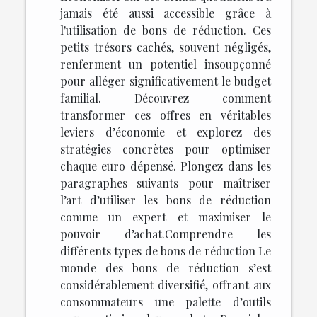
jamais été aussi accessible grâce à
l'utilisation de bons de réduction. Ces
petits trésors cachés, souvent négligés,
renferment un potentiel insoupçonné
pour alléger significativement le budget
familial. Découvrez comment
transformer ces offres en véritables
leviers d’économie et explorez des
stratégies concrètes pour optimiser
chaque euro dépensé. Plongez dans les
paragraphes suivants pour maîtriser
l’art d’utiliser les bons de réduction
comme un expert et maximiser le
pouvoir d’achat.Comprendre les
différents types de bons de réduction Le
monde des bons de réduction s’est
considérablement diversifié, offrant aux
consommateurs une palette d’outils