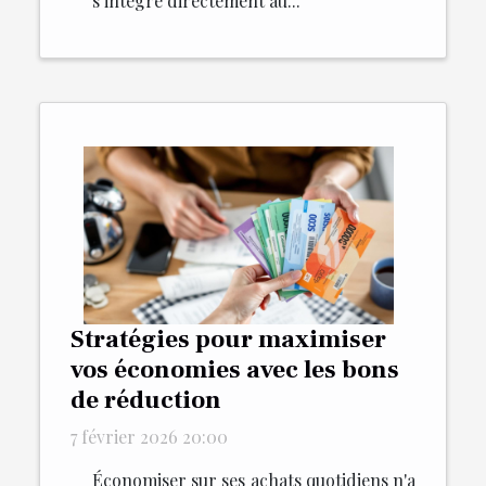
s’intègre directement au...
Stratégies pour maximiser
vos économies avec les bons
de réduction
7 février 2026 20:00
Économiser sur ses achats quotidiens n'a