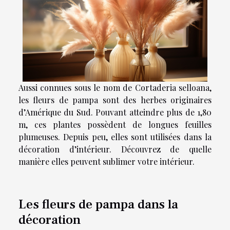
Aussi connues sous le nom de Cortaderia selloana,
les fleurs de pampa sont des herbes originaires
d’Amérique du Sud. Pouvant atteindre plus de 1,80
m, ces plantes possèdent de longues feuilles
plumeuses. Depuis peu, elles sont utilisées dans la
décoration d’intérieur. Découvrez de quelle
manière elles peuvent sublimer votre intérieur.
Les fleurs de pampa dans la
décoration