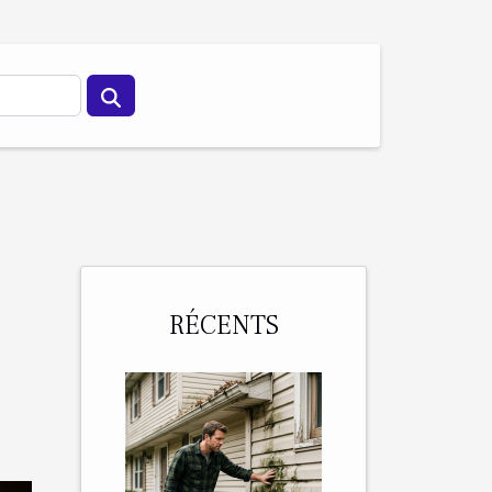
RÉCENTS