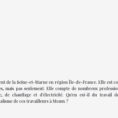
ent de la Seine-et-Marne en région Île-de-France. Elle est c
es, mais pas seulement. Elle compte de nombreux professio
, de chauffage et d'électricité. Qu'en est-il du travail d
alisme de ces travailleurs à Meaux ?