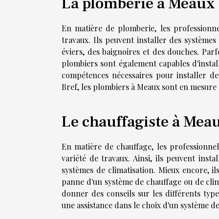
La plomberie à Meaux
En matière de plomberie, les professionn
travaux. Ils peuvent installer des systèmes 
éviers, des baignoires et des douches. Parfo
plombiers sont également capables d'instal
compétences nécessaires pour installer de
Bref, les plombiers à Meaux sont en mesure 
Le chauffagiste à Mea
En matière de chauffage, les professionn
variété de travaux. Ainsi, ils peuvent inst
systèmes de climatisation. Mieux encore, i
panne d'un système de chauffage ou de clim
donner des conseils sur les différents type
une assistance dans le choix d'un système de