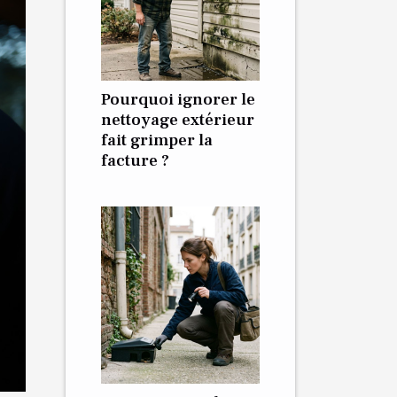
Pourquoi ignorer le
nettoyage extérieur
fait grimper la
facture ?