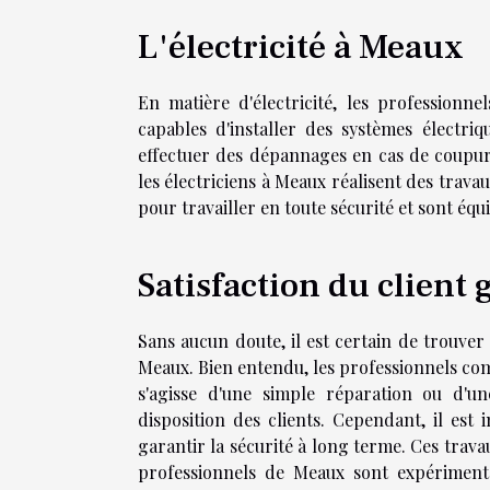
L'électricité à Meaux
En matière d'électricité, les professionn
capables d'installer des systèmes électr
effectuer des dépannages en cas de coupure
les électriciens à Meaux réalisent des trava
pour travailler en toute sécurité et sont équ
Satisfaction du client 
Sans aucun doute, il est certain de trouver 
Meaux. Bien entendu, les professionnels comp
s'agisse d'une simple réparation ou d'un
disposition des clients. Cependant, il est
garantir la sécurité à long terme. Ces trav
professionnels de Meaux sont expérimenté