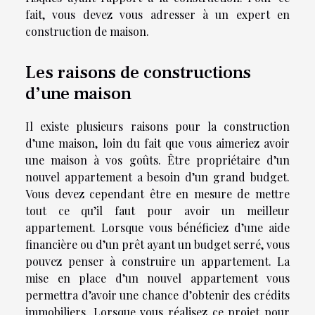
fait, vous devez vous adresser à un expert en
construction de maison.
Les raisons de constructions
d’une maison
Il existe plusieurs raisons pour la construction
d’une maison, loin du fait que vous aimeriez avoir
une maison à vos goûts. Être propriétaire d’un
nouvel appartement a besoin d’un grand budget.
Vous devez cependant être en mesure de mettre
tout ce qu’il faut pour avoir un meilleur
appartement. Lorsque vous bénéficiez d’une aide
financière ou d’un prêt ayant un budget serré, vous
pouvez penser à construire un appartement. La
mise en place d’un nouvel appartement vous
permettra d’avoir une chance d’obtenir des crédits
immobiliers. Lorsque vous réalisez ce projet pour