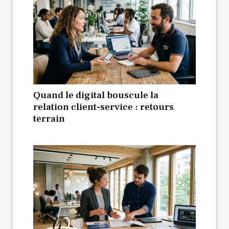
Quand le digital bouscule la
relation client-service : retours
terrain