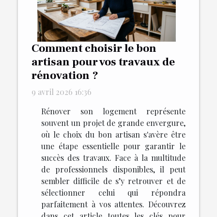
Comment choisir le bon
artisan pour vos travaux de
rénovation ?
9 avril 2026 16:36
Rénover son logement représente
souvent un projet de grande envergure,
où le choix du bon artisan s'avère être
une étape essentielle pour garantir le
succès des travaux. Face à la multitude
de professionnels disponibles, il peut
sembler difficile de s’y retrouver et de
sélectionner celui qui répondra
parfaitement à vos attentes. Découvrez
dans cet article toutes les clés pour