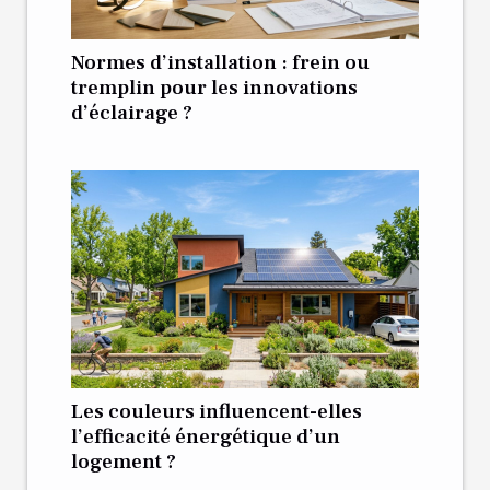
Normes d’installation : frein ou
tremplin pour les innovations
d’éclairage ?
Les couleurs influencent-elles
l’efficacité énergétique d’un
logement ?