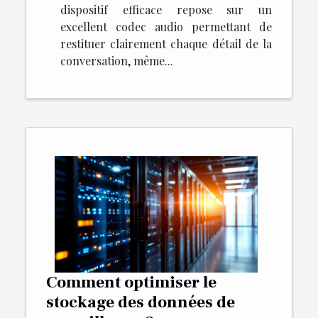
dispositif efficace repose sur un
excellent codec audio permettant de
restituer clairement chaque détail de la
conversation, même...
Comment optimiser le
stockage des données de