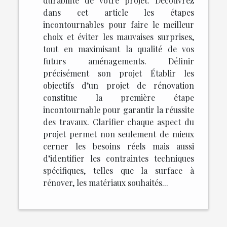
durabilité de votre projet. Découvrez
dans cet article les étapes
incontournables pour faire le meilleur
choix et éviter les mauvaises surprises,
tout en maximisant la qualité de vos
futurs aménagements. Définir
précisément son projet Établir les
objectifs d’un projet de rénovation
constitue la première étape
incontournable pour garantir la réussite
des travaux. Clarifier chaque aspect du
projet permet non seulement de mieux
cerner les besoins réels mais aussi
d’identifier les contraintes techniques
spécifiques, telles que la surface à
rénover, les matériaux souhaités...