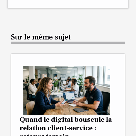
Sur le même sujet
Quand le digital bouscule la
relation client-service :