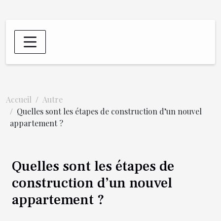
Accueil
Autre
Quelles sont les étapes de construction d’un nouvel
appartement ?
Quelles sont les étapes de
construction d’un nouvel
appartement ?