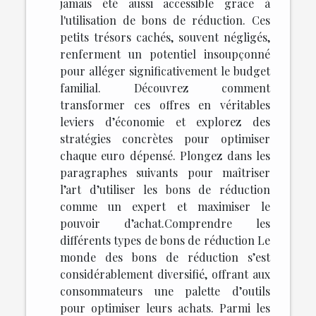
jamais été aussi accessible grâce à
l'utilisation de bons de réduction. Ces
petits trésors cachés, souvent négligés,
renferment un potentiel insoupçonné
pour alléger significativement le budget
familial. Découvrez comment
transformer ces offres en véritables
leviers d’économie et explorez des
stratégies concrètes pour optimiser
chaque euro dépensé. Plongez dans les
paragraphes suivants pour maîtriser
l’art d’utiliser les bons de réduction
comme un expert et maximiser le
pouvoir d’achat.Comprendre les
différents types de bons de réduction Le
monde des bons de réduction s’est
considérablement diversifié, offrant aux
consommateurs une palette d’outils
pour optimiser leurs achats. Parmi les