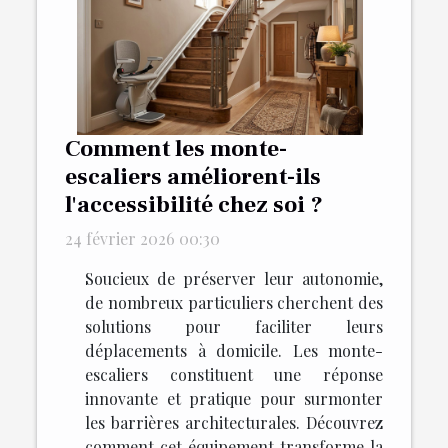
Comment les monte-
escaliers améliorent-ils
l'accessibilité chez soi ?
24 février 2026 00:30
Soucieux de préserver leur autonomie,
de nombreux particuliers cherchent des
solutions pour faciliter leurs
déplacements à domicile. Les monte-
escaliers constituent une réponse
innovante et pratique pour surmonter
les barrières architecturales. Découvrez
comment cet équipement transforme la