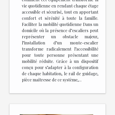
vie quotidienne en rendant chaque étage
accessible et sécurisé, tout en apportant
confort et sérénité à toute la famille.
Faciliter la mobilité quotidienne Dans un
domicile où la présence d’escaliers peut
représenter un obstacle majeur,
l’installation d’un monte-escalier
transforme radicalement l’accessibilité
pour toute personne présentant une
mobilité réduite. Grâce à un dispositif
conçu pour s’adapter à la configuration
de chaque habitation, le rail de guidage,
pièce maîtresse de ce système,...