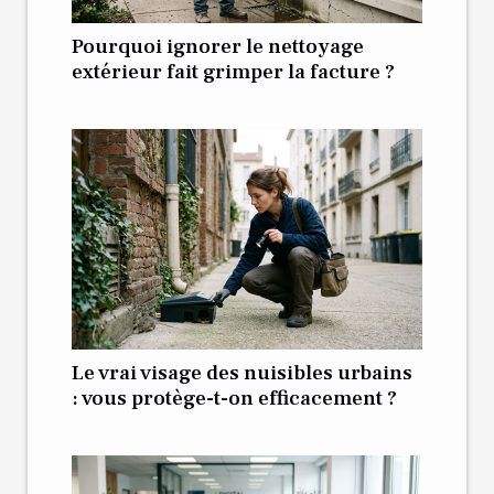
Pourquoi ignorer le nettoyage
extérieur fait grimper la facture ?
Le vrai visage des nuisibles urbains
: vous protège-t-on efficacement ?