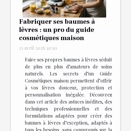
Fabriquer ses baumes à
lèvres : un pro du guide
cosmétiques maison
21 avril 2026 10:10
Faire ses propres baumes à lèvres séduit
de plus en plus d’amateurs de soins
naturels. Les secrets d’un Guide
Cosmétiques maison permettent d’offrir
à vos lèvres douceur, protection et
personnalisation inégalée. Découvrez
dans cet article des astuces inédites, des
techniques professionnelles et des
formulations adaptées pour créer des
baumes à lèvres d’exception, adaptés à
tous les besoins, sans compromis sur la