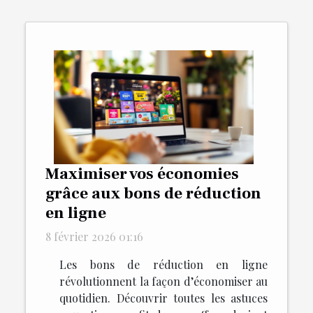
Maximiser vos économies
grâce aux bons de réduction
en ligne
8 février 2026 01:16
Les bons de réduction en ligne
révolutionnent la façon d’économiser au
quotidien. Découvrir toutes les astuces