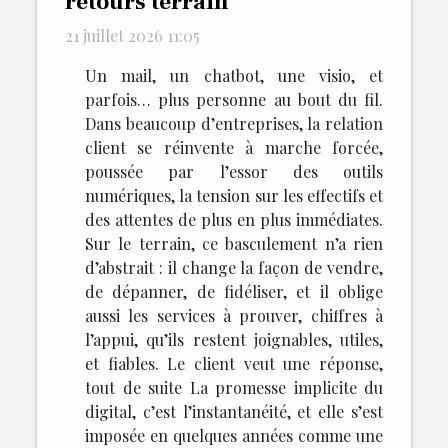
retours terrain
21 juillet 2026 11:05
Un mail, un chatbot, une visio, et
parfois… plus personne au bout du fil.
Dans beaucoup d’entreprises, la relation
client se réinvente à marche forcée,
poussée par l’essor des outils
numériques, la tension sur les effectifs et
des attentes de plus en plus immédiates.
Sur le terrain, ce basculement n’a rien
d’abstrait : il change la façon de vendre,
de dépanner, de fidéliser, et il oblige
aussi les services à prouver, chiffres à
l’appui, qu’ils restent joignables, utiles,
et fiables. Le client veut une réponse,
tout de suite La promesse implicite du
digital, c’est l’instantanéité, et elle s’est
imposée en quelques années comme une