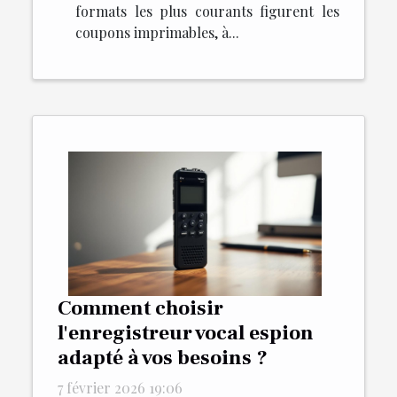
formats les plus courants figurent les
coupons imprimables, à...
Comment choisir
l'enregistreur vocal espion
adapté à vos besoins ?
7 février 2026 19:06