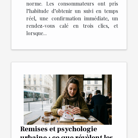
norme. Les consommateurs ont pris
l’habitude d’obtenir un suivi en temps
réel, une confirmation immédiate, un
rendez-vous calé en trois clics, et
lorsque...
Remises et psychologie
urbaine : ce que révèlent les