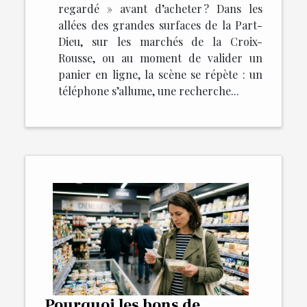
regardé » avant d’acheter ? Dans les
allées des grandes surfaces de la Part-
Dieu, sur les marchés de la Croix-
Rousse, ou au moment de valider un
panier en ligne, la scène se répète : un
téléphone s’allume, une recherche...
Pourquoi les bons de