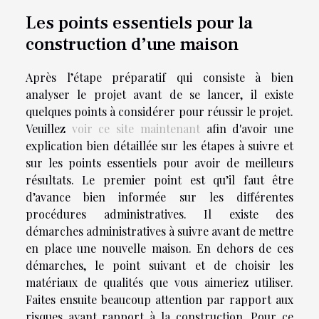
Les points essentiels pour la
construction d’une maison
Après l’étape préparatif qui consiste à bien
analyser le projet avant de se lancer, il existe
quelques points à considérer pour réussir le projet.
Veuillez
voir ce site maintenant
afin d'avoir une
explication bien détaillée sur les étapes à suivre et
sur les points essentiels pour avoir de meilleurs
résultats. Le premier point est qu’il faut être
d’avance bien informée sur les différentes
procédures administratives. Il existe des
démarches administratives à suivre avant de mettre
en place une nouvelle maison. En dehors de ces
démarches, le point suivant et de choisir les
matériaux de qualités que vous aimeriez utiliser.
Faites ensuite beaucoup attention par rapport aux
risques ayant rapport à la construction. Pour ce