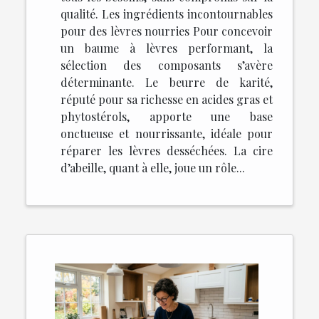
qualité. Les ingrédients incontournables
pour des lèvres nourries Pour concevoir
un baume à lèvres performant, la
sélection des composants s’avère
déterminante. Le beurre de karité,
réputé pour sa richesse en acides gras et
phytostérols, apporte une base
onctueuse et nourrissante, idéale pour
réparer les lèvres desséchées. La cire
d’abeille, quant à elle, joue un rôle...