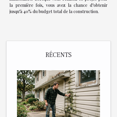
la première fois, vous avez la chance d’obtenir
jusqu’à 40% du budget total de la construction.
RÉCENTS