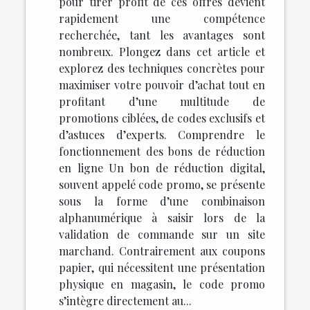
pour tirer profit de ces offres devient
rapidement une compétence
recherchée, tant les avantages sont
nombreux. Plongez dans cet article et
explorez des techniques concrètes pour
maximiser votre pouvoir d’achat tout en
profitant d’une multitude de
promotions ciblées, de codes exclusifs et
d’astuces d’experts. Comprendre le
fonctionnement des bons de réduction
en ligne Un bon de réduction digital,
souvent appelé code promo, se présente
sous la forme d’une combinaison
alphanumérique à saisir lors de la
validation de commande sur un site
marchand. Contrairement aux coupons
papier, qui nécessitent une présentation
physique en magasin, le code promo
s’intègre directement au...