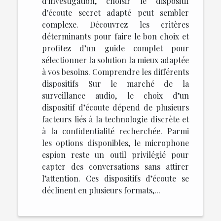
d'investigation, choisir le dispositif
d'écoute secret adapté peut sembler
complexe. Découvrez les critères
déterminants pour faire le bon choix et
profitez d’un guide complet pour
sélectionner la solution la mieux adaptée
à vos besoins. Comprendre les différents
dispositifs Sur le marché de la
surveillance audio, le choix d’un
dispositif d’écoute dépend de plusieurs
facteurs liés à la technologie discrète et
à la confidentialité recherchée. Parmi
les options disponibles, le microphone
espion reste un outil privilégié pour
capter des conversations sans attirer
l’attention. Ces dispositifs d’écoute se
déclinent en plusieurs formats,...