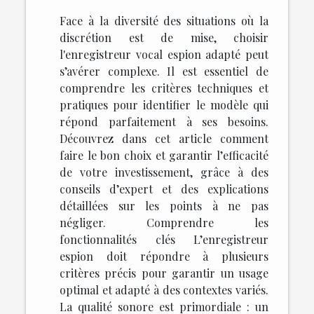
Face à la diversité des situations où la
discrétion est de mise, choisir
l'enregistreur vocal espion adapté peut
s’avérer complexe. Il est essentiel de
comprendre les critères techniques et
pratiques pour identifier le modèle qui
répond parfaitement à ses besoins.
Découvrez dans cet article comment
faire le bon choix et garantir l’efficacité
de votre investissement, grâce à des
conseils d’expert et des explications
détaillées sur les points à ne pas
négliger. Comprendre les
fonctionnalités clés L’enregistreur
espion doit répondre à plusieurs
critères précis pour garantir un usage
optimal et adapté à des contextes variés.
La qualité sonore est primordiale : un