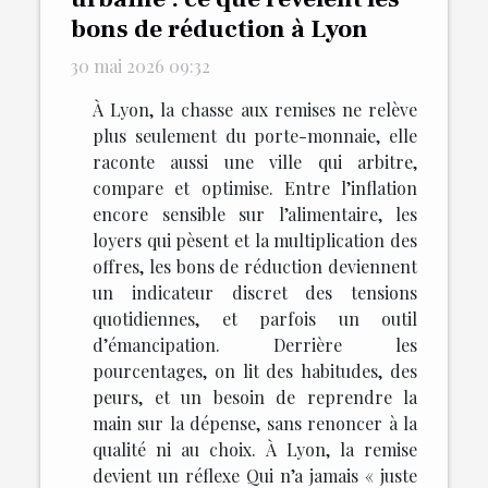
bons de réduction à Lyon
30 mai 2026 09:32
À Lyon, la chasse aux remises ne relève
plus seulement du porte-monnaie, elle
raconte aussi une ville qui arbitre,
compare et optimise. Entre l’inflation
encore sensible sur l’alimentaire, les
loyers qui pèsent et la multiplication des
offres, les bons de réduction deviennent
un indicateur discret des tensions
quotidiennes, et parfois un outil
d’émancipation. Derrière les
pourcentages, on lit des habitudes, des
peurs, et un besoin de reprendre la
main sur la dépense, sans renoncer à la
qualité ni au choix. À Lyon, la remise
devient un réflexe Qui n’a jamais « juste