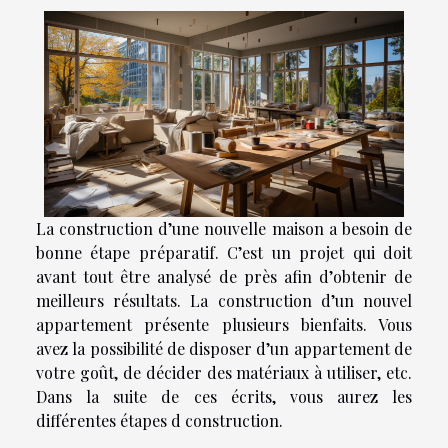
La construction d’une nouvelle maison a besoin de
bonne étape préparatif. C’est un projet qui doit
avant tout être analysé de près afin d’obtenir de
meilleurs résultats. La construction d’un nouvel
appartement présente plusieurs bienfaits. Vous
avez la possibilité de disposer d’un appartement de
votre goût, de décider des matériaux à utiliser, etc.
Dans la suite de ces écrits, vous aurez les
différentes étapes d construction.