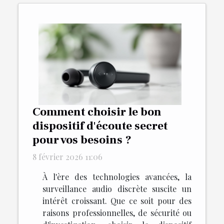
Comment choisir le bon
dispositif d'écoute secret
pour vos besoins ?
8 février 2026 11:06
À l'ère des technologies avancées, la
surveillance audio discrète suscite un
intérêt croissant. Que ce soit pour des
raisons professionnelles, de sécurité ou