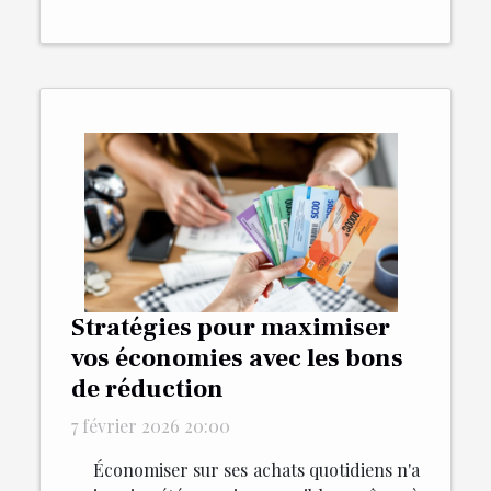
Stratégies pour maximiser
vos économies avec les bons
de réduction
7 février 2026 20:00
Économiser sur ses achats quotidiens n'a