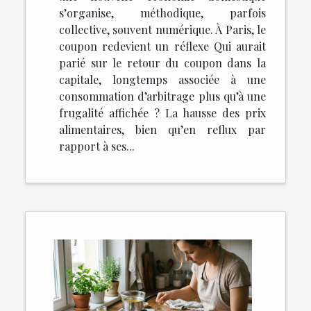
s’organise, méthodique, parfois
collective, souvent numérique. À Paris, le
coupon redevient un réflexe Qui aurait
parié sur le retour du coupon dans la
capitale, longtemps associée à une
consommation d’arbitrage plus qu’à une
frugalité affichée ? La hausse des prix
alimentaires, bien qu’en reflux par
rapport à ses...