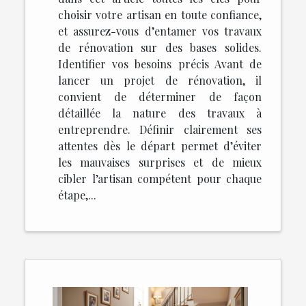
choisir votre artisan en toute confiance,
et assurez-vous d’entamer vos travaux
de rénovation sur des bases solides.
Identifier vos besoins précis Avant de
lancer un projet de rénovation, il
convient de déterminer de façon
détaillée la nature des travaux à
entreprendre. Définir clairement ses
attentes dès le départ permet d’éviter
les mauvaises surprises et de mieux
cibler l’artisan compétent pour chaque
étape,...