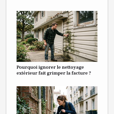
Pourquoi ignorer le nettoyage
extérieur fait grimper la facture ?