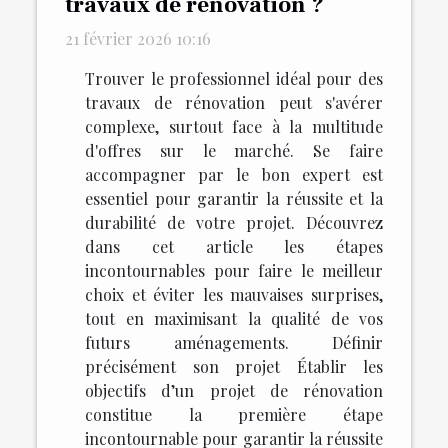
travaux de rénovation ?
21 février 2026 10:16
Trouver le professionnel idéal pour des
travaux de rénovation peut s'avérer
complexe, surtout face à la multitude
d'offres sur le marché. Se faire
accompagner par le bon expert est
essentiel pour garantir la réussite et la
durabilité de votre projet. Découvrez
dans cet article les étapes
incontournables pour faire le meilleur
choix et éviter les mauvaises surprises,
tout en maximisant la qualité de vos
futurs aménagements. Définir
précisément son projet Établir les
objectifs d’un projet de rénovation
constitue la première étape
incontournable pour garantir la réussite