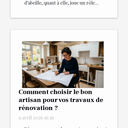
d’abeille, quant à elle, joue un rôle...
Comment choisir le bon
artisan pour vos travaux de
rénovation ?
9 avril 2026 16:36