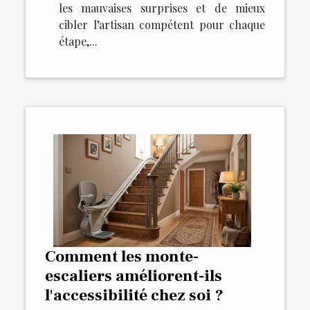
les mauvaises surprises et de mieux
cibler l’artisan compétent pour chaque
étape,...
Comment les monte-
escaliers améliorent-ils
l'accessibilité chez soi ?