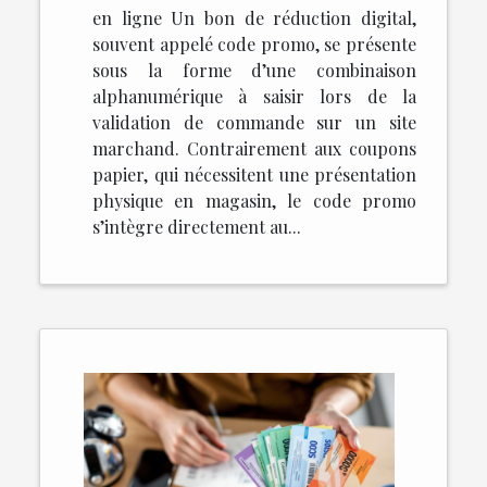
en ligne Un bon de réduction digital,
souvent appelé code promo, se présente
sous la forme d’une combinaison
alphanumérique à saisir lors de la
validation de commande sur un site
marchand. Contrairement aux coupons
papier, qui nécessitent une présentation
physique en magasin, le code promo
s’intègre directement au...