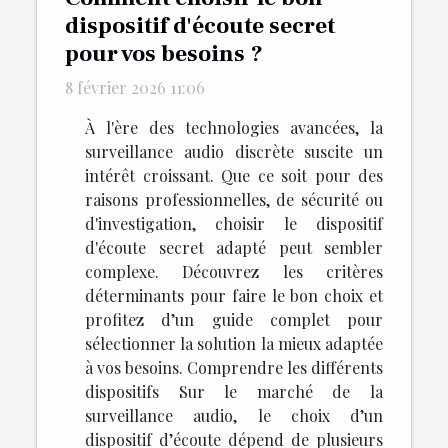
dispositif d'écoute secret
pour vos besoins ?
8 février 2026 11:06
À l'ère des technologies avancées, la
surveillance audio discrète suscite un
intérêt croissant. Que ce soit pour des
raisons professionnelles, de sécurité ou
d'investigation, choisir le dispositif
d'écoute secret adapté peut sembler
complexe. Découvrez les critères
déterminants pour faire le bon choix et
profitez d’un guide complet pour
sélectionner la solution la mieux adaptée
à vos besoins. Comprendre les différents
dispositifs Sur le marché de la
surveillance audio, le choix d’un
dispositif d’écoute dépend de plusieurs