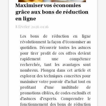
Maximiser vos économies
grâce aux bons de réduction
en ligne
8 février 2026 01:16
Les bons de réduction en ligne
révolutionnent la façon d’économiser au
quotidien. Découvrir toutes les astuces
pour tirer profit de ces offres devient
rapidement une compétence
recherchée, tant les avantages sont
nombreux. Plongez dans cet article et
explorez des techniques concrètes pour
maximiser votre pouvoir d’achat tout en
profitant d’une multitude de
promotions ciblées, de codes exclusifs et
d’astuces d’experts. Comprendre le
fonctionnement des bons de réduction