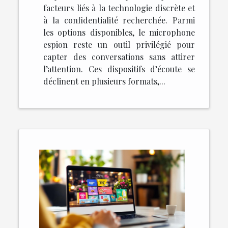
facteurs liés à la technologie discrète et
à la confidentialité recherchée. Parmi
les options disponibles, le microphone
espion reste un outil privilégié pour
capter des conversations sans attirer
l’attention. Ces dispositifs d’écoute se
déclinent en plusieurs formats,...