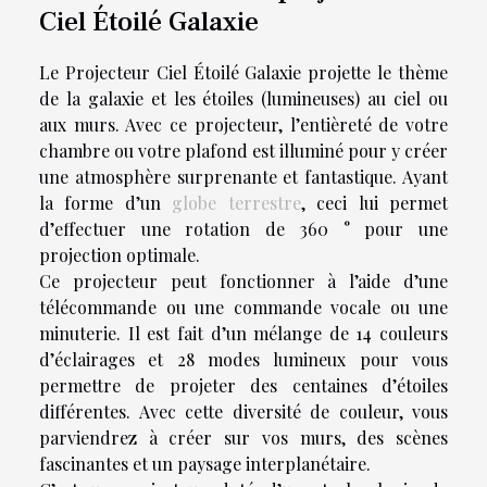
Ciel Étoilé Galaxie
Le Projecteur Ciel Étoilé Galaxie projette le thème
de la galaxie et les étoiles (lumineuses) au ciel ou
aux murs. Avec ce projecteur, l’entièreté de votre
chambre ou votre plafond est illuminé pour y créer
une atmosphère surprenante et fantastique. Ayant
la forme d’un
globe terrestre
, ceci lui permet
d’effectuer une rotation de 360 ° pour une
projection optimale.
Ce projecteur peut fonctionner à l’aide d’une
télécommande ou une commande vocale ou une
minuterie. Il est fait d’un mélange de 14 couleurs
d’éclairages et 28 modes lumineux pour vous
permettre de projeter des centaines d’étoiles
différentes. Avec cette diversité de couleur, vous
parviendrez à créer sur vos murs, des scènes
fascinantes et un paysage interplanétaire.