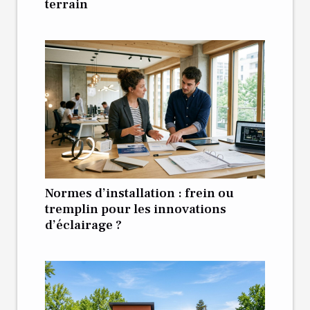
terrain
Normes d’installation : frein ou
tremplin pour les innovations
d’éclairage ?