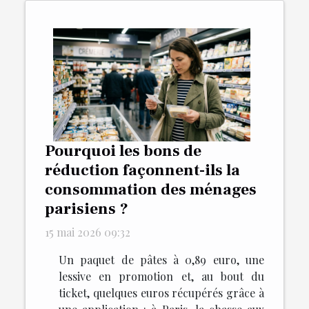
Pourquoi les bons de
réduction façonnent-ils la
consommation des ménages
parisiens ?
15 mai 2026 09:32
Un paquet de pâtes à 0,89 euro, une
lessive en promotion et, au bout du
ticket, quelques euros récupérés grâce à