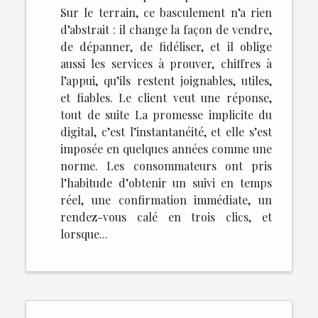
Sur le terrain, ce basculement n’a rien
d’abstrait : il change la façon de vendre,
de dépanner, de fidéliser, et il oblige
aussi les services à prouver, chiffres à
l’appui, qu’ils restent joignables, utiles,
et fiables. Le client veut une réponse,
tout de suite La promesse implicite du
digital, c’est l’instantanéité, et elle s’est
imposée en quelques années comme une
norme. Les consommateurs ont pris
l’habitude d’obtenir un suivi en temps
réel, une confirmation immédiate, un
rendez-vous calé en trois clics, et
lorsque...