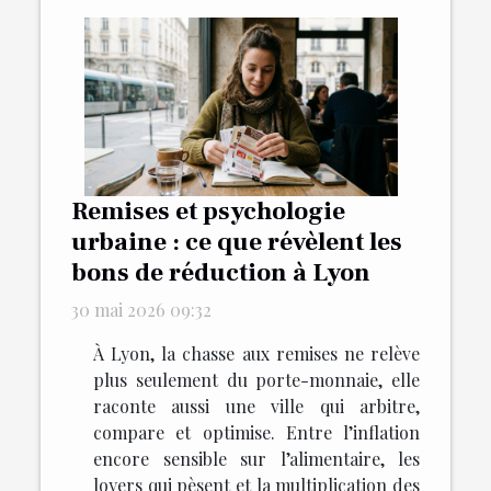
Remises et psychologie
urbaine : ce que révèlent les
bons de réduction à Lyon
30 mai 2026 09:32
À Lyon, la chasse aux remises ne relève
plus seulement du porte-monnaie, elle
raconte aussi une ville qui arbitre,
compare et optimise. Entre l’inflation
encore sensible sur l’alimentaire, les
loyers qui pèsent et la multiplication des