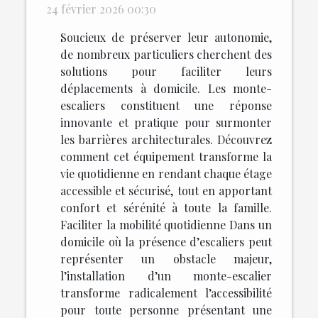
24 février 2026 00:30
Soucieux de préserver leur autonomie,
de nombreux particuliers cherchent des
solutions pour faciliter leurs
déplacements à domicile. Les monte-
escaliers constituent une réponse
innovante et pratique pour surmonter
les barrières architecturales. Découvrez
comment cet équipement transforme la
vie quotidienne en rendant chaque étage
accessible et sécurisé, tout en apportant
confort et sérénité à toute la famille.
Faciliter la mobilité quotidienne Dans un
domicile où la présence d’escaliers peut
représenter un obstacle majeur,
l’installation d’un monte-escalier
transforme radicalement l’accessibilité
pour toute personne présentant une