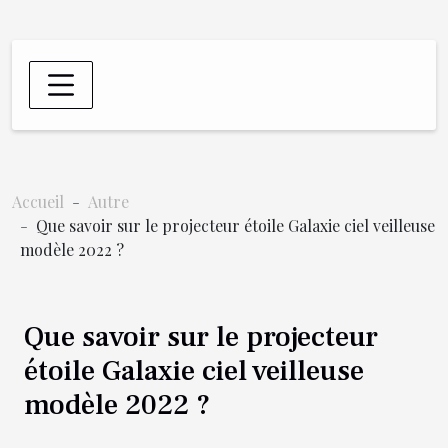
Accueil
Autre
Que savoir sur le projecteur étoile Galaxie ciel veilleuse
modèle 2022 ?
Que savoir sur le projecteur
étoile Galaxie ciel veilleuse
modèle 2022 ?