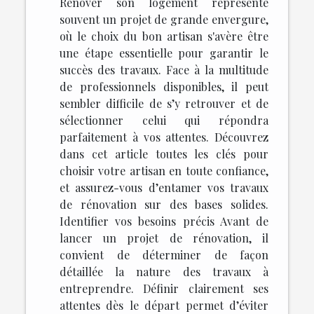
Rénover son logement représente
souvent un projet de grande envergure,
où le choix du bon artisan s'avère être
une étape essentielle pour garantir le
succès des travaux. Face à la multitude
de professionnels disponibles, il peut
sembler difficile de s’y retrouver et de
sélectionner celui qui répondra
parfaitement à vos attentes. Découvrez
dans cet article toutes les clés pour
choisir votre artisan en toute confiance,
et assurez-vous d’entamer vos travaux
de rénovation sur des bases solides.
Identifier vos besoins précis Avant de
lancer un projet de rénovation, il
convient de déterminer de façon
détaillée la nature des travaux à
entreprendre. Définir clairement ses
attentes dès le départ permet d’éviter