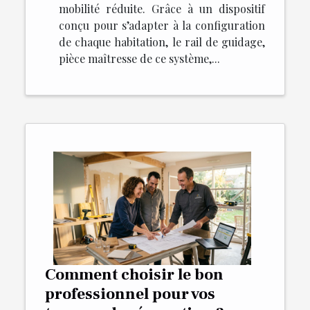
mobilité réduite. Grâce à un dispositif
conçu pour s’adapter à la configuration
de chaque habitation, le rail de guidage,
pièce maîtresse de ce système,...
Comment choisir le bon
professionnel pour vos