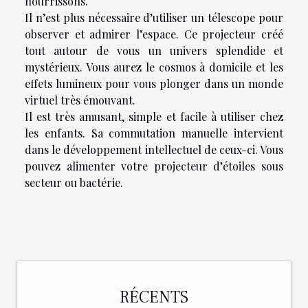
nourrissons.
Il n’est plus nécessaire d’utiliser un télescope pour
observer et admirer l’espace. Ce projecteur créé
tout autour de vous un univers splendide et
mystérieux. Vous aurez le cosmos à domicile et les
effets lumineux pour vous plonger dans un monde
virtuel très émouvant.
Il est très amusant, simple et facile à utiliser chez
les enfants. Sa commutation manuelle intervient
dans le développement intellectuel de ceux-ci. Vous
pouvez alimenter votre projecteur d’étoiles sous
secteur ou bactérie.
RÉCENTS