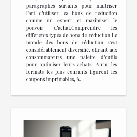
paragraphes suivants pour maîtriser
l’art d’utiliser les bons de réduction
comme un expert et maximiser le
pouvoir d’achat.Comprendre les
différents types de bons de réduction Le
monde des bons de réduction s’est
considérablement diversifié, offrant aux
consommateurs une palette d’outils
pour optimiser leurs achats. Parmi les
formats les plus courants figurent les
coupons imprimables, à...