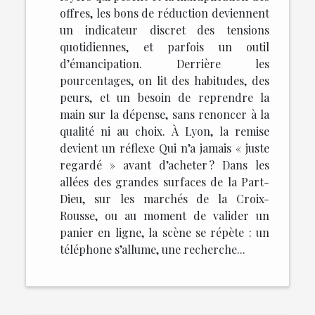
offres, les bons de réduction deviennent
un indicateur discret des tensions
quotidiennes, et parfois un outil
d’émancipation. Derrière les
pourcentages, on lit des habitudes, des
peurs, et un besoin de reprendre la
main sur la dépense, sans renoncer à la
qualité ni au choix. À Lyon, la remise
devient un réflexe Qui n’a jamais « juste
regardé » avant d’acheter ? Dans les
allées des grandes surfaces de la Part-
Dieu, sur les marchés de la Croix-
Rousse, ou au moment de valider un
panier en ligne, la scène se répète : un
téléphone s’allume, une recherche...