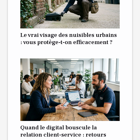
Le vrai visage des nuisibles urbains
: vous protège-t-on efficacement ?
Quand le digital bouscule la
relation client-service : retours