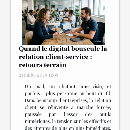
Quand le digital bouscule la
relation client-service :
retours terrain
21 juillet 2026 11:05
Un mail, un chatbot, une visio, et
parfois… plus personne au bout du fil.
Dans beaucoup d’entreprises, la relation
client se réinvente à marche forcée,
poussée par l’essor des outils
numériques, la tension sur les effectifs et
des attentes de plus en plus immédiates.