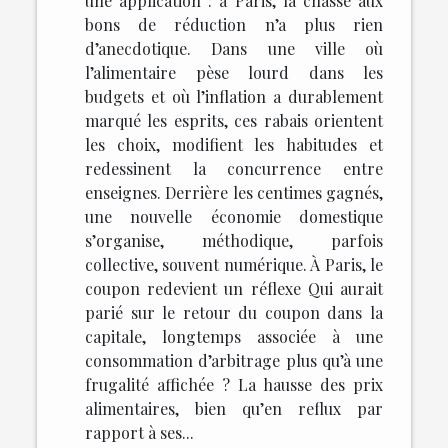
une application : à Paris, la chasse aux
bons de réduction n’a plus rien
d’anecdotique. Dans une ville où
l’alimentaire pèse lourd dans les
budgets et où l’inflation a durablement
marqué les esprits, ces rabais orientent
les choix, modifient les habitudes et
redessinent la concurrence entre
enseignes. Derrière les centimes gagnés,
une nouvelle économie domestique
s’organise, méthodique, parfois
collective, souvent numérique. À Paris, le
coupon redevient un réflexe Qui aurait
parié sur le retour du coupon dans la
capitale, longtemps associée à une
consommation d’arbitrage plus qu’à une
frugalité affichée ? La hausse des prix
alimentaires, bien qu’en reflux par
rapport à ses...