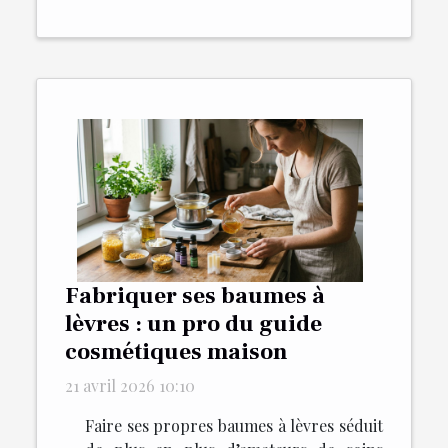
Fabriquer ses baumes à
lèvres : un pro du guide
cosmétiques maison
21 avril 2026 10:10
Faire ses propres baumes à lèvres séduit