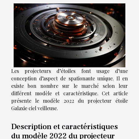
Les projecteurs d’étoiles font usage d’une
conception d’aspect de spationaute unique. Il en
existe bon nombre sur le marché selon leur
différent modèle et caractéristique. Cet article
présente le modèle 2022 du projecteur étoile
Galaxie ciel veilleuse.
Description et caractéristiques
du modèle 2022 du projecteur