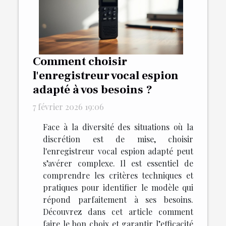
Comment choisir
l'enregistreur vocal espion
adapté à vos besoins ?
7 février 2026 19:06
Face à la diversité des situations où la
discrétion est de mise, choisir
l'enregistreur vocal espion adapté peut
s’avérer complexe. Il est essentiel de
comprendre les critères techniques et
pratiques pour identifier le modèle qui
répond parfaitement à ses besoins.
Découvrez dans cet article comment
faire le bon choix et garantir l’efficacité