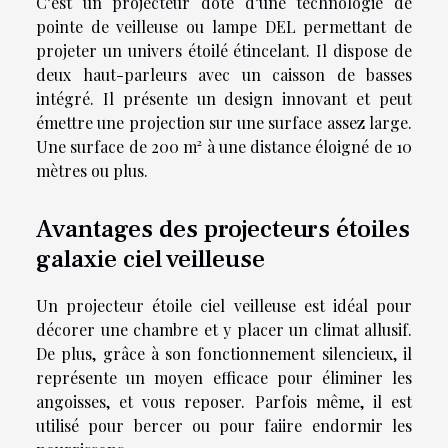
C’est un projecteur doté d’une technologie de
pointe de veilleuse ou lampe DEL permettant de
projeter un univers étoilé étincelant. Il dispose de
deux haut-parleurs avec un caisson de basses
intégré. Il présente un design innovant et peut
émettre une projection sur une surface assez large.
Une surface de 200 m² à une distance éloigné de 10
mètres ou plus.
Avantages des projecteurs étoiles
galaxie ciel veilleuse
Un projecteur étoile ciel veilleuse est idéal pour
décorer une chambre et y placer un climat allusif.
De plus, grâce à son fonctionnement silencieux, il
représente un moyen efficace pour éliminer les
angoisses, et vous reposer. Parfois même, il est
utilisé pour bercer ou pour faiire endormir les