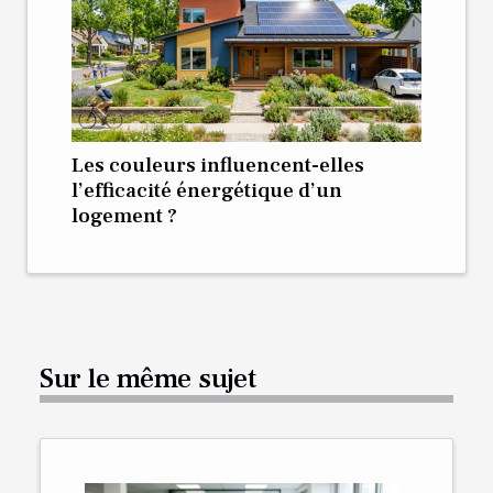
Les couleurs influencent-elles
l’efficacité énergétique d’un
logement ?
Sur le même sujet