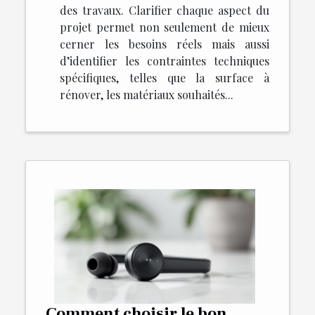
des travaux. Clarifier chaque aspect du
projet permet non seulement de mieux
cerner les besoins réels mais aussi
d’identifier les contraintes techniques
spécifiques, telles que la surface à
rénover, les matériaux souhaités...
Comment choisir le bon