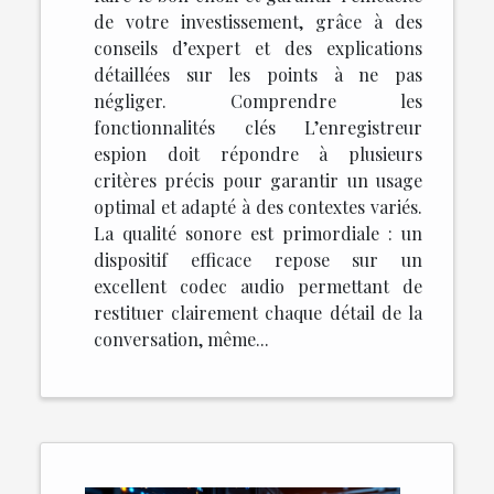
de votre investissement, grâce à des
conseils d’expert et des explications
détaillées sur les points à ne pas
négliger. Comprendre les
fonctionnalités clés L’enregistreur
espion doit répondre à plusieurs
critères précis pour garantir un usage
optimal et adapté à des contextes variés.
La qualité sonore est primordiale : un
dispositif efficace repose sur un
excellent codec audio permettant de
restituer clairement chaque détail de la
conversation, même...