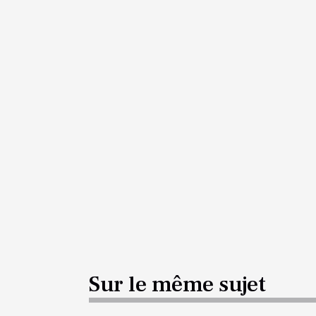
Sur le même sujet