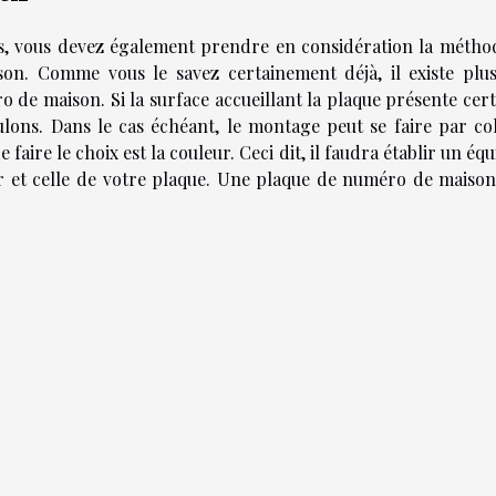
s, vous devez également prendre en considération la métho
n. Comme vous le savez certainement déjà, il existe plus
de maison. Si la surface accueillant la plaque présente cert
boulons. Dans le cas échéant, le montage peut se faire par co
aire le choix est la couleur. Ceci dit, il faudra établir un équ
ur et celle de votre plaque. Une plaque de numéro de maison