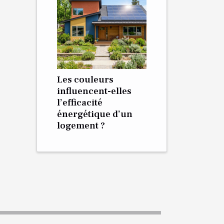
Les couleurs
influencent-elles
l’efficacité
énergétique d’un
logement ?