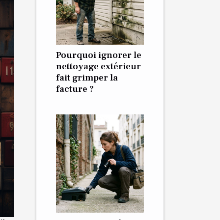
Pourquoi ignorer le
nettoyage extérieur
fait grimper la
facture ?