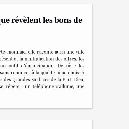
ue révèlent les bons de
te-monnaie, elle raconte aussi une ville
èsent et la multiplication des offres, les
un outil d’émancipation. Derrière les
ans renoncer à la qualité ni au choix. À
ées des grandes surfaces de la Part-Dieu,
e répète : un téléphone s’allume, une