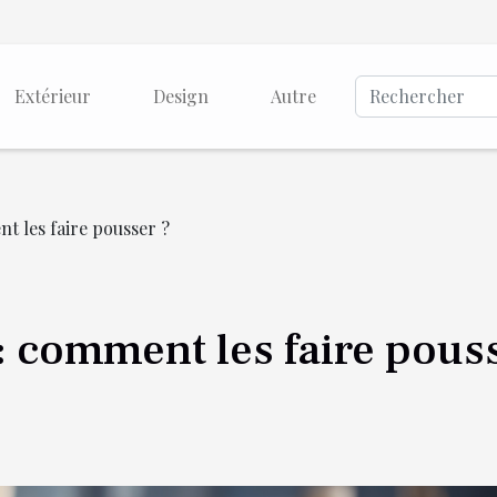
Extérieur
Design
Autre
 les faire pousser ?
 comment les faire pous