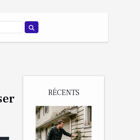
RÉCENTS
ser