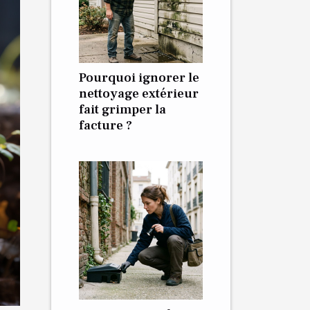
Pourquoi ignorer le
nettoyage extérieur
fait grimper la
facture ?