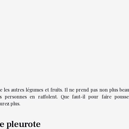
les autres légumes et fruits. Il ne prend pas non plus bea
 personnes en raffolent. Que faut-il pour faire pousse
urez plus.
e pleurote