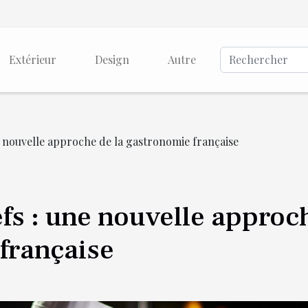
Extérieur
Design
Autre
 nouvelle approche de la gastronomie française
fs : une nouvelle approc
française