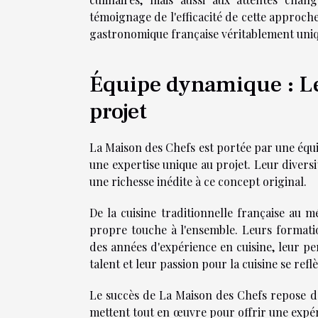
témoignage de l'efficacité de cette approch
gastronomique française véritablement uniq
Équipe dynamique : Le
projet
La Maison des Chefs est portée par une éq
une expertise unique au projet. Leur divers
une richesse inédite à ce concept original.
De la cuisine traditionnelle française au
propre touche à l'ensemble. Leurs formatio
des années d'expérience en cuisine, leur pe
talent et leur passion pour la cuisine se refl
Le succès de La Maison des Chefs repose d
mettent tout en œuvre pour offrir une expéri