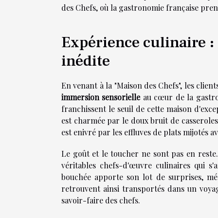
des Chefs, où la gastronomie française pren
Expérience culinaire 
inédite
En venant à la "Maison des Chefs", les client
immersion sensorielle
au cœur de la gastron
franchissent le seuil de cette maison d'exce
est charmée par le doux bruit de casseroles
est enivré par les effluves de plats mijotés av
Le goût et le toucher ne sont pas en reste
véritables chefs-d'œuvre culinaires qui s'
bouchée apporte son lot de surprises, mé
retrouvent ainsi transportés dans un voyag
savoir-faire des chefs.