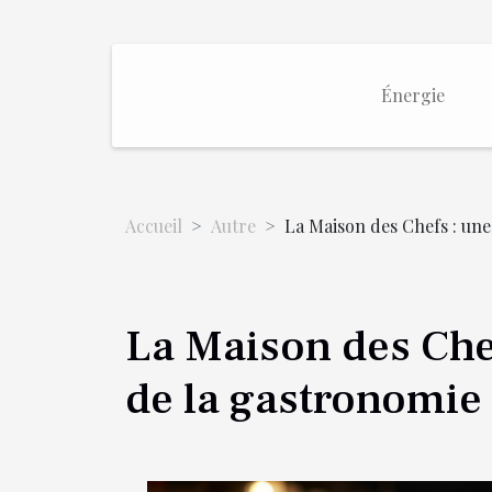
Énergie
Accueil
Autre
La Maison des Chefs : une
La Maison des Che
de la gastronomie 