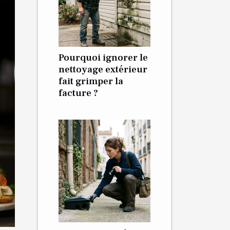
Pourquoi ignorer le
nettoyage extérieur
fait grimper la
facture ?