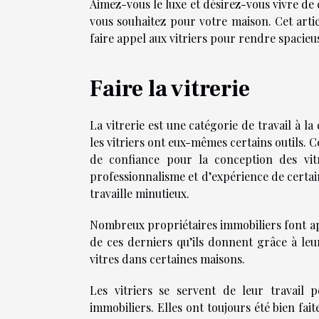
Aimez-vous le luxe et désirez-vous vivre de 
vous souhaitez pour votre maison. Cet arti
faire appel aux vitriers pour rendre spacieu
Faire la vitrerie
La vitrerie est une catégorie de travail à la 
les vitriers ont eux-mêmes certains outils. 
de confiance pour la conception des vitr
professionnalisme et d’expérience de certai
travaille minutieux.
Nombreux propriétaires immobiliers font app
de ces derniers qu’ils donnent grâce à leu
vitres dans certaines maisons.
Les vitriers se servent de leur travail 
immobiliers. Elles ont toujours été bien fait