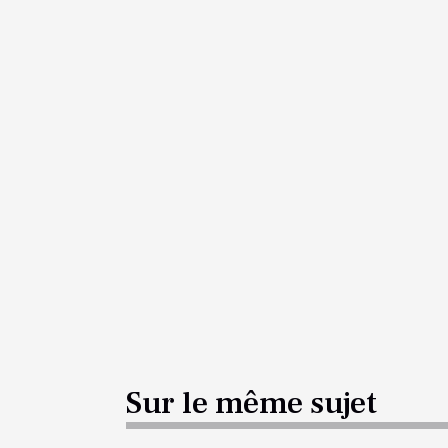
Sur le même sujet