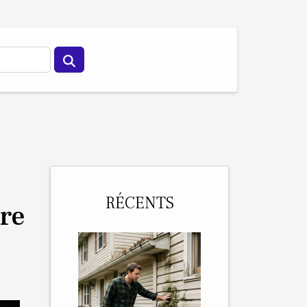
RÉCENTS
re