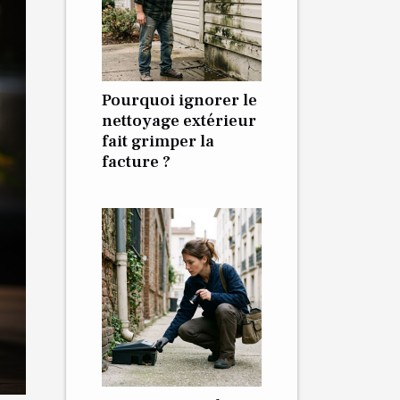
Pourquoi ignorer le
nettoyage extérieur
fait grimper la
facture ?