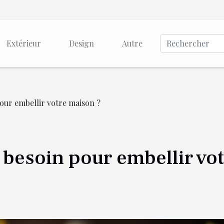
Extérieur
Design
Autre
our embellir votre maison ?
 besoin pour embellir vot