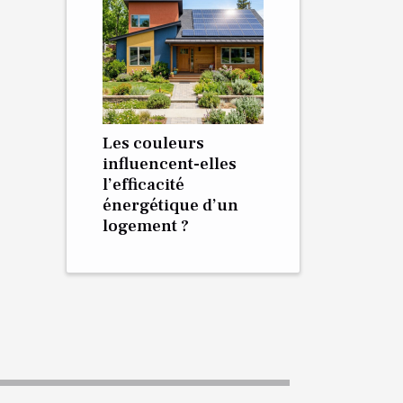
Les couleurs
influencent-elles
l’efficacité
énergétique d’un
logement ?