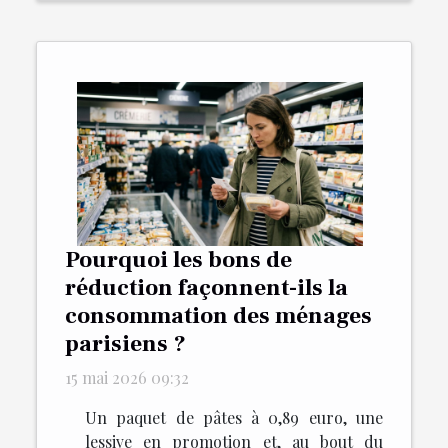
Pourquoi les bons de
réduction façonnent-ils la
consommation des ménages
parisiens ?
15 mai 2026 09:32
Un paquet de pâtes à 0,89 euro, une
lessive en promotion et, au bout du