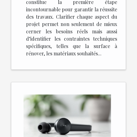
constitue la première étape
incontournable pour garantir la réussite
des travaux. Clarifier chaque aspect du
projet permet non seulement de mieux
cerner les besoins réels mais aussi
d’identifier les contraintes techniques
spécifiques, telles que la surface à
rénover, les matériaux souhaités...