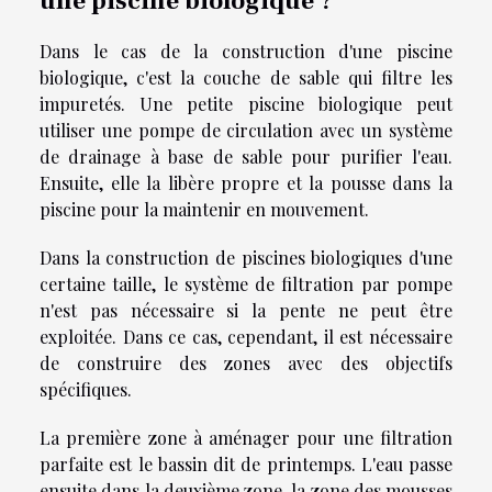
une piscine biologique ?
Dans le cas de la construction d'une piscine
biologique, c'est la couche de sable qui filtre les
impuretés. Une petite piscine biologique peut
utiliser une pompe de circulation avec un système
de drainage à base de sable pour purifier l'eau.
Ensuite, elle la libère propre et la pousse dans la
piscine pour la maintenir en mouvement.
Dans la construction de piscines biologiques d'une
certaine taille, le système de filtration par pompe
n'est pas nécessaire si la pente ne peut être
exploitée. Dans ce cas, cependant, il est nécessaire
de construire des zones avec des objectifs
spécifiques.
La première zone à aménager pour une filtration
parfaite est le bassin dit de printemps. L'eau passe
ensuite dans la deuxième zone, la zone des mousses