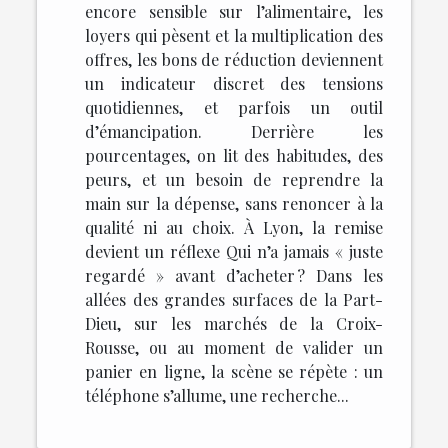
encore sensible sur l’alimentaire, les
loyers qui pèsent et la multiplication des
offres, les bons de réduction deviennent
un indicateur discret des tensions
quotidiennes, et parfois un outil
d’émancipation. Derrière les
pourcentages, on lit des habitudes, des
peurs, et un besoin de reprendre la
main sur la dépense, sans renoncer à la
qualité ni au choix. À Lyon, la remise
devient un réflexe Qui n’a jamais « juste
regardé » avant d’acheter ? Dans les
allées des grandes surfaces de la Part-
Dieu, sur les marchés de la Croix-
Rousse, ou au moment de valider un
panier en ligne, la scène se répète : un
téléphone s’allume, une recherche...