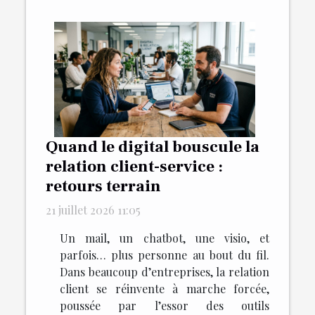
Quand le digital bouscule la
relation client-service :
retours terrain
21 juillet 2026 11:05
Un mail, un chatbot, une visio, et
parfois… plus personne au bout du fil.
Dans beaucoup d’entreprises, la relation
client se réinvente à marche forcée,
poussée par l’essor des outils