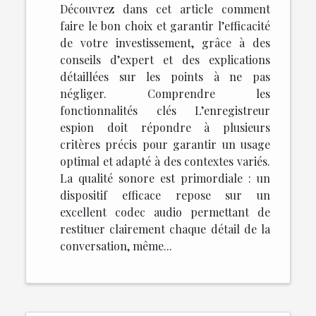
Découvrez dans cet article comment
faire le bon choix et garantir l’efficacité
de votre investissement, grâce à des
conseils d’expert et des explications
détaillées sur les points à ne pas
négliger. Comprendre les
fonctionnalités clés L’enregistreur
espion doit répondre à plusieurs
critères précis pour garantir un usage
optimal et adapté à des contextes variés.
La qualité sonore est primordiale : un
dispositif efficace repose sur un
excellent codec audio permettant de
restituer clairement chaque détail de la
conversation, même...