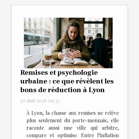
Remises et psychologie
urbaine : ce que révèlent les
bons de réduction à Lyon
30 mai 2026 09:32
À Lyon, la chasse aux remises ne relève
plus seulement du porte-monnaie, elle
raconte aussi une ville qui arbitre,
compare et optimise. Entre l’inflation