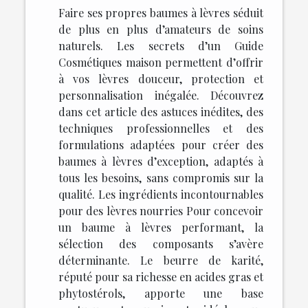
Faire ses propres baumes à lèvres séduit
de plus en plus d’amateurs de soins
naturels. Les secrets d’un Guide
Cosmétiques maison permettent d’offrir
à vos lèvres douceur, protection et
personnalisation inégalée. Découvrez
dans cet article des astuces inédites, des
techniques professionnelles et des
formulations adaptées pour créer des
baumes à lèvres d’exception, adaptés à
tous les besoins, sans compromis sur la
qualité. Les ingrédients incontournables
pour des lèvres nourries Pour concevoir
un baume à lèvres performant, la
sélection des composants s’avère
déterminante. Le beurre de karité,
réputé pour sa richesse en acides gras et
phytostérols, apporte une base