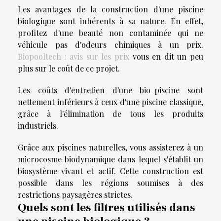
Les avantages de la construction d'une piscine
biologique sont inhérents à sa nature. En effet,
profitez d'une beauté non contaminée qui ne
véhicule pas d'odeurs chimiques à un prix.
Biopooltech : avis sur les prix
vous en dit un peu
plus sur le coût de ce projet.
Les coûts d'entretien d'une bio-piscine sont
nettement inférieurs à ceux d'une piscine classique,
grâce à l'élimination de tous les produits
industriels.
Grâce aux piscines naturelles, vous assisterez à un
microcosme biodynamique dans lequel s'établit un
biosystème vivant et actif. Cette construction est
possible dans les régions soumises à des
restrictions paysagères strictes.
Quels sont les filtres utilisés dans