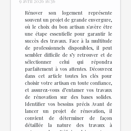
9 avril 2026 16:36
Rénover son logement représente
souvent un projet de grande envergure,
où le choix du bon artisan s'avère être
une étape essentielle pour garantir le
succès des travaux. Face à la multitude
de professionnels disponibles, il peut
sembler difficile de s’y retrouver et de
sélectionner celui qui répondra
parfaitement à vos attentes. Découvrez
dans cet article toutes les clés pour
choisir votre artisan en toute confiance,
et assurez-vous d’entamer vos travaux
de rénovation sur des bases solides.
Identifier vos besoins précis Avant de
lancer un projet de rénovation, il
convient de déterminer de façon
détaillée la nature des travaux à