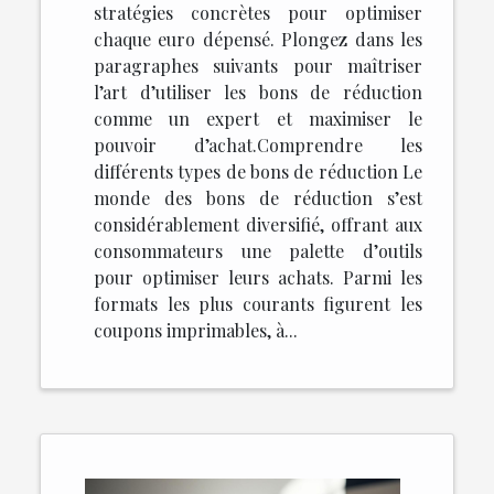
stratégies concrètes pour optimiser
chaque euro dépensé. Plongez dans les
paragraphes suivants pour maîtriser
l’art d’utiliser les bons de réduction
comme un expert et maximiser le
pouvoir d’achat.Comprendre les
différents types de bons de réduction Le
monde des bons de réduction s’est
considérablement diversifié, offrant aux
consommateurs une palette d’outils
pour optimiser leurs achats. Parmi les
formats les plus courants figurent les
coupons imprimables, à...