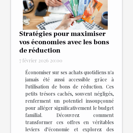
Stratégies pour maximiser
vos économies avec les bons
de réduction
7 février 2026 20:00
Économiser sur ses achats quotidiens n'a
jamais été aussi accessible grâce à
l'utilisation de bons de réduction. Ces
petits trésors cachés, souvent négligés,
renferment un potentiel insoupçonné
pour alléger significativement le budget
familial. Découvrez comment
transformer ces offres en véritables
leviers d’économie et explorez des