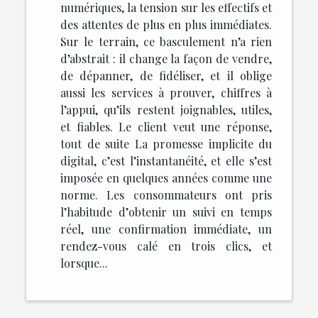
numériques, la tension sur les effectifs et
des attentes de plus en plus immédiates.
Sur le terrain, ce basculement n’a rien
d’abstrait : il change la façon de vendre,
de dépanner, de fidéliser, et il oblige
aussi les services à prouver, chiffres à
l’appui, qu’ils restent joignables, utiles,
et fiables. Le client veut une réponse,
tout de suite La promesse implicite du
digital, c’est l’instantanéité, et elle s’est
imposée en quelques années comme une
norme. Les consommateurs ont pris
l’habitude d’obtenir un suivi en temps
réel, une confirmation immédiate, un
rendez-vous calé en trois clics, et
lorsque...