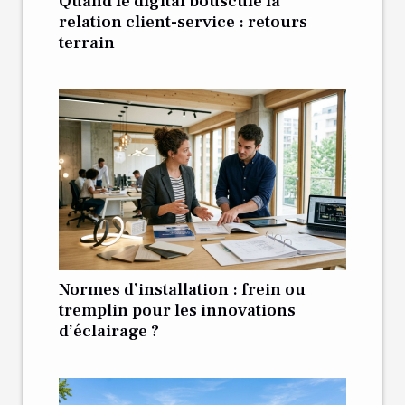
Quand le digital bouscule la
relation client-service : retours
terrain
Normes d’installation : frein ou
tremplin pour les innovations
d’éclairage ?