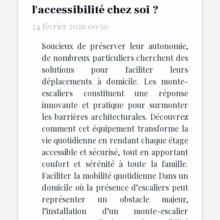
l'accessibilité chez soi ?
24 février 2026 00:30
Soucieux de préserver leur autonomie,
de nombreux particuliers cherchent des
solutions pour faciliter leurs
déplacements à domicile. Les monte-
escaliers constituent une réponse
innovante et pratique pour surmonter
les barrières architecturales. Découvrez
comment cet équipement transforme la
vie quotidienne en rendant chaque étage
accessible et sécurisé, tout en apportant
confort et sérénité à toute la famille.
Faciliter la mobilité quotidienne Dans un
domicile où la présence d’escaliers peut
représenter un obstacle majeur,
l’installation d’un monte-escalier