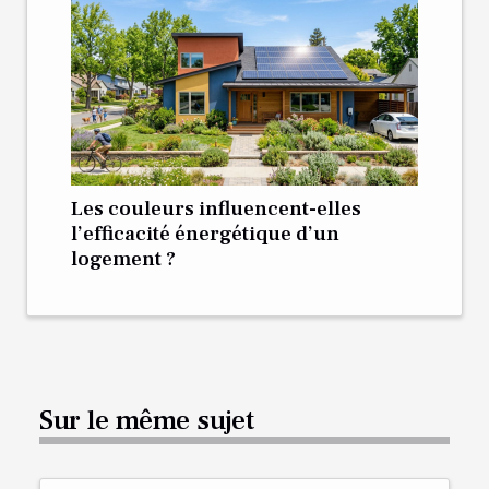
Les couleurs influencent-elles
l’efficacité énergétique d’un
logement ?
Sur le même sujet