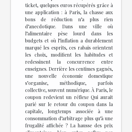
ticket, quelques euros récupérés grâce à
une application : à Paris, la chasse aux
bons de réduction n’a plus rien
d’anecdotique. Dans une ville où
l’alimentaire pèse lourd dans les
budgets et où l’inflation a durablement
marqué les esprits, ces rabais orientent
les choix, modifient les habitudes et
redessinent la concurrence entre
enseignes. Derrière les centimes gagnés,
une nouvelle économie domestique
s’organise, méthodique, parfois
collective, souvent numérique. À Paris, le
coupon redevient un réflexe Qui aurait
parié sur le retour du coupon dans la
capitale, longtemps associée à une
consommation d’arbitrage plus qu’à une
frugalité affichée ? La hausse des prix