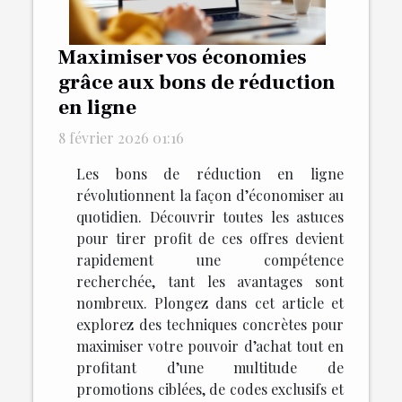
Maximiser vos économies
grâce aux bons de réduction
en ligne
8 février 2026 01:16
Les bons de réduction en ligne
révolutionnent la façon d’économiser au
quotidien. Découvrir toutes les astuces
pour tirer profit de ces offres devient
rapidement une compétence
recherchée, tant les avantages sont
nombreux. Plongez dans cet article et
explorez des techniques concrètes pour
maximiser votre pouvoir d’achat tout en
profitant d’une multitude de
promotions ciblées, de codes exclusifs et