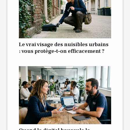
Le vrai visage des nuisibles urbains
: vous protège-t-on efficacement ?