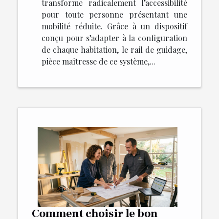
transforme radicalement l’accessibilité
pour toute personne présentant une
mobilité réduite. Grâce à un dispositif
conçu pour s’adapter à la configuration
de chaque habitation, le rail de guidage,
pièce maîtresse de ce système,...
Comment choisir le bon