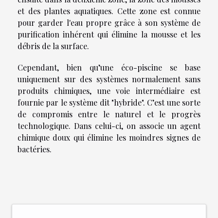
et des plantes aquatiques. Cette zone est connue
pour garder l'eau propre grâce à son système de
purification inhérent qui élimine la mousse et les
débris de la surface.
Cependant, bien qu’une éco-piscine se base
uniquement sur des systèmes normalement sans
produits chimiques, une voie intermédiaire est
fournie par le système dit "hybride". C’est une sorte
de compromis entre le naturel et le progrès
technologique. Dans celui-ci, on associe un agent
chimique doux qui élimine les moindres signes de
bactéries.