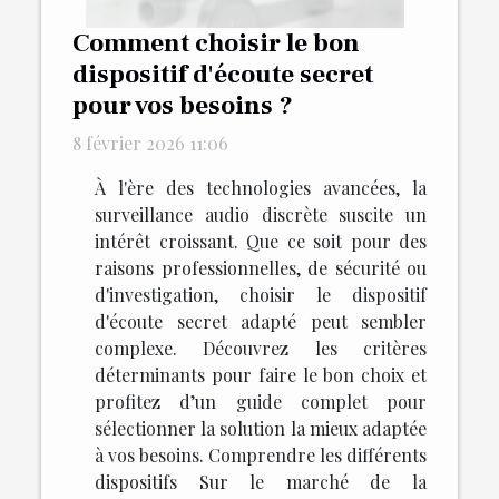
Comment choisir le bon
dispositif d'écoute secret
pour vos besoins ?
8 février 2026 11:06
À l'ère des technologies avancées, la
surveillance audio discrète suscite un
intérêt croissant. Que ce soit pour des
raisons professionnelles, de sécurité ou
d'investigation, choisir le dispositif
d'écoute secret adapté peut sembler
complexe. Découvrez les critères
déterminants pour faire le bon choix et
profitez d’un guide complet pour
sélectionner la solution la mieux adaptée
à vos besoins. Comprendre les différents
dispositifs Sur le marché de la