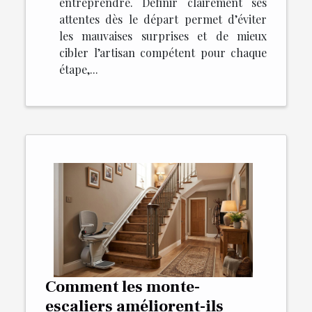
entreprendre. Définir clairement ses
attentes dès le départ permet d’éviter
les mauvaises surprises et de mieux
cibler l’artisan compétent pour chaque
étape,...
Comment les monte-
escaliers améliorent-ils