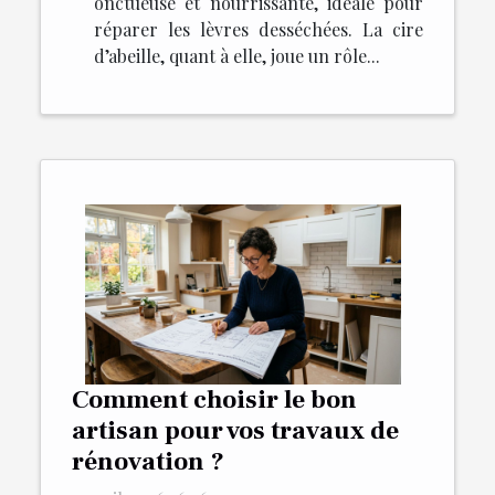
onctueuse et nourrissante, idéale pour
réparer les lèvres desséchées. La cire
d’abeille, quant à elle, joue un rôle...
Comment choisir le bon
artisan pour vos travaux de
rénovation ?