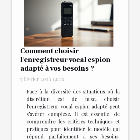
Comment choisir
l'enregistreur vocal espion
adapté à vos besoins ?
7 février 2026 19:06
Face à la diversité des situations où la
discrétion est de mise, choisir
l'enregistreur vocal espion adapté peut
s’avérer complexe. Il est essentiel de
comprendre les critères techniques et
pratiques pour identifier le modèle qui
répond parfaitement à ses besoins.