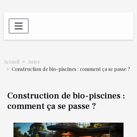
Accueil
Autre
Construction de bio-piscines : comment ça se passe ?
Construction de bio-piscines :
comment ça se passe ?