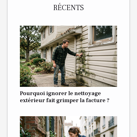
RÉCENTS
Pourquoi ignorer le nettoyage
extérieur fait grimper la facture ?