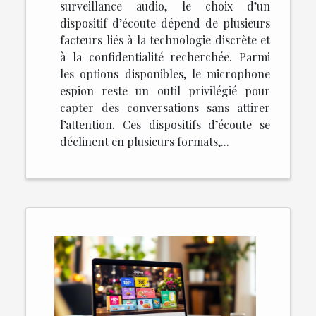
surveillance audio, le choix d’un
dispositif d’écoute dépend de plusieurs
facteurs liés à la technologie discrète et
à la confidentialité recherchée. Parmi
les options disponibles, le microphone
espion reste un outil privilégié pour
capter des conversations sans attirer
l’attention. Ces dispositifs d’écoute se
déclinent en plusieurs formats,...