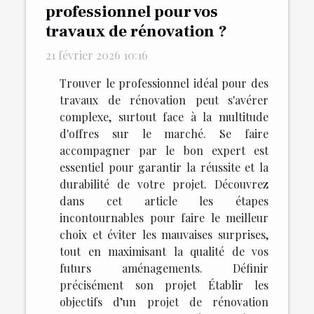
professionnel pour vos
travaux de rénovation ?
21 février 2026 10:16
Trouver le professionnel idéal pour des
travaux de rénovation peut s'avérer
complexe, surtout face à la multitude
d'offres sur le marché. Se faire
accompagner par le bon expert est
essentiel pour garantir la réussite et la
durabilité de votre projet. Découvrez
dans cet article les étapes
incontournables pour faire le meilleur
choix et éviter les mauvaises surprises,
tout en maximisant la qualité de vos
futurs aménagements. Définir
précisément son projet Établir les
objectifs d’un projet de rénovation