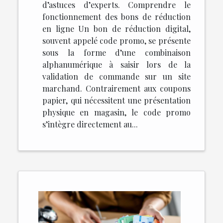
d’astuces d’experts. Comprendre le
fonctionnement des bons de réduction
en ligne Un bon de réduction digital,
souvent appelé code promo, se présente
sous la forme d’une combinaison
alphanumérique à saisir lors de la
validation de commande sur un site
marchand. Contrairement aux coupons
papier, qui nécessitent une présentation
physique en magasin, le code promo
s’intègre directement au...