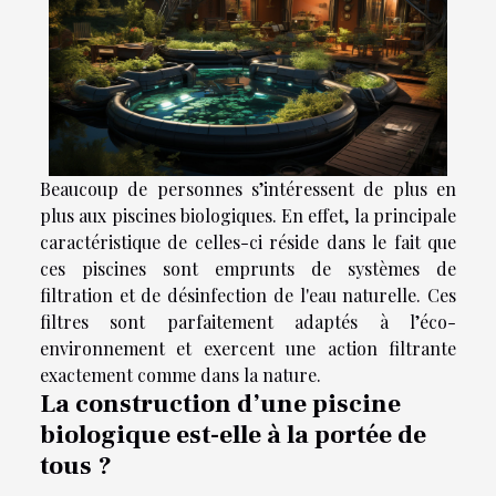
Beaucoup de personnes s’intéressent de plus en
plus aux piscines biologiques. En effet, la principale
caractéristique de celles-ci réside dans le fait que
ces piscines sont emprunts de systèmes de
filtration et de désinfection de l'eau naturelle. Ces
filtres sont parfaitement adaptés à l’éco-
environnement et exercent une action filtrante
exactement comme dans la nature.
La construction d’une piscine
biologique est-elle à la portée de
tous ?