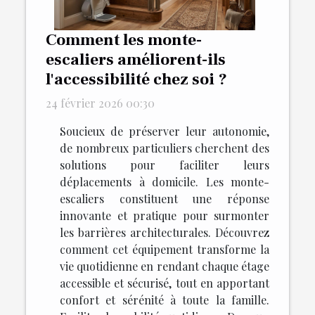
Comment les monte-
escaliers améliorent-ils
l'accessibilité chez soi ?
24 février 2026 00:30
Soucieux de préserver leur autonomie,
de nombreux particuliers cherchent des
solutions pour faciliter leurs
déplacements à domicile. Les monte-
escaliers constituent une réponse
innovante et pratique pour surmonter
les barrières architecturales. Découvrez
comment cet équipement transforme la
vie quotidienne en rendant chaque étage
accessible et sécurisé, tout en apportant
confort et sérénité à toute la famille.