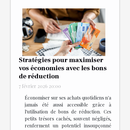
Stratégies pour maximiser
vos économies avec les bons
de réduction
7 février 2026 20:00
Économiser sur ses achats quotidiens n'a
jamais été aussi accessible grâce à
l'utilisation de bons de réduction. Ces
petits trésors cachés, souvent négligés,
renferment un potentiel insoupçonné