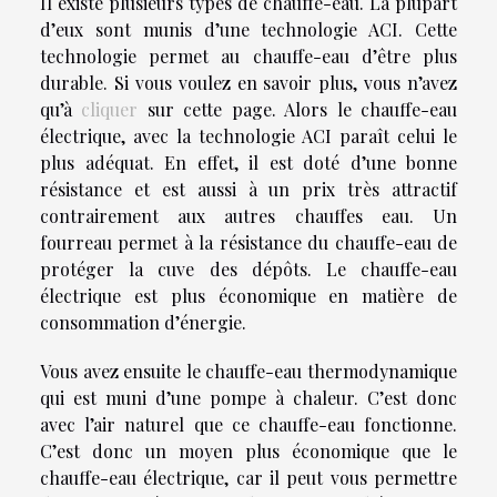
Il existe plusieurs types de chauffe-eau. La plupart
d’eux sont munis d’une technologie ACI. Cette
technologie permet au chauffe-eau d’être plus
durable. Si vous voulez en savoir plus, vous n’avez
qu’à
cliquer
sur cette page. Alors le chauffe-eau
électrique, avec la technologie ACI paraît celui le
plus adéquat. En effet, il est doté d’une bonne
résistance et est aussi à un prix très attractif
contrairement aux autres chauffes eau. Un
fourreau permet à la résistance du chauffe-eau de
protéger la cuve des dépôts. Le chauffe-eau
électrique est plus économique en matière de
consommation d’énergie.
Vous avez ensuite le chauffe-eau thermodynamique
qui est muni d’une pompe à chaleur. C’est donc
avec l’air naturel que ce chauffe-eau fonctionne.
C’est donc un moyen plus économique que le
chauffe-eau électrique, car il peut vous permettre