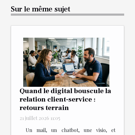
Sur le même sujet
Quand le digital bouscule la
relation client-service :
retours terrain
21 juillet 2026 11:05
Un mail, un chatbot, une visio, et