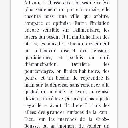
À Lyon, la chasse aux remises ne relève
plus seulement du porte-monnaie, elle
raconte aussi une ville qui arbitre,
compare et optimise. Entre l’inflation
encore sensible sur l’alimentaire, les
loyers qui pèsent et la multiplication des
offres, les bons de réduction deviennent
un indicateur discret des tensions
quotidiennes, et parfois un outil
d’émancipation. Derrière les
pourcentages, on lit des habitudes, des
peurs, et un besoin de reprendre la
main sur la dépense, sans renoncer à la
qualité ni au choix. À Lyon, la remise
devient un réflexe Qui n’a jamais « juste
regardé » avant d’acheter ? Dans les
allées des grandes surfaces de la Part-
Dieu, sur les marchés de la Croix-
Rousse, ou au moment de valider un