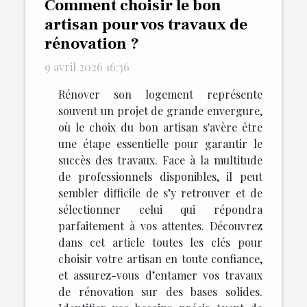
Comment choisir le bon
artisan pour vos travaux de
rénovation ?
9 avril 2026 16:36
Rénover son logement représente
souvent un projet de grande envergure,
où le choix du bon artisan s'avère être
une étape essentielle pour garantir le
succès des travaux. Face à la multitude
de professionnels disponibles, il peut
sembler difficile de s’y retrouver et de
sélectionner celui qui répondra
parfaitement à vos attentes. Découvrez
dans cet article toutes les clés pour
choisir votre artisan en toute confiance,
et assurez-vous d’entamer vos travaux
de rénovation sur des bases solides.