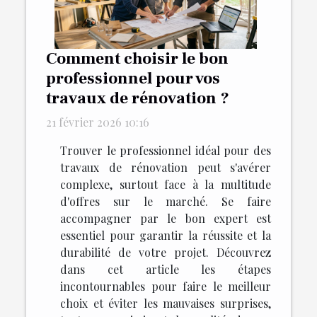
Comment choisir le bon
professionnel pour vos
travaux de rénovation ?
21 février 2026 10:16
Trouver le professionnel idéal pour des
travaux de rénovation peut s'avérer
complexe, surtout face à la multitude
d'offres sur le marché. Se faire
accompagner par le bon expert est
essentiel pour garantir la réussite et la
durabilité de votre projet. Découvrez
dans cet article les étapes
incontournables pour faire le meilleur
choix et éviter les mauvaises surprises,