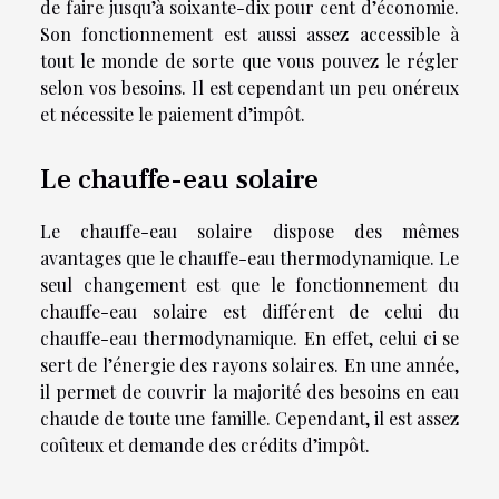
de faire jusqu’à soixante-dix pour cent d’économie.
Son fonctionnement est aussi assez accessible à
tout le monde de sorte que vous pouvez le régler
selon vos besoins. Il est cependant un peu onéreux
et nécessite le paiement d’impôt.
Le chauffe-eau solaire
Le chauffe-eau solaire dispose des mêmes
avantages que le chauffe-eau thermodynamique. Le
seul changement est que le fonctionnement du
chauffe-eau solaire est différent de celui du
chauffe-eau thermodynamique. En effet, celui ci se
sert de l’énergie des rayons solaires. En une année,
il permet de couvrir la majorité des besoins en eau
chaude de toute une famille. Cependant, il est assez
coûteux et demande des crédits d’impôt.