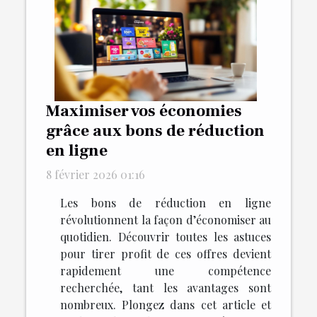
Maximiser vos économies
grâce aux bons de réduction
en ligne
8 février 2026 01:16
Les bons de réduction en ligne
révolutionnent la façon d’économiser au
quotidien. Découvrir toutes les astuces
pour tirer profit de ces offres devient
rapidement une compétence
recherchée, tant les avantages sont
nombreux. Plongez dans cet article et