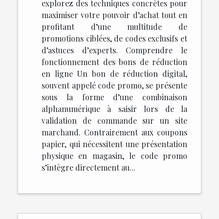
explorez des techniques concrètes pour
maximiser votre pouvoir d’achat tout en
profitant d’une multitude de
promotions ciblées, de codes exclusifs et
d’astuces d’experts. Comprendre le
fonctionnement des bons de réduction
en ligne Un bon de réduction digital,
souvent appelé code promo, se présente
sous la forme d’une combinaison
alphanumérique à saisir lors de la
validation de commande sur un site
marchand. Contrairement aux coupons
papier, qui nécessitent une présentation
physique en magasin, le code promo
s’intègre directement au...