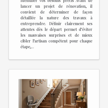
Identifier vos besoins précis Avant de
lancer un projet de rénovation, il
convient de déterminer de façon
détaillée la nature des travaux à
entreprendre. Définir clairement ses
attentes dès le départ permet d’éviter
les mauvaises surprises et de mieux
cibler l’artisan compétent pour chaque
étape,...