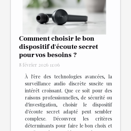
Comment choisir le bon
dispositif d'écoute secret
pour vos besoins ?
8 février 2026 11:06
À l'ère des technologies avancées, la
surveillance audio discrète suscite un
intérêt croissant. Que ce soit pour des
raisons professionnelles, de sécurité ou
d'investigation, choisir le dispositif
d'écoute secret adapté peut sembler
complexe. Découvrez les critères
déterminants pour faire le bon choix et