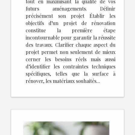
tout en maximisant la qualité de vos
futurs aménagements. Définir
précisément son projet Établir les
objectifs d’un projet de rénovation
constitue la première étape
incontournable pour garantir la réussite
des travaux. Clarifier chaque aspect du
projet permet non seulement de mieux
cerner les besoins réels mais aussi
d’identifier les contraintes techniques
spécifiques, telles que la surface à
rénover, les matériaux souhaités...