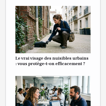
Le vrai visage des nuisibles urbains
: vous protège-t-on efficacement ?