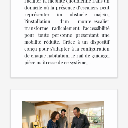
Faciliter la mobilité quotidienne Dans un
domicile où la présence d’escaliers peut
représenter un obstacle majeur,
l’installation d’un monte-escalier
transforme radicalement l’accessibilité
pour toute personne présentant une
mobilité réduite. Grâce à un dispositif
conçu pour s’adapter à la configuration
de chaque habitation, le rail de guidage,
pièce maîtresse de ce système,...