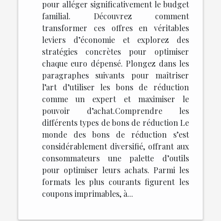
pour alléger significativement le budget
familial. Découvrez comment
transformer ces offres en véritables
leviers d’économie et explorez des
stratégies concrètes pour optimiser
chaque euro dépensé. Plongez dans les
paragraphes suivants pour maîtriser
l’art d’utiliser les bons de réduction
comme un expert et maximiser le
pouvoir d’achat.Comprendre les
différents types de bons de réduction Le
monde des bons de réduction s’est
considérablement diversifié, offrant aux
consommateurs une palette d’outils
pour optimiser leurs achats. Parmi les
formats les plus courants figurent les
coupons imprimables, à...