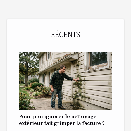
RÉCENTS
Pourquoi ignorer le nettoyage
extérieur fait grimper la facture ?