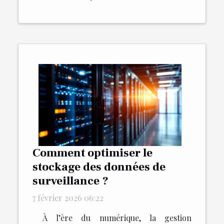
Comment optimiser le
stockage des données de
surveillance ?
7 février 2026 06:22
À l’ère du numérique, la gestion