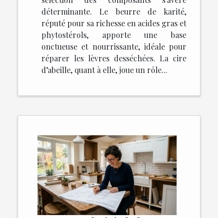
déterminante. Le beurre de karité,
réputé pour sa richesse en acides gras et
phytostérols, apporte une base
onctueuse et nourrissante, idéale pour
réparer les lèvres desséchées. La cire
d’abeille, quant à elle, joue un rôle...