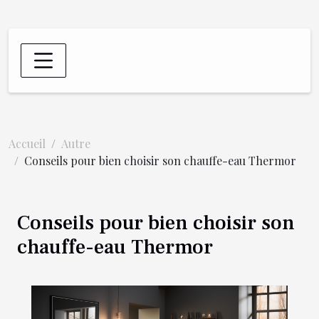
Accueil
Autre
Conseils pour bien choisir son chauffe-eau Thermor
Conseils pour bien choisir son
chauffe-eau Thermor