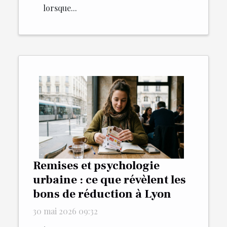
lorsque...
Remises et psychologie
urbaine : ce que révèlent les
bons de réduction à Lyon
30 mai 2026 09:32