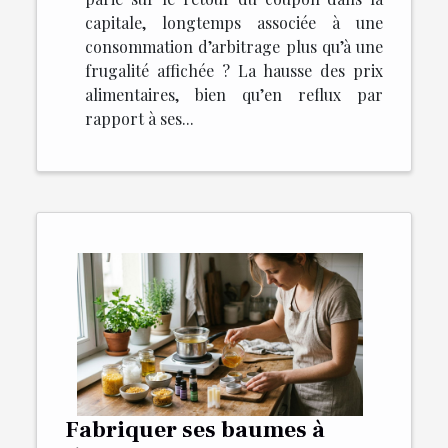
capitale, longtemps associée à une
consommation d’arbitrage plus qu’à une
frugalité affichée ? La hausse des prix
alimentaires, bien qu’en reflux par
rapport à ses...
Fabriquer ses baumes à