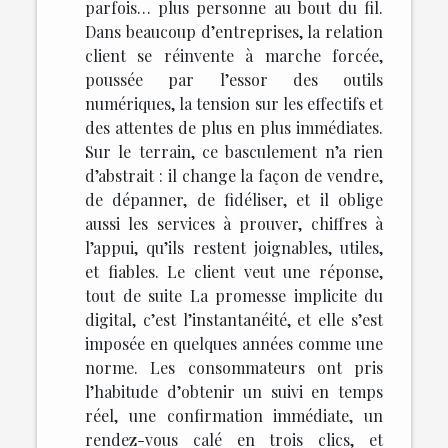
parfois… plus personne au bout du fil.
Dans beaucoup d’entreprises, la relation
client se réinvente à marche forcée,
poussée par l’essor des outils
numériques, la tension sur les effectifs et
des attentes de plus en plus immédiates.
Sur le terrain, ce basculement n’a rien
d’abstrait : il change la façon de vendre,
de dépanner, de fidéliser, et il oblige
aussi les services à prouver, chiffres à
l’appui, qu’ils restent joignables, utiles,
et fiables. Le client veut une réponse,
tout de suite La promesse implicite du
digital, c’est l’instantanéité, et elle s’est
imposée en quelques années comme une
norme. Les consommateurs ont pris
l’habitude d’obtenir un suivi en temps
réel, une confirmation immédiate, un
rendez-vous calé en trois clics, et