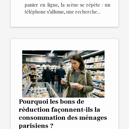
panier en ligne, la scène se répète : un
téléphone s’allume, une recherche...
Pourquoi les bons de
réduction façonnent-ils la
consommation des ménages
parisiens ?