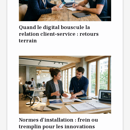
Quand le digital bouscule la
relation client-service : retours
terrain
Normes d’installation : frein ou
tremplin pour les innovations