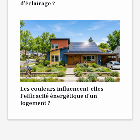
d’éclairage ?
Les couleurs influencent-elles
l’efficacité énergétique d’un
logement ?