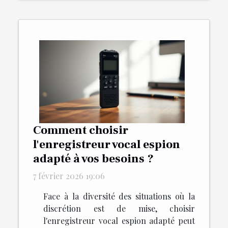
Comment choisir
l'enregistreur vocal espion
adapté à vos besoins ?
7 février 2026 19:06
Face à la diversité des situations où la
discrétion est de mise, choisir
l'enregistreur vocal espion adapté peut