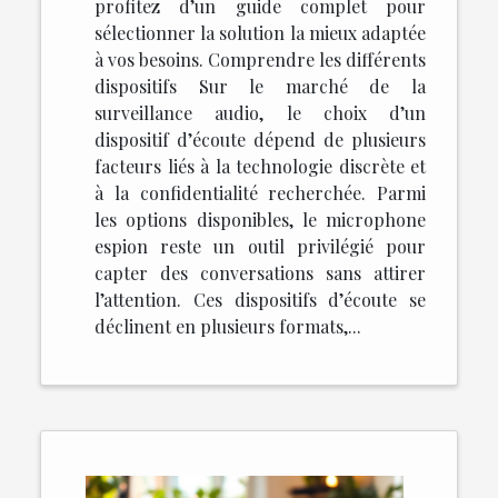
profitez d’un guide complet pour
sélectionner la solution la mieux adaptée
à vos besoins. Comprendre les différents
dispositifs Sur le marché de la
surveillance audio, le choix d’un
dispositif d’écoute dépend de plusieurs
facteurs liés à la technologie discrète et
à la confidentialité recherchée. Parmi
les options disponibles, le microphone
espion reste un outil privilégié pour
capter des conversations sans attirer
l’attention. Ces dispositifs d’écoute se
déclinent en plusieurs formats,...