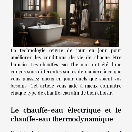
La technologie œuvre de jour en jour pour
améliorer les conditions de vie de chaque être
humain. Les chauffes eau Thermor ont été donc
conçus sous différentes sortes de manière à ce que
vous puissiez mieux en jouir quels que soient vos
besoins. Cet article vous aide à mieux connaître
chaque type de chauffe-eau afin de bien choisir.
Le chauffe-eau électrique et le
chauffe-eau thermodynamique