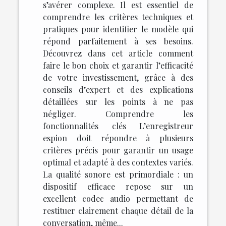
s’avérer complexe. Il est essentiel de
comprendre les critères techniques et
pratiques pour identifier le modèle qui
répond parfaitement à ses besoins.
Découvrez dans cet article comment
faire le bon choix et garantir l’efficacité
de votre investissement, grâce à des
conseils d’expert et des explications
détaillées sur les points à ne pas
négliger. Comprendre les
fonctionnalités clés L’enregistreur
espion doit répondre à plusieurs
critères précis pour garantir un usage
optimal et adapté à des contextes variés.
La qualité sonore est primordiale : un
dispositif efficace repose sur un
excellent codec audio permettant de
restituer clairement chaque détail de la
conversation, même...