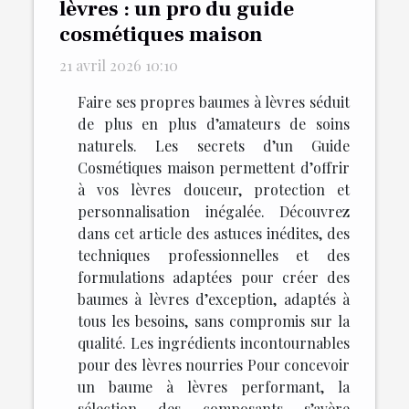
lèvres : un pro du guide
cosmétiques maison
21 avril 2026 10:10
Faire ses propres baumes à lèvres séduit
de plus en plus d’amateurs de soins
naturels. Les secrets d’un Guide
Cosmétiques maison permettent d’offrir
à vos lèvres douceur, protection et
personnalisation inégalée. Découvrez
dans cet article des astuces inédites, des
techniques professionnelles et des
formulations adaptées pour créer des
baumes à lèvres d’exception, adaptés à
tous les besoins, sans compromis sur la
qualité. Les ingrédients incontournables
pour des lèvres nourries Pour concevoir
un baume à lèvres performant, la
sélection des composants s’avère