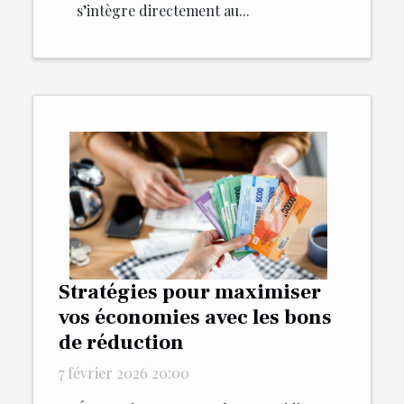
s’intègre directement au...
Stratégies pour maximiser
vos économies avec les bons
de réduction
7 février 2026 20:00