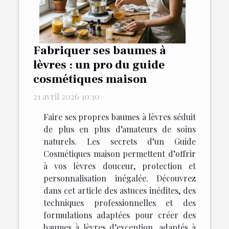
Fabriquer ses baumes à
lèvres : un pro du guide
cosmétiques maison
21 avril 2026 10:10
Faire ses propres baumes à lèvres séduit
de plus en plus d’amateurs de soins
naturels. Les secrets d’un Guide
Cosmétiques maison permettent d’offrir
à vos lèvres douceur, protection et
personnalisation inégalée. Découvrez
dans cet article des astuces inédites, des
techniques professionnelles et des
formulations adaptées pour créer des
baumes à lèvres d’exception, adaptés à