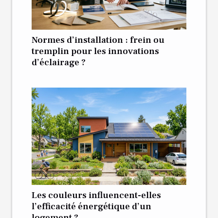
Normes d’installation : frein ou
tremplin pour les innovations
d’éclairage ?
Les couleurs influencent-elles
l’efficacité énergétique d’un
logement ?