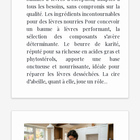
tous les besoins, sans compromis sur la
qualité. Les ingrédients incontournables
pour des lèvres nourries Pour concevoir
un baume à lèvres performant, la
sélection des composants s’avère
déterminante. Le beurre de karité,
réputé pour sa richesse en acides gras et
phytostérols, apporte une base
onctueuse et nourrissante, idéale pour
réparer les lèvres desséchées. La cire
d’abeille, quant à elle, joue un rôle...