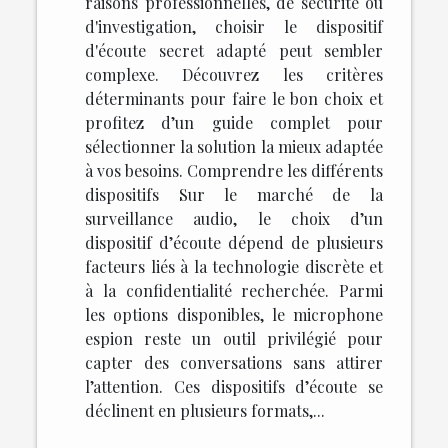
raisons professionnelles, de sécurité ou
d'investigation, choisir le dispositif
d'écoute secret adapté peut sembler
complexe. Découvrez les critères
déterminants pour faire le bon choix et
profitez d’un guide complet pour
sélectionner la solution la mieux adaptée
à vos besoins. Comprendre les différents
dispositifs Sur le marché de la
surveillance audio, le choix d’un
dispositif d’écoute dépend de plusieurs
facteurs liés à la technologie discrète et
à la confidentialité recherchée. Parmi
les options disponibles, le microphone
espion reste un outil privilégié pour
capter des conversations sans attirer
l’attention. Ces dispositifs d’écoute se
déclinent en plusieurs formats,...