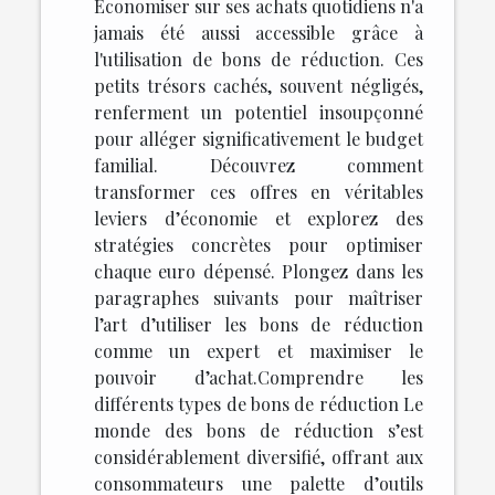
Économiser sur ses achats quotidiens n'a
jamais été aussi accessible grâce à
l'utilisation de bons de réduction. Ces
petits trésors cachés, souvent négligés,
renferment un potentiel insoupçonné
pour alléger significativement le budget
familial. Découvrez comment
transformer ces offres en véritables
leviers d’économie et explorez des
stratégies concrètes pour optimiser
chaque euro dépensé. Plongez dans les
paragraphes suivants pour maîtriser
l’art d’utiliser les bons de réduction
comme un expert et maximiser le
pouvoir d’achat.Comprendre les
différents types de bons de réduction Le
monde des bons de réduction s’est
considérablement diversifié, offrant aux
consommateurs une palette d’outils