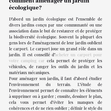
comment aménager un jardin
écologique?
D’abord un jardin écologique est l’ensemble de
divers jardins conçu par une communauté ou une
association dans le but de restaurer et de protéger
la biodiversité écologique. Souvent la plupart des
gens lors de l’aménagement de leur jardin oublient
le carport. Le carport joue un grand rôle dans un
jardin. Il est conseillé d’
acheter un carport pour
votre camping car
cela permet de protéger les
véhicules, de ranger les outils du jardin et les
matériaux mécaniques.
Pour aménager son jardin, il faut d’abord étudier
l’environnement du terrain. L’étude de
l’environnement permet de connaitre les éléments
à supprimer ou à garder ; ensuite, dessiner le plan,
cela vous permet d’éviter les manques de
cohérences et de ne rien oublier ; définir le style du