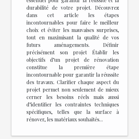
essentiel pour garantir la réussite et la
durabilité de votre projet. Découvrez
dans cet article les étapes
incontournables pour faire le meilleur
choix et éviter les mauvaises surprises,
tout en maximisant la qualité de vos
futurs aménagements. Définir
précisément son projet Établir les
objectifs d’un projet de rénovation
constitue la première étape
incontournable pour garantir la réussite
des travaux. Clarifier chaque aspect du
projet permet non seulement de mieux
cerner les besoins réels mais aussi
d’identifier les contraintes techniques
spécifiques, telles que la surface à
rénover, les matériaux souhaités...