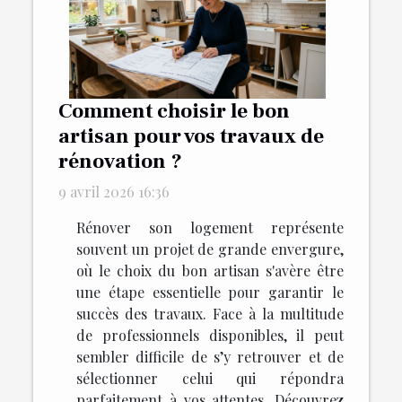
Comment choisir le bon
artisan pour vos travaux de
rénovation ?
9 avril 2026 16:36
Rénover son logement représente
souvent un projet de grande envergure,
où le choix du bon artisan s'avère être
une étape essentielle pour garantir le
succès des travaux. Face à la multitude
de professionnels disponibles, il peut
sembler difficile de s’y retrouver et de
sélectionner celui qui répondra
parfaitement à vos attentes. Découvrez