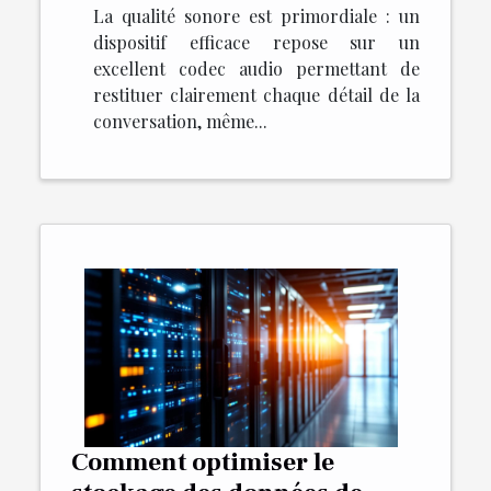
La qualité sonore est primordiale : un
dispositif efficace repose sur un
excellent codec audio permettant de
restituer clairement chaque détail de la
conversation, même...
Comment optimiser le