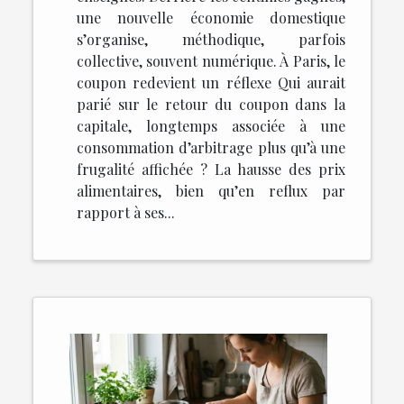
une nouvelle économie domestique
s’organise, méthodique, parfois
collective, souvent numérique. À Paris, le
coupon redevient un réflexe Qui aurait
parié sur le retour du coupon dans la
capitale, longtemps associée à une
consommation d’arbitrage plus qu’à une
frugalité affichée ? La hausse des prix
alimentaires, bien qu’en reflux par
rapport à ses...