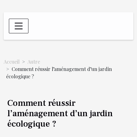
Accueil
Autre
Comment réussir l’aménagement d’un jardin
écologique ?
Comment réussir
l’aménagement d’un jardin
écologique ?