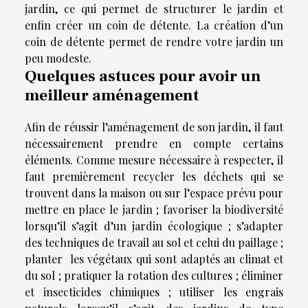
jardin, ce qui permet de structurer le jardin et
enfin créer un coin de détente. La création d’un
coin de détente permet de rendre votre jardin un
peu modeste.
Quelques astuces pour avoir un
meilleur aménagement
Afin de réussir l’aménagement de son jardin, il faut
nécessairement prendre en compte certains
éléments. Comme mesure nécessaire à respecter, il
faut premièrement recycler les déchets qui se
trouvent dans la maison ou sur l’espace prévu pour
mettre en place le jardin ; favoriser la biodiversité
lorsqu’il s’agit d’un jardin écologique ; s’adapter
des techniques de travail au sol et celui du paillage ;
planter les végétaux qui sont adaptés au climat et
du sol ; pratiquer la rotation des cultures ; éliminer
et insecticides chimiques ; utiliser les engrais