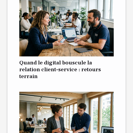
Quand le digital bouscule la
relation client-service : retours
terrain