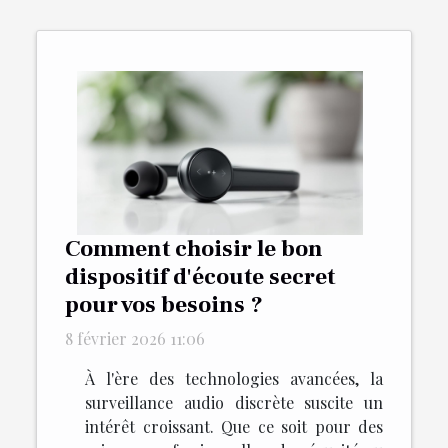
Comment choisir le bon
dispositif d'écoute secret
pour vos besoins ?
8 février 2026 11:06
À l'ère des technologies avancées, la
surveillance audio discrète suscite un
intérêt croissant. Que ce soit pour des