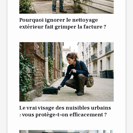
Pourquoi ignorer le nettoyage
extérieur fait grimper la facture ?
Le vrai visage des nuisibles urbains
: vous protège-t-on efficacement ?