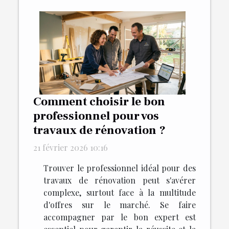
Comment choisir le bon
professionnel pour vos
travaux de rénovation ?
21 février 2026 10:16
Trouver le professionnel idéal pour des
travaux de rénovation peut s'avérer
complexe, surtout face à la multitude
d'offres sur le marché. Se faire
accompagner par le bon expert est