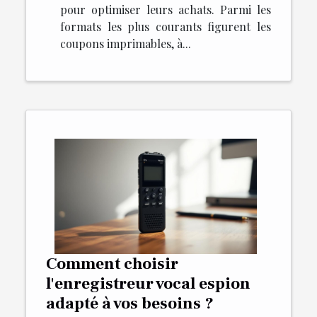
pour optimiser leurs achats. Parmi les
formats les plus courants figurent les
coupons imprimables, à...
Comment choisir
l'enregistreur vocal espion
adapté à vos besoins ?