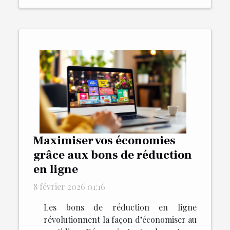
Maximiser vos économies
grâce aux bons de réduction
en ligne
8 février 2026 01:16
Les bons de réduction en ligne
révolutionnent la façon d’économiser au