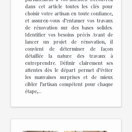
dans cet article toutes les clés pour
choisir votre artisan en toute confiance,
et assurez-vous d’entamer vos travaux
de rénovation sur des bases solides.
Identifier vos besoins précis Avant de
lancer un projet de rénovation, il
convient de déterminer de façon
détaillée la nature des travaux à
entreprendre. Définir clairement ses
attentes dès le départ permet d’éviter
les mauvaises surprises et de mieux
cibler l’artisan compétent pour chaque
étape,...