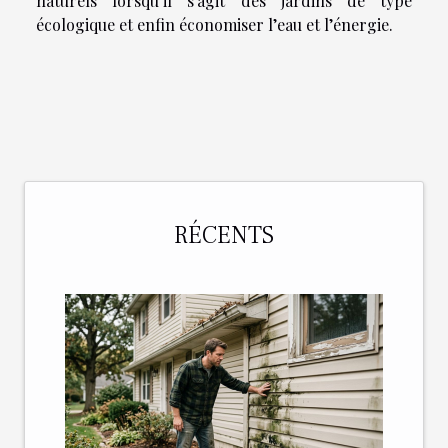
naturels lorsqu’il s’agit des jardins de type
écologique et enfin économiser l’eau et l’énergie.
RÉCENTS