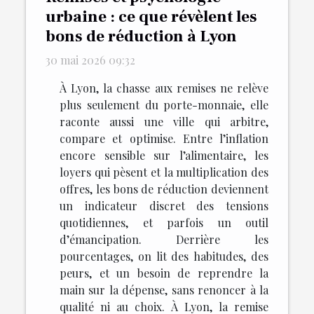
urbaine : ce que révèlent les
bons de réduction à Lyon
30 mai 2026 09:32
À Lyon, la chasse aux remises ne relève
plus seulement du porte-monnaie, elle
raconte aussi une ville qui arbitre,
compare et optimise. Entre l’inflation
encore sensible sur l’alimentaire, les
loyers qui pèsent et la multiplication des
offres, les bons de réduction deviennent
un indicateur discret des tensions
quotidiennes, et parfois un outil
d’émancipation. Derrière les
pourcentages, on lit des habitudes, des
peurs, et un besoin de reprendre la
main sur la dépense, sans renoncer à la
qualité ni au choix. À Lyon, la remise