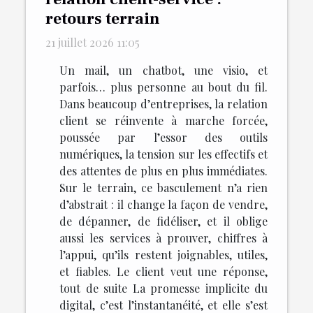
retours terrain
21 juillet 2026 11:05
Un mail, un chatbot, une visio, et
parfois… plus personne au bout du fil.
Dans beaucoup d’entreprises, la relation
client se réinvente à marche forcée,
poussée par l’essor des outils
numériques, la tension sur les effectifs et
des attentes de plus en plus immédiates.
Sur le terrain, ce basculement n’a rien
d’abstrait : il change la façon de vendre,
de dépanner, de fidéliser, et il oblige
aussi les services à prouver, chiffres à
l’appui, qu’ils restent joignables, utiles,
et fiables. Le client veut une réponse,
tout de suite La promesse implicite du
digital, c’est l’instantanéité, et elle s’est