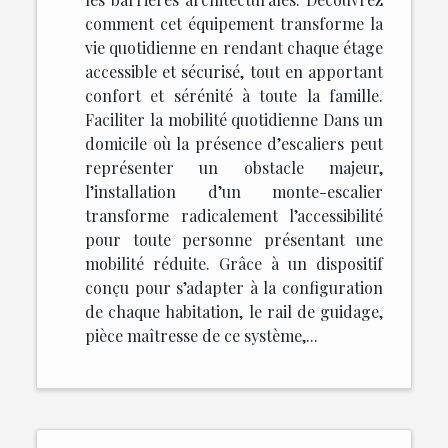
comment cet équipement transforme la
vie quotidienne en rendant chaque étage
accessible et sécurisé, tout en apportant
confort et sérénité à toute la famille.
Faciliter la mobilité quotidienne Dans un
domicile où la présence d’escaliers peut
représenter un obstacle majeur,
l’installation d’un monte-escalier
transforme radicalement l’accessibilité
pour toute personne présentant une
mobilité réduite. Grâce à un dispositif
conçu pour s’adapter à la configuration
de chaque habitation, le rail de guidage,
pièce maîtresse de ce système,...