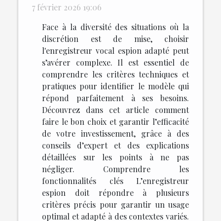
7 février 2026 19:06
Face à la diversité des situations où la
discrétion est de mise, choisir
l'enregistreur vocal espion adapté peut
s’avérer complexe. Il est essentiel de
comprendre les critères techniques et
pratiques pour identifier le modèle qui
répond parfaitement à ses besoins.
Découvrez dans cet article comment
faire le bon choix et garantir l’efficacité
de votre investissement, grâce à des
conseils d’expert et des explications
détaillées sur les points à ne pas
négliger. Comprendre les
fonctionnalités clés L’enregistreur
espion doit répondre à plusieurs
critères précis pour garantir un usage
optimal et adapté à des contextes variés.