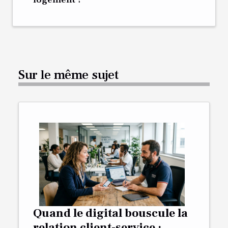
Sur le même sujet
Quand le digital bouscule la
relation client-service :