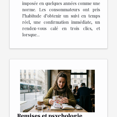
imposée en quelques années comme une
norme. Les consommateurs ont pris
l’habitude d’obtenir un suivi en temps
réel, une confirmation immédiate, un
rendez-vous calé en trois clics, et
lorsque...
Remises et psychologie