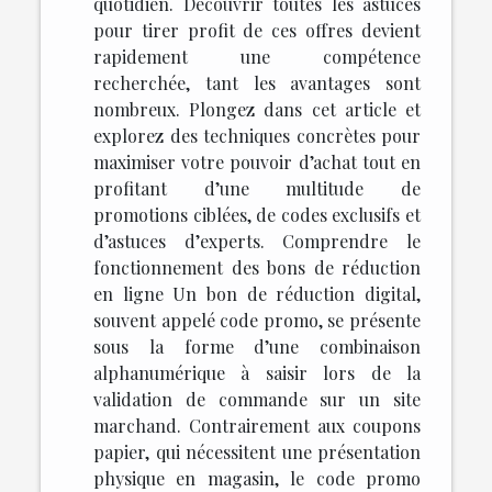
quotidien. Découvrir toutes les astuces
pour tirer profit de ces offres devient
rapidement une compétence
recherchée, tant les avantages sont
nombreux. Plongez dans cet article et
explorez des techniques concrètes pour
maximiser votre pouvoir d’achat tout en
profitant d’une multitude de
promotions ciblées, de codes exclusifs et
d’astuces d’experts. Comprendre le
fonctionnement des bons de réduction
en ligne Un bon de réduction digital,
souvent appelé code promo, se présente
sous la forme d’une combinaison
alphanumérique à saisir lors de la
validation de commande sur un site
marchand. Contrairement aux coupons
papier, qui nécessitent une présentation
physique en magasin, le code promo