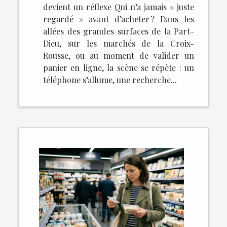
devient un réflexe Qui n’a jamais « juste
regardé » avant d’acheter ? Dans les
allées des grandes surfaces de la Part-
Dieu, sur les marchés de la Croix-
Rousse, ou au moment de valider un
panier en ligne, la scène se répète : un
téléphone s’allume, une recherche...