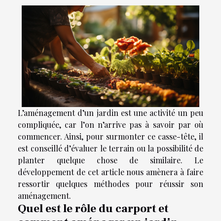
L’aménagement d’un jardin est une activité un peu
compliquée, car l’on n’arrive pas à savoir par où
commencer. Ainsi, pour surmonter ce casse-tête, il
est conseillé d’évaluer le terrain ou la possibilité de
planter quelque chose de similaire. Le
développement de cet article nous amènera à faire
ressortir quelques méthodes pour réussir son
aménagement.
Quel est le rôle du carport et