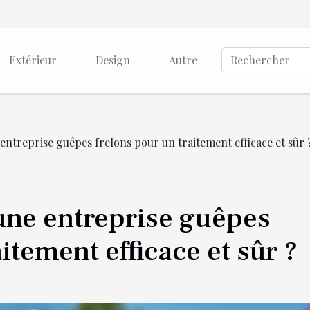
Extérieur
Design
Autre
ntreprise guêpes frelons pour un traitement efficace et sûr 
ne entreprise guêpes
itement efficace et sûr ?