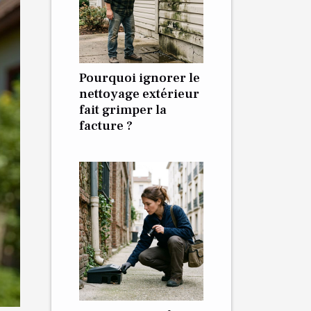
Pourquoi ignorer le
nettoyage extérieur
fait grimper la
facture ?