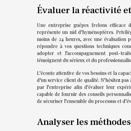
Évaluer la réactivité et
Une entreprise guêpes frelons efficace 
représente un nid d’hyménoptères. Privilég
moins de 24 heures, avec une évaluation pré
répondre à vos questions techniques conc
adopter et l’accompagnement post-trai
témoignent du sérieux et du professionnalis
L’écoute attentive de vos besoins et la capa
d’un service client de qualité. N’hésitez pa
par l’entreprise afin d’évaluer leur expéri
capable de fournir des conseils personnalis
de sécuriser l’ensemble du processus et d’évi
Analyser les méthodes 