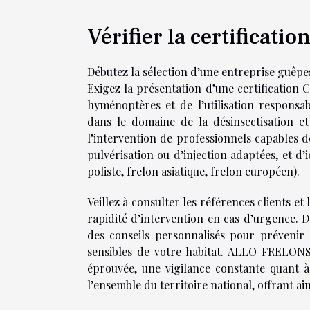
Vérifier la certificatio
Débutez la sélection d’une entreprise guêpes
Exigez la présentation d’une certification 
hyménoptères et de l’utilisation responsab
dans le domaine de la désinsectisation et
l’intervention de professionnels capables d
pulvérisation ou d’injection adaptées, et d
poliste, frelon asiatique, frelon européen).
Veillez à consulter les références clients et l
rapidité d’intervention en cas d’urgence. D
des conseils personnalisés pour prévenir 
sensibles de votre habitat. ALLO FRELONS
éprouvée, une vigilance constante quant à
l’ensemble du territoire national, offrant ai