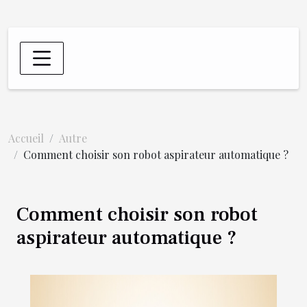
Accueil
Autre
Comment choisir son robot aspirateur automatique ?
Comment choisir son robot
aspirateur automatique ?