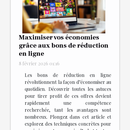
Maximiser vos économies
grâce aux bons de réduction
en ligne
8 février 2026 01:16
Les bons de réduction en ligne
révolutionnent la façon d’économiser au
quotidien. Découvrir toutes les astuces
pour tirer profit de ces offres devient
rapidement une compétence
recherchée, tant les avantages sont
nombreux. Plongez dans cet article et
explorez des techniques concrètes pour