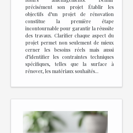
précisément son projet Établir les
objectifs d’un projet de rénovation
constitue la première étape
incontournable pour garantir la réussite
des travaux. Clarifier chaque aspect du
projet permet non seulement de mieux
cerner les besoins réels mais aussi
d’identifier les contraintes techniques
spécifiques, telles que la surface à
rénover, les matériaux souhaités...