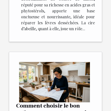
réputé pour sa richesse en acides gras et
phytostérols, apporte une base
onctueuse et nourrissante, idéale pour
réparer les lèvres desséchées. La cire
d’abeille, quant à elle, joue un rôle...
Comment choisir le bon