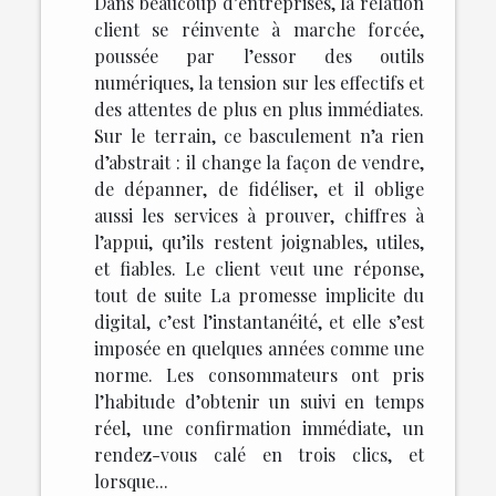
Dans beaucoup d’entreprises, la relation
client se réinvente à marche forcée,
poussée par l’essor des outils
numériques, la tension sur les effectifs et
des attentes de plus en plus immédiates.
Sur le terrain, ce basculement n’a rien
d’abstrait : il change la façon de vendre,
de dépanner, de fidéliser, et il oblige
aussi les services à prouver, chiffres à
l’appui, qu’ils restent joignables, utiles,
et fiables. Le client veut une réponse,
tout de suite La promesse implicite du
digital, c’est l’instantanéité, et elle s’est
imposée en quelques années comme une
norme. Les consommateurs ont pris
l’habitude d’obtenir un suivi en temps
réel, une confirmation immédiate, un
rendez-vous calé en trois clics, et
lorsque...