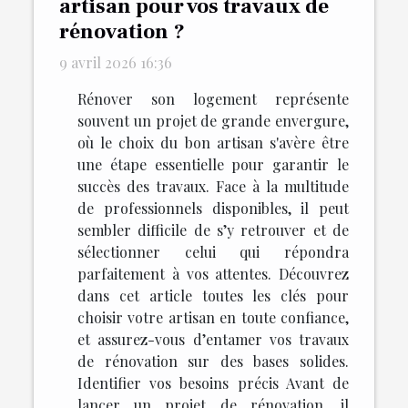
artisan pour vos travaux de
rénovation ?
9 avril 2026 16:36
Rénover son logement représente
souvent un projet de grande envergure,
où le choix du bon artisan s'avère être
une étape essentielle pour garantir le
succès des travaux. Face à la multitude
de professionnels disponibles, il peut
sembler difficile de s’y retrouver et de
sélectionner celui qui répondra
parfaitement à vos attentes. Découvrez
dans cet article toutes les clés pour
choisir votre artisan en toute confiance,
et assurez-vous d’entamer vos travaux
de rénovation sur des bases solides.
Identifier vos besoins précis Avant de
lancer un projet de rénovation, il