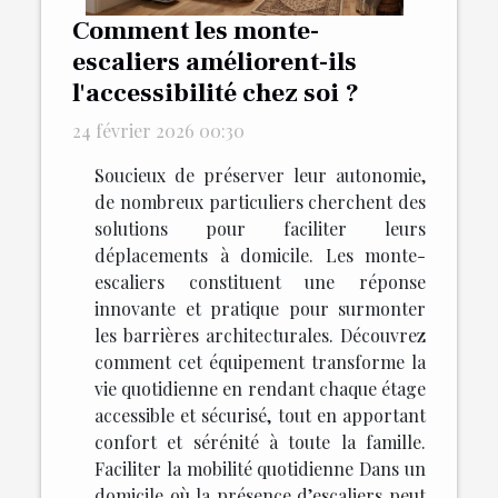
Comment les monte-
escaliers améliorent-ils
l'accessibilité chez soi ?
24 février 2026 00:30
Soucieux de préserver leur autonomie,
de nombreux particuliers cherchent des
solutions pour faciliter leurs
déplacements à domicile. Les monte-
escaliers constituent une réponse
innovante et pratique pour surmonter
les barrières architecturales. Découvrez
comment cet équipement transforme la
vie quotidienne en rendant chaque étage
accessible et sécurisé, tout en apportant
confort et sérénité à toute la famille.
Faciliter la mobilité quotidienne Dans un
domicile où la présence d’escaliers peut