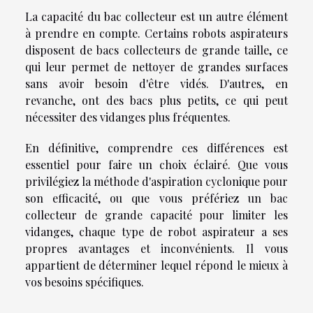
La capacité du bac collecteur est un autre élément
à prendre en compte. Certains robots aspirateurs
disposent de bacs collecteurs de grande taille, ce
qui leur permet de nettoyer de grandes surfaces
sans avoir besoin d'être vidés. D'autres, en
revanche, ont des bacs plus petits, ce qui peut
nécessiter des vidanges plus fréquentes.
En définitive, comprendre ces différences est
essentiel pour faire un choix éclairé. Que vous
privilégiez la méthode d'aspiration cyclonique pour
son efficacité, ou que vous préfériez un bac
collecteur de grande capacité pour limiter les
vidanges, chaque type de robot aspirateur a ses
propres avantages et inconvénients. Il vous
appartient de déterminer lequel répond le mieux à
vos besoins spécifiques.