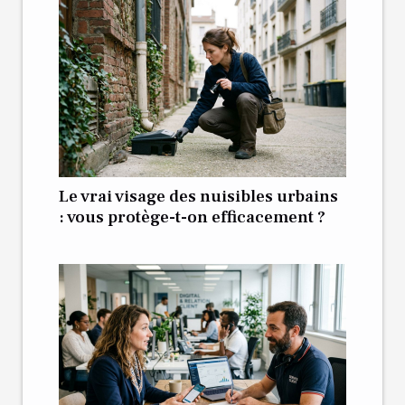
Le vrai visage des nuisibles urbains
: vous protège-t-on efficacement ?