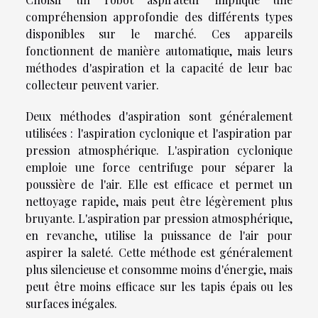
compréhension approfondie des différents types
disponibles sur le marché. Ces appareils
fonctionnent de manière automatique, mais leurs
méthodes d'aspiration et la capacité de leur bac
collecteur peuvent varier.
Deux méthodes d'aspiration sont généralement
utilisées : l'aspiration cyclonique et l'aspiration par
pression atmosphérique. L'aspiration cyclonique
emploie une force centrifuge pour séparer la
poussière de l'air. Elle est efficace et permet un
nettoyage rapide, mais peut être légèrement plus
bruyante. L'aspiration par pression atmosphérique,
en revanche, utilise la puissance de l'air pour
aspirer la saleté. Cette méthode est généralement
plus silencieuse et consomme moins d'énergie, mais
peut être moins efficace sur les tapis épais ou les
surfaces inégales.