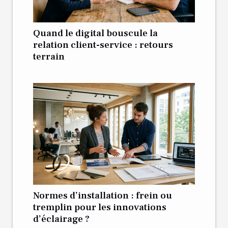
Quand le digital bouscule la
relation client-service : retours
terrain
Normes d’installation : frein ou
tremplin pour les innovations
d’éclairage ?