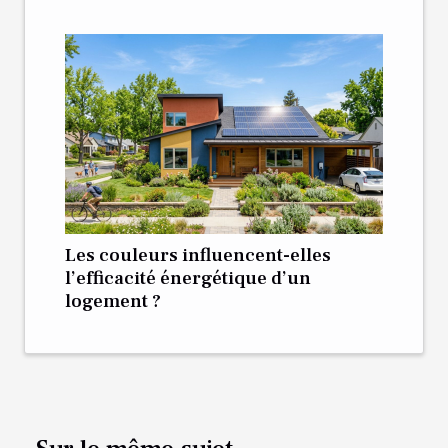
Les couleurs influencent-elles
l’efficacité énergétique d’un
logement ?