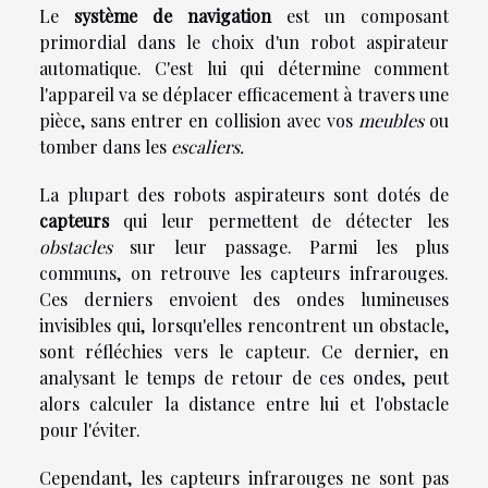
Le
système de navigation
est un composant
primordial dans le choix d'un robot aspirateur
automatique. C'est lui qui détermine comment
l'appareil va se déplacer efficacement à travers une
pièce, sans entrer en collision avec vos
meubles
ou
tomber dans les
escaliers.
La plupart des robots aspirateurs sont dotés de
capteurs
qui leur permettent de détecter les
obstacles
sur leur passage. Parmi les plus
communs, on retrouve les capteurs infrarouges.
Ces derniers envoient des ondes lumineuses
invisibles qui, lorsqu'elles rencontrent un obstacle,
sont réfléchies vers le capteur. Ce dernier, en
analysant le temps de retour de ces ondes, peut
alors calculer la distance entre lui et l'obstacle
pour l'éviter.
Cependant, les capteurs infrarouges ne sont pas