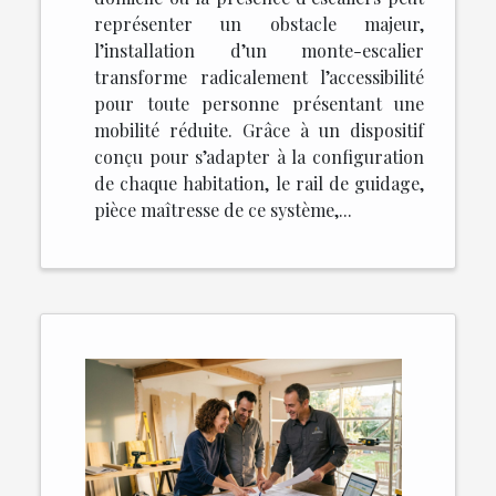
représenter un obstacle majeur,
l’installation d’un monte-escalier
transforme radicalement l’accessibilité
pour toute personne présentant une
mobilité réduite. Grâce à un dispositif
conçu pour s’adapter à la configuration
de chaque habitation, le rail de guidage,
pièce maîtresse de ce système,...