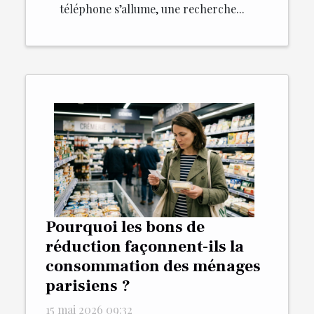
téléphone s’allume, une recherche...
Pourquoi les bons de
réduction façonnent-ils la
consommation des ménages
parisiens ?
15 mai 2026 09:32