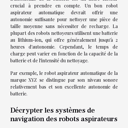
crucial à prendre en compte. Un bon robot
aspirateur automatique devrait offrir une
autonomie suffisante pour nettoyer une pièce de
taille moyenne sans nécessiter de recharge. La
plupart des robots nettoyeurs utilisent une batterie
au lithium-ion, qui offre généralement jusqu'à 2
heures d'autonomie. Cependant, le temps de
charge peut varier en fonction de la capacité de la
batterie et de l'intensité du nettoyage.
Par exemple, le robot aspirateur automatique de la
marque XYZ se distingue par son niveau sonore
relativement bas et son excellente autonomie de
batterie.
Décrypter les systèmes de
navigation des robots aspirateurs