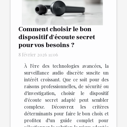
Comment choisir le bon
dispositif d'écoute secret
pour vos besoins ?
8 février 2026 11:06
À l'ère des technologies avancées, la
surveillance audio discrète suscite un
intérêt croissant. Que ce soit pour des
raisons professionnelles, de sécurité ou
d'investigation, choisir le dispositif
d'écoute secret adapté peut sembler
complexe. Découvrez les critères
déterminants pour faire le bon choix et
profitez d’un guide complet pour