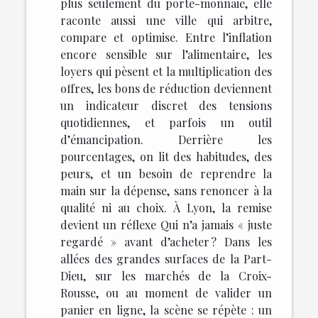
plus seulement du porte-monnaie, elle
raconte aussi une ville qui arbitre,
compare et optimise. Entre l’inflation
encore sensible sur l’alimentaire, les
loyers qui pèsent et la multiplication des
offres, les bons de réduction deviennent
un indicateur discret des tensions
quotidiennes, et parfois un outil
d’émancipation. Derrière les
pourcentages, on lit des habitudes, des
peurs, et un besoin de reprendre la
main sur la dépense, sans renoncer à la
qualité ni au choix. À Lyon, la remise
devient un réflexe Qui n’a jamais « juste
regardé » avant d’acheter ? Dans les
allées des grandes surfaces de la Part-
Dieu, sur les marchés de la Croix-
Rousse, ou au moment de valider un
panier en ligne, la scène se répète : un