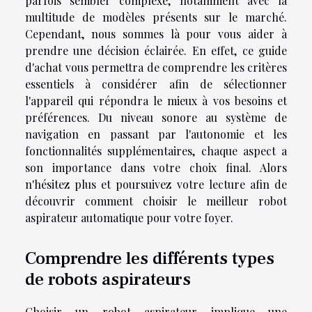
parfois sembler complexe, notamment avec la
multitude de modèles présents sur le marché.
Cependant, nous sommes là pour vous aider à
prendre une décision éclairée. En effet, ce guide
d'achat vous permettra de comprendre les critères
essentiels à considérer afin de sélectionner
l'appareil qui répondra le mieux à vos besoins et
préférences. Du niveau sonore au système de
navigation en passant par l'autonomie et les
fonctionnalités supplémentaires, chaque aspect a
son importance dans votre choix final. Alors
n'hésitez plus et poursuivez votre lecture afin de
découvrir comment choisir le meilleur robot
aspirateur automatique pour votre foyer.
Comprendre les différents types
de robots aspirateurs
Choisir un robot aspirateur implique une