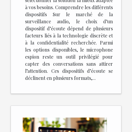
sélectionner la solution la mieux adaptée
à vos besoins. Comprendre les différents
dispositifs Sur le marché de la
surveillance audio, le choix d’un
dispositif d’écoute dépend de plusieurs
facteurs liés à la technologie discrète et
à la confidentialité recherchée. Parmi
les options disponibles, le microphone
espion reste un outil privilégié pour
capter des conversations sans attirer
l’attention. Ces dispositifs d’écoute se
déclinent en plusieurs formats,...