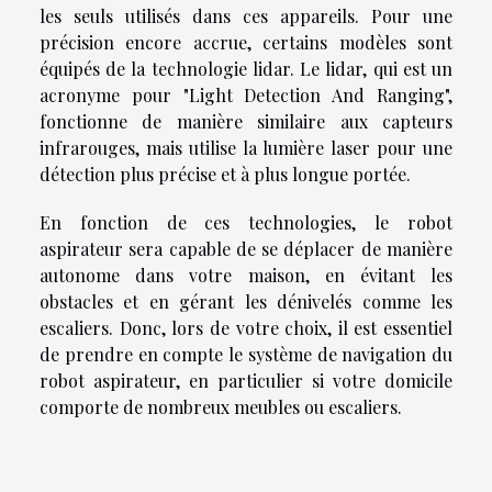
les seuls utilisés dans ces appareils. Pour une
précision encore accrue, certains modèles sont
équipés de la technologie lidar. Le lidar, qui est un
acronyme pour "Light Detection And Ranging",
fonctionne de manière similaire aux capteurs
infrarouges, mais utilise la lumière laser pour une
détection plus précise et à plus longue portée.
En fonction de ces technologies, le robot
aspirateur sera capable de se déplacer de manière
autonome dans votre maison, en évitant les
obstacles et en gérant les dénivelés comme les
escaliers. Donc, lors de votre choix, il est essentiel
de prendre en compte le système de navigation du
robot aspirateur, en particulier si votre domicile
comporte de nombreux meubles ou escaliers.