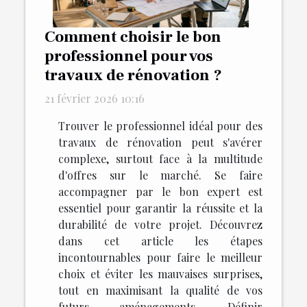
Comment choisir le bon
professionnel pour vos
travaux de rénovation ?
21 février 2026 10:16
Trouver le professionnel idéal pour des
travaux de rénovation peut s'avérer
complexe, surtout face à la multitude
d'offres sur le marché. Se faire
accompagner par le bon expert est
essentiel pour garantir la réussite et la
durabilité de votre projet. Découvrez
dans cet article les étapes
incontournables pour faire le meilleur
choix et éviter les mauvaises surprises,
tout en maximisant la qualité de vos
futurs aménagements. Définir