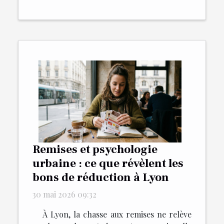
Remises et psychologie
urbaine : ce que révèlent les
bons de réduction à Lyon
30 mai 2026 09:32
À Lyon, la chasse aux remises ne relève