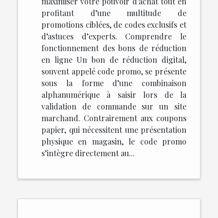
maximiser votre pouvoir d’achat tout en
profitant d’une multitude de
promotions ciblées, de codes exclusifs et
d’astuces d’experts. Comprendre le
fonctionnement des bons de réduction
en ligne Un bon de réduction digital,
souvent appelé code promo, se présente
sous la forme d’une combinaison
alphanumérique à saisir lors de la
validation de commande sur un site
marchand. Contrairement aux coupons
papier, qui nécessitent une présentation
physique en magasin, le code promo
s’intègre directement au...