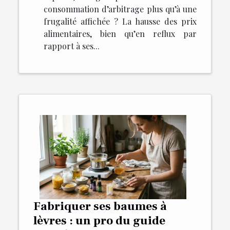
consommation d’arbitrage plus qu’à une
frugalité affichée ? La hausse des prix
alimentaires, bien qu’en reflux par
rapport à ses...
Fabriquer ses baumes à
lèvres : un pro du guide