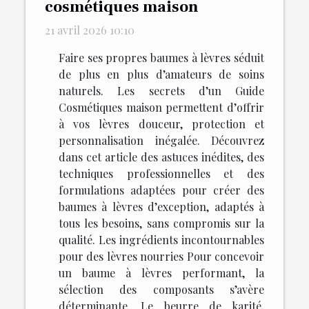
cosmétiques maison
21 avril 2026 10:10
Faire ses propres baumes à lèvres séduit
de plus en plus d’amateurs de soins
naturels. Les secrets d’un Guide
Cosmétiques maison permettent d’offrir
à vos lèvres douceur, protection et
personnalisation inégalée. Découvrez
dans cet article des astuces inédites, des
techniques professionnelles et des
formulations adaptées pour créer des
baumes à lèvres d’exception, adaptés à
tous les besoins, sans compromis sur la
qualité. Les ingrédients incontournables
pour des lèvres nourries Pour concevoir
un baume à lèvres performant, la
sélection des composants s’avère
déterminante. Le beurre de karité,