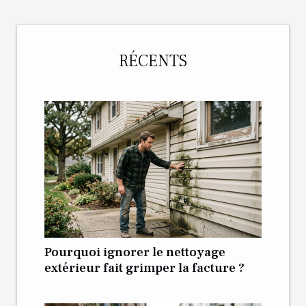
RÉCENTS
Pourquoi ignorer le nettoyage
extérieur fait grimper la facture ?