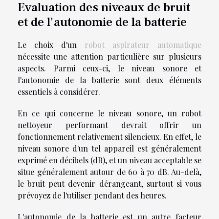
Evaluation des niveaux de bruit
et de l'autonomie de la batterie
Le choix d'un
robot aspirateur automatique
nécessite une attention particulière sur plusieurs
aspects. Parmi ceux-ci, le niveau sonore et
l'autonomie de la batterie sont deux éléments
essentiels à considérer.
En ce qui concerne le niveau sonore, un robot
nettoyeur performant devrait offrir un
fonctionnement relativement silencieux. En effet, le
niveau sonore d'un tel appareil est généralement
exprimé en décibels (dB), et un niveau acceptable se
situe généralement autour de 60 à 70 dB. Au-delà,
le bruit peut devenir dérangeant, surtout si vous
prévoyez de l'utiliser pendant des heures.
L'autonomie de la batterie est un autre facteur