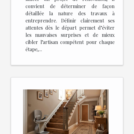
convient de déterminer de façon
détaillée la nature des travaux à
entreprendre. Définir clairement ses
attentes dès le départ permet d’éviter
les mauvaises surprises et de mieux
cibler l’artisan compétent pour chaque
étape,...