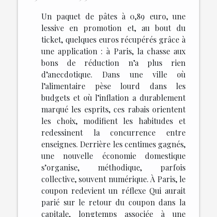
Un paquet de pâtes à 0,89 euro, une
lessive en promotion et, au bout du
ticket, quelques euros récupérés grâce à
une application : à Paris, la chasse aux
bons de réduction n’a plus rien
d’anecdotique. Dans une ville où
l’alimentaire pèse lourd dans les
budgets et où l’inflation a durablement
marqué les esprits, ces rabais orientent
les choix, modifient les habitudes et
redessinent la concurrence entre
enseignes. Derrière les centimes gagnés,
une nouvelle économie domestique
s’organise, méthodique, parfois
collective, souvent numérique. À Paris, le
coupon redevient un réflexe Qui aurait
parié sur le retour du coupon dans la
capitale, longtemps associée à une