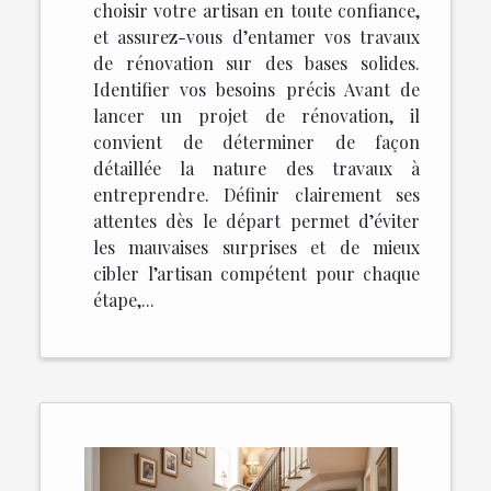
choisir votre artisan en toute confiance,
et assurez-vous d’entamer vos travaux
de rénovation sur des bases solides.
Identifier vos besoins précis Avant de
lancer un projet de rénovation, il
convient de déterminer de façon
détaillée la nature des travaux à
entreprendre. Définir clairement ses
attentes dès le départ permet d’éviter
les mauvaises surprises et de mieux
cibler l’artisan compétent pour chaque
étape,...