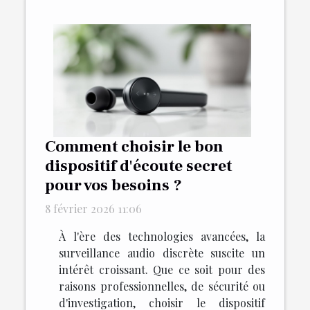
Comment choisir le bon
dispositif d'écoute secret
pour vos besoins ?
8 février 2026 11:06
À l'ère des technologies avancées, la
surveillance audio discrète suscite un
intérêt croissant. Que ce soit pour des
raisons professionnelles, de sécurité ou
d'investigation, choisir le dispositif