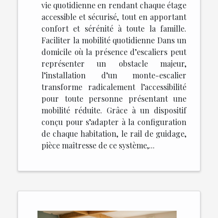
vie quotidienne en rendant chaque étage
accessible et sécurisé, tout en apportant
confort et sérénité à toute la famille.
Faciliter la mobilité quotidienne Dans un
domicile où la présence d’escaliers peut
représenter un obstacle majeur,
l’installation d’un monte-escalier
transforme radicalement l’accessibilité
pour toute personne présentant une
mobilité réduite. Grâce à un dispositif
conçu pour s’adapter à la configuration
de chaque habitation, le rail de guidage,
pièce maîtresse de ce système,...