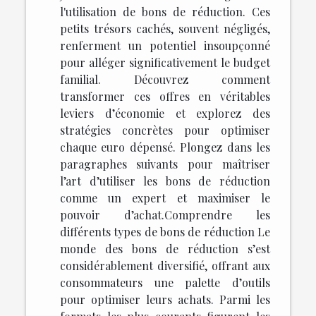
l'utilisation de bons de réduction. Ces
petits trésors cachés, souvent négligés,
renferment un potentiel insoupçonné
pour alléger significativement le budget
familial. Découvrez comment
transformer ces offres en véritables
leviers d’économie et explorez des
stratégies concrètes pour optimiser
chaque euro dépensé. Plongez dans les
paragraphes suivants pour maîtriser
l’art d’utiliser les bons de réduction
comme un expert et maximiser le
pouvoir d’achat.Comprendre les
différents types de bons de réduction Le
monde des bons de réduction s’est
considérablement diversifié, offrant aux
consommateurs une palette d’outils
pour optimiser leurs achats. Parmi les