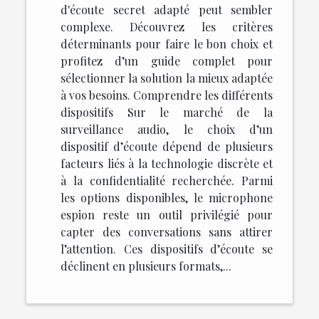
d'écoute secret adapté peut sembler
complexe. Découvrez les critères
déterminants pour faire le bon choix et
profitez d’un guide complet pour
sélectionner la solution la mieux adaptée
à vos besoins. Comprendre les différents
dispositifs Sur le marché de la
surveillance audio, le choix d’un
dispositif d’écoute dépend de plusieurs
facteurs liés à la technologie discrète et
à la confidentialité recherchée. Parmi
les options disponibles, le microphone
espion reste un outil privilégié pour
capter des conversations sans attirer
l’attention. Ces dispositifs d’écoute se
déclinent en plusieurs formats,...