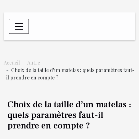
Accueil
Autre
Choix de la taille d’un matelas : quels paramètres faut-
il prendre en compte ?
Choix de la taille d’un matelas :
quels paramètres faut-il
prendre en compte ?