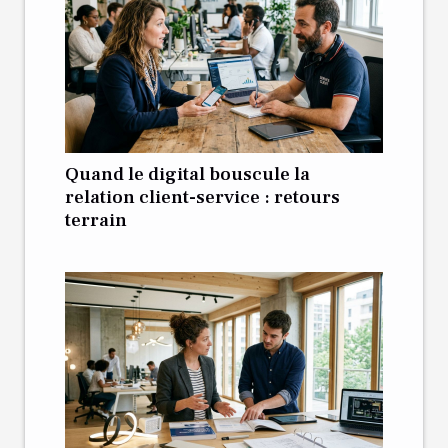
Quand le digital bouscule la
relation client-service : retours
terrain