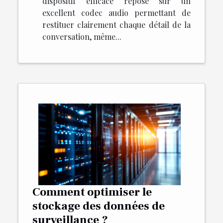
dispositif efficace repose sur un
excellent codec audio permettant de
restituer clairement chaque détail de la
conversation, même...
Comment optimiser le
stockage des données de
surveillance ?