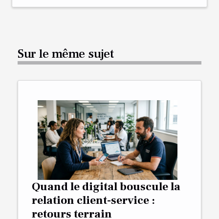
Sur le même sujet
Quand le digital bouscule la
relation client-service :
retours terrain