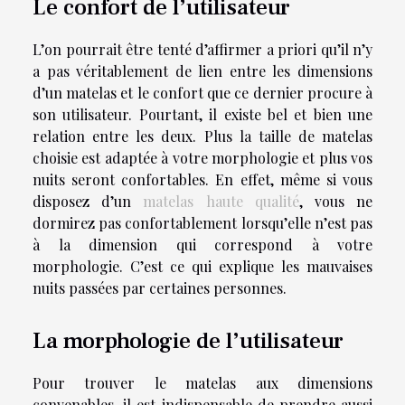
Le confort de l’utilisateur
L’on pourrait être tenté d’affirmer a priori qu’il n’y
a pas véritablement de lien entre les dimensions
d’un matelas et le confort que ce dernier procure à
son utilisateur. Pourtant, il existe bel et bien une
relation entre les deux. Plus la taille de matelas
choisie est adaptée à votre morphologie et plus vos
nuits seront confortables. En effet, même si vous
disposez d’un
matelas haute qualité
, vous ne
dormirez pas confortablement lorsqu’elle n’est pas
à la dimension qui correspond à votre
morphologie. C’est ce qui explique les mauvaises
nuits passées par certaines personnes.
La morphologie de l’utilisateur
Pour trouver le matelas aux dimensions
convenables, il est indispensable de prendre aussi