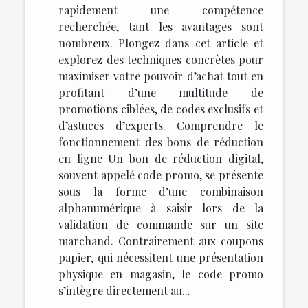
rapidement une compétence
recherchée, tant les avantages sont
nombreux. Plongez dans cet article et
explorez des techniques concrètes pour
maximiser votre pouvoir d’achat tout en
profitant d’une multitude de
promotions ciblées, de codes exclusifs et
d’astuces d’experts. Comprendre le
fonctionnement des bons de réduction
en ligne Un bon de réduction digital,
souvent appelé code promo, se présente
sous la forme d’une combinaison
alphanumérique à saisir lors de la
validation de commande sur un site
marchand. Contrairement aux coupons
papier, qui nécessitent une présentation
physique en magasin, le code promo
s’intègre directement au...