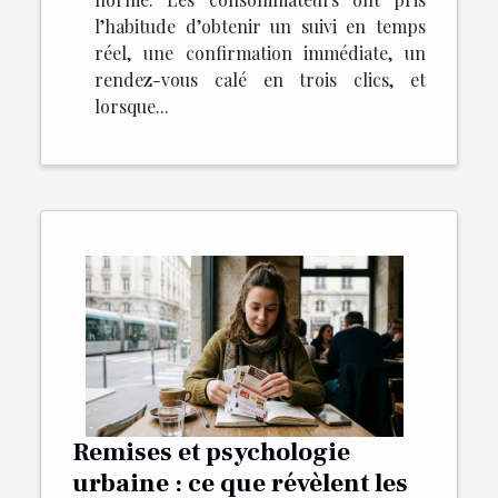
l’habitude d’obtenir un suivi en temps
réel, une confirmation immédiate, un
rendez-vous calé en trois clics, et
lorsque...
Remises et psychologie
urbaine : ce que révèlent les