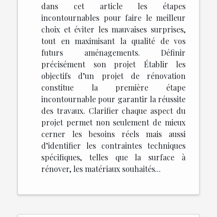
dans cet article les étapes
incontournables pour faire le meilleur
choix et éviter les mauvaises surprises,
tout en maximisant la qualité de vos
futurs aménagements. Définir
précisément son projet Établir les
objectifs d’un projet de rénovation
constitue la première étape
incontournable pour garantir la réussite
des travaux. Clarifier chaque aspect du
projet permet non seulement de mieux
cerner les besoins réels mais aussi
d’identifier les contraintes techniques
spécifiques, telles que la surface à
rénover, les matériaux souhaités...