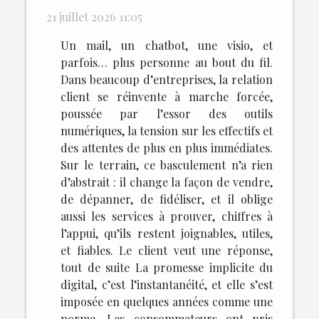
21 juillet 2026 11:05
Un mail, un chatbot, une visio, et
parfois… plus personne au bout du fil.
Dans beaucoup d’entreprises, la relation
client se réinvente à marche forcée,
poussée par l’essor des outils
numériques, la tension sur les effectifs et
des attentes de plus en plus immédiates.
Sur le terrain, ce basculement n’a rien
d’abstrait : il change la façon de vendre,
de dépanner, de fidéliser, et il oblige
aussi les services à prouver, chiffres à
l’appui, qu’ils restent joignables, utiles,
et fiables. Le client veut une réponse,
tout de suite La promesse implicite du
digital, c’est l’instantanéité, et elle s’est
imposée en quelques années comme une
norme. Les consommateurs ont pris