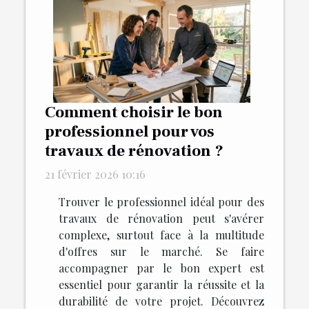
Comment choisir le bon
professionnel pour vos
travaux de rénovation ?
21 février 2026 10:16
Trouver le professionnel idéal pour des
travaux de rénovation peut s'avérer
complexe, surtout face à la multitude
d'offres sur le marché. Se faire
accompagner par le bon expert est
essentiel pour garantir la réussite et la
durabilité de votre projet. Découvrez