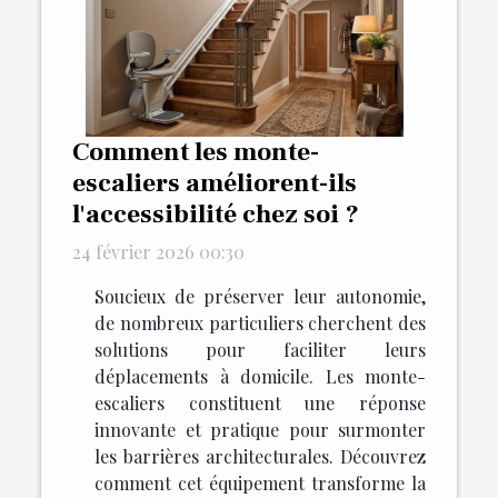
Comment les monte-
escaliers améliorent-ils
l'accessibilité chez soi ?
24 février 2026 00:30
Soucieux de préserver leur autonomie,
de nombreux particuliers cherchent des
solutions pour faciliter leurs
déplacements à domicile. Les monte-
escaliers constituent une réponse
innovante et pratique pour surmonter
les barrières architecturales. Découvrez
comment cet équipement transforme la