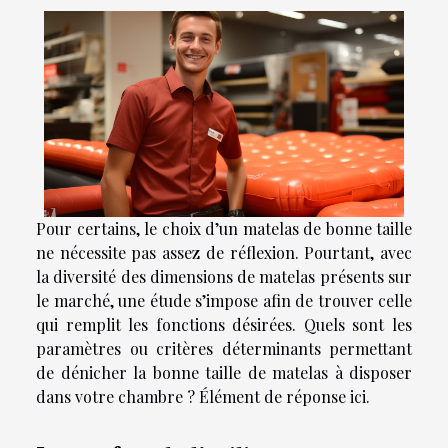
Pour certains, le choix d’un matelas de bonne taille
ne nécessite pas assez de réflexion. Pourtant, avec
la diversité des dimensions de matelas présents sur
le marché, une étude s’impose afin de trouver celle
qui remplit les fonctions désirées. Quels sont les
paramètres ou critères déterminants permettant
de dénicher la bonne taille de matelas à disposer
dans votre chambre ? Élément de réponse ici.