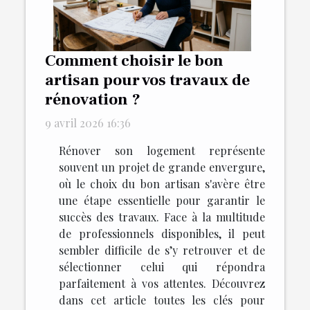
Comment choisir le bon
artisan pour vos travaux de
rénovation ?
9 avril 2026 16:36
Rénover son logement représente
souvent un projet de grande envergure,
où le choix du bon artisan s'avère être
une étape essentielle pour garantir le
succès des travaux. Face à la multitude
de professionnels disponibles, il peut
sembler difficile de s’y retrouver et de
sélectionner celui qui répondra
parfaitement à vos attentes. Découvrez
dans cet article toutes les clés pour