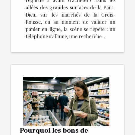
regardé » avant d’acheter ? Dans les
allées des grandes surfaces de la Part-
Dieu, sur les marchés de la Croix-
Rousse, ou au moment de valider un
panier en ligne, la scène se répète : un
téléphone s’allume, une recherche...
Pourquoi les bons de