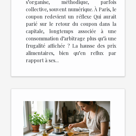
s’organise, méthodique, parfois
collective, souvent numérique. À Paris, le
coupon redevient un réflexe Qui aurait
parié sur le retour du coupon dans la
capitale, longtemps associée à une
consommation d’arbitrage plus qu’à une
frugalité affichée ? La hausse des prix
alimentaires, bien qu’en reflux par
rapport à ses...