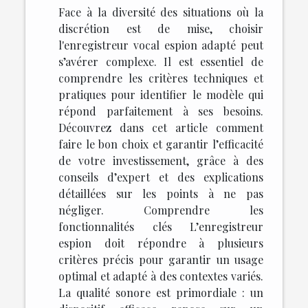
Face à la diversité des situations où la
discrétion est de mise, choisir
l'enregistreur vocal espion adapté peut
s’avérer complexe. Il est essentiel de
comprendre les critères techniques et
pratiques pour identifier le modèle qui
répond parfaitement à ses besoins.
Découvrez dans cet article comment
faire le bon choix et garantir l’efficacité
de votre investissement, grâce à des
conseils d’expert et des explications
détaillées sur les points à ne pas
négliger. Comprendre les
fonctionnalités clés L’enregistreur
espion doit répondre à plusieurs
critères précis pour garantir un usage
optimal et adapté à des contextes variés.
La qualité sonore est primordiale : un