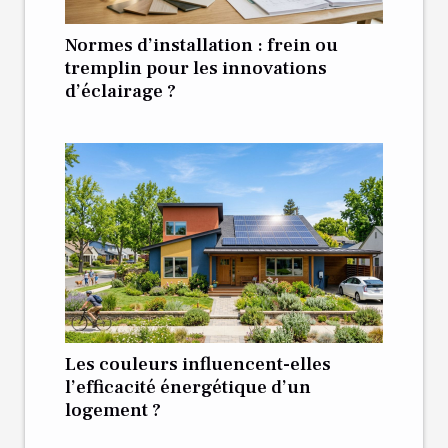
Normes d’installation : frein ou
tremplin pour les innovations
d’éclairage ?
Les couleurs influencent-elles
l’efficacité énergétique d’un
logement ?