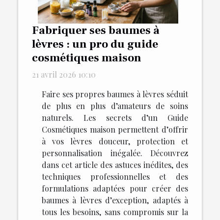
Fabriquer ses baumes à
lèvres : un pro du guide
cosmétiques maison
21 avril 2026 10:10
Faire ses propres baumes à lèvres séduit
de plus en plus d’amateurs de soins
naturels. Les secrets d’un Guide
Cosmétiques maison permettent d’offrir
à vos lèvres douceur, protection et
personnalisation inégalée. Découvrez
dans cet article des astuces inédites, des
techniques professionnelles et des
formulations adaptées pour créer des
baumes à lèvres d’exception, adaptés à
tous les besoins, sans compromis sur la