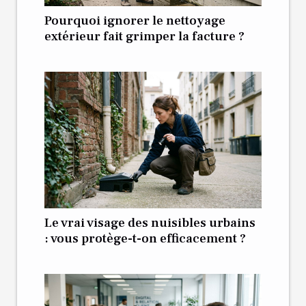
Pourquoi ignorer le nettoyage
extérieur fait grimper la facture ?
Le vrai visage des nuisibles urbains
: vous protège-t-on efficacement ?