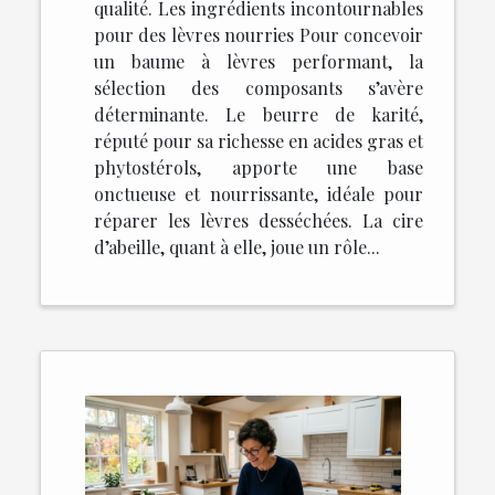
qualité. Les ingrédients incontournables
pour des lèvres nourries Pour concevoir
un baume à lèvres performant, la
sélection des composants s’avère
déterminante. Le beurre de karité,
réputé pour sa richesse en acides gras et
phytostérols, apporte une base
onctueuse et nourrissante, idéale pour
réparer les lèvres desséchées. La cire
d’abeille, quant à elle, joue un rôle...