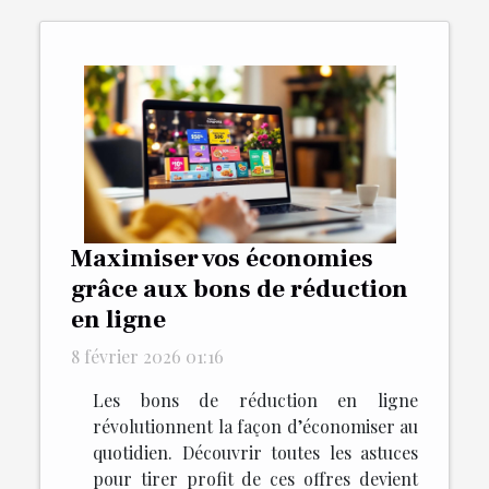
Maximiser vos économies
grâce aux bons de réduction
en ligne
8 février 2026 01:16
Les bons de réduction en ligne
révolutionnent la façon d’économiser au
quotidien. Découvrir toutes les astuces
pour tirer profit de ces offres devient