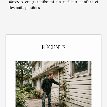
180x200 cm garantissent un meilleur confort et
des nuits paisibles.
RÉCENTS