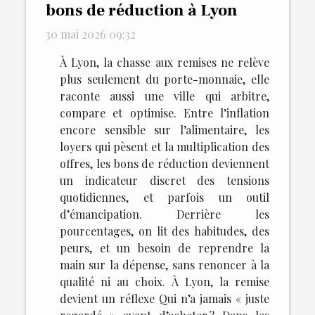
bons de réduction à Lyon
30 mai 2026 09:32
À Lyon, la chasse aux remises ne relève
plus seulement du porte-monnaie, elle
raconte aussi une ville qui arbitre,
compare et optimise. Entre l’inflation
encore sensible sur l’alimentaire, les
loyers qui pèsent et la multiplication des
offres, les bons de réduction deviennent
un indicateur discret des tensions
quotidiennes, et parfois un outil
d’émancipation. Derrière les
pourcentages, on lit des habitudes, des
peurs, et un besoin de reprendre la
main sur la dépense, sans renoncer à la
qualité ni au choix. À Lyon, la remise
devient un réflexe Qui n’a jamais « juste