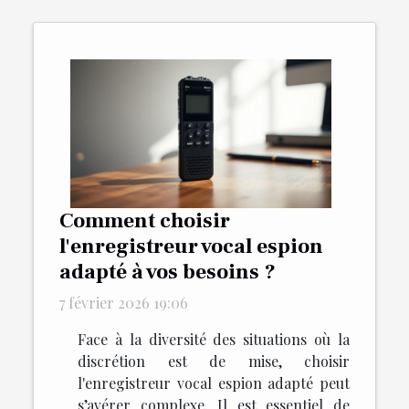
Comment choisir
l'enregistreur vocal espion
adapté à vos besoins ?
7 février 2026 19:06
Face à la diversité des situations où la
discrétion est de mise, choisir
l'enregistreur vocal espion adapté peut
s’avérer complexe. Il est essentiel de