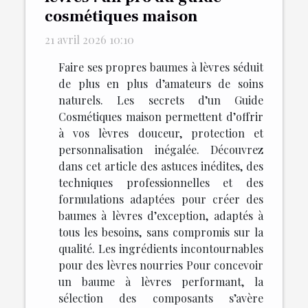
cosmétiques maison
21 avril 2026 10:10
Faire ses propres baumes à lèvres séduit
de plus en plus d’amateurs de soins
naturels. Les secrets d’un Guide
Cosmétiques maison permettent d’offrir
à vos lèvres douceur, protection et
personnalisation inégalée. Découvrez
dans cet article des astuces inédites, des
techniques professionnelles et des
formulations adaptées pour créer des
baumes à lèvres d’exception, adaptés à
tous les besoins, sans compromis sur la
qualité. Les ingrédients incontournables
pour des lèvres nourries Pour concevoir
un baume à lèvres performant, la
sélection des composants s’avère