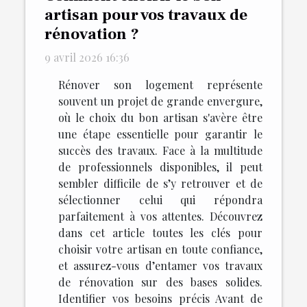
artisan pour vos travaux de
rénovation ?
9 avril 2026 16:36
Rénover son logement représente
souvent un projet de grande envergure,
où le choix du bon artisan s'avère être
une étape essentielle pour garantir le
succès des travaux. Face à la multitude
de professionnels disponibles, il peut
sembler difficile de s’y retrouver et de
sélectionner celui qui répondra
parfaitement à vos attentes. Découvrez
dans cet article toutes les clés pour
choisir votre artisan en toute confiance,
et assurez-vous d’entamer vos travaux
de rénovation sur des bases solides.
Identifier vos besoins précis Avant de