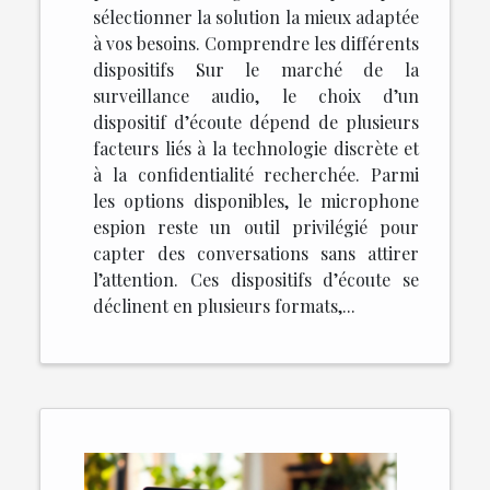
sélectionner la solution la mieux adaptée
à vos besoins. Comprendre les différents
dispositifs Sur le marché de la
surveillance audio, le choix d’un
dispositif d’écoute dépend de plusieurs
facteurs liés à la technologie discrète et
à la confidentialité recherchée. Parmi
les options disponibles, le microphone
espion reste un outil privilégié pour
capter des conversations sans attirer
l’attention. Ces dispositifs d’écoute se
déclinent en plusieurs formats,...