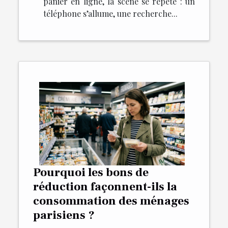
panier en ligne, la scène se répète : un
téléphone s’allume, une recherche...
Pourquoi les bons de
réduction façonnent-ils la
consommation des ménages
parisiens ?