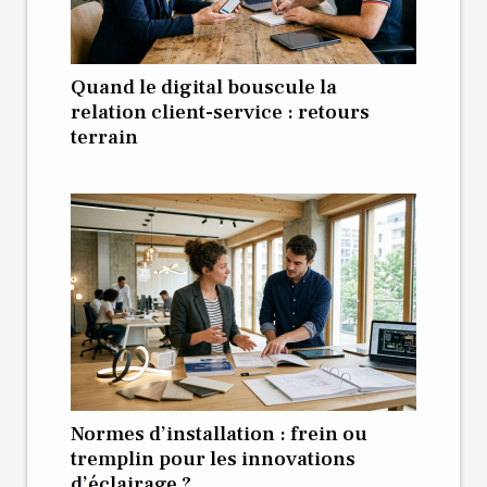
Quand le digital bouscule la
relation client-service : retours
terrain
Normes d’installation : frein ou
tremplin pour les innovations
d’éclairage ?