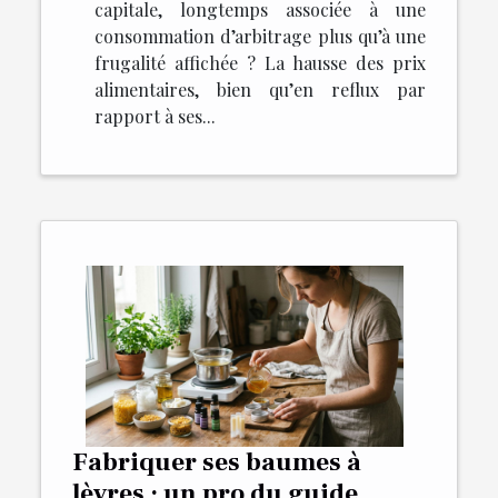
capitale, longtemps associée à une
consommation d’arbitrage plus qu’à une
frugalité affichée ? La hausse des prix
alimentaires, bien qu’en reflux par
rapport à ses...
Fabriquer ses baumes à
lèvres : un pro du guide