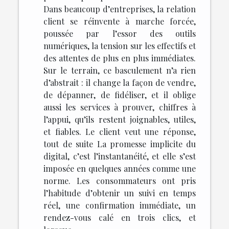
Dans beaucoup d’entreprises, la relation
client se réinvente à marche forcée,
poussée par l’essor des outils
numériques, la tension sur les effectifs et
des attentes de plus en plus immédiates.
Sur le terrain, ce basculement n’a rien
d’abstrait : il change la façon de vendre,
de dépanner, de fidéliser, et il oblige
aussi les services à prouver, chiffres à
l’appui, qu’ils restent joignables, utiles,
et fiables. Le client veut une réponse,
tout de suite La promesse implicite du
digital, c’est l’instantanéité, et elle s’est
imposée en quelques années comme une
norme. Les consommateurs ont pris
l’habitude d’obtenir un suivi en temps
réel, une confirmation immédiate, un
rendez-vous calé en trois clics, et