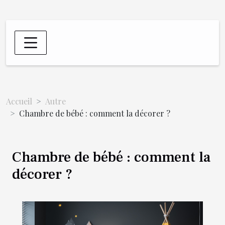
Accueil
Autre
Chambre de bébé : comment la décorer ?
Chambre de bébé : comment la
décorer ?