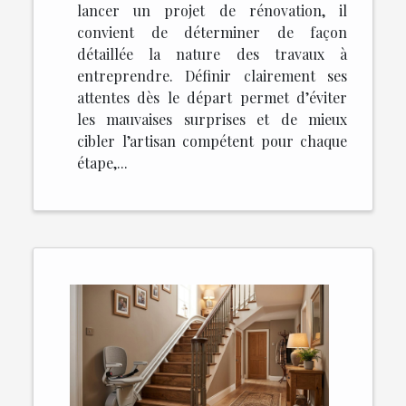
lancer un projet de rénovation, il
convient de déterminer de façon
détaillée la nature des travaux à
entreprendre. Définir clairement ses
attentes dès le départ permet d’éviter
les mauvaises surprises et de mieux
cibler l’artisan compétent pour chaque
étape,...