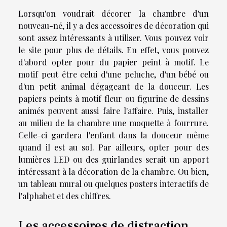
Lorsqu'on voudrait décorer la chambre d'un
nouveau-né, il y a des accessoires de décoration qui
sont assez intéressants à utiliser. Vous pouvez
voir
le site
pour plus de détails. En effet, vous pouvez
d'abord opter pour du papier peint à motif. Le
motif peut être celui d'une peluche, d'un bébé ou
d'un petit animal dégageant de la douceur. Les
papiers peints à motif fleur ou figurine de dessins
animés peuvent aussi faire l'affaire. Puis, installer
au milieu de la chambre une moquette à fourrure.
Celle-ci gardera l'enfant dans la douceur même
quand il est au sol. Par ailleurs, opter pour des
lumières LED ou des guirlandes serait un apport
intéressant à la décoration de la chambre. Ou bien,
un tableau mural ou quelques posters interactifs de
l'alphabet et des chiffres.
Les accessoires de distraction