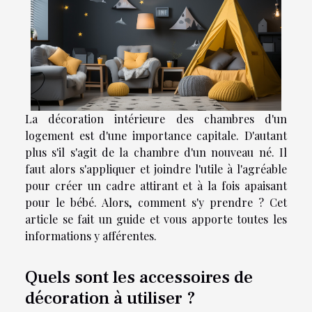
La décoration intérieure des chambres d'un
logement est d'une importance capitale. D'autant
plus s'il s'agit de la chambre d'un nouveau né. Il
faut alors s'appliquer et joindre l'utile à l'agréable
pour créer un cadre attirant et à la fois apaisant
pour le bébé. Alors, comment s'y prendre ? Cet
article se fait un guide et vous apporte toutes les
informations y afférentes.
Quels sont les accessoires de
décoration à utiliser ?