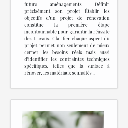
futurs aménagements. Définir
précisément son projet Établir les
objectifs d’un projet de rénovation
constitue la première étape
incontournable pour garantir la réussite
des travaux. Clarifier chaque aspect du
projet permet non seulement de mieux
cerner les besoins réels mais aussi
d’identifier les contraintes techniques
spécifiques, telles que la surface à
rénover, les matériaux souhaités...