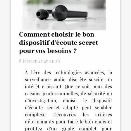
Comment choisir le bon
dispositif d'écoute secret
pour vos besoins ?
8 février 2026 11:06
À l'ère des technologies avancées, la
surveillance audio discrète suscite un
intérêt croissant. Que ce soit pour des
raisons professionnelles, de sécurité ou
d'investigation, choisir le dispositif
d'écoute secret adapté peut sembler
complexe. Découvrez les critères
déterminants pour faire le bon choix et
profitez d’un guide complet pour