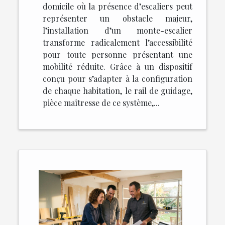
domicile où la présence d’escaliers peut
représenter un obstacle majeur,
l’installation d’un monte-escalier
transforme radicalement l’accessibilité
pour toute personne présentant une
mobilité réduite. Grâce à un dispositif
conçu pour s’adapter à la configuration
de chaque habitation, le rail de guidage,
pièce maîtresse de ce système,...