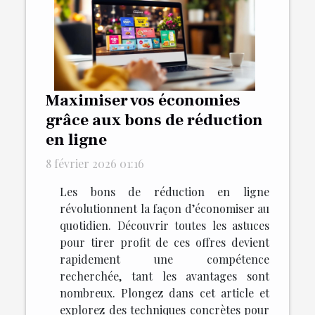
Maximiser vos économies
grâce aux bons de réduction
en ligne
8 février 2026 01:16
Les bons de réduction en ligne
révolutionnent la façon d’économiser au
quotidien. Découvrir toutes les astuces
pour tirer profit de ces offres devient
rapidement une compétence
recherchée, tant les avantages sont
nombreux. Plongez dans cet article et
explorez des techniques concrètes pour