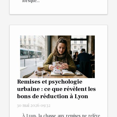
lorsque...
Remises et psychologie
urbaine : ce que révèlent les
bons de réduction à Lyon
30 mai 2026 09:32
À Lyon, la chasse aux remises ne relève