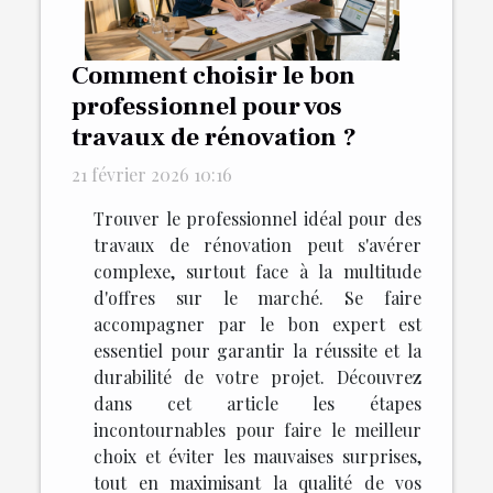
Comment choisir le bon
professionnel pour vos
travaux de rénovation ?
21 février 2026 10:16
Trouver le professionnel idéal pour des
travaux de rénovation peut s'avérer
complexe, surtout face à la multitude
d'offres sur le marché. Se faire
accompagner par le bon expert est
essentiel pour garantir la réussite et la
durabilité de votre projet. Découvrez
dans cet article les étapes
incontournables pour faire le meilleur
choix et éviter les mauvaises surprises,
tout en maximisant la qualité de vos