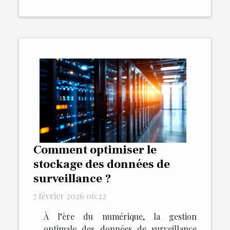
Comment optimiser le
stockage des données de
surveillance ?
7 février 2026 06:22
À l’ère du numérique, la gestion
optimale des données de surveillance