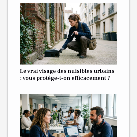
Le vrai visage des nuisibles urbains
: vous protège-t-on efficacement ?