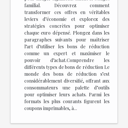
familial. Découvrez comment
transformer ces offres en véritables
leviers d’économie et explorez des
stratégies concrètes pour optimiser
chaque euro dépensé. Plongez dans les
paragraphes suivants pour maîtriser
l’art d’utiliser les bons de réduction
comme un expert et maximiser le
pouvoir d’achat.Comprendre les
différents types de bons de réduction Le
monde des bons de réduction s’est
considérablement diversifié, offrant aux
consommateurs une palette d’outils
pour optimiser leurs achats. Parmi les
formats les plus courants figurent les
coupons imprimables, à...