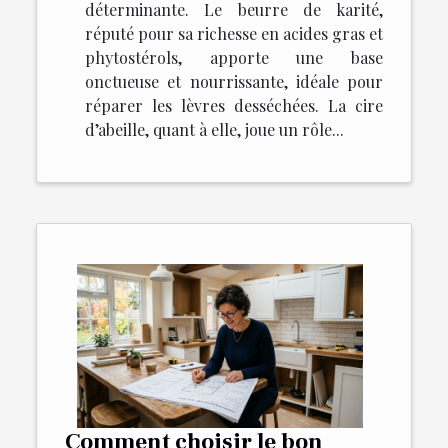
déterminante. Le beurre de karité,
réputé pour sa richesse en acides gras et
phytostérols, apporte une base
onctueuse et nourrissante, idéale pour
réparer les lèvres desséchées. La cire
d’abeille, quant à elle, joue un rôle...
Comment choisir le bon