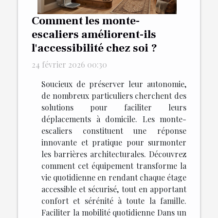
Comment les monte-
escaliers améliorent-ils
l'accessibilité chez soi ?
24 février 2026 00:30
Soucieux de préserver leur autonomie,
de nombreux particuliers cherchent des
solutions pour faciliter leurs
déplacements à domicile. Les monte-
escaliers constituent une réponse
innovante et pratique pour surmonter
les barrières architecturales. Découvrez
comment cet équipement transforme la
vie quotidienne en rendant chaque étage
accessible et sécurisé, tout en apportant
confort et sérénité à toute la famille.
Faciliter la mobilité quotidienne Dans un