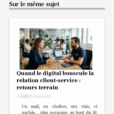
Sur le même sujet
Quand le digital bouscule la
relation client-service :
retours terrain
21 juillet 2026 11:05
Un mail, un chatbot, une visio, et
parfois… plus personne au bout du fil.