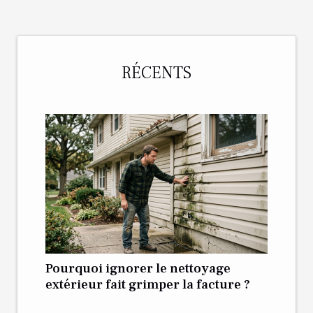
RÉCENTS
Pourquoi ignorer le nettoyage
extérieur fait grimper la facture ?