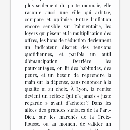
plus seulement du porte-monnaie, elle
raconte aussi une ville qui arbitre,
compare et optimise. Entre l’inflation
encore sensible sur l’alimentaire, les
loyers qui pèsent et la multiplication des
offres, les bons de réduction deviennent
un indicateur discret des tensions
quotidiennes, et parfois un outil
d’émancipation. Derrière les
pourcentages, on lit des habitudes, des
peurs, et un besoin de reprendre la
main sur la dépense, sans renoncer à la
qualité ni au choix. À Lyon, la remise
devient un réflexe Qui n’a jamais « juste
regardé » avant d’acheter ? Dans les
allées des grandes surfaces de la Part-
Dieu, sur les marchés de la Croix-
Rousse, ou au moment de valider un