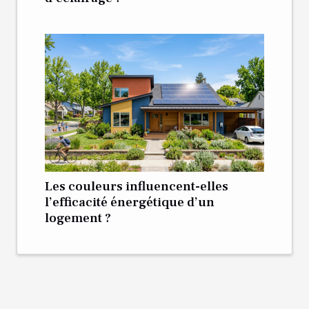
Les couleurs influencent-elles
l’efficacité énergétique d’un
logement ?