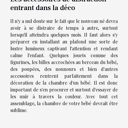
entrant dans la déco
Il n'y a nul doute sur le fait que le nouveau né devra
avoir à se distraire de temps à autre, surtout
lorsqu'il atteindra quelques mois. Il faut alors s'y
préparer en installant au plafond une sorte de
lustre lumineux captivant l'attention et rendant
calme l'enfant. Quelques jouets comme des
figurines, les billes accrochées au berceau du bébé,
des poupées, des nounours et bien d'autres
accessoires rentrent parfaitement dans la
décoration de la chambre d'un bébé. Il est donc
important de s'en procurer et surtout d'essayer de
les unir à travers la couleur. Avec tout cet
assemblage, la chambre de votre bébé devrait être
sublime.