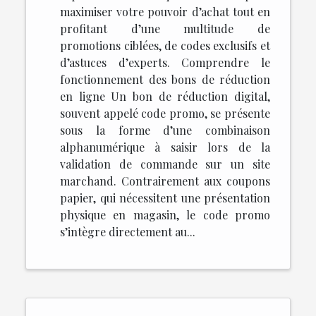
maximiser votre pouvoir d’achat tout en
profitant d’une multitude de
promotions ciblées, de codes exclusifs et
d’astuces d’experts. Comprendre le
fonctionnement des bons de réduction
en ligne Un bon de réduction digital,
souvent appelé code promo, se présente
sous la forme d’une combinaison
alphanumérique à saisir lors de la
validation de commande sur un site
marchand. Contrairement aux coupons
papier, qui nécessitent une présentation
physique en magasin, le code promo
s’intègre directement au...