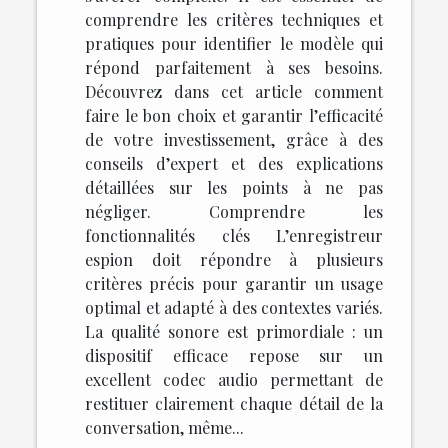
comprendre les critères techniques et
pratiques pour identifier le modèle qui
répond parfaitement à ses besoins.
Découvrez dans cet article comment
faire le bon choix et garantir l’efficacité
de votre investissement, grâce à des
conseils d’expert et des explications
détaillées sur les points à ne pas
négliger. Comprendre les
fonctionnalités clés L’enregistreur
espion doit répondre à plusieurs
critères précis pour garantir un usage
optimal et adapté à des contextes variés.
La qualité sonore est primordiale : un
dispositif efficace repose sur un
excellent codec audio permettant de
restituer clairement chaque détail de la
conversation, même...