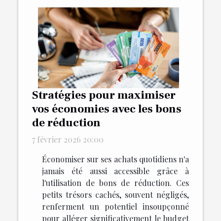
Stratégies pour maximiser
vos économies avec les bons
de réduction
7 février 2026 20:00
Économiser sur ses achats quotidiens n'a
jamais été aussi accessible grâce à
l'utilisation de bons de réduction. Ces
petits trésors cachés, souvent négligés,
renferment un potentiel insoupçonné
pour alléger significativement le budget