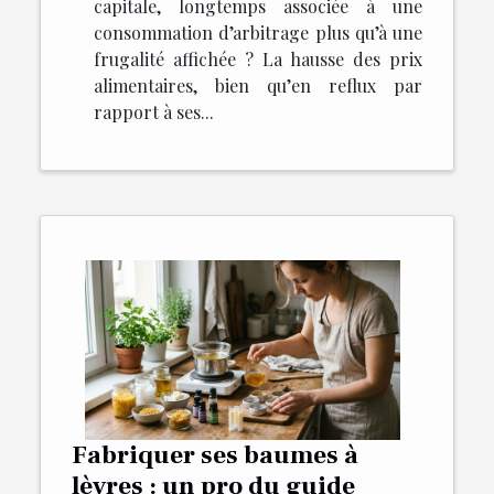
capitale, longtemps associée à une
consommation d’arbitrage plus qu’à une
frugalité affichée ? La hausse des prix
alimentaires, bien qu’en reflux par
rapport à ses...
Fabriquer ses baumes à
lèvres : un pro du guide