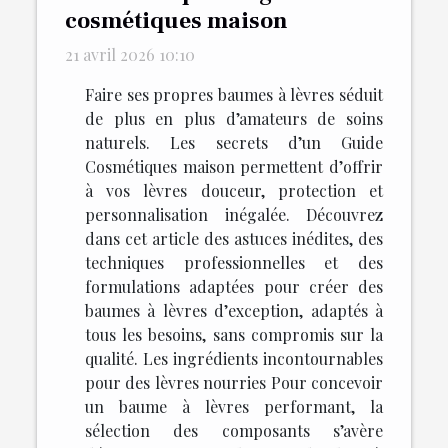
cosmétiques maison
21 avril 2026 10:10
Faire ses propres baumes à lèvres séduit
de plus en plus d’amateurs de soins
naturels. Les secrets d’un Guide
Cosmétiques maison permettent d’offrir
à vos lèvres douceur, protection et
personnalisation inégalée. Découvrez
dans cet article des astuces inédites, des
techniques professionnelles et des
formulations adaptées pour créer des
baumes à lèvres d’exception, adaptés à
tous les besoins, sans compromis sur la
qualité. Les ingrédients incontournables
pour des lèvres nourries Pour concevoir
un baume à lèvres performant, la
sélection des composants s’avère