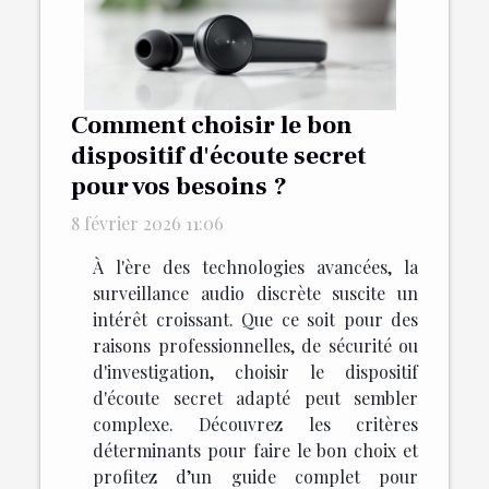
Comment choisir le bon
dispositif d'écoute secret
pour vos besoins ?
8 février 2026 11:06
À l'ère des technologies avancées, la
surveillance audio discrète suscite un
intérêt croissant. Que ce soit pour des
raisons professionnelles, de sécurité ou
d'investigation, choisir le dispositif
d'écoute secret adapté peut sembler
complexe. Découvrez les critères
déterminants pour faire le bon choix et
profitez d’un guide complet pour