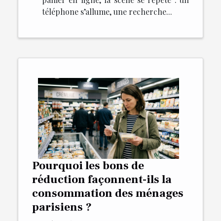
téléphone s’allume, une recherche...
Pourquoi les bons de
réduction façonnent-ils la
consommation des ménages
parisiens ?