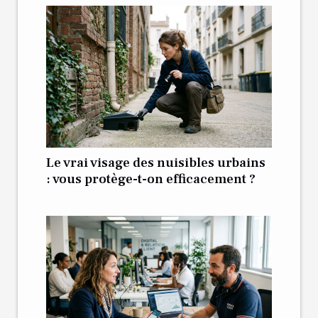
Le vrai visage des nuisibles urbains
: vous protège-t-on efficacement ?