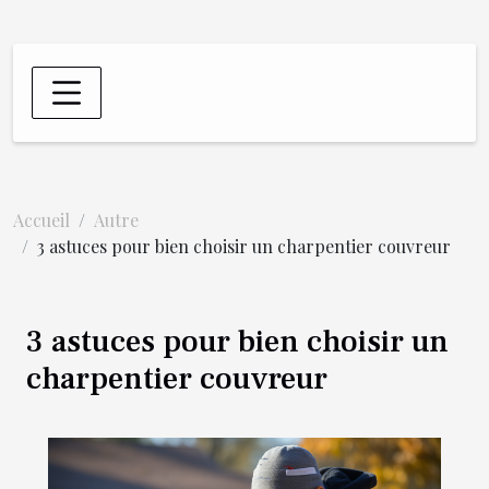
Accueil
Autre
3 astuces pour bien choisir un charpentier couvreur
3 astuces pour bien choisir un
charpentier couvreur