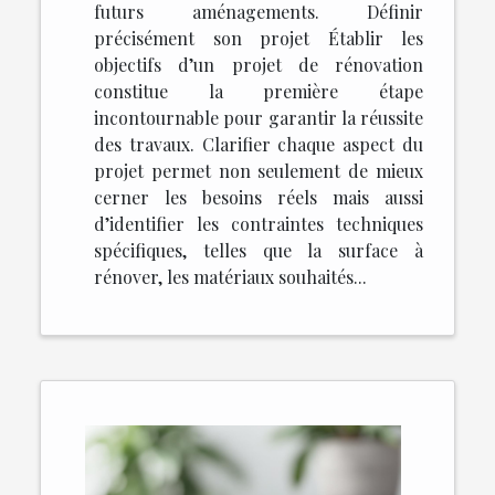
futurs aménagements. Définir
précisément son projet Établir les
objectifs d’un projet de rénovation
constitue la première étape
incontournable pour garantir la réussite
des travaux. Clarifier chaque aspect du
projet permet non seulement de mieux
cerner les besoins réels mais aussi
d’identifier les contraintes techniques
spécifiques, telles que la surface à
rénover, les matériaux souhaités...