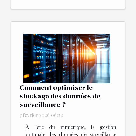
Comment optimiser le
stockage des données de
surveillance ?
7 février 2026 06:22
À l’ère du numérique, la gestion
optimale des données de surveillance