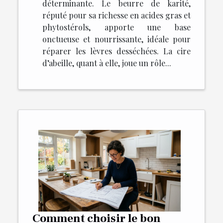
déterminante. Le beurre de karité,
réputé pour sa richesse en acides gras et
phytostérols, apporte une base
onctueuse et nourrissante, idéale pour
réparer les lèvres desséchées. La cire
d’abeille, quant à elle, joue un rôle...
Comment choisir le bon