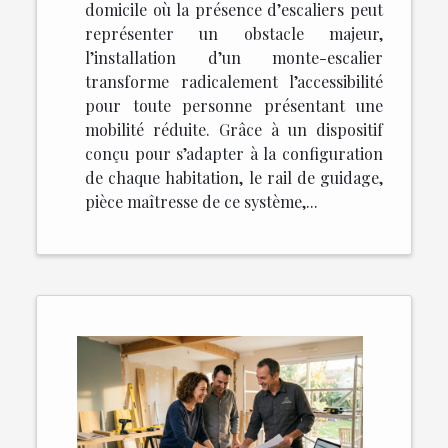
domicile où la présence d’escaliers peut
représenter un obstacle majeur,
l’installation d’un monte-escalier
transforme radicalement l’accessibilité
pour toute personne présentant une
mobilité réduite. Grâce à un dispositif
conçu pour s’adapter à la configuration
de chaque habitation, le rail de guidage,
pièce maîtresse de ce système,...