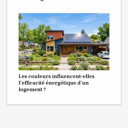
Les couleurs influencent-elles
l’efficacité énergétique d’un
logement ?