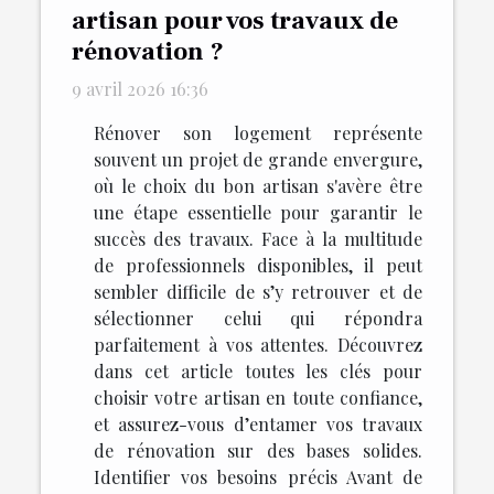
artisan pour vos travaux de
rénovation ?
9 avril 2026 16:36
Rénover son logement représente
souvent un projet de grande envergure,
où le choix du bon artisan s'avère être
une étape essentielle pour garantir le
succès des travaux. Face à la multitude
de professionnels disponibles, il peut
sembler difficile de s’y retrouver et de
sélectionner celui qui répondra
parfaitement à vos attentes. Découvrez
dans cet article toutes les clés pour
choisir votre artisan en toute confiance,
et assurez-vous d’entamer vos travaux
de rénovation sur des bases solides.
Identifier vos besoins précis Avant de