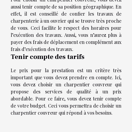
aussi tenir compte de sa position géographique. En
effet, il est conseillé de confier les travaux de
charpenterie à un ouvrier qui se trouve très proche
de vous. Ceci facilite le respect des horaires pour
l’exécution des travaux. Aussi, vous n’aurez plus à
payer des frais de déplacement en complément aux
frais d’exécution des travaux.
Tenir compte des tarifs
Le prix pour la prestation est un critère très
important que vous devez prendre en compte. Ici,
vous devez choisir un charpentier couvreur qui
propose des services de qualité à un prix
abordable. Pour ce faire, vous devez tenir compte
de votre budget. Ceci vous permettra de choisir un
charpentier couvreur qui répond à vos besoins.