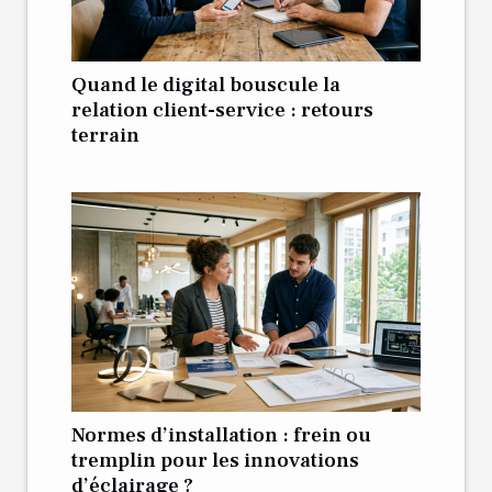
Quand le digital bouscule la
relation client-service : retours
terrain
Normes d’installation : frein ou
tremplin pour les innovations
d’éclairage ?