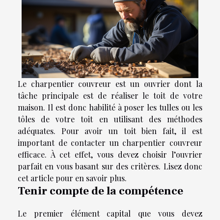
Le charpentier couvreur est un ouvrier dont la
tâche principale est de réaliser le toit de votre
maison. Il est donc habilité à poser les tulles ou les
tôles de votre toit en utilisant des méthodes
adéquates. Pour avoir un toit bien fait, il est
important de contacter un charpentier couvreur
efficace. À cet effet, vous devez choisir l’ouvrier
parfait en vous basant sur des critères. Lisez donc
cet article pour en savoir plus.
Tenir compte de la compétence
Le premier élément capital que vous devez