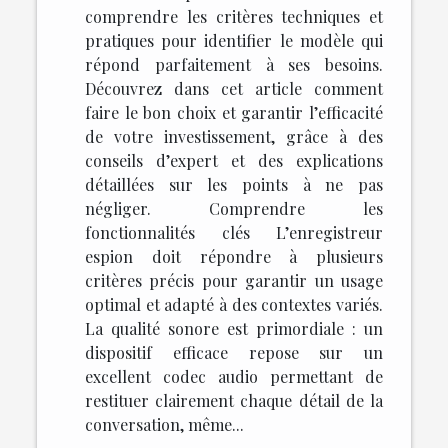
comprendre les critères techniques et
pratiques pour identifier le modèle qui
répond parfaitement à ses besoins.
Découvrez dans cet article comment
faire le bon choix et garantir l’efficacité
de votre investissement, grâce à des
conseils d’expert et des explications
détaillées sur les points à ne pas
négliger. Comprendre les
fonctionnalités clés L’enregistreur
espion doit répondre à plusieurs
critères précis pour garantir un usage
optimal et adapté à des contextes variés.
La qualité sonore est primordiale : un
dispositif efficace repose sur un
excellent codec audio permettant de
restituer clairement chaque détail de la
conversation, même...