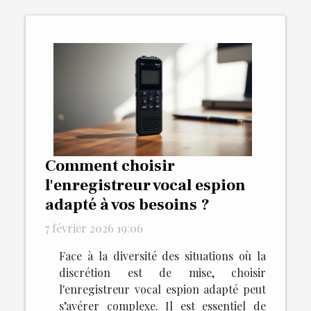
Comment choisir
l'enregistreur vocal espion
adapté à vos besoins ?
7 février 2026 19:06
Face à la diversité des situations où la
discrétion est de mise, choisir
l'enregistreur vocal espion adapté peut
s’avérer complexe. Il est essentiel de