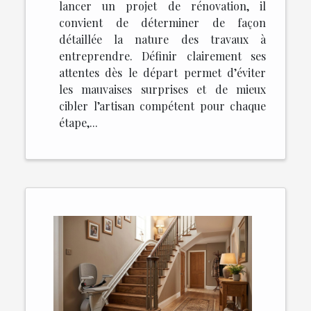
lancer un projet de rénovation, il
convient de déterminer de façon
détaillée la nature des travaux à
entreprendre. Définir clairement ses
attentes dès le départ permet d’éviter
les mauvaises surprises et de mieux
cibler l’artisan compétent pour chaque
étape,...