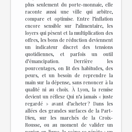
plus seulement du porte-monnaie, elle
raconte aussi une ville qui arbitre,
compare et optimise. Entre l’inflation
encore sensible sur l’alimentaire, les
loyers qui pèsent et la multiplication des
offres, les bons de réduction deviennent
un indicateur discret des tensions
quotidiennes, et parfois un outil
d’émancipation. Derrière les
pourcentages, on lit des habitudes, des
peurs, et un besoin de reprendre la
main sur la dépense, sans renoncer à la
qualité ni au choix. À Lyon, la remise
devient un réflexe Qui n’a jamais « juste
regardé » avant d’acheter ? Dans les
allées des grandes surfaces de la Part-
Dieu, sur les marchés de la Croix-
Rousse, ou au moment de valider un
panier en ligne, la scène se répète : un