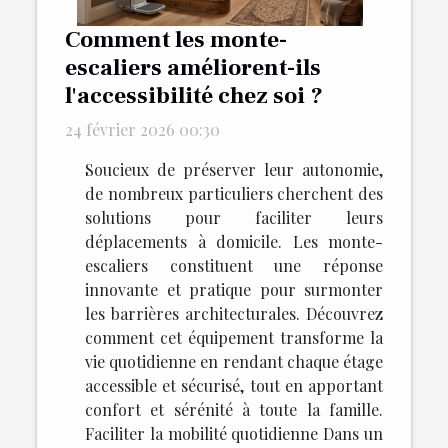
Comment les monte-
escaliers améliorent-ils
l'accessibilité chez soi ?
24 février 2026 00:30
Soucieux de préserver leur autonomie,
de nombreux particuliers cherchent des
solutions pour faciliter leurs
déplacements à domicile. Les monte-
escaliers constituent une réponse
innovante et pratique pour surmonter
les barrières architecturales. Découvrez
comment cet équipement transforme la
vie quotidienne en rendant chaque étage
accessible et sécurisé, tout en apportant
confort et sérénité à toute la famille.
Faciliter la mobilité quotidienne Dans un