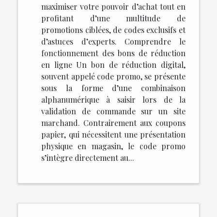
maximiser votre pouvoir d’achat tout en
profitant d’une multitude de
promotions ciblées, de codes exclusifs et
d’astuces d’experts. Comprendre le
fonctionnement des bons de réduction
en ligne Un bon de réduction digital,
souvent appelé code promo, se présente
sous la forme d’une combinaison
alphanumérique à saisir lors de la
validation de commande sur un site
marchand. Contrairement aux coupons
papier, qui nécessitent une présentation
physique en magasin, le code promo
s’intègre directement au...