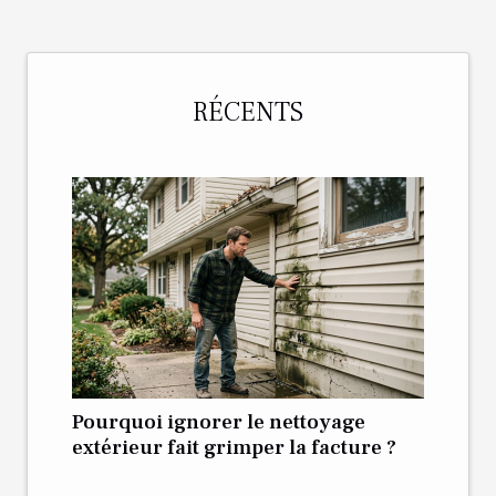
RÉCENTS
Pourquoi ignorer le nettoyage
extérieur fait grimper la facture ?