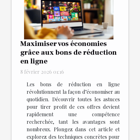
Maximiser vos économies
grâce aux bons de réduction
en ligne
8 février 2026 01:16
Les bons de réduction en ligne
révolutionnent la façon d’économiser au
quotidien. Découvrir toutes les astuces
pour tirer profit de ces offres devient
rapidement une compétence
recherchée, tant les avantages sont
nombreux. Plongez dans cet article et
explorez des techniques concrètes pour