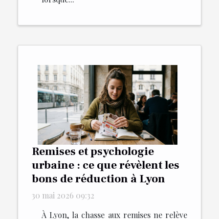
Remises et psychologie
urbaine : ce que révèlent les
bons de réduction à Lyon
30 mai 2026 09:32
À Lyon, la chasse aux remises ne relève