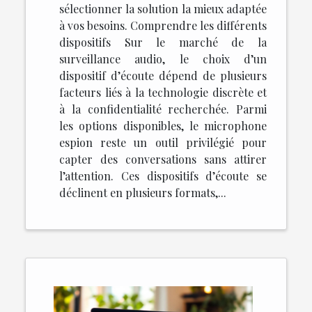
sélectionner la solution la mieux adaptée
à vos besoins. Comprendre les différents
dispositifs Sur le marché de la
surveillance audio, le choix d’un
dispositif d’écoute dépend de plusieurs
facteurs liés à la technologie discrète et
à la confidentialité recherchée. Parmi
les options disponibles, le microphone
espion reste un outil privilégié pour
capter des conversations sans attirer
l’attention. Ces dispositifs d’écoute se
déclinent en plusieurs formats,...