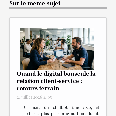
Sur le même sujet
Quand le digital bouscule la
relation client-service :
retours terrain
21 juillet 2026 11:05
Un mail, un chatbot, une visio, et
parfois… plus personne au bout du fil.