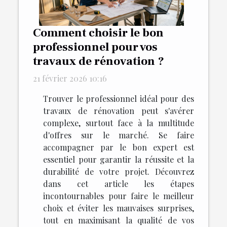
Comment choisir le bon
professionnel pour vos
travaux de rénovation ?
21 février 2026 10:16
Trouver le professionnel idéal pour des
travaux de rénovation peut s'avérer
complexe, surtout face à la multitude
d'offres sur le marché. Se faire
accompagner par le bon expert est
essentiel pour garantir la réussite et la
durabilité de votre projet. Découvrez
dans cet article les étapes
incontournables pour faire le meilleur
choix et éviter les mauvaises surprises,
tout en maximisant la qualité de vos