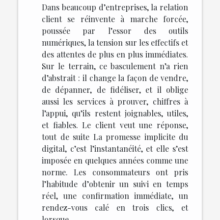
Dans beaucoup d’entreprises, la relation
client se réinvente à marche forcée,
poussée par l’essor des outils
numériques, la tension sur les effectifs et
des attentes de plus en plus immédiates.
Sur le terrain, ce basculement n’a rien
d’abstrait : il change la façon de vendre,
de dépanner, de fidéliser, et il oblige
aussi les services à prouver, chiffres à
l’appui, qu’ils restent joignables, utiles,
et fiables. Le client veut une réponse,
tout de suite La promesse implicite du
digital, c’est l’instantanéité, et elle s’est
imposée en quelques années comme une
norme. Les consommateurs ont pris
l’habitude d’obtenir un suivi en temps
réel, une confirmation immédiate, un
rendez-vous calé en trois clics, et
lorsque...